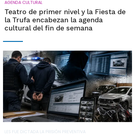
AGENDA CULTURAL
Teatro de primer nivel y la Fiesta de
la Trufa encabezan la agenda
cultural del fin de semana
LES FUE DICTADA LA PRISIÓN PREVENTIVA