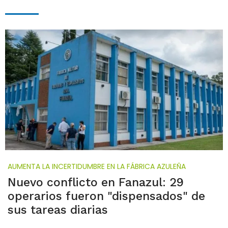
AUMENTA LA INCERTIDUMBRE EN LA FÁBRICA AZULEÑA
Nuevo conflicto en Fanazul: 29
operarios fueron "dispensados" de
sus tareas diarias