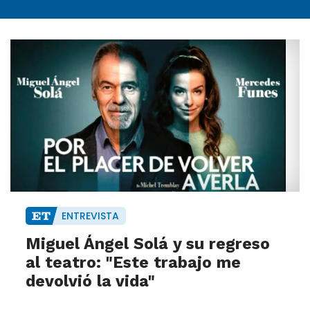
ENTREVISTA
Miguel Ángel Solá y su regreso
al teatro: "Este trabajo me
devolvió la vida"