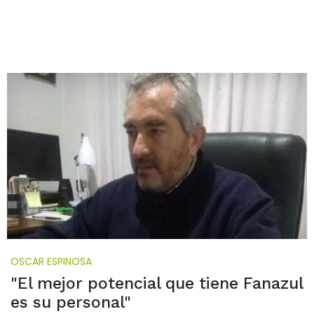
OSCAR ESPINOSA
"El mejor potencial que tiene Fanazul
es su personal"