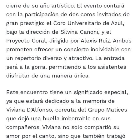
cierre de su año artístico. El evento contará
con la participación de dos coros invitados de
gran prestigio: el Coro Universitario de Azul,
bajo la dirección de Silvina Cañoni, y el
Proyecto Coral, dirigido por Alexis Ruiz. Ambos
prometen ofrecer un concierto inolvidable con
un repertorio diverso y atractivo. La entrada
será a la gorra, permitiendo a los asistentes
disfrutar de una manera única.
Este encuentro tiene un significado especial,
ya que estará dedicado a la memoria de
Viviana D'Alfonso, coreuta del Grupo Matices
que dejó una huella imborrable en sus
compañeros. Viviana no solo compartió su
amor por el canto, sino que también trabajó