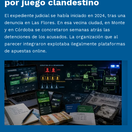
por juego clandestino
El expediente judicial se había iniciado en 2024, tras una
denuncia en Las Flores. En esa vecina ciudad, en Monte
y en Córdoba se concretaron semanas atrás las
detenciones de los acusados. La organización que al
parecer integraron explotaba ilegalmente plataformas
de apuestas online.