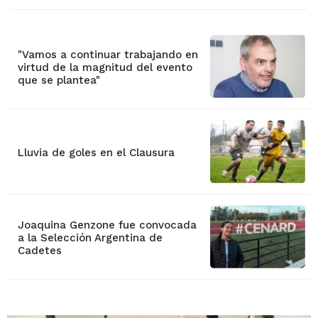
"Vamos a continuar trabajando en
virtud de la magnitud del evento
que se plantea"
Lluvia de goles en el Clausura
Joaquina Genzone fue convocada
a la Selección Argentina de
Cadetes