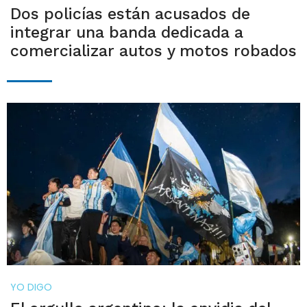
Dos policías están acusados de
integrar una banda dedicada a
comercializar autos y motos robados
YO DIGO