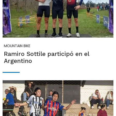
MOUNTAIN BIKE
Ramiro Sottile participó en el
Argentino