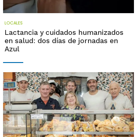
LOCALES
Lactancia y cuidados humanizados
en salud: dos días de jornadas en
Azul