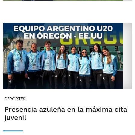
DEPORTES
Presencia azuleña en la máxima cita
juvenil