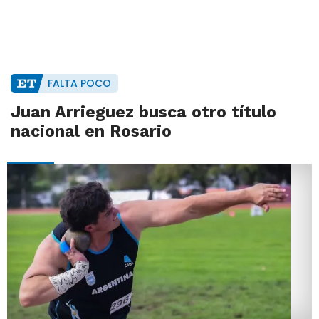
FALTA POCO
Juan Arrieguez busca otro título
nacional en Rosario