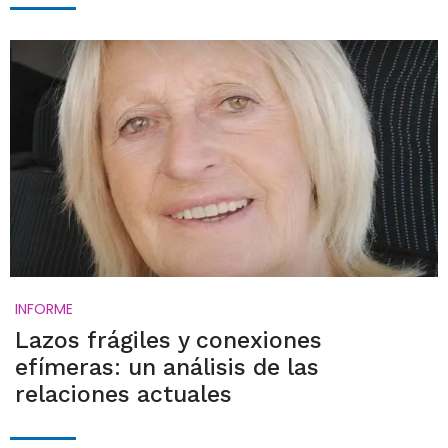
INFORME
Lazos frágiles y conexiones
efímeras: un análisis de las
relaciones actuales