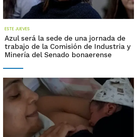
ESTE JUEVES
Azul será la sede de una jornada de
trabajo de la Comisión de Industria y
Minería del Senado bonaerense