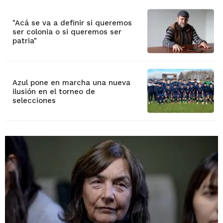
"Acá se va a definir si queremos
ser colonia o si queremos ser
patria"
Azul pone en marcha una nueva
ilusión en el torneo de
selecciones