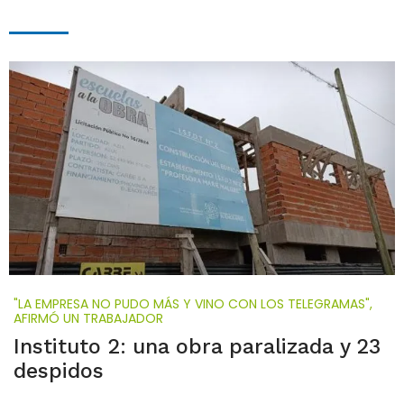
"LA EMPRESA NO PUDO MÁS Y VINO CON LOS TELEGRAMAS",
AFIRMÓ UN TRABAJADOR
Instituto 2: una obra paralizada y 23
despidos