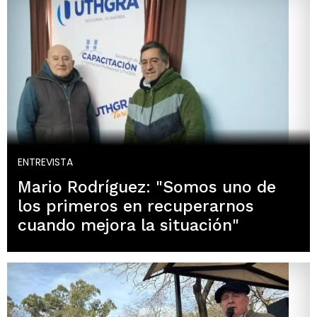
ENTREVISTA
Mario Rodríguez: "Somos uno de
los primeros en recuperarnos
cuando mejora la situación"