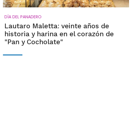
DÍA DEL PANADERO
Lautaro Maletta: veinte años de
historia y harina en el corazón de
"Pan y Cocholate"