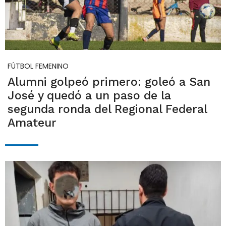
FÚTBOL FEMENINO
Alumni golpeó primero: goleó a San
José y quedó a un paso de la
segunda ronda del Regional Federal
Amateur