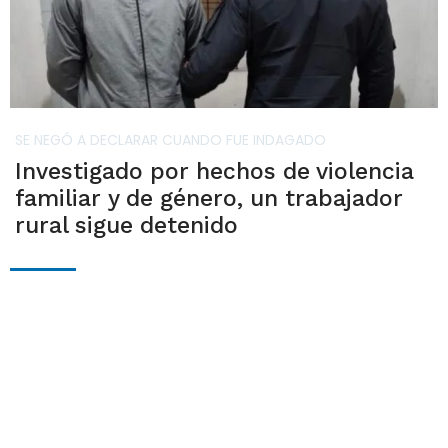
SE NEGÓ A DECLARAR CUANDO FUE INDAGADO
Investigado por hechos de violencia
familiar y de género, un trabajador
rural sigue detenido