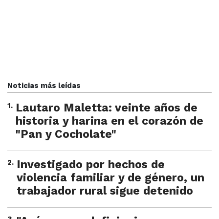
Noticias más leídas
1
.
Lautaro Maletta: veinte años de
historia y harina en el corazón de
"Pan y Cocholate"
2
.
Investigado por hechos de
violencia familiar y de género, un
trabajador rural sigue detenido