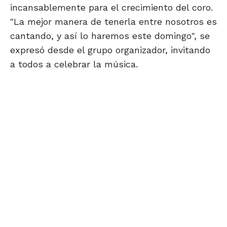
incansablemente para el crecimiento del coro.
"La mejor manera de tenerla entre nosotros es
cantando, y así lo haremos este domingo", se
expresó desde el grupo organizador, invitando
a todos a celebrar la música.