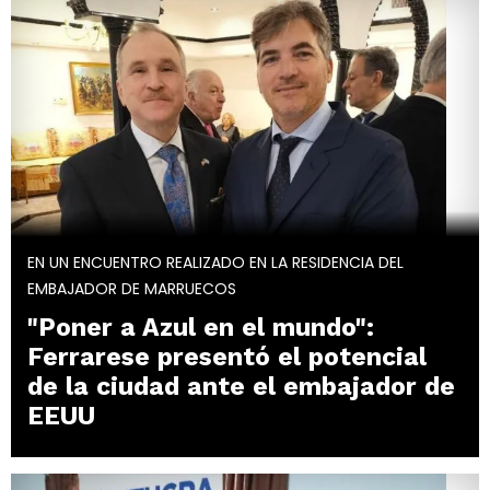
EN UN ENCUENTRO REALIZADO EN LA RESIDENCIA DEL
EMBAJADOR DE MARRUECOS
"Poner a Azul en el mundo":
Ferrarese presentó el potencial
de la ciudad ante el embajador de
EEUU