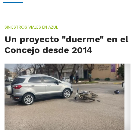
SINIESTROS VIALES EN AZUL
Un proyecto "duerme" en el
Concejo desde 2014