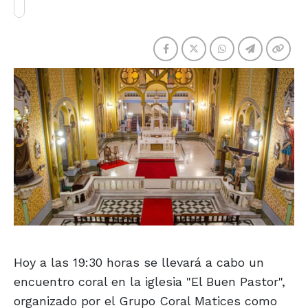
Hoy a las 19:30 horas se llevará a cabo un
encuentro coral en la iglesia "El Buen Pastor",
organizado por el Grupo Coral Matices como