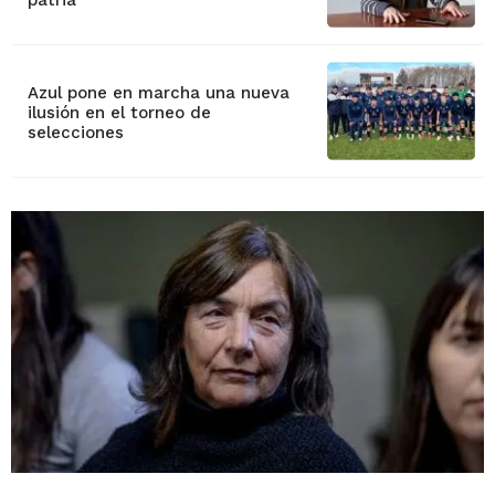
patria"
Azul pone en marcha una nueva
ilusión en el torneo de
selecciones