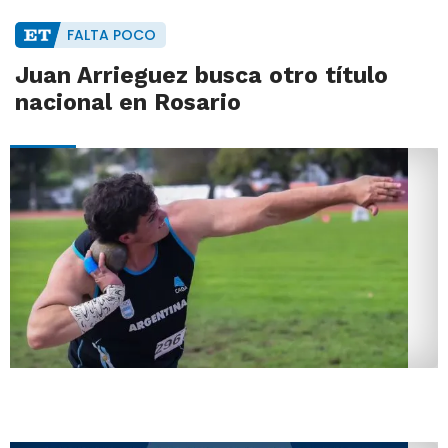
FALTA POCO
Juan Arrieguez busca otro título
nacional en Rosario