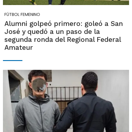
FÚTBOL FEMENINO
Alumni golpeó primero: goleó a San
José y quedó a un paso de la
segunda ronda del Regional Federal
Amateur