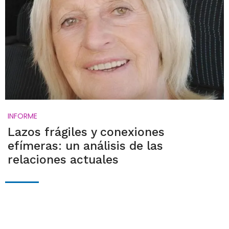
INFORME
Lazos frágiles y conexiones
efímeras: un análisis de las
relaciones actuales