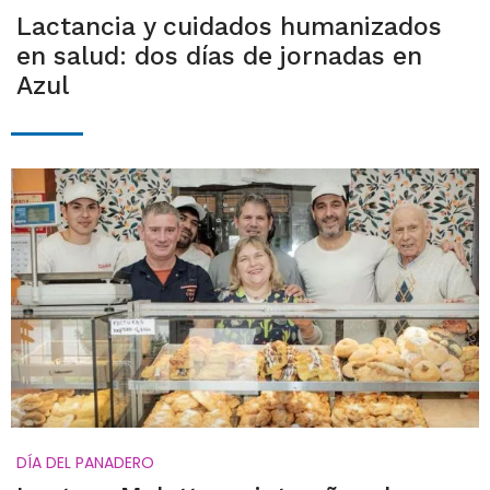
Lactancia y cuidados humanizados
en salud: dos días de jornadas en
Azul
DÍA DEL PANADERO