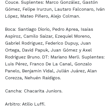
Couce. Suplentes: Marco González, Gastón
Gómez, Felipe Irurzun, Lautaro Falconaro, Iván
López, Mateo Piñero, Alejo Colman.
Boca: Santiago Diorio, Pedro Aprea, Isaías
Aspiroz, Camilo Saizar, Ezequiel Moreno,
Gabriel Rodríguez, Federico Dupuy, Juan
Ortega, David Papuk, Juan Gómez y Axel
Rodriguez Bruno. DT: Mariano Merli. Suplentes:
Luis Pérez, Franco De La Canal, Gonzalo
Panelo, Benjamín Vidal, Julián Juárez, Alan
Corezza, Nehuén Raidigos.
Cancha: Chacarita Juniors.
Arbitro: Atilio Luffi.