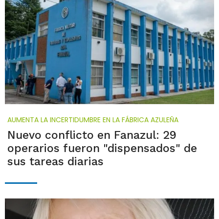
AUMENTA LA INCERTIDUMBRE EN LA FÁBRICA AZULEÑA
Nuevo conflicto en Fanazul: 29
operarios fueron "dispensados" de
sus tareas diarias