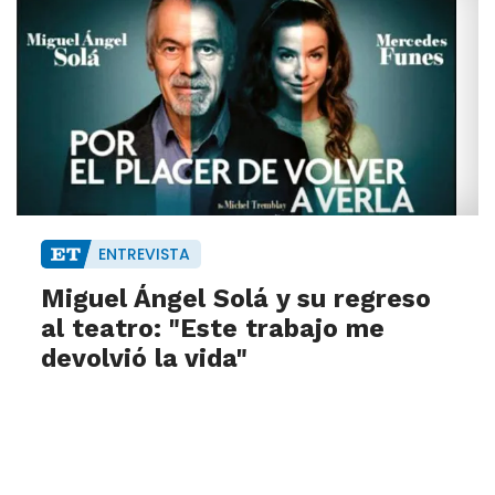
ENTREVISTA
Miguel Ángel Solá y su regreso
al teatro: "Este trabajo me
devolvió la vida"