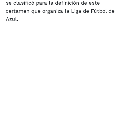
se clasificó para la definición de este
certamen que organiza la Liga de Fútbol de
Azul.