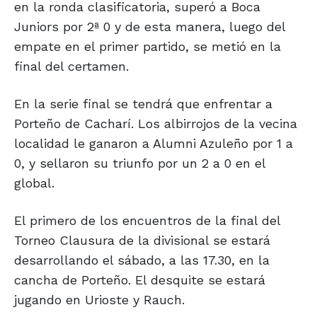
en la ronda clasificatoria, superó a Boca
Juniors por 2ª 0 y de esta manera, luego del
empate en el primer partido, se metió en la
final del certamen.
En la serie final se tendrá que enfrentar a
Porteño de Cacharí. Los albirrojos de la vecina
localidad le ganaron a Alumni Azuleño por 1 a
0, y sellaron su triunfo por un 2 a 0 en el
global.
El primero de los encuentros de la final del
Torneo Clausura de la divisional se estará
desarrollando el sábado, a las 17.30, en la
cancha de Porteño. El desquite se estará
jugando en Urioste y Rauch.