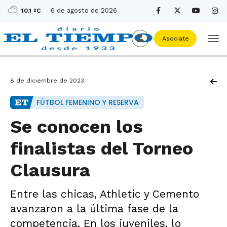
6 de agosto de 2026
10.1 ºC
Asociate
8 de diciembre de 2023
FÚTBOL FEMENINO Y RESERVA
Se conocen los
finalistas del Torneo
Clausura
Entre las chicas, Athletic y Cemento
avanzaron a la última fase de la
competencia. En los juveniles, lo