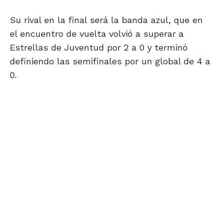
Su rival en la final será la banda azul, que en
el encuentro de vuelta volvió a superar a
Estrellas de Juventud por 2 a 0 y terminó
definiendo las semifinales por un global de 4 a
0.