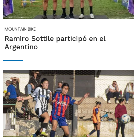
MOUNTAIN BIKE
Ramiro Sottile participó en el
Argentino