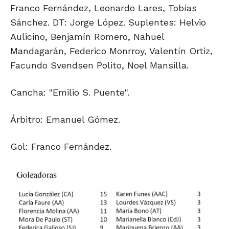
Franco Fernández, Leonardo Lares, Tobías
Sánchez. DT: Jorge López. Suplentes: Helvio
Aulicino, Benjamín Romero, Nahuel
Mandagarán, Federico Monrroy, Valentín Ortiz,
Facundo Svendsen Polito, Noel Mansilla.
Cancha: "Emilio S. Puente".
Árbitro: Emanuel Gómez.
Gol: Franco Fernández.