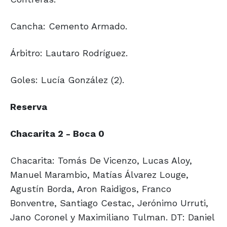
Cancha: Cemento Armado.
Árbitro: Lautaro Rodríguez.
Goles: Lucía González (2).
Reserva
Chacarita 2 - Boca 0
Chacarita: Tomás De Vicenzo, Lucas Aloy,
Manuel Marambio, Matías Álvarez Louge,
Agustín Borda, Aron Raidigos, Franco
Bonventre, Santiago Cestac, Jerónimo Urruti,
Jano Coronel y Maximiliano Tulman. DT: Daniel