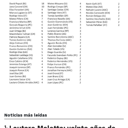
Noticias más leídas
1
.