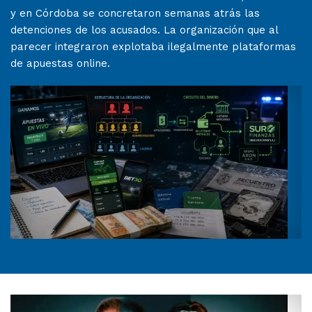
y en Córdoba se concretaron semanas atrás las
detenciones de los acusados. La organización que al
parecer integraron explotaba ilegalmente plataformas
de apuestas online.