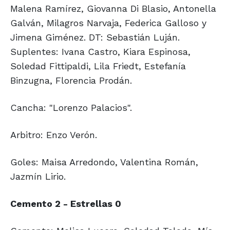
Malena Ramírez, Giovanna Di Blasio, Antonella
Galván, Milagros Narvaja, Federica Galloso y
Jimena Giménez. DT: Sebastián Luján.
Suplentes: Ivana Castro, Kiara Espinosa,
Soledad Fittipaldi, Lila Friedt, Estefanía
Binzugna, Florencia Prodán.
Cancha: "Lorenzo Palacios".
Arbitro: Enzo Verón.
Goles: Maisa Arredondo, Valentina Román,
Jazmín Lirio.
Cemento 2 - Estrellas 0