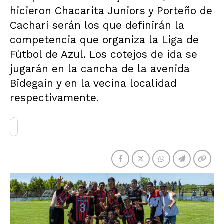
hicieron Chacarita Juniors y Porteño de
Cacharí serán los que definirán la
competencia que organiza la Liga de
Fútbol de Azul. Los cotejos de ida se
jugarán en la cancha de la avenida
Bidegain y en la vecina localidad
respectivamente.