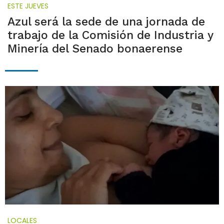
ESTE JUEVES
Azul será la sede de una jornada de
trabajo de la Comisión de Industria y
Minería del Senado bonaerense
LOCALES