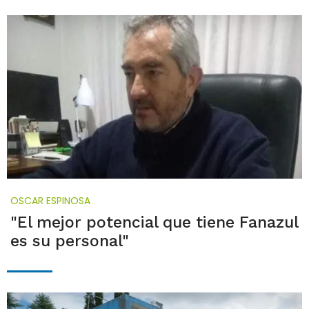
OSCAR ESPINOSA
"El mejor potencial que tiene Fanazul
es su personal"