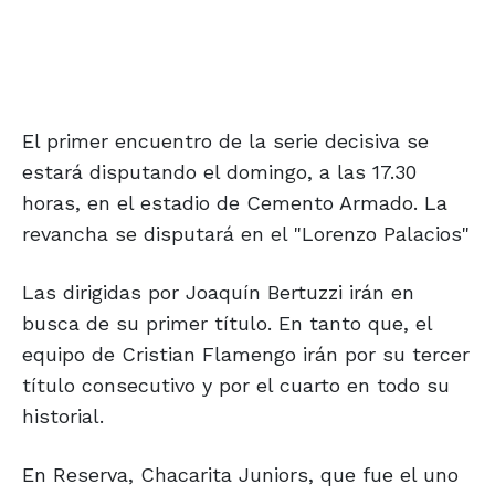
El primer encuentro de la serie decisiva se
estará disputando el domingo, a las 17.30
horas, en el estadio de Cemento Armado. La
revancha se disputará en el "Lorenzo Palacios"
Las dirigidas por Joaquín Bertuzzi irán en
busca de su primer título. En tanto que, el
equipo de Cristian Flamengo irán por su tercer
título consecutivo y por el cuarto en todo su
historial.
En Reserva, Chacarita Juniors, que fue el uno