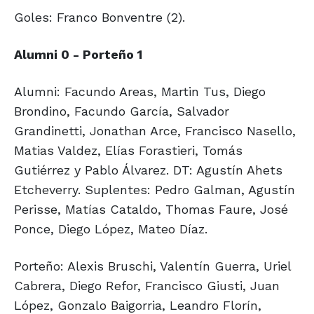
Goles: Franco Bonventre (2).
Alumni 0 - Porteño 1
Alumni: Facundo Areas, Martin Tus, Diego
Brondino, Facundo García, Salvador
Grandinetti, Jonathan Arce, Francisco Nasello,
Matias Valdez, Elías Forastieri, Tomás
Gutiérrez y Pablo Álvarez. DT: Agustín Ahets
Etcheverry. Suplentes: Pedro Galman, Agustín
Perisse, Matías Cataldo, Thomas Faure, José
Ponce, Diego López, Mateo Díaz.
Porteño: Alexis Bruschi, Valentín Guerra, Uriel
Cabrera, Diego Refor, Francisco Giusti, Juan
López, Gonzalo Baigorria, Leandro Florín,