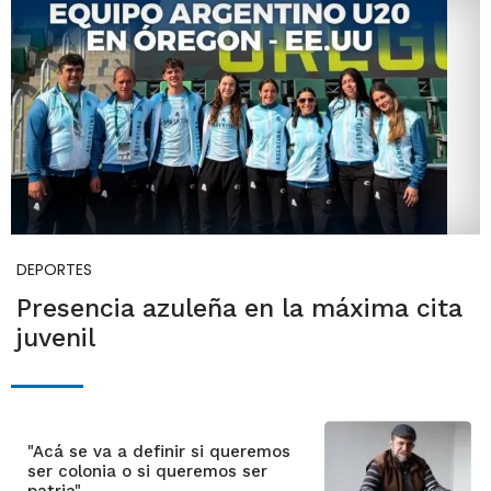
DEPORTES
Presencia azuleña en la máxima cita
juvenil
"Acá se va a definir si queremos
ser colonia o si queremos ser