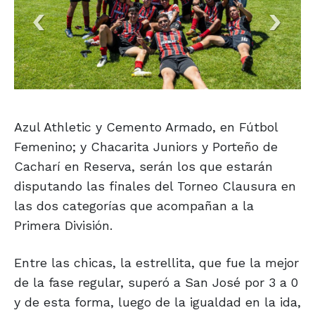
Azul Athletic y Cemento Armado, en Fútbol
Femenino; y Chacarita Juniors y Porteño de
Cacharí en Reserva, serán los que estarán
disputando las finales del Torneo Clausura en
las dos categorías que acompañan a la
Primera División.
Entre las chicas, la estrellita, que fue la mejor
de la fase regular, superó a San José por 3 a 0
y de esta forma, luego de la igualdad en la ida,