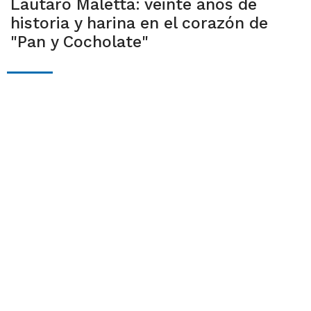
Lautaro Maletta: veinte años de
historia y harina en el corazón de
"Pan y Cocholate"