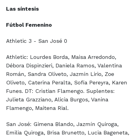
Las síntesis
Fútbol Femenino
Athletic 3 - San José 0
Athletic: Lourdes Borda, Maisa Arredondo,
Débora Dispinzieri, Daniela Ramos, Valentina
Román, Sandra Oliveto, Jazmín Lirio, Zoe
Oliveto, Caterina Peralta, Sofía Pereyra, Karen
Funes. DT: Cristian Flamengo. Suplentes:
Julieta Grazziano, Alicia Burgos, Vanina
Flamengo, Maitena Rial.
San José: Gimena Blando, Jazmín Quiroga,
Emilia Quiroga, Brisa Brunetto, Lucia Bageneta,