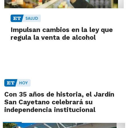
SALUD
Impulsan cambios en la ley que
regula la venta de alcohol
HOY
Con 35 años de historia, el Jardín
San Cayetano celebrará su
independencia institucional