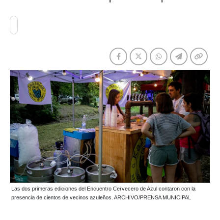
Las dos primeras ediciones del Encuentro Cervecero de Azul contaron con la
presencia de cientos de vecinos azuleños. ARCHIVO/PRENSA MUNICIPAL