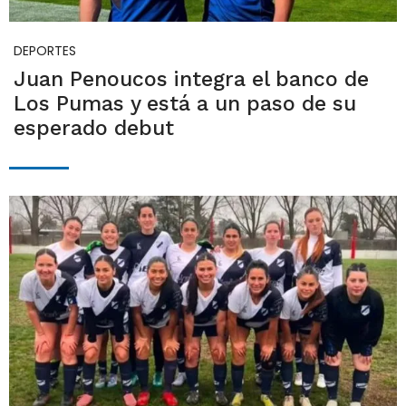
DEPORTES
Juan Penoucos integra el banco de
Los Pumas y está a un paso de su
esperado debut