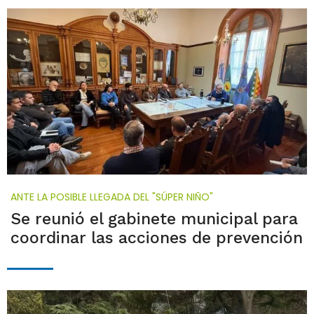
ANTE LA POSIBLE LLEGADA DEL "SÚPER NIÑO"
Se reunió el gabinete municipal para
coordinar las acciones de prevención