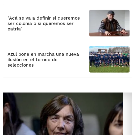
"Acá se va a definir si queremos
ser colonia o si queremos ser
patria"
Azul pone en marcha una nueva
ilusión en el torneo de
selecciones