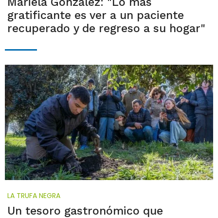
Mariela González: "Lo más
gratificante es ver a un paciente
recuperado y de regreso a su hogar"
LA TRUFA NEGRA
Un tesoro gastronómico que