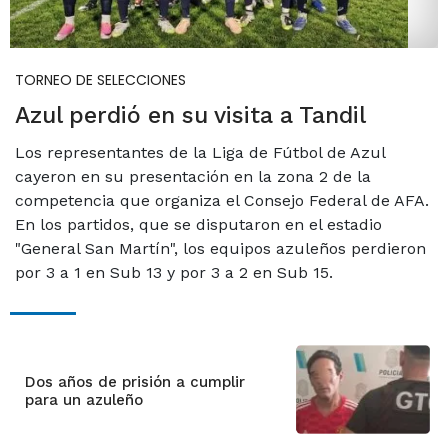
TORNEO DE SELECCIONES
Azul perdió en su visita a Tandil
Los representantes de la Liga de Fútbol de Azul
cayeron en su presentación en la zona 2 de la
competencia que organiza el Consejo Federal de AFA.
En los partidos, que se disputaron en el estadio
"General San Martín", los equipos azuleños perdieron
por 3 a 1 en Sub 13 y por 3 a 2 en Sub 15.
Dos años de prisión a cumplir
para un azuleño