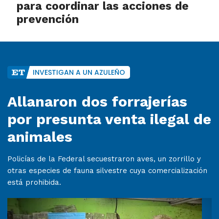
para coordinar las acciones de
prevención
INVESTIGAN A UN AZULEÑO
Allanaron dos forrajerías
por presunta venta ilegal de
animales
Policías de la Federal secuestraron aves, un zorrillo y
otras especies de fauna silvestre cuya comercialización
está prohibida.