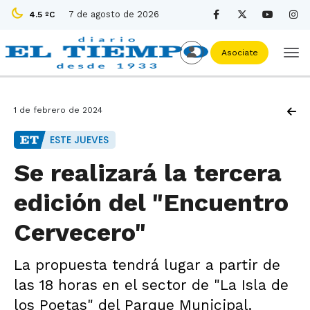
7 de agosto de 2026
4.5 ºC
Asociate
1 de febrero de 2024
ESTE JUEVES
Se realizará la tercera
edición del "Encuentro
Cervecero"
La propuesta tendrá lugar a partir de
las 18 horas en el sector de "La Isla de
los Poetas" del Parque Municipal.