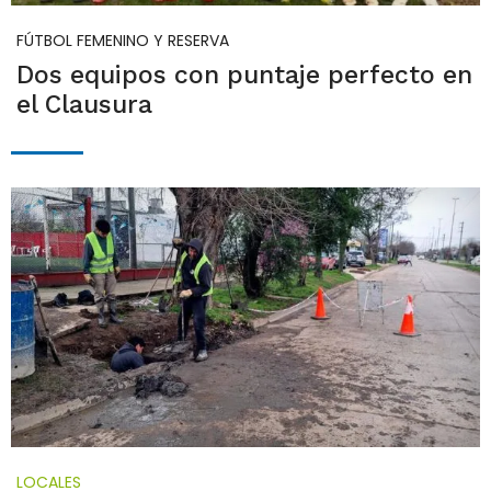
FÚTBOL FEMENINO Y RESERVA
Dos equipos con puntaje perfecto en
el Clausura
LOCALES