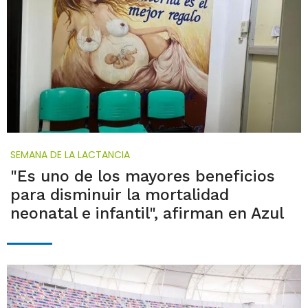
SEMANA DE LA LACTANCIA
"Es uno de los mayores beneficios
para disminuir la mortalidad
neonatal e infantil", afirman en Azul