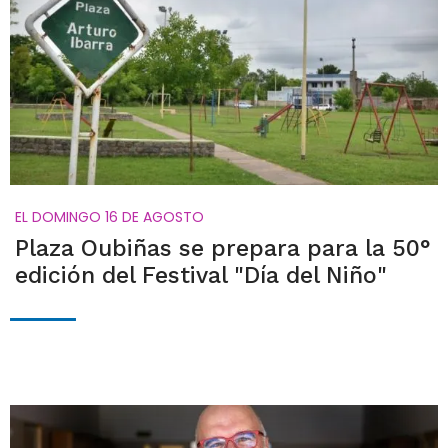
EL DOMINGO 16 DE AGOSTO
Plaza Oubiñas se prepara para la 50°
edición del Festival "Día del Niño"