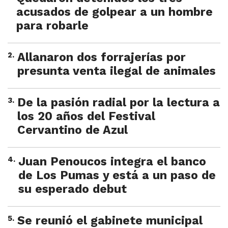
acusados de golpear a un hombre
para robarle
2
.
Allanaron dos forrajerías por
presunta venta ilegal de animales
3
.
De la pasión radial por la lectura a
los 20 años del Festival
Cervantino de Azul
4
.
Juan Penoucos integra el banco
de Los Pumas y está a un paso de
su esperado debut
5
.
Se reunió el gabinete municipal