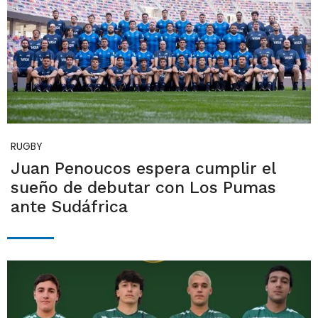
RUGBY
Juan Penoucos espera cumplir el
sueño de debutar con Los Pumas
ante Sudáfrica