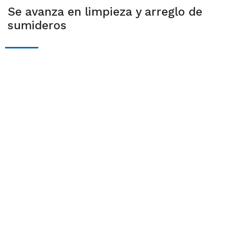
Se avanza en limpieza y arreglo de
sumideros