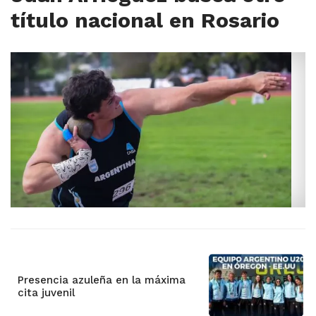
título nacional en Rosario
Presencia azuleña en la máxima
cita juvenil