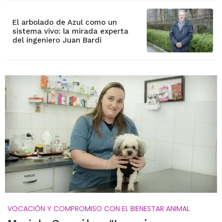
El arbolado de Azul como un
sistema vivo: la mirada experta
del ingeniero Juan Bardi
VOCACIÓN Y COMPROMISO CON EL BIENESTAR ANIMAL