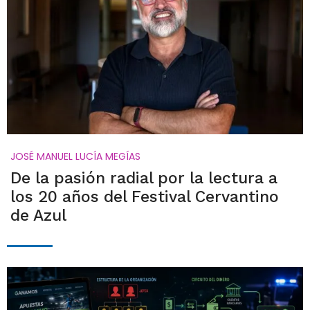
JOSÉ MANUEL LUCÍA MEGÍAS
De la pasión radial por la lectura a
los 20 años del Festival Cervantino
de Azul