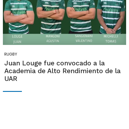
RUGBY
Juan Louge fue convocado a la
Academia de Alto Rendimiento de la
UAR