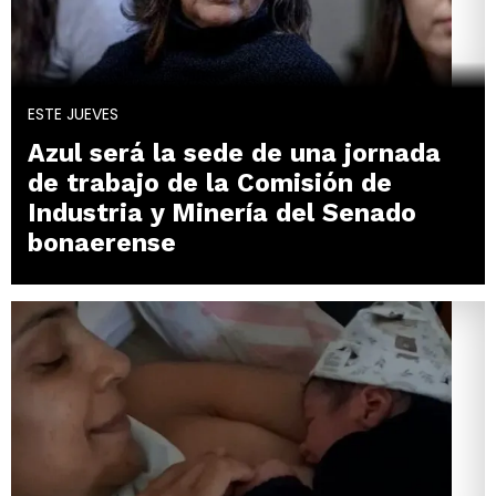
ESTE JUEVES
Azul será la sede de una jornada
de trabajo de la Comisión de
Industria y Minería del Senado
bonaerense