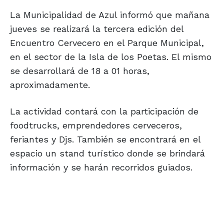
La Municipalidad de Azul informó que mañana
jueves se realizará la tercera edición del
Encuentro Cervecero en el Parque Municipal,
en el sector de la Isla de los Poetas. El mismo
se desarrollará de 18 a 01 horas,
aproximadamente.
La actividad contará con la participación de
foodtrucks, emprendedores cerveceros,
feriantes y Djs. También se encontrará en el
espacio un stand turístico donde se brindará
información y se harán recorridos guiados.