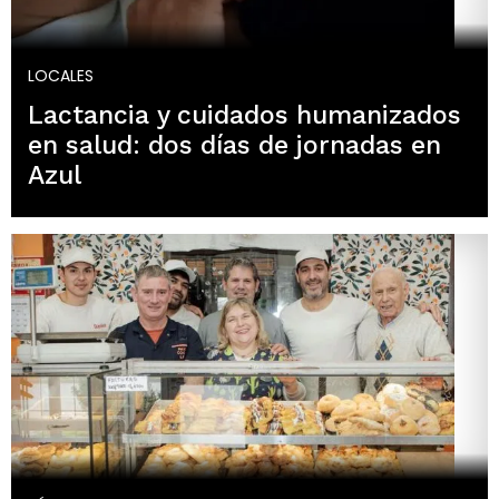
LOCALES
Lactancia y cuidados humanizados
en salud: dos días de jornadas en
Azul