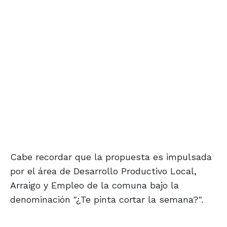
Cabe recordar que la propuesta es impulsada
por el área de Desarrollo Productivo Local,
Arraigo y Empleo de la comuna bajo la
denominación "¿Te pinta cortar la semana?".