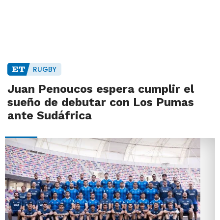
RUGBY
Juan Penoucos espera cumplir el
sueño de debutar con Los Pumas
ante Sudáfrica