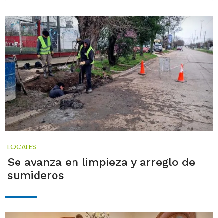
LOCALES
Se avanza en limpieza y arreglo de
sumideros