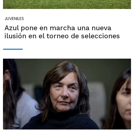
JUVENILES
Azul pone en marcha una nueva
ilusión en el torneo de selecciones