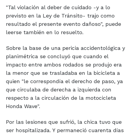
"Tal violación al deber de cuidado -y a lo
previsto en la Ley de Tránsito- trajo como
resultado el presente evento dañoso", puede
leerse también en lo resuelto.
Sobre la base de una pericia accidentológica y
planimétrica se concluyó que cuando el
impacto entre ambos rodados se produjo era
la menor que se trasladaba en la bicicleta a
quien "le correspondía el derecho de paso, ya
que circulaba de derecha a izquierda con
respecto a la circulación de la motocicleta
Honda Wave".
Por las lesiones que sufrió, la chica tuvo que
ser hospitalizada. Y permaneció cuarenta días