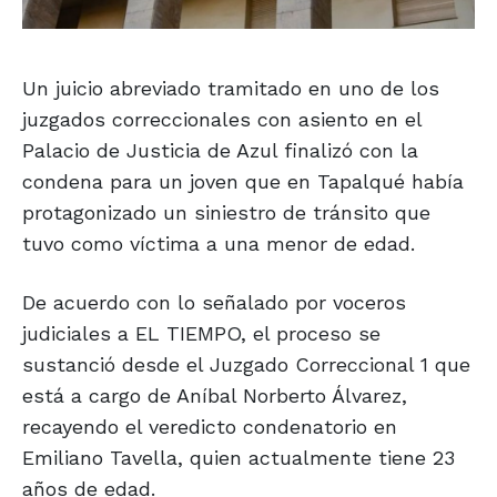
Un juicio abreviado tramitado en uno de los
juzgados correccionales con asiento en el
Palacio de Justicia de Azul finalizó con la
condena para un joven que en Tapalqué había
protagonizado un siniestro de tránsito que
tuvo como víctima a una menor de edad.
De acuerdo con lo señalado por voceros
judiciales a EL TIEMPO, el proceso se
sustanció desde el Juzgado Correccional 1 que
está a cargo de Aníbal Norberto Álvarez,
recayendo el veredicto condenatorio en
Emiliano Tavella, quien actualmente tiene 23
años de edad.