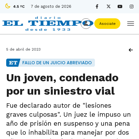
7 de agosto de 2026
4.5 ºC
Asociate
5 de abril de 2023
FALLO DE UN JUICIO ABREVIADO
Un joven, condenado
por un siniestro vial
Fue declarado autor de "lesiones
graves culposas". Un juez le impuso un
año de prisión en suspenso y una pena
que lo inhabilita para manejar por dos