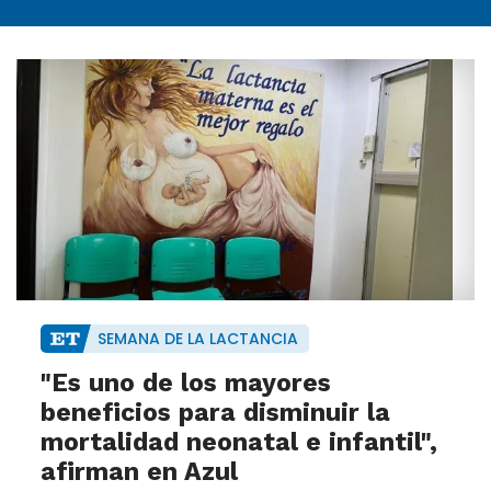
SEMANA DE LA LACTANCIA
"Es uno de los mayores
beneficios para disminuir la
mortalidad neonatal e infantil",
afirman en Azul