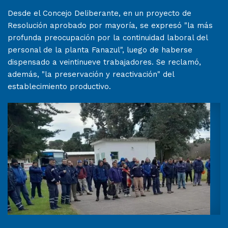
Desde el Concejo Deliberante, en un proyecto de
Resolución aprobado por mayoría, se expresó "la más
profunda preocupación por la continuidad laboral del
personal de la planta Fanazul", luego de haberse
dispensado a veintinueve trabajadores. Se reclamó,
además, "la preservación y reactivación" del
establecimiento productivo.