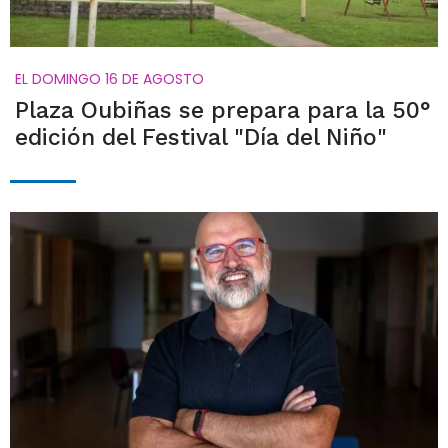
EL DOMINGO 16 DE AGOSTO
Plaza Oubiñas se prepara para la 50°
edición del Festival "Día del Niño"