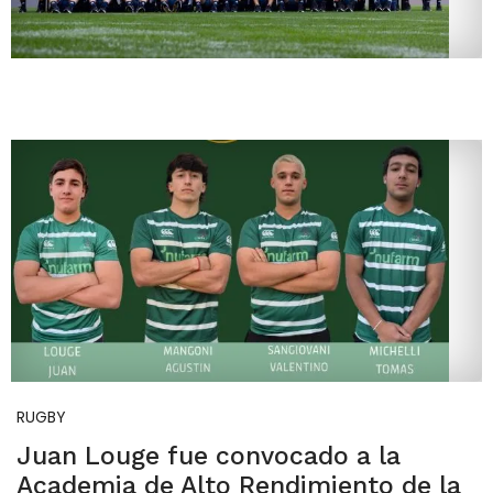
RUGBY
Juan Louge fue convocado a la
Academia de Alto Rendimiento de la