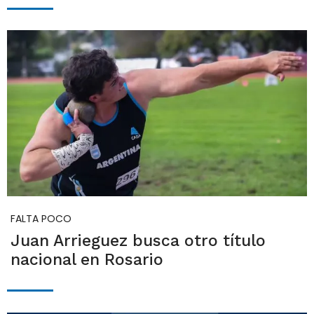
FALTA POCO
Juan Arrieguez busca otro título
nacional en Rosario