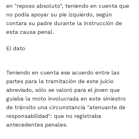
en "reposo absoluto", teniendo en cuenta que
no podía apoyar su pie izquierdo, según
contara su padre durante la instrucción de
esta causa penal.
El dato
Teniendo en cuenta ese acuerdo entre las
partes para la tramitación de este juicio
abreviado, sólo se valoró para el joven que
guiaba la moto involucrada en este siniestro
de tránsito una circunstancia "atenuante de
responsabilidad": que no registraba
antecedentes penales.