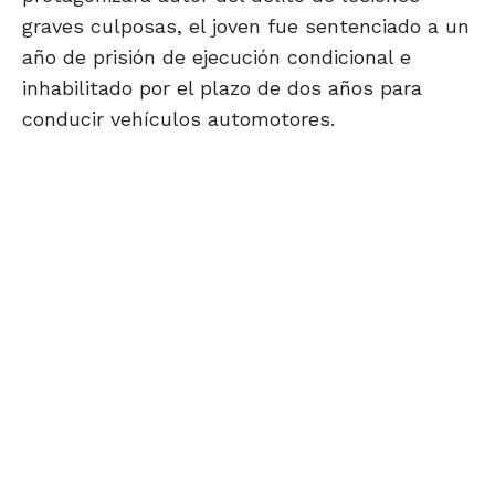
graves culposas, el joven fue sentenciado a un
año de prisión de ejecución condicional e
inhabilitado por el plazo de dos años para
conducir vehículos automotores.