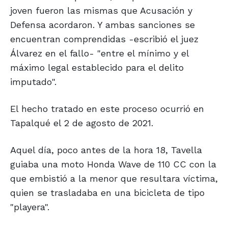
joven fueron las mismas que Acusación y
Defensa acordaron. Y ambas sanciones se
encuentran comprendidas -escribió el juez
Álvarez en el fallo- "entre el mínimo y el
máximo legal establecido para el delito
imputado".
El hecho tratado en este proceso ocurrió en
Tapalqué el 2 de agosto de 2021.
Aquel día, poco antes de la hora 18, Tavella
guiaba una moto Honda Wave de 110 CC con la
que embistió a la menor que resultara víctima,
quien se trasladaba en una bicicleta de tipo
"playera".