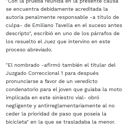
"Con la prueba reunida en la presente causa
se encuentra debidamente acreditada la
autoría penalmente responsable -a título de
culpa- de Emiliano Tavella en el suceso antes
descripto", escribió en uno de los párrafos de
los resuelto el Juez que intervino en este
proceso abreviado.
"El nombrado -afirmó también el titular del
Juzgado Correccional 1 para después
pronunciarse a favor de un veredicto
condenatorio para el joven que guiaba la moto
implicada en este siniestro vial- obró
negligente y antirreglamentariamente al no
ceder la prioridad de paso que poseía la
bicicleta" en la que se trasladaba la menor.