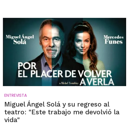
ENTREVISTA
Miguel Ángel Solá y su regreso al
teatro: "Este trabajo me devolvió la
vida"