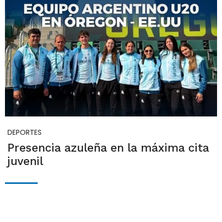
DEPORTES
Presencia azuleña en la máxima cita
juvenil