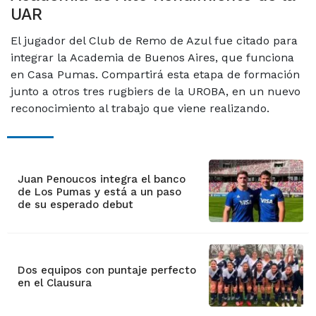
UAR
El jugador del Club de Remo de Azul fue citado para
integrar la Academia de Buenos Aires, que funciona
en Casa Pumas. Compartirá esta etapa de formación
junto a otros tres rugbiers de la UROBA, en un nuevo
reconocimiento al trabajo que viene realizando.
Juan Penoucos integra el banco
de Los Pumas y está a un paso
de su esperado debut
Dos equipos con puntaje perfecto
en el Clausura