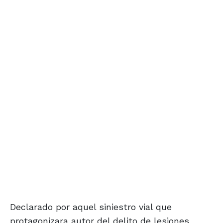
Declarado por aquel siniestro vial que
protagonizara autor del delito de lesiones