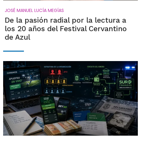
JOSÉ MANUEL LUCÍA MEGÍAS
De la pasión radial por la lectura a
los 20 años del Festival Cervantino
de Azul