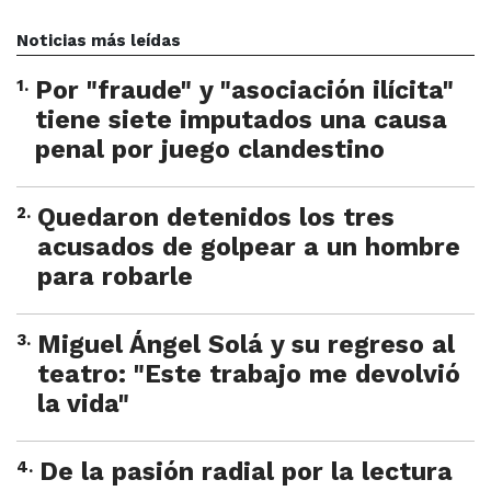
Noticias más leídas
1
.
Por "fraude" y "asociación ilícita"
tiene siete imputados una causa
penal por juego clandestino
2
.
Quedaron detenidos los tres
acusados de golpear a un hombre
para robarle
3
.
Miguel Ángel Solá y su regreso al
teatro: "Este trabajo me devolvió
la vida"
4
.
De la pasión radial por la lectura