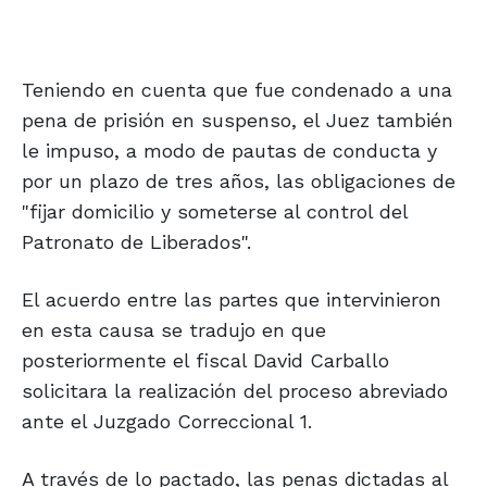
Teniendo en cuenta que fue condenado a una
pena de prisión en suspenso, el Juez también
le impuso, a modo de pautas de conducta y
por un plazo de tres años, las obligaciones de
"fijar domicilio y someterse al control del
Patronato de Liberados".
El acuerdo entre las partes que intervinieron
en esta causa se tradujo en que
posteriormente el fiscal David Carballo
solicitara la realización del proceso abreviado
ante el Juzgado Correccional 1.
A través de lo pactado, las penas dictadas al