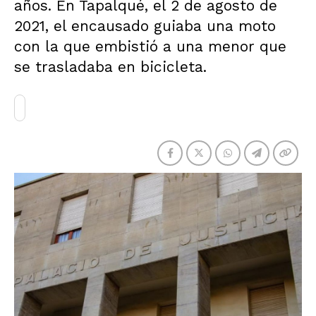
años. En Tapalqué, el 2 de agosto de
2021, el encausado guiaba una moto
con la que embistió a una menor que
se trasladaba en bicicleta.