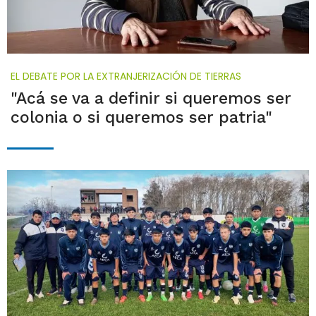
EL DEBATE POR LA EXTRANJERIZACIÓN DE TIERRAS
"Acá se va a definir si queremos ser
colonia o si queremos ser patria"