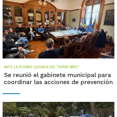
ANTE LA POSIBLE LLEGADA DEL "SÚPER NIÑO"
Se reunió el gabinete municipal para
coordinar las acciones de prevención