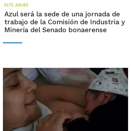
ESTE JUEVES
Azul será la sede de una jornada de
trabajo de la Comisión de Industria y
Minería del Senado bonaerense