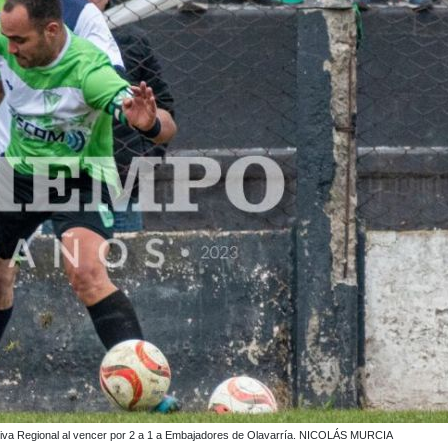
 de Independiente de Chillar.