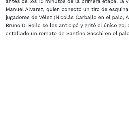
antes de los 15 minutos de la primera etapa, la 
Manuel Álvarez, quien conectó un tiro de esquina
jugadores de Vélez (Nicolás Carballo en el palo, A
Bruno Di Bello se les anticipó y gritó el único go
estallado un remate de Santino Sacchi en el palo