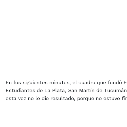
En los siguientes minutos, el cuadro que fundó F
Estudiantes de La Plata, San Martín de Tucumán, en
esta vez no le dio resultado, porque no estuvo fi