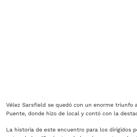
Vélez Sarsfield se quedó con un enorme triunfo a
Puente, donde hizo de local y contó con la desta
La historia de este encuentro para los dirigidos