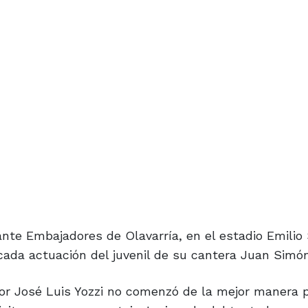
nte Embajadores de Olavarría, en el estadio Emilio
cada actuación del juvenil de su cantera Juan Simó
 por José Luis Yozzi no comenzó de la mejor manera 