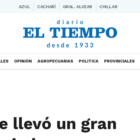
AZUL
CACHARÍ
GRAL. ALVEAR
CHILLAR
ALES
OPINIÓN
AGROPECUARIAS
POLITICA
PROVINCIALES
se llevó un gran