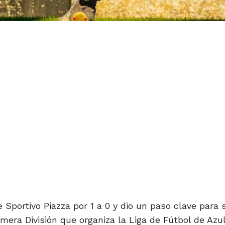
 Sportivo Piazza por 1 a 0 y dio un paso clave para 
imera División que organiza la Liga de Fútbol de Azul