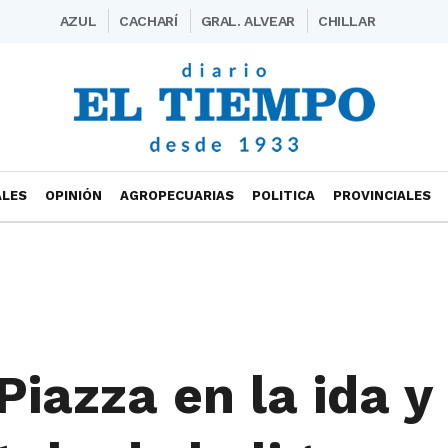
AZUL
CACHARÍ
GRAL. ALVEAR
CHILLAR
ALES
OPINIÓN
AGROPECUARIAS
POLITICA
PROVINCIALES
Piazza en la ida y