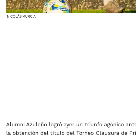
NICOLÁS MURCIA
Alumni Azuleño logró ayer un triunfo agónico ante
la obtención del título del Torneo Clausura de Pr