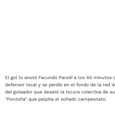
El gol lo anotó Facundo Parodi a los 44 minutos
defensor local y se perdió en el fondo de la red 
del goleador que desató la locura colectiva de s
"Ponzoña" que palpita el soñado campeonato.