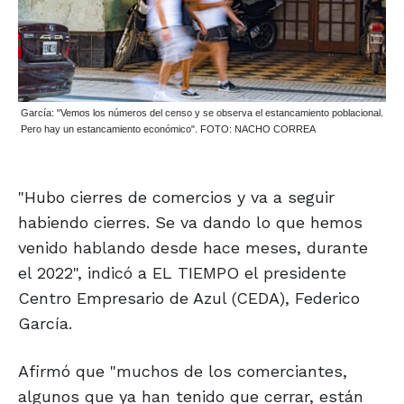
García: "Vemos los números del censo y se observa el estancamiento poblacional.
Pero hay un estancamiento económico". FOTO: NACHO CORREA
"Hubo cierres de comercios y va a seguir
habiendo cierres. Se va dando lo que hemos
venido hablando desde hace meses, durante
el 2022", indicó a EL TIEMPO el presidente
Centro Empresario de Azul (CEDA), Federico
García.
Afirmó que "muchos de los comerciantes,
algunos que ya han tenido que cerrar, están