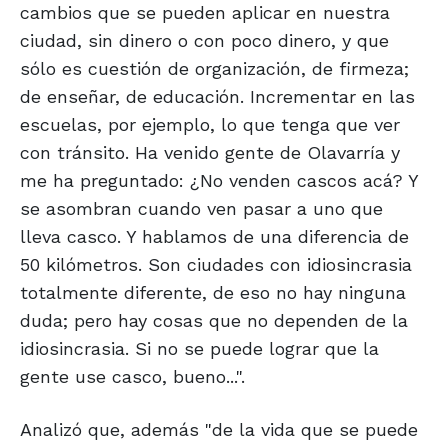
cambios que se pueden aplicar en nuestra
ciudad, sin dinero o con poco dinero, y que
sólo es cuestión de organización, de firmeza;
de enseñar, de educación. Incrementar en las
escuelas, por ejemplo, lo que tenga que ver
con tránsito. Ha venido gente de Olavarría y
me ha preguntado: ¿No venden cascos acá? Y
se asombran cuando ven pasar a uno que
lleva casco. Y hablamos de una diferencia de
50 kilómetros. Son ciudades con idiosincrasia
totalmente diferente, de eso no hay ninguna
duda; pero hay cosas que no dependen de la
idiosincrasia. Si no se puede lograr que la
gente use casco, bueno...".
Analizó que, además "de la vida que se puede