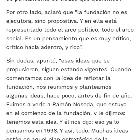
Por otro lado, aclaró que "la fundación no es
ejecutora, sino propositiva. Y en ella está
representado todo el arco político, todo el arco
social. Es un pensamiento que es muy crítico,
crítico hacia adentro, y rico".
Sin dudas, apuntó, "esas ideas que se
propusieron, siguen estando vigentes. Cuando
comenzamos con la idea de reflotar la
fundación, nos reunimos y planteamos
algunas ideas, hace poco, antes de fin de año.
Fuimos a verlo a Ramón Noseda, que estuvo
en el comienzo de la fundación, y le dijimos:
tenemos esta idea. Y él nos dijo: eso ya lo
pensamos en 1998. Y así, todo. Muchas ideas
están en aquel plan estratégico de la