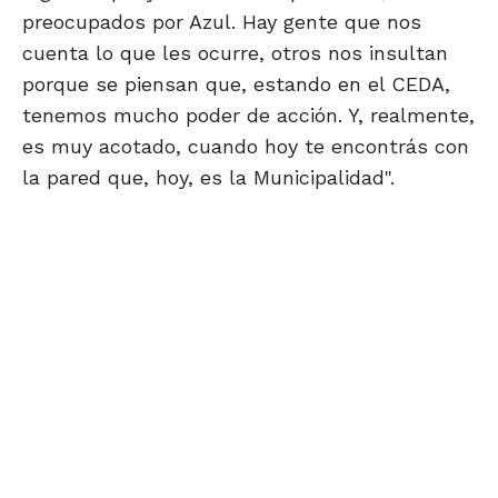
preocupados por Azul. Hay gente que nos
cuenta lo que les ocurre, otros nos insultan
porque se piensan que, estando en el CEDA,
tenemos mucho poder de acción. Y, realmente,
es muy acotado, cuando hoy te encontrás con
la pared que, hoy, es la Municipalidad".