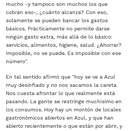
mucho -y tampoco son muchos los que
cobran eso-, ¿cuánto alcanza? Con eso,
solamente se pueden bancar los gastos
básicos. Prácticamente no permite darse
ningún gasto extra, más allá de lo básico:
servicios, alimentos, higiene, salud. ¿Ahorrar?
Imposible, no se puede. Es imposible con ese
número".
En tal sentido afirmó que "hoy se ve a Azul
muy desinflado y no nos sacamos la careta.
Nos cuesta afrontar lo que realmente está
pasando. La gente se restringe muchísimo en
los consumos. Hoy hay un montón de locales
gastronómicos abiertos en Azul, y que han
abierto recientemente o que están por abrir, y