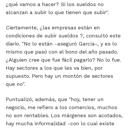
¿qué vamos a hacer? Si los sueldos no
alcanzan a subir lo que tienen que subir".
Ciertamente, ¿las empresas están en
condiciones de subir sueldos ?, consultó este
diario. "No lo están -aseguró García-, y es lo
mismo que pasó con el bono del año pasado.
¿Alguien cree que fue fácil pagarlo? No lo fue.
Hay sectores a los que les va bien, por
supuesto. Pero hay un montón de sectores
que no".
Puntualizó, además, que "hoy, tener un
negocio, me refiero a los comercios, muchos
no son rentables. Los márgenes son acotados,
hay mucha informalidad -con lo cual existe