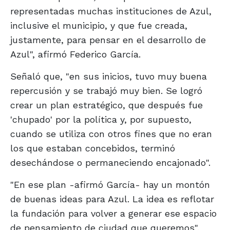
representadas muchas instituciones de Azul,
inclusive el municipio, y que fue creada,
justamente, para pensar en el desarrollo de
Azul", afirmó Federico García.
Señaló que, "en sus inicios, tuvo muy buena
repercusión y se trabajó muy bien. Se logró
crear un plan estratégico, que después fue
'chupado' por la política y, por supuesto,
cuando se utiliza con otros fines que no eran
los que estaban concebidos, terminó
desechándose o permaneciendo encajonado".
"En ese plan -afirmó García- hay un montón
de buenas ideas para Azul. La idea es reflotar
la fundación para volver a generar ese espacio
de pensamiento de ciudad que queremos".