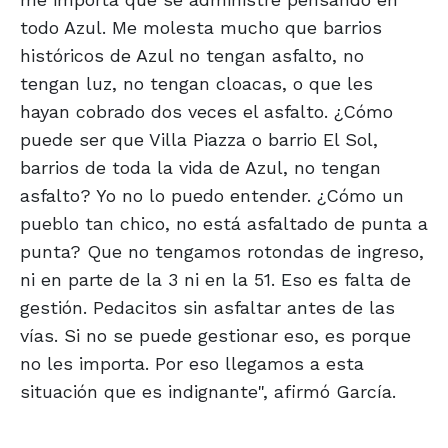
todo Azul. Me molesta mucho que barrios
históricos de Azul no tengan asfalto, no
tengan luz, no tengan cloacas, o que les
hayan cobrado dos veces el asfalto. ¿Cómo
puede ser que Villa Piazza o barrio El Sol,
barrios de toda la vida de Azul, no tengan
asfalto? Yo no lo puedo entender. ¿Cómo un
pueblo tan chico, no está asfaltado de punta a
punta? Que no tengamos rotondas de ingreso,
ni en parte de la 3 ni en la 51. Eso es falta de
gestión. Pedacitos sin asfaltar antes de las
vías. Si no se puede gestionar eso, es porque
no les importa. Por eso llegamos a esta
situación que es indignante", afirmó García.