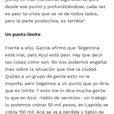
desde ese punto y profundizándose, cada vez
es peor la crisis que se ve de todos lados,
pero la parte productiva, es terrible".
Un punto límite
Frente a ello, García afirmó que "Argentina
está mal, pero Azul está peor. Hay que decir
las cosas como son. No nos podemos engañar
más sobre la situación que vive la ciudad.
Quizás a un grupo de gente esto no le
importe, pero llegamos a un punto que yo diría
que es límite. Y esto me lo dice mucha gente:
lo que en Azul -hablo de servicios- un trabajo
lo podemos cobrar 50 mil pesos, en Laprida se
cobra 150 mil. Acá se va a pérdida y hablo de