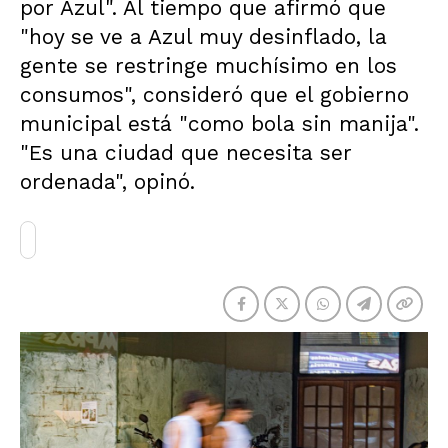
por Azul". Al tiempo que afirmó que
"hoy se ve a Azul muy desinflado, la
gente se restringe muchísimo en los
consumos", consideró que el gobierno
municipal está "como bola sin manija".
"Es una ciudad que necesita ser
ordenada", opinó.