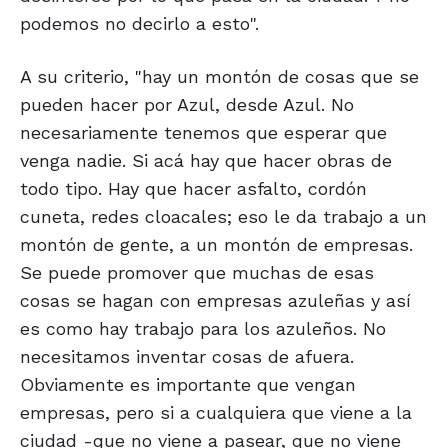
podemos no decirlo a esto".
A su criterio, "hay un montón de cosas que se
pueden hacer por Azul, desde Azul. No
necesariamente tenemos que esperar que
venga nadie. Si acá hay que hacer obras de
todo tipo. Hay que hacer asfalto, cordón
cuneta, redes cloacales; eso le da trabajo a un
montón de gente, a un montón de empresas.
Se puede promover que muchas de esas
cosas se hagan con empresas azuleñas y así
es como hay trabajo para los azuleños. No
necesitamos inventar cosas de afuera.
Obviamente es importante que vengan
empresas, pero si a cualquiera que viene a la
ciudad -que no viene a pasear, que no viene