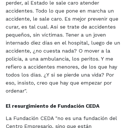
perder, al Estado le sale caro atender
accidentes. Todo lo que pone en marcha un
accidente, le sale caro. Es mejor prevenir que
curar, es tal cual. Así se trate de accidentes
pequeños, sin víctimas. Tener a un joven
internado diez días en el hospital, luego de un
accidente, ¿no cuesta nada? O mover a la
policía, a una ambulancia, los peritos. Y me
refiero a accidentes menores, de los que hay
todos los días. ¿Y si se pierde una vida? Por
eso, insisto, creo que hay que empezar por
ordenar".
El resurgimiento de Fundación CEDA
La Fundación CEDA "no es una fundación del
Centro Empresario, sino que están