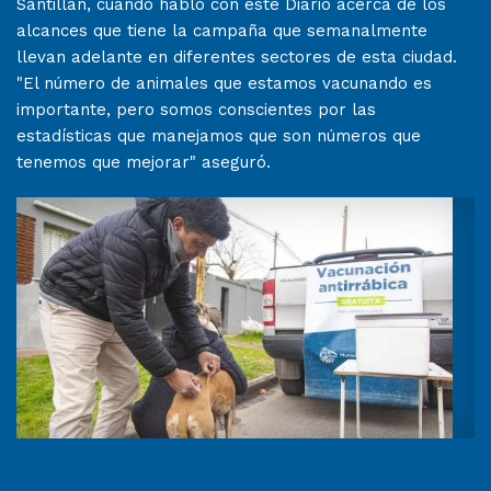
Santillán, cuando habló con este Diario acerca de los
alcances que tiene la campaña que semanalmente
llevan adelante en diferentes sectores de esta ciudad.
"El número de animales que estamos vacunando es
importante, pero somos conscientes por las
estadísticas que manejamos que son números que
tenemos que mejorar" aseguró.