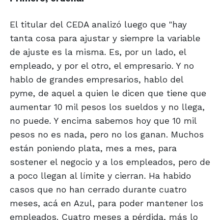
El titular del CEDA analizó luego que "hay
tanta cosa para ajustar y siempre la variable
de ajuste es la misma. Es, por un lado, el
empleado, y por el otro, el empresario. Y no
hablo de grandes empresarios, hablo del
pyme, de aquel a quien le dicen que tiene que
aumentar 10 mil pesos los sueldos y no llega,
no puede. Y encima sabemos hoy que 10 mil
pesos no es nada, pero no los ganan. Muchos
están poniendo plata, mes a mes, para
sostener el negocio y a los empleados, pero de
a poco llegan al límite y cierran. Ha habido
casos que no han cerrado durante cuatro
meses, acá en Azul, para poder mantener los
empleados. Cuatro meses a pérdida, más lo