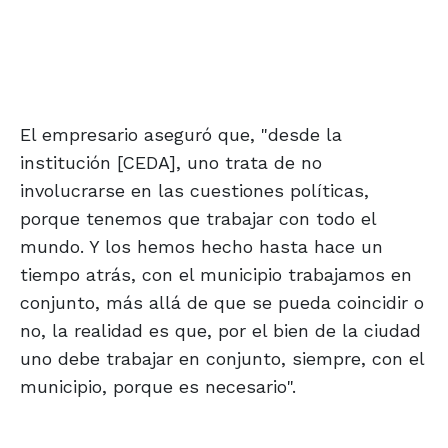
El empresario aseguró que, "desde la
institución [CEDA], uno trata de no
involucrarse en las cuestiones políticas,
porque tenemos que trabajar con todo el
mundo. Y los hemos hecho hasta hace un
tiempo atrás, con el municipio trabajamos en
conjunto, más allá de que se pueda coincidir o
no, la realidad es que, por el bien de la ciudad
uno debe trabajar en conjunto, siempre, con el
municipio, porque es necesario".