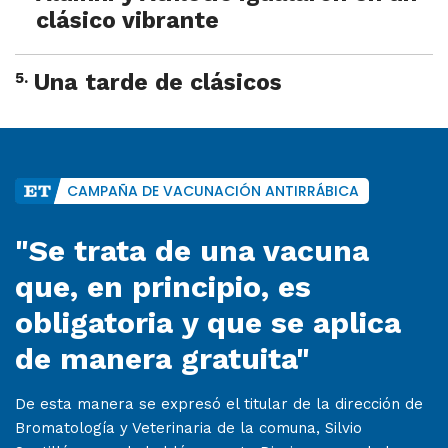
clásico vibrante
5
.
Una tarde de clásicos
CAMPAÑA DE VACUNACIÓN ANTIRRÁBICA
"Se trata de una vacuna
que, en principio, es
obligatoria y que se aplica
de manera gratuita"
De esta manera se expresó el titular de la dirección de
Bromatología y Veterinaria de la comuna, Silvio