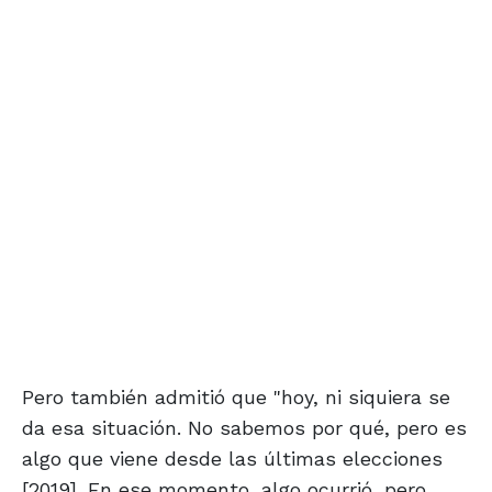
Pero también admitió que "hoy, ni siquiera se
da esa situación. No sabemos por qué, pero es
algo que viene desde las últimas elecciones
[2019]. En ese momento, algo ocurrió, pero