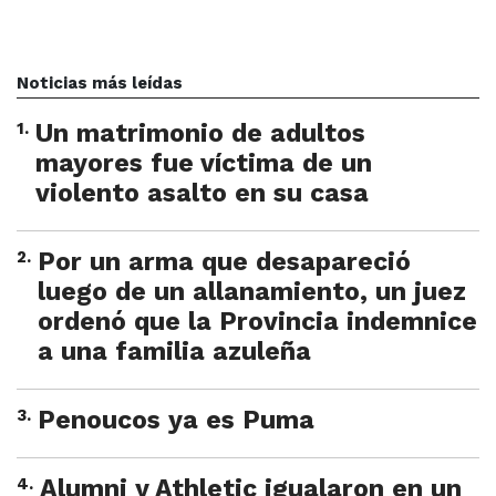
Noticias más leídas
1
.
Un matrimonio de adultos
mayores fue víctima de un
violento asalto en su casa
2
.
Por un arma que desapareció
luego de un allanamiento, un juez
ordenó que la Provincia indemnice
a una familia azuleña
3
.
Penoucos ya es Puma
4
.
Alumni y Athletic igualaron en un