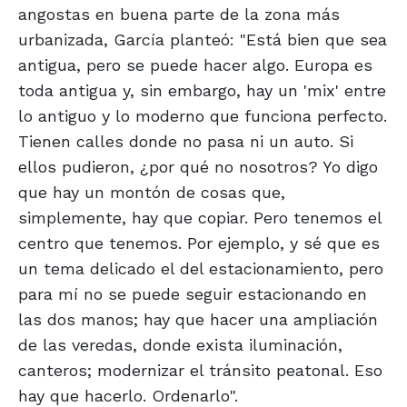
angostas en buena parte de la zona más
urbanizada, García planteó: "Está bien que sea
antigua, pero se puede hacer algo. Europa es
toda antigua y, sin embargo, hay un 'mix' entre
lo antiguo y lo moderno que funciona perfecto.
Tienen calles donde no pasa ni un auto. Si
ellos pudieron, ¿por qué no nosotros? Yo digo
que hay un montón de cosas que,
simplemente, hay que copiar. Pero tenemos el
centro que tenemos. Por ejemplo, y sé que es
un tema delicado el del estacionamiento, pero
para mí no se puede seguir estacionando en
las dos manos; hay que hacer una ampliación
de las veredas, donde exista iluminación,
canteros; modernizar el tránsito peatonal. Eso
hay que hacerlo. Ordenarlo".