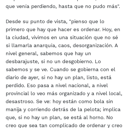
que venía perdiendo, hasta que no pudo más".
Desde su punto de vista, "pienso que lo
primero que hay que hacer es ordenar. Hoy, en
la ciudad, vivimos en una situación que no sé
si llamarla anarquía, caos, desorganización. A
nivel general, sabemos que hay un
desbarajuste, si no un desgobierno. Lo
sabemos y se ve. Cuando se gobierna con el
diario de ayer, si no hay un plan, listo, está
perdido. Eso pasa a nivel nacional, a nivel
provincial lo veo más organizado y a nivel local,
desastroso. Se ve: hoy están como bola sin
manija y corriendo detrás de la pelota; implica
que, si no hay un plan, se está al horno. No
creo que sea tan complicado de ordenar y creo