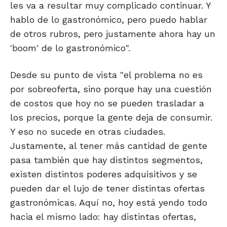
les va a resultar muy complicado continuar. Y
hablo de lo gastronómico, pero puedo hablar
de otros rubros, pero justamente ahora hay un
'boom' de lo gastronómico".
Desde su punto de vista "el problema no es
por sobreoferta, sino porque hay una cuestión
de costos que hoy no se pueden trasladar a
los precios, porque la gente deja de consumir.
Y eso no sucede en otras ciudades.
Justamente, al tener más cantidad de gente
pasa también que hay distintos segmentos,
existen distintos poderes adquisitivos y se
pueden dar el lujo de tener distintas ofertas
gastronómicas. Aquí no, hoy está yendo todo
hacia el mismo lado: hay distintas ofertas,