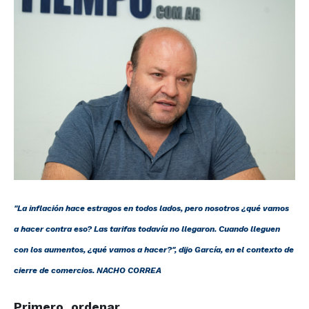
"La inflación hace estragos en todos lados, pero nosotros ¿qué vamos
a hacer contra eso? Las tarifas todavía no llegaron. Cuando lleguen
con los aumentos, ¿qué vamos a hacer?", dijo García, en el contexto de
cierre de comercios. NACHO CORREA
Primero, ordenar