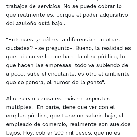
trabajos de servicios. No se puede cobrar lo
que realmente es, porque el poder adquisitivo
del azuleño está bajo".
"Entonces, ¿cuál es la diferencia con otras
ciudades? -se preguntó-. Bueno, la realidad es
que, si uno ve lo que hace la obra pública, lo
que hacen las empresas, todo va subiendo de
a poco, sube el circulante, es otro el ambiente
que se genera, el humor de la gente".
Al observar causales, existen aspectos
múltiples. "En parte, tiene que ver con el
empleo público, que tiene un salario bajo; el
empleado de comercio, realmente son sueldos
bajos. Hoy, cobrar 200 mil pesos, que no es