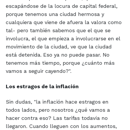
escapándose de la locura de capital federal,
porque tenemos una ciudad hermosa y
cualquiera que viene de afuera la valora como
tal- pero también sabemos que el que se
involucra, el que empieza a involucrarse en el
movimiento de la ciudad, ve que la ciudad
está detenida. Eso ya no puede pasar. No
tenemos más tiempo, porque ¿cuánto más
vamos a seguir cayendo?".
Los estragos de la inflación
Sin dudas, "la inflación hace estragos en
todos lados, pero nosotros ¿qué vamos a
hacer contra eso? Las tarifas todavía no
llegaron. Cuando lleguen con los aumentos,