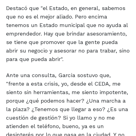
Destacó que "el Estado, en general, sabemos
que no es el mejor aliado. Pero encima
tenemos un Estado municipal que no ayuda al
emprendedor. Hay que brindar asesoramiento,
se tiene que promover que la gente pueda
abrir su negocio y asesorar no para trabar, sino
para que pueda abrir".
Ante una consulta, García sostuvo que,
"frente a esta crisis, yo, desde el CEDA, me
siento sin herramientas, me siento impotente,
porque ¿qué podemos hacer? ¿Una marcha a
la plaza? ¿Tenemos que llegar a eso? ¿Es una
cuestión de gestión? Si yo llamo y no me
atienden el teléfono, bueno, ya es un
desinterés por lo que pasa en la ciudad. Y no