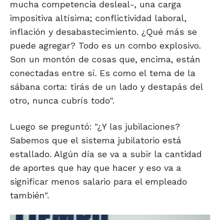
mucha competencia desleal-, una carga
impositiva altísima; conflictividad laboral,
inflación y desabastecimiento. ¿Qué más se
puede agregar? Todo es un combo explosivo.
Son un montón de cosas que, encima, están
conectadas entre sí. Es como el tema de la
sábana corta: tirás de un lado y destapás del
otro, nunca cubrís todo".
Luego se preguntó: "¿Y las jubilaciones?
Sabemos que el sistema jubilatorio está
estallado. Algún día se va a subir la cantidad
de aportes que hay que hacer y eso va a
significar menos salario para el empleado
también".