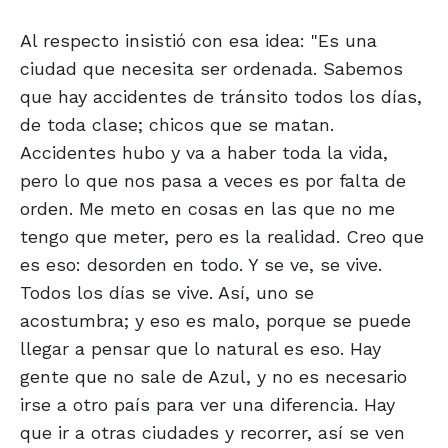
Al respecto insistió con esa idea: "Es una
ciudad que necesita ser ordenada. Sabemos
que hay accidentes de tránsito todos los días,
de toda clase; chicos que se matan.
Accidentes hubo y va a haber toda la vida,
pero lo que nos pasa a veces es por falta de
orden. Me meto en cosas en las que no me
tengo que meter, pero es la realidad. Creo que
es eso: desorden en todo. Y se ve, se vive.
Todos los días se vive. Así, uno se
acostumbra; y eso es malo, porque se puede
llegar a pensar que lo natural es eso. Hay
gente que no sale de Azul, y no es necesario
irse a otro país para ver una diferencia. Hay
que ir a otras ciudades y recorrer, así se ven