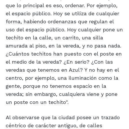
que lo principal es eso, ordenar. Por ejemplo,
el espacio público. Hoy se utiliza de cualquier
forma, habiendo ordenanzas que regulan el
uso del espacio público. Hoy cualquier pone un
techito en la calle, un carrito, una silla
amurada al piso, en la vereda, y no pasa nada.
¿Cuántos techitos han puesto con el poste en
el medio de la vereda? ¿En serio? ¿Con las
veredas que tenemos en Azul? Y no hay en el
centro, por ejemplo, una iluminación como la
gente, porque no tenemos espacio en la
vereda; sin embargo, cualquiera viene y pone
un poste con un techito".
Al observarse que la ciudad posee un trazado
céntrico de carácter antiguo, de calles