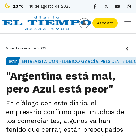
10 de agosto de 2026
2.3 ºC
Asociate
9 de febrero de 2023
ENTREVISTA CON FEDERICO GARCÍA, PRESIDENTE DEL 
"Argentina está mal,
pero Azul está peor"
En diálogo con este diario, el
empresario confirmó que "muchos de
los comerciantes, algunos ya han
tenido que cerrar, están preocupados