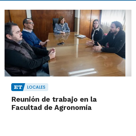
LOCALES
Reunión de trabajo en la
Facultad de Agronomía