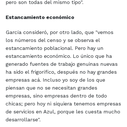
pero son todas del mismo tipo".
Estancamiento económico
García consideró, por otro lado, que "vemos
los números del censo y se observa el
estancamiento poblacional. Pero hay un
estancamiento económico. Lo único que ha
generado fuentes de trabajo genuinas nuevas
ha sido el frigorífico, después no hay grandes
empresas acá. Incluso yo soy de los que
piensan que no se necesitan grandes
empresas, sino empresas dentro de todo
chicas; pero hoy ni siquiera tenemos empresas
de servicios en Azul, porque les cuesta mucho
desarrollarse".