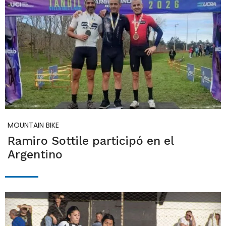
MOUNTAIN BIKE
Ramiro Sottile participó en el
Argentino