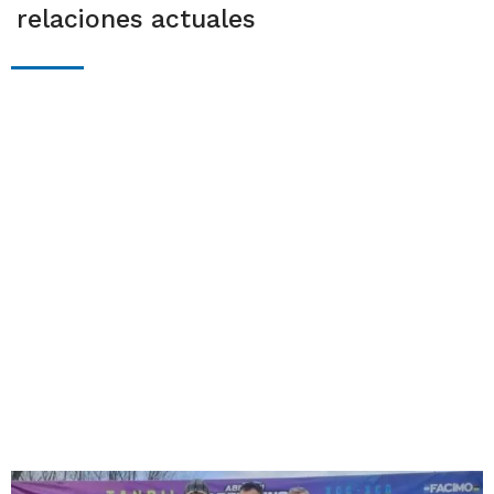
relaciones actuales