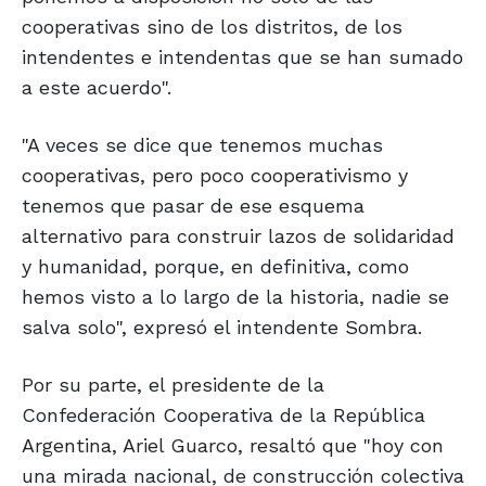
cooperativas sino de los distritos, de los
intendentes e intendentas que se han sumado
a este acuerdo".
"A veces se dice que tenemos muchas
cooperativas, pero poco cooperativismo y
tenemos que pasar de ese esquema
alternativo para construir lazos de solidaridad
y humanidad, porque, en definitiva, como
hemos visto a lo largo de la historia, nadie se
salva solo", expresó el intendente Sombra.
Por su parte, el presidente de la
Confederación Cooperativa de la República
Argentina, Ariel Guarco, resaltó que "hoy con
una mirada nacional, de construcción colectiva