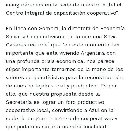
inauguráremos en la sede de nuestro hotel el
Centro Integral de capacitación cooperativo".
En línea con Sombra, la directora de Economía
Social y Cooperativismo de la comuna Silvia
Casares reafirmó que "en este momento tan
importante que está viviendo Argentina con
una profunda crisis económica, nos parece
súper importante tomarnos de la mano de los
valores cooperativistas para la reconstrucción
de nuestro tejido social y productivo. Es por
ello, que nuestra propuesta desde la
Secretaría es lograr un foro productivo
cooperativo local, convirtiendo a Azul en la
sede de un gran congreso de cooperativas y
que podamos sacar a nuestra localidad