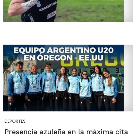
DEPORTES
Presencia azuleña en la máxima cita