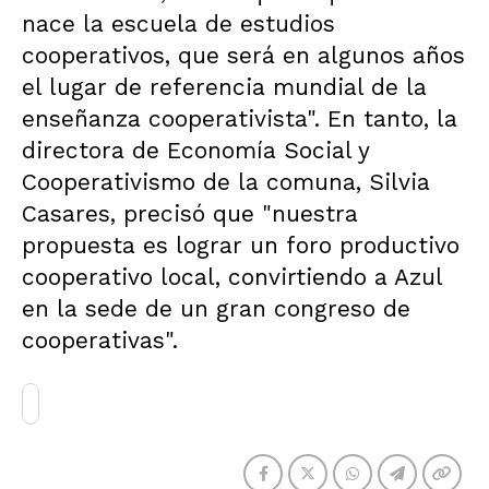
nace la escuela de estudios
cooperativos, que será en algunos años
el lugar de referencia mundial de la
enseñanza cooperativista". En tanto, la
directora de Economía Social y
Cooperativismo de la comuna, Silvia
Casares, precisó que "nuestra
propuesta es lograr un foro productivo
cooperativo local, convirtiendo a Azul
en la sede de un gran congreso de
cooperativas".