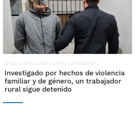
SE NEGÓ A DECLARAR CUANDO FUE INDAGADO
Investigado por hechos de violencia
familiar y de género, un trabajador
rural sigue detenido