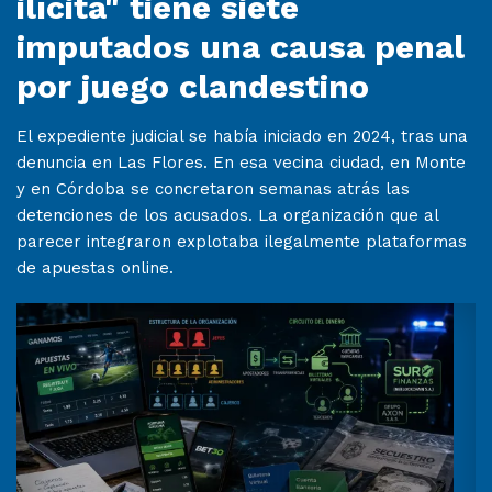
ilícita" tiene siete
imputados una causa penal
por juego clandestino
El expediente judicial se había iniciado en 2024, tras una
denuncia en Las Flores. En esa vecina ciudad, en Monte
y en Córdoba se concretaron semanas atrás las
detenciones de los acusados. La organización que al
parecer integraron explotaba ilegalmente plataformas
de apuestas online.