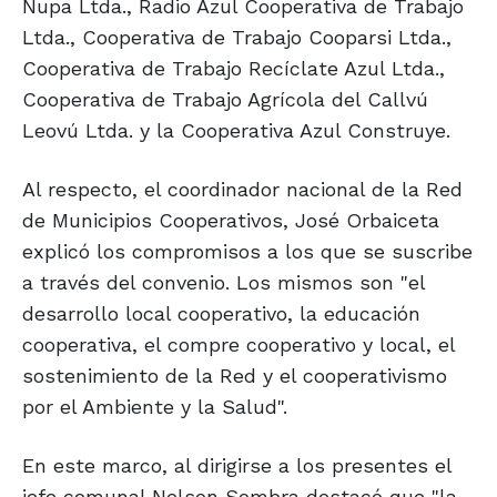
Nupa Ltda., Radio Azul Cooperativa de Trabajo
Ltda., Cooperativa de Trabajo Cooparsi Ltda.,
Cooperativa de Trabajo Recíclate Azul Ltda.,
Cooperativa de Trabajo Agrícola del Callvú
Leovú Ltda. y la Cooperativa Azul Construye.
Al respecto, el coordinador nacional de la Red
de Municipios Cooperativos, José Orbaiceta
explicó los compromisos a los que se suscribe
a través del convenio. Los mismos son "el
desarrollo local cooperativo, la educación
cooperativa, el compre cooperativo y local, el
sostenimiento de la Red y el cooperativismo
por el Ambiente y la Salud".
En este marco, al dirigirse a los presentes el
jefe comunal Nelson Sombra destacó que "la