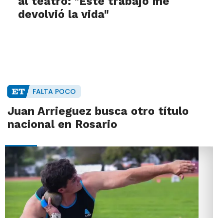
al teatro: "Este trabajo me
devolvió la vida"
FALTA POCO
Juan Arrieguez busca otro título
nacional en Rosario