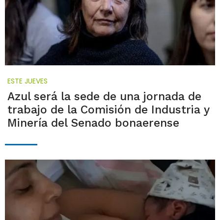
ESTE JUEVES
Azul será la sede de una jornada de
trabajo de la Comisión de Industria y
Minería del Senado bonaerense