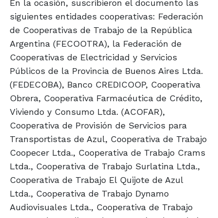
En la ocasión, suscribieron el documento las
siguientes entidades cooperativas: Federación
de Cooperativas de Trabajo de la República
Argentina (FECOOTRA), la Federación de
Cooperativas de Electricidad y Servicios
Públicos de la Provincia de Buenos Aires Ltda.
(FEDECOBA), Banco CREDICOOP, Cooperativa
Obrera, Cooperativa Farmacéutica de Crédito,
Viviendo y Consumo Ltda. (ACOFAR),
Cooperativa de Provisión de Servicios para
Transportistas de Azul, Cooperativa de Trabajo
Coopecer Ltda., Cooperativa de Trabajo Crams
Ltda., Cooperativa de Trabajo Surlatina Ltda.,
Cooperativa de Trabajo El Quijote de Azul
Ltda., Cooperativa de Trabajo Dynamo
Audiovisuales Ltda., Cooperativa de Trabajo