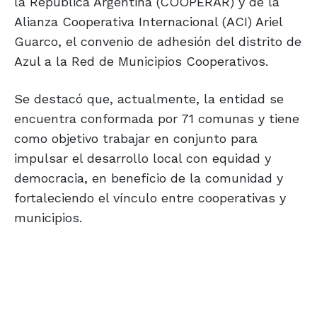
la República Argentina (COOPERAR) y de la
Alianza Cooperativa Internacional (ACI) Ariel
Guarco, el convenio de adhesión del distrito de
Azul a la Red de Municipios Cooperativos.
Se destacó que, actualmente, la entidad se
encuentra conformada por 71 comunas y tiene
como objetivo trabajar en conjunto para
impulsar el desarrollo local con equidad y
democracia, en beneficio de la comunidad y
fortaleciendo el vínculo entre cooperativas y
municipios.