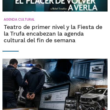
AGENDA CULTURAL
Teatro de primer nivel y la Fiesta de
la Trufa encabezan la agenda
cultural del fin de semana