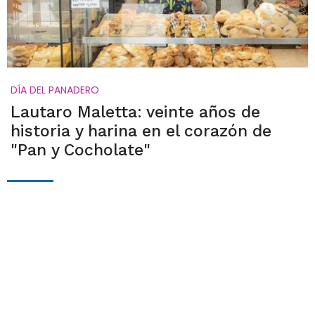
DÍA DEL PANADERO
Lautaro Maletta: veinte años de
historia y harina en el corazón de
"Pan y Cocholate"