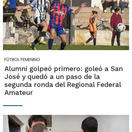
FÚTBOL FEMENINO
Alumni golpeó primero: goleó a San
José y quedó a un paso de la
segunda ronda del Regional Federal
Amateur