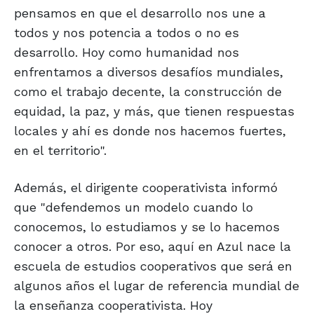
pensamos en que el desarrollo nos une a
todos y nos potencia a todos o no es
desarrollo. Hoy como humanidad nos
enfrentamos a diversos desafíos mundiales,
como el trabajo decente, la construcción de
equidad, la paz, y más, que tienen respuestas
locales y ahí es donde nos hacemos fuertes,
en el territorio".
Además, el dirigente cooperativista informó
que "defendemos un modelo cuando lo
conocemos, lo estudiamos y se lo hacemos
conocer a otros. Por eso, aquí en Azul nace la
escuela de estudios cooperativos que será en
algunos años el lugar de referencia mundial de
la enseñanza cooperativista. Hoy