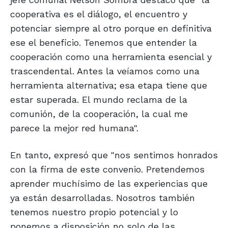
cooperativa es el diálogo, el encuentro y
potenciar siempre al otro porque en definitiva
ese el beneficio. Tenemos que entender la
cooperación como una herramienta esencial y
trascendental. Antes la veíamos como una
herramienta alternativa; esa etapa tiene que
estar superada. El mundo reclama de la
comunión, de la cooperación, la cual me
parece la mejor red humana".
En tanto, expresó que "nos sentimos honrados
con la firma de este convenio. Pretendemos
aprender muchísimo de las experiencias que
ya están desarrolladas. Nosotros también
tenemos nuestro propio potencial y lo
ponemos a disposición no solo de las