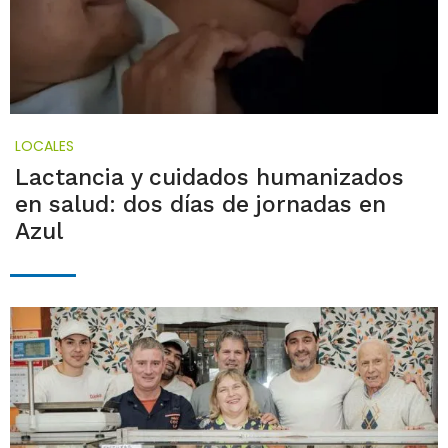
LOCALES
Lactancia y cuidados humanizados
en salud: dos días de jornadas en
Azul