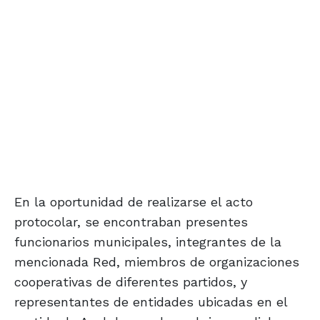
En la oportunidad de realizarse el acto
protocolar, se encontraban presentes
funcionarios municipales, integrantes de la
mencionada Red, miembros de organizaciones
cooperativas de diferentes partidos, y
representantes de entidades ubicadas en el