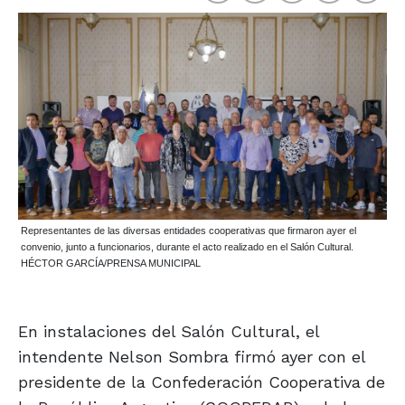
Representantes de las diversas entidades cooperativas que firmaron ayer el
convenio, junto a funcionarios, durante el acto realizado en el Salón Cultural.
HÉCTOR GARCÍA/PRENSA MUNICIPAL
En instalaciones del Salón Cultural, el
intendente Nelson Sombra firmó ayer con el
presidente de la Confederación Cooperativa de