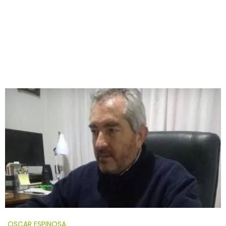
OSCAR ESPINOSA