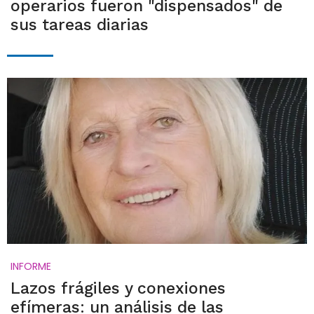
operarios fueron "dispensados" de
sus tareas diarias
INFORME
Lazos frágiles y conexiones
efímeras: un análisis de las