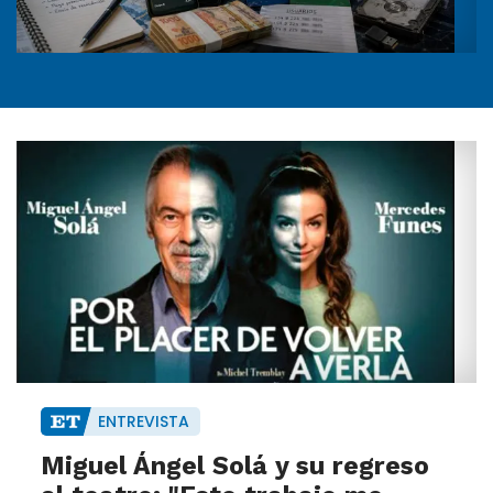
ENTREVISTA
Miguel Ángel Solá y su regreso