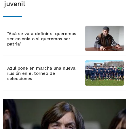
juvenil
"Acá se va a definir si queremos
ser colonia o si queremos ser
patria"
Azul pone en marcha una nueva
ilusión en el torneo de
selecciones