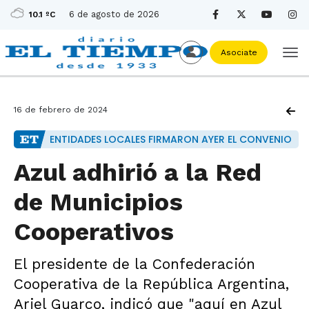
6 de agosto de 2026
10.1 ºC
Asociate
16 de febrero de 2024
ENTIDADES LOCALES FIRMARON AYER EL CONVENIO
Azul adhirió a la Red
de Municipios
Cooperativos
El presidente de la Confederación
Cooperativa de la República Argentina,
Ariel Guarco, indicó que "aquí en Azul