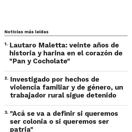
Noticias más leídas
1
.
Lautaro Maletta: veinte años de
historia y harina en el corazón de
"Pan y Cocholate"
2
.
Investigado por hechos de
violencia familiar y de género, un
trabajador rural sigue detenido
3
.
"Acá se va a definir si queremos
ser colonia o si queremos ser
patria"