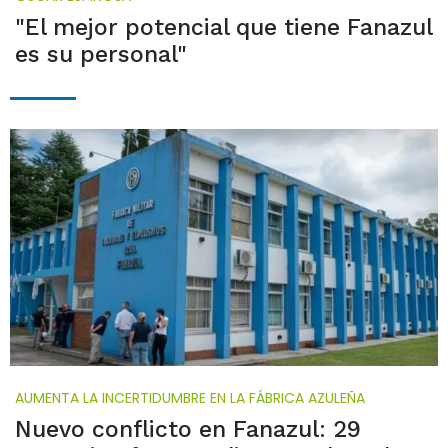
"El mejor potencial que tiene Fanazul
es su personal"
AUMENTA LA INCERTIDUMBRE EN LA FÁBRICA AZULEÑA
Nuevo conflicto en Fanazul: 29