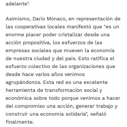
adelante".
Asimismo, Darío Mónaco, en representación de
las cooperativas locales manifestó que "es un
enorme placer poder cristalizar desde una
acción propositiva, los esfuerzos de las
empresas sociales que mueven la economía
de nuestra ciudad y del país. Esto ratifica el
esfuerzo colectivo de las organizaciones que
desde hace varios años venimos
agrupándonos. Esta red es una excelente
herramienta de transformación social y
económica sobre todo porque venimos a hacer
del compromiso una acción, generar trabajo y
construir una economía solidaria", señaló
finalmente.