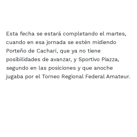
Esta fecha se estará completando el martes,
cuando en esa jornada se estén midiendo
Porteño de Cacharí, que ya no tiene
posibilidades de avanzar, y Sportivo Piazza,
segundo en las posiciones y que anoche
jugaba por el Torneo Regional Federal Amateur.