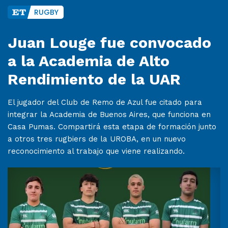
RUGBY
Juan Louge fue convocado
a la Academia de Alto
Rendimiento de la UAR
El jugador del Club de Remo de Azul fue citado para
integrar la Academia de Buenos Aires, que funciona en
Casa Pumas. Compartirá esta etapa de formación junto
a otros tres rugbiers de la UROBA, en un nuevo
reconocimiento al trabajo que viene realizando.