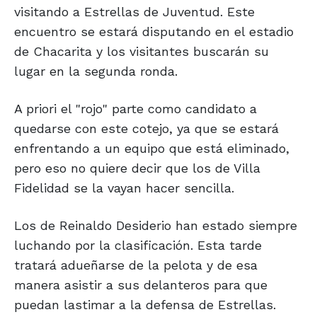
visitando a Estrellas de Juventud. Este
encuentro se estará disputando en el estadio
de Chacarita y los visitantes buscarán su
lugar en la segunda ronda.
A priori el "rojo" parte como candidato a
quedarse con este cotejo, ya que se estará
enfrentando a un equipo que está eliminado,
pero eso no quiere decir que los de Villa
Fidelidad se la vayan hacer sencilla.
Los de Reinaldo Desiderio han estado siempre
luchando por la clasificación. Esta tarde
tratará adueñarse de la pelota y de esa
manera asistir a sus delanteros para que
puedan lastimar a la defensa de Estrellas.