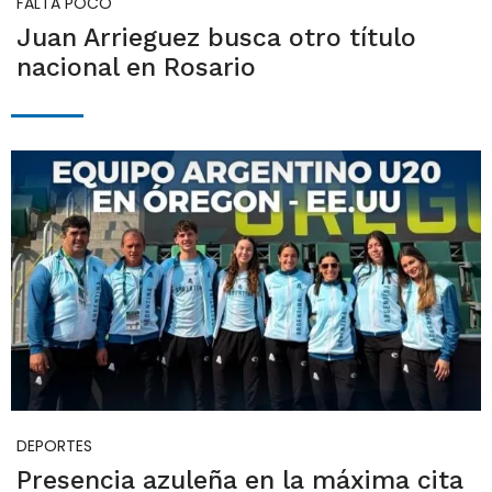
FALTA POCO
Juan Arrieguez busca otro título
nacional en Rosario
DEPORTES
Presencia azuleña en la máxima cita