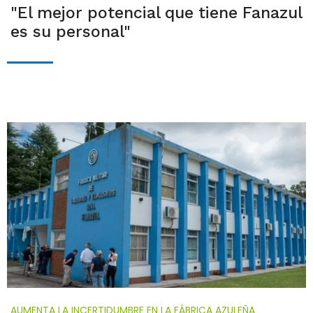
"El mejor potencial que tiene Fanazul
es su personal"
AUMENTA LA INCERTIDUMBRE EN LA FÁBRICA AZULEÑA