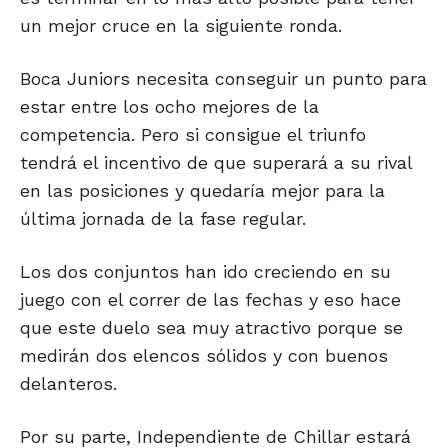
un mejor cruce en la siguiente ronda.
Boca Juniors necesita conseguir un punto para
estar entre los ocho mejores de la
competencia. Pero si consigue el triunfo
tendrá el incentivo de que superará a su rival
en las posiciones y quedaría mejor para la
última jornada de la fase regular.
Los dos conjuntos han ido creciendo en su
juego con el correr de las fechas y eso hace
que este duelo sea muy atractivo porque se
medirán dos elencos sólidos y con buenos
delanteros.
Por su parte, Independiente de Chillar estará