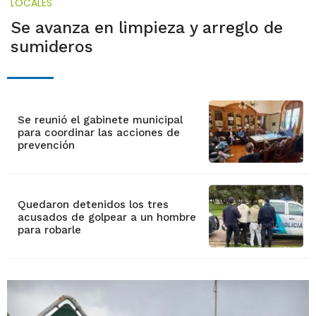
LOCALES
Se avanza en limpieza y arreglo de
sumideros
Se reunió el gabinete municipal
para coordinar las acciones de
prevención
Quedaron detenidos los tres
acusados de golpear a un hombre
para robarle