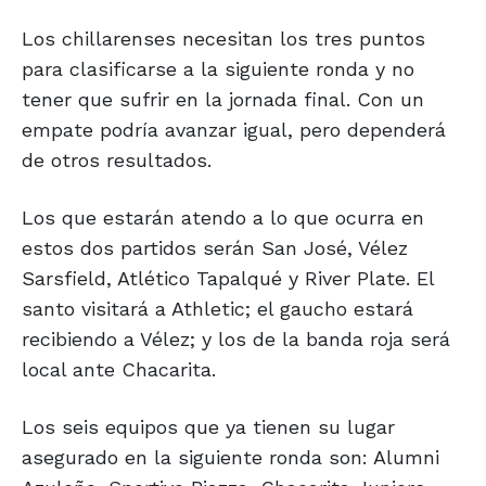
Los chillarenses necesitan los tres puntos
para clasificarse a la siguiente ronda y no
tener que sufrir en la jornada final. Con un
empate podría avanzar igual, pero dependerá
de otros resultados.
Los que estarán atendo a lo que ocurra en
estos dos partidos serán San José, Vélez
Sarsfield, Atlético Tapalqué y River Plate. El
santo visitará a Athletic; el gaucho estará
recibiendo a Vélez; y los de la banda roja será
local ante Chacarita.
Los seis equipos que ya tienen su lugar
asegurado en la siguiente ronda son: Alumni