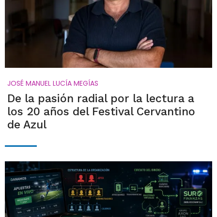
JOSÉ MANUEL LUCÍA MEGÍAS
De la pasión radial por la lectura a
los 20 años del Festival Cervantino
de Azul