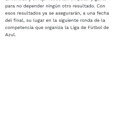
para no depender ningún otro resultado. Con
esos resultados ya se asegurarán, a una fecha
del final, su lugar en la siguiente ronda de la
competencia que organiza la Liga de Fútbol de
Azul.