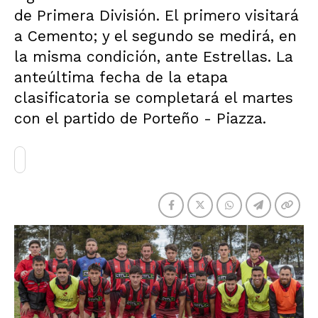
de Primera División. El primero visitará
a Cemento; y el segundo se medirá, en
la misma condición, ante Estrellas. La
anteúltima fecha de la etapa
clasificatoria se completará el martes
con el partido de Porteño - Piazza.