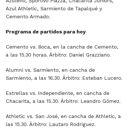
Azuleño, Sportivo Piazza, Chacarita Juniors,
Azul Athletic, Sarmiento de Tapalqué y
Cemento Armado.
Programa de partidos para hoy
Cemento vs. Boca, en la cancha de Cemento,
a las 15.30 horas. Árbitro: Daniel Grazziano.
Alumni vs. Sarmiento, en cancha de
Sarmiento, a las 16.30. Árbitro: Esteban Lucero.
Estrellas vs. Independiente, en cancha de
Chacarita, a las 15.30. Árbitro: Leandro Gómez.
Athletic vs. San José, en cancha de Athletic, a
las 15.30. Árbitro: Lautaro Rodríguez.