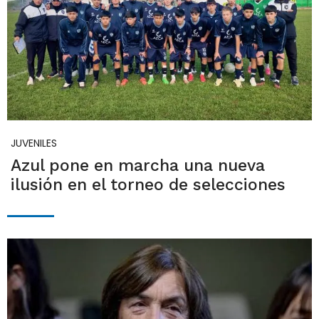
JUVENILES
Azul pone en marcha una nueva
ilusión en el torneo de selecciones