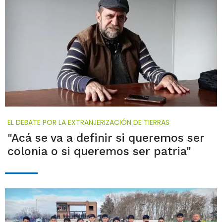
EL DEBATE POR LA EXTRANJERIZACIÓN DE TIERRAS
"Acá se va a definir si queremos ser
colonia o si queremos ser patria"