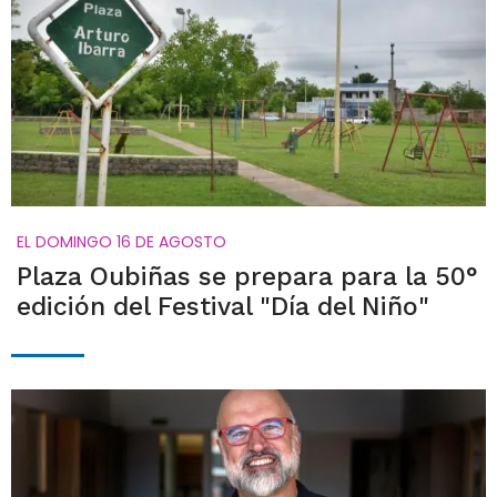
EL DOMINGO 16 DE AGOSTO
Plaza Oubiñas se prepara para la 50°
edición del Festival "Día del Niño"