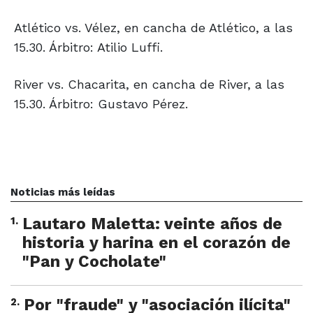
Atlético vs. Vélez, en cancha de Atlético, a las
15.30. Árbitro: Atilio Luffi.
River vs. Chacarita, en cancha de River, a las
15.30. Árbitro: Gustavo Pérez.
Noticias más leídas
1
.
Lautaro Maletta: veinte años de
historia y harina en el corazón de
"Pan y Cocholate"
2
.
Por "fraude" y "asociación ilícita"