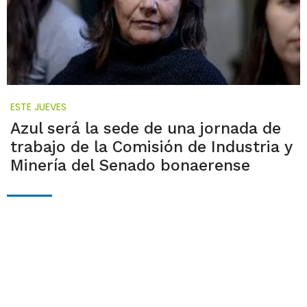
ESTE JUEVES
Azul será la sede de una jornada de
trabajo de la Comisión de Industria y
Minería del Senado bonaerense