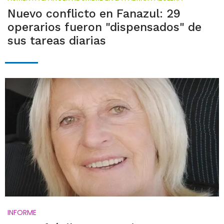
Nuevo conflicto en Fanazul: 29
operarios fueron "dispensados" de
sus tareas diarias
INFORME