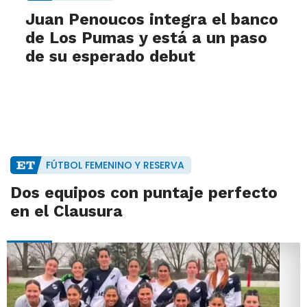
Juan Penoucos integra el banco
de Los Pumas y está a un paso
de su esperado debut
FÚTBOL FEMENINO Y RESERVA
Dos equipos con puntaje perfecto
en el Clausura