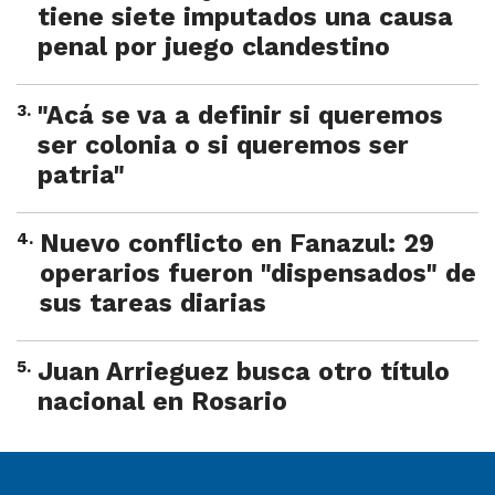
tiene siete imputados una causa
penal por juego clandestino
3
.
"Acá se va a definir si queremos
ser colonia o si queremos ser
patria"
4
.
Nuevo conflicto en Fanazul: 29
operarios fueron "dispensados" de
sus tareas diarias
5
.
Juan Arrieguez busca otro título
nacional en Rosario