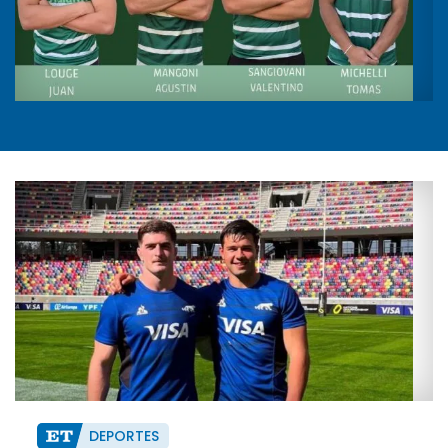
DEPORTES