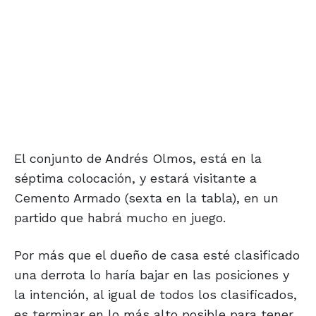
El conjunto de Andrés Olmos, está en la
séptima colocación, y estará visitante a
Cemento Armado (sexta en la tabla), en un
partido que habrá mucho en juego.
Por más que el dueño de casa esté clasificado
una derrota lo haría bajar en las posiciones y
la intención, al igual de todos los clasificados,
es terminar en lo más alto posible para tener