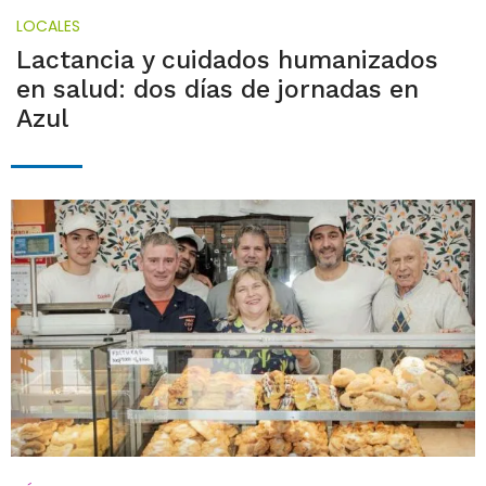
LOCALES
Lactancia y cuidados humanizados
en salud: dos días de jornadas en
Azul