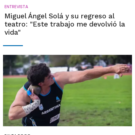
ENTREVISTA
Miguel Ángel Solá y su regreso al
teatro: "Este trabajo me devolvió la
vida"