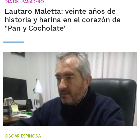
DÍA DEL PANADERO
Lautaro Maletta: veinte años de
historia y harina en el corazón de
"Pan y Cocholate"
OSCAR ESPINOSA