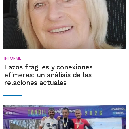
INFORME
Lazos frágiles y conexiones
efímeras: un análisis de las
relaciones actuales