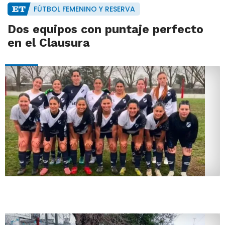
FÚTBOL FEMENINO Y RESERVA
Dos equipos con puntaje perfecto
en el Clausura