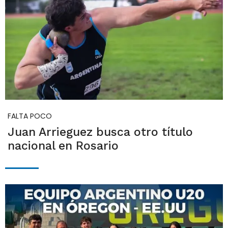
FALTA POCO
Juan Arrieguez busca otro título
nacional en Rosario