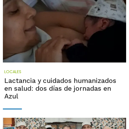
LOCALES
Lactancia y cuidados humanizados
en salud: dos días de jornadas en
Azul