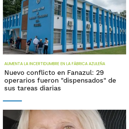
AUMENTA LA INCERTIDUMBRE EN LA FÁBRICA AZULEÑA
Nuevo conflicto en Fanazul: 29
operarios fueron "dispensados" de
sus tareas diarias