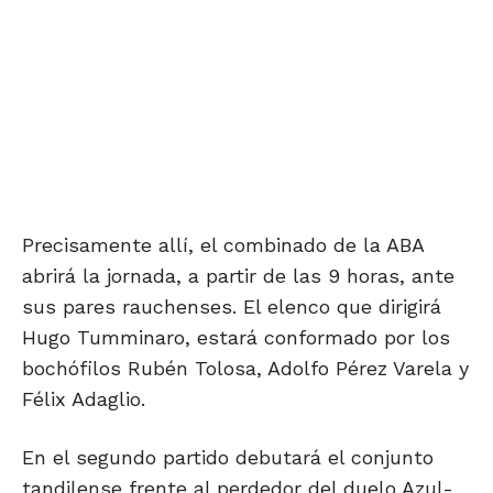
Precisamente allí, el combinado de la ABA
abrirá la jornada, a partir de las 9 horas, ante
sus pares rauchenses. El elenco que dirigirá
Hugo Tumminaro, estará conformado por los
bochófilos Rubén Tolosa, Adolfo Pérez Varela y
Félix Adaglio.
En el segundo partido debutará el conjunto
tandilense frente al perdedor del duelo Azul-