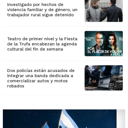
Investigado por hechos de
violencia familiar y de género, un
trabajador rural sigue detenido
Teatro de primer nivel y la Fiesta
de la Trufa encabezan la agenda
cultural del fin de semana
Dos policías están acusados de
integrar una banda dedicada a
comercializar autos y motos
robados