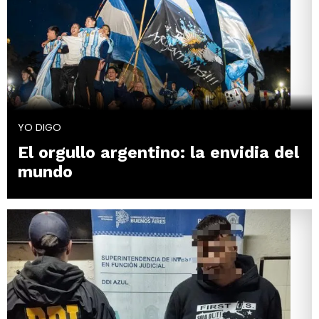
YO DIGO
El orgullo argentino: la envidia del
mundo