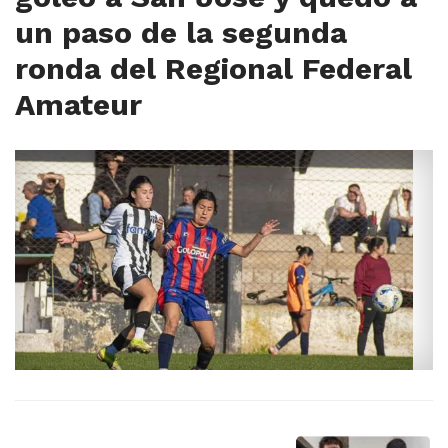
un paso de la segunda
ronda del Regional Federal
Amateur