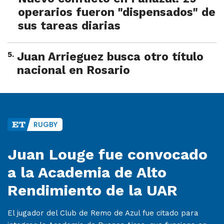
operarios fueron "dispensados" de
sus tareas diarias
5
.
Juan Arrieguez busca otro título
nacional en Rosario
RUGBY
Juan Louge fue convocado
a la Academia de Alto
Rendimiento de la UAR
El jugador del Club de Remo de Azul fue citado para