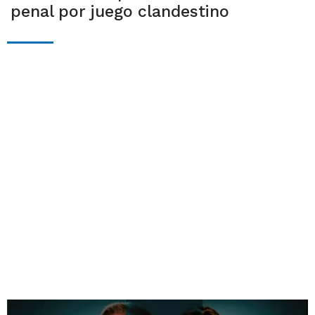
penal por juego clandestino