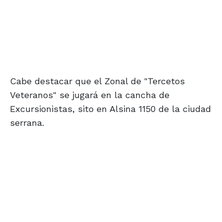
Cabe destacar que el Zonal de "Tercetos
Veteranos" se jugará en la cancha de
Excursionistas, sito en Alsina 1150 de la ciudad
serrana.