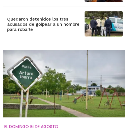
Quedaron detenidos los tres
acusados de golpear a un hombre
para robarle
EL DOMINGO 16 DE AGOSTO