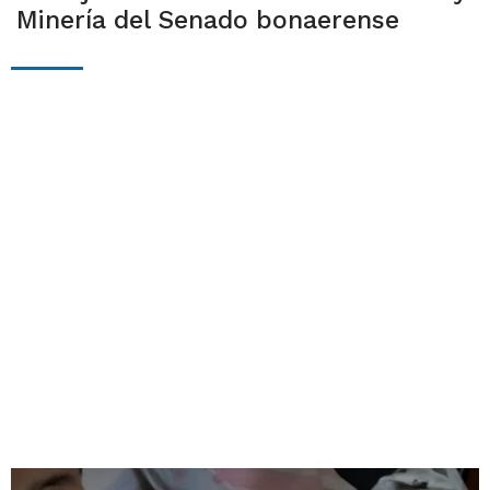
Minería del Senado bonaerense