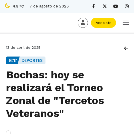
7 de agosto de 2026
4.5 ºC
Asociate
13 de abril de 2025
DEPORTES
Bochas: hoy se
realizará el Torneo
Zonal de "Tercetos
Veteranos"