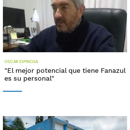
OSCAR ESPINOSA
"El mejor potencial que tiene Fanazul
es su personal"