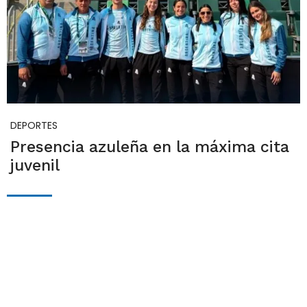
DEPORTES
Presencia azuleña en la máxima cita
juvenil