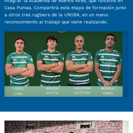
integrar la Academia de Buenos Aires, que funciona en
Casa Pumas. Compartirá esta etapa de formación junto
a otros tres rugbiers de la UROBA, en un nuevo
reconocimiento al trabajo que viene realizando.