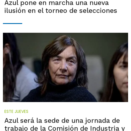
Azul pone en marcha una nueva
ilusión en el torneo de selecciones
ESTE JUEVES
Azul será la sede de una jornada de
trabajo de la Comisión de Industria y