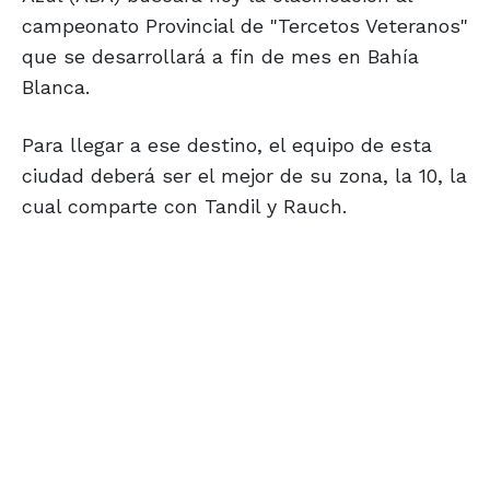
campeonato Provincial de "Tercetos Veteranos"
que se desarrollará a fin de mes en Bahía
Blanca.
Para llegar a ese destino, el equipo de esta
ciudad deberá ser el mejor de su zona, la 10, la
cual comparte con Tandil y Rauch.