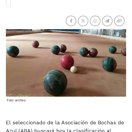
Foto: archivo.
El seleccionado de la Asociación de Bochas de
Azul (ABA) buscará hoy la clasificación al