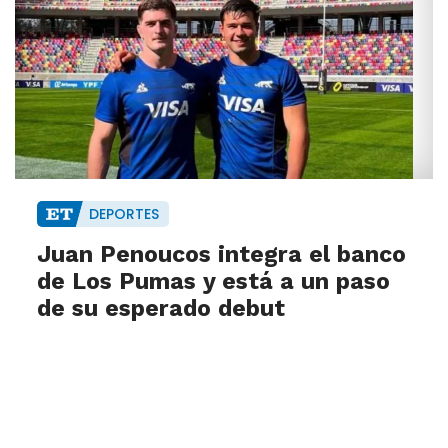
DEPORTES
Juan Penoucos integra el banco
de Los Pumas y está a un paso
de su esperado debut