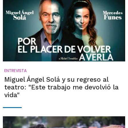
ENTREVISTA
Miguel Ángel Solá y su regreso al
teatro: "Este trabajo me devolvió la
vida"