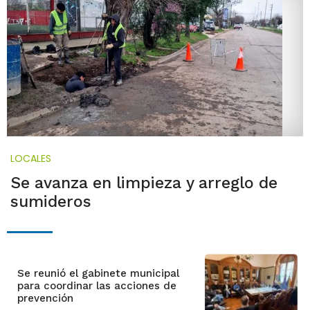
LOCALES
Se avanza en limpieza y arreglo de
sumideros
Se reunió el gabinete municipal
para coordinar las acciones de
prevención