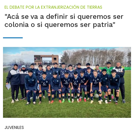
EL DEBATE POR LA EXTRANJERIZACIÓN DE TIERRAS
"Acá se va a definir si queremos ser
colonia o si queremos ser patria"
JUVENILES