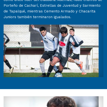
Porteño de Cacharí, Estrellas de Juventud y Sarmiento
de Tapalqué, mientras Cemento Armado y Chacarita
Juniors también terminaron igualados.