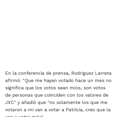
En la conferencia de prensa, Rodríguez Larreta
afirmó: "Que me hayan votado hace un mes no
significa que los votos sean míos, son votos
de personas que coinciden con los valores de
JXC" y añadió que "no solamente los que me
votaron a mi van a votar a Patricia, creo que la
van a votar más".