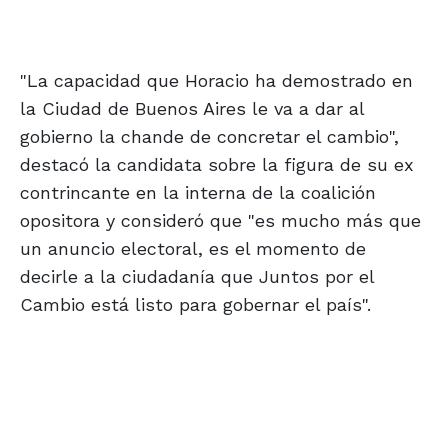
"La capacidad que Horacio ha demostrado en
la Ciudad de Buenos Aires le va a dar al
gobierno la chande de concretar el cambio",
destacó la candidata sobre la figura de su ex
contrincante en la interna de la coalición
opositora y consideró que "es mucho más que
un anuncio electoral, es el momento de
decirle a la ciudadanía que Juntos por el
Cambio está listo para gobernar el país".