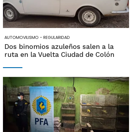
AUTOMOVILISMO - REGULARIDAD
Dos binomios azuleños salen a la
ruta en la Vuelta Ciudad de Colón