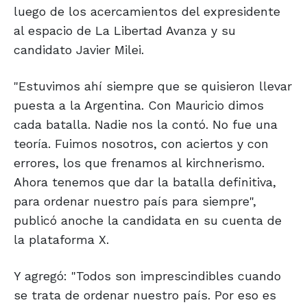
luego de los acercamientos del expresidente
al espacio de La Libertad Avanza y su
candidato Javier Milei.
"Estuvimos ahí siempre que se quisieron llevar
puesta a la Argentina. Con Mauricio dimos
cada batalla. Nadie nos la contó. No fue una
teoría. Fuimos nosotros, con aciertos y con
errores, los que frenamos al kirchnerismo.
Ahora tenemos que dar la batalla definitiva,
para ordenar nuestro país para siempre",
publicó anoche la candidata en su cuenta de
la plataforma X.
Y agregó: "Todos son imprescindibles cuando
se trata de ordenar nuestro país. Por eso es