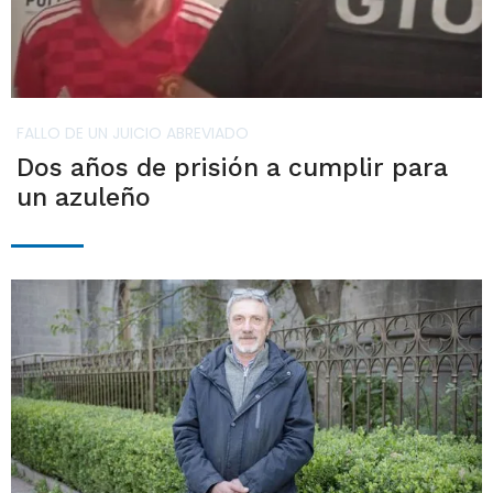
FALLO DE UN JUICIO ABREVIADO
Dos años de prisión a cumplir para
un azuleño