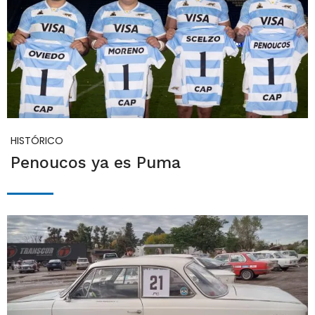
HISTÓRICO
Penoucos ya es Puma