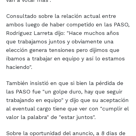
Consultado sobre la relación actual entre
ambos luego de haber competido en las PASO,
Rodríguez Larreta dijo: "Hace muchos años
que trabajamos juntos y obviamente una
elección genera tensiones pero dijimos que
íbamos a trabajar en equipo y así lo estamos
haciendo".
También insistió en que si bien la pérdida de
las PASO fue "un golpe duro, hay que seguir
trabajando en equipo" y dijo que su aceptación
al eventual cargo tiene que ver con "cumplir el
valor la palabra" de "estar juntos".
Sobre la oportunidad del anuncio, a 8 días de