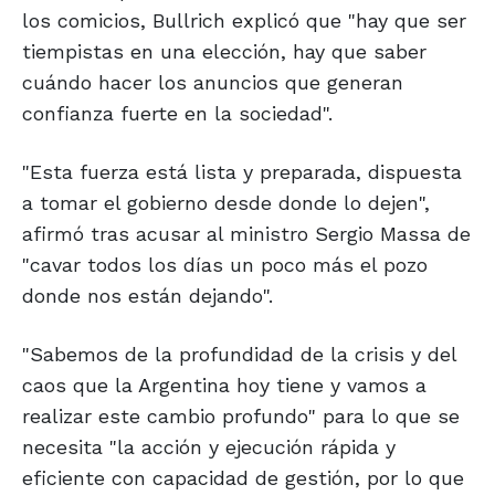
los comicios, Bullrich explicó que "hay que ser
tiempistas en una elección, hay que saber
cuándo hacer los anuncios que generan
confianza fuerte en la sociedad".
"Esta fuerza está lista y preparada, dispuesta
a tomar el gobierno desde donde lo dejen",
afirmó tras acusar al ministro Sergio Massa de
"cavar todos los días un poco más el pozo
donde nos están dejando".
"Sabemos de la profundidad de la crisis y del
caos que la Argentina hoy tiene y vamos a
realizar este cambio profundo" para lo que se
necesita "la acción y ejecución rápida y
eficiente con capacidad de gestión, por lo que