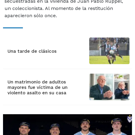
secuestradas en la vivienda de Juan Pablo Ruppel,
un coleccionista. Al momento de la restitución
aparecieron sólo once.
Una tarde de clásicos
Un matrimonio de adultos
mayores fue víctima de un
violento asalto en su casa