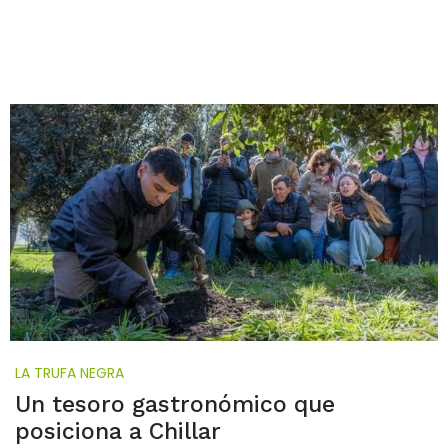
LA TRUFA NEGRA
Un tesoro gastronómico que
posiciona a Chillar