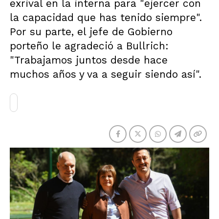
exrival en la interna para "ejercer con
la capacidad que has tenido siempre".
Por su parte, el jefe de Gobierno
porteño le agradeció a Bullrich:
"Trabajamos juntos desde hace
muchos años y va a seguir siendo así".