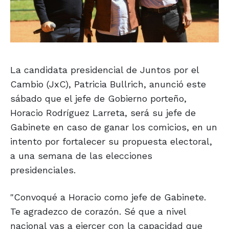
La candidata presidencial de Juntos por el
Cambio (JxC), Patricia Bullrich, anunció este
sábado que el jefe de Gobierno porteño,
Horacio Rodríguez Larreta, será su jefe de
Gabinete en caso de ganar los comicios, en un
intento por fortalecer su propuesta electoral,
a una semana de las elecciones
presidenciales.
"Convoqué a Horacio como jefe de Gabinete.
Te agradezco de corazón. Sé que a nivel
nacional vas a ejercer con la capacidad que