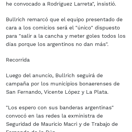
he convocado a Rodríguez Larreta", insistió.
Bullrich remarcó que el equipo presentado de
cara a los comicios será el "único" dispuesto
para "salir a la cancha y meter goles todos los
días porque los argentinos no dan más".
Recorrida
Luego del anuncio, Bullrich seguirá de
campaña por los municipios bonaerenses de
San Fernando, Vicente López y La Plata.
"Los espero con sus banderas argentinas"
convocó en las redes la exministra de
Seguridad de Mauricio Macri y de Trabajo de