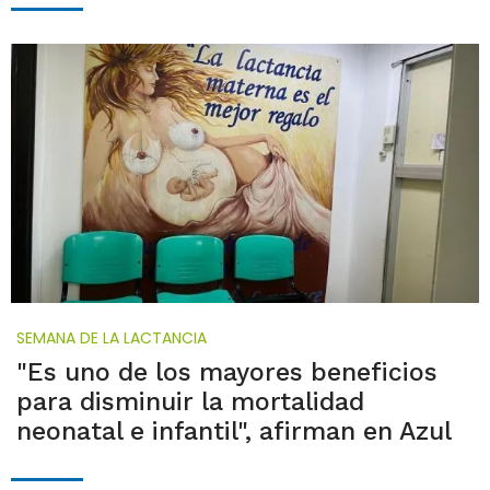
SEMANA DE LA LACTANCIA
"Es uno de los mayores beneficios
para disminuir la mortalidad
neonatal e infantil", afirman en Azul