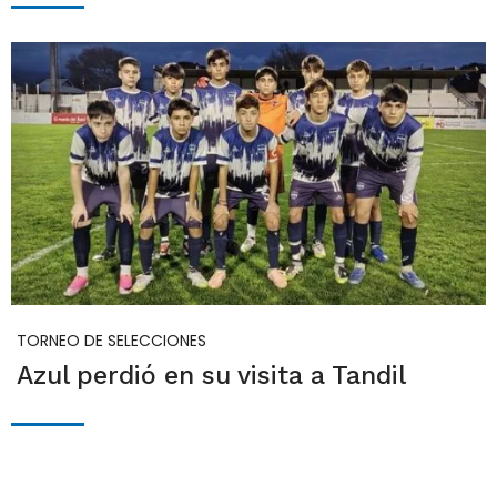
TORNEO DE SELECCIONES
Azul perdió en su visita a Tandil