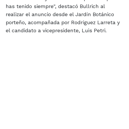
has tenido siempre", destacó Bullrich al
realizar el anuncio desde el Jardín Botánico
porteño, acompañada por Rodríguez Larreta y
el candidato a vicepresidente, Luis Petri.