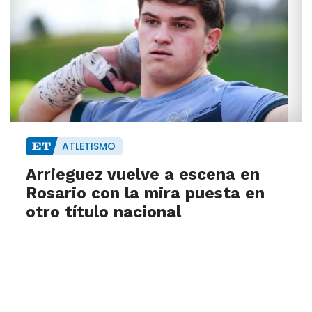
ATLETISMO
Arrieguez vuelve a escena en
Rosario con la mira puesta en
otro título nacional