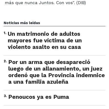
más que nunca Juntos. Con vos". (DIB)
Noticias más leídas
1
.
Un matrimonio de adultos
mayores fue víctima de un
violento asalto en su casa
2
.
Por un arma que desapareció
luego de un allanamiento, un juez
ordenó que la Provincia indemnice
a una familia azuleña
3
.
Penoucos ya es Puma