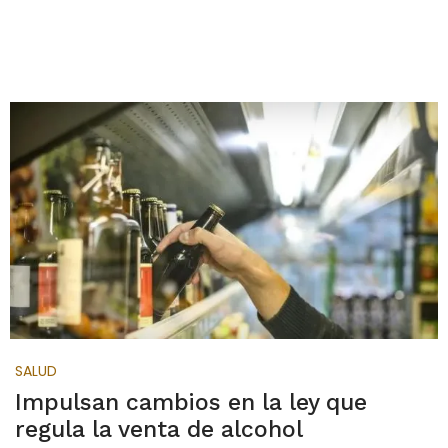
SALUD
Impulsan cambios en la ley que
regula la venta de alcohol