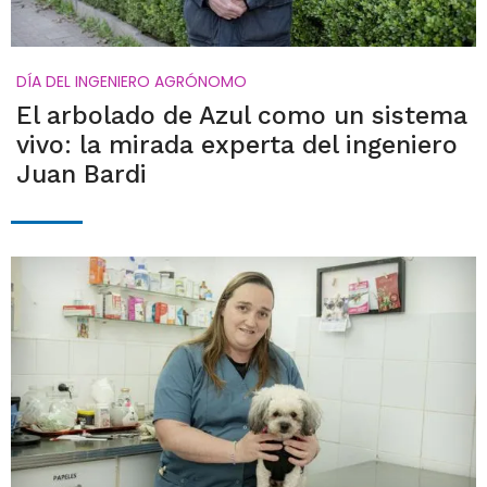
DÍA DEL INGENIERO AGRÓNOMO
El arbolado de Azul como un sistema
vivo: la mirada experta del ingeniero
Juan Bardi