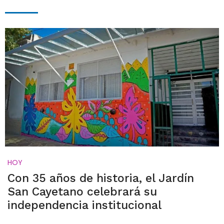
HOY
Con 35 años de historia, el Jardín
San Cayetano celebrará su
independencia institucional