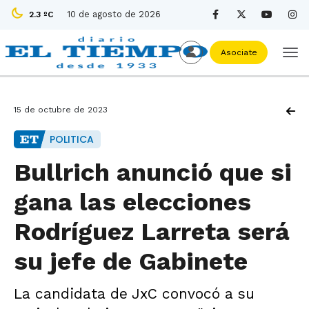
10 de agosto de 2026
2.3 ºC
Asociate
15 de octubre de 2023
POLITICA
Bullrich anunció que si
gana las elecciones
Rodríguez Larreta será
su jefe de Gabinete
La candidata de JxC convocó a su