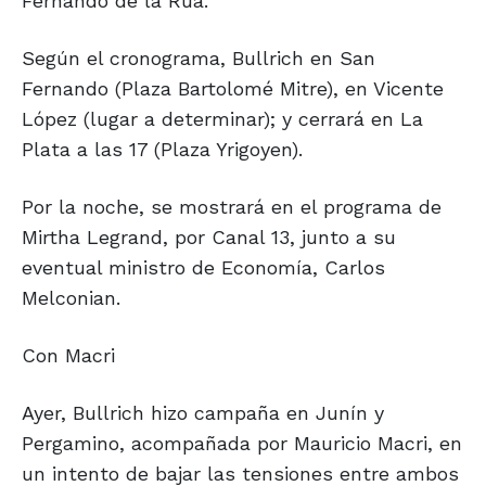
Fernando de la Rúa.
Según el cronograma, Bullrich en San
Fernando (Plaza Bartolomé Mitre), en Vicente
López (lugar a determinar); y cerrará en La
Plata a las 17 (Plaza Yrigoyen).
Por la noche, se mostrará en el programa de
Mirtha Legrand, por Canal 13, junto a su
eventual ministro de Economía, Carlos
Melconian.
Con Macri
Ayer, Bullrich hizo campaña en Junín y
Pergamino, acompañada por Mauricio Macri, en
un intento de bajar las tensiones entre ambos