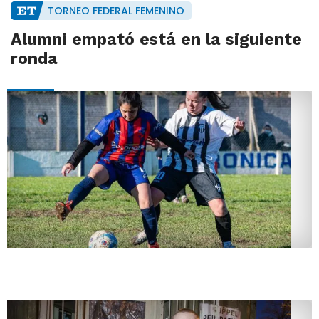
TORNEO FEDERAL FEMENINO
Alumni empató está en la siguiente
ronda