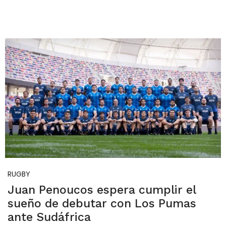
RUGBY
Juan Penoucos espera cumplir el
sueño de debutar con Los Pumas
ante Sudáfrica