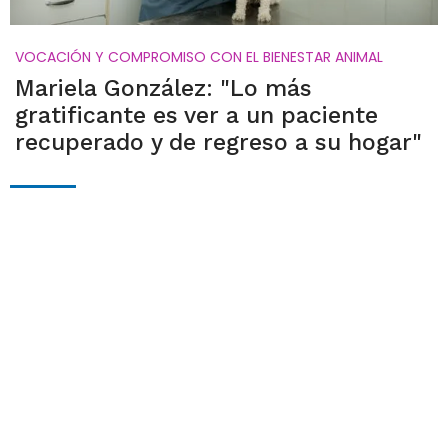
VOCACIÓN Y COMPROMISO CON EL BIENESTAR ANIMAL
Mariela González: "Lo más
gratificante es ver a un paciente
recuperado y de regreso a su hogar"