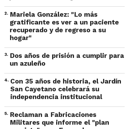
2
.
Mariela González: "Lo más
gratificante es ver a un paciente
recuperado y de regreso a su
hogar"
3
.
Dos años de prisión a cumplir para
un azuleño
4
.
Con 35 años de historia, el Jardín
San Cayetano celebrará su
independencia institucional
5
.
Reclaman a Fabricaciones
Militares que informe el "plan