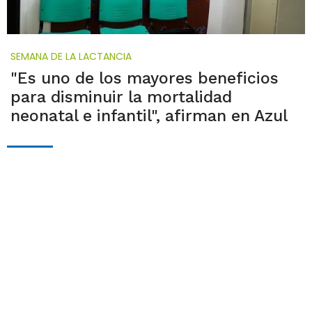
SEMANA DE LA LACTANCIA
"Es uno de los mayores beneficios
para disminuir la mortalidad
neonatal e infantil", afirman en Azul