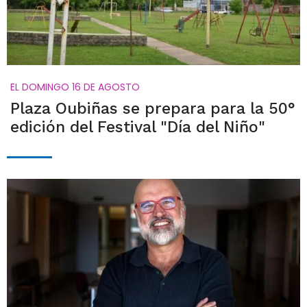
EL DOMINGO 16 DE AGOSTO
Plaza Oubiñas se prepara para la 50°
edición del Festival "Día del Niño"