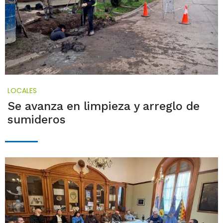
LOCALES
Se avanza en limpieza y arreglo de
sumideros