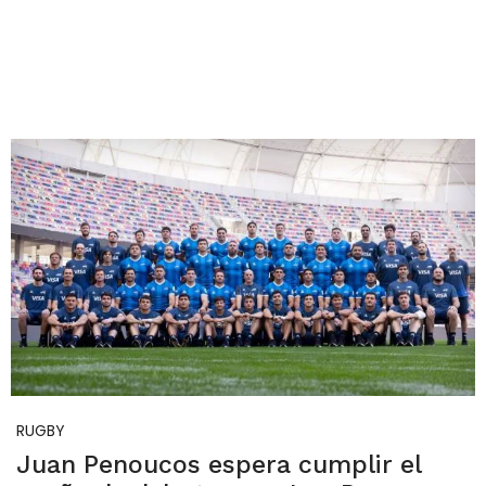
RUGBY
Juan Penoucos espera cumplir el