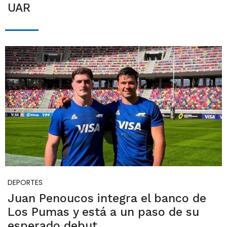
UAR
DEPORTES
Juan Penoucos integra el banco de
Los Pumas y está a un paso de su
esperado debut