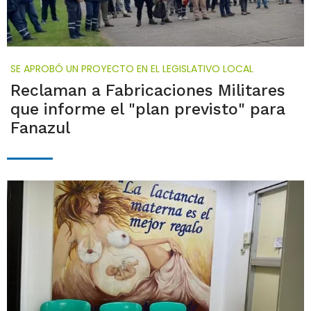
SE APROBÓ UN PROYECTO EN EL LEGISLATIVO LOCAL
Reclaman a Fabricaciones Militares
que informe el "plan previsto" para
Fanazul