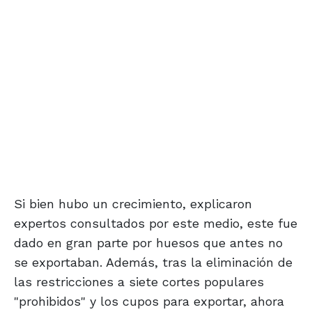
Si bien hubo un crecimiento, explicaron
expertos consultados por este medio, este fue
dado en gran parte por huesos que antes no
se exportaban. Además, tras la eliminación de
las restricciones a siete cortes populares
"prohibidos" y los cupos para exportar, ahora