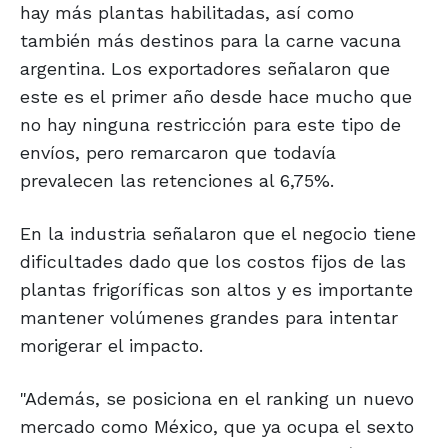
hay más plantas habilitadas, así como
también más destinos para la carne vacuna
argentina. Los exportadores señalaron que
este es el primer año desde hace mucho que
no hay ninguna restricción para este tipo de
envíos, pero remarcaron que todavía
prevalecen las retenciones al 6,75%.
En la industria señalaron que el negocio tiene
dificultades dado que los costos fijos de las
plantas frigoríficas son altos y es importante
mantener volúmenes grandes para intentar
morigerar el impacto.
"Además, se posiciona en el ranking un nuevo
mercado como México, que ya ocupa el sexto