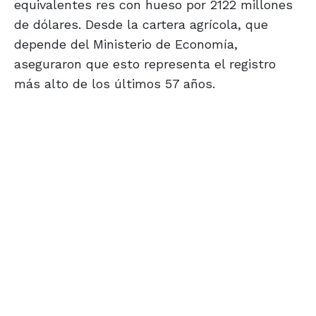
equivalentes res con hueso por 2122 millones
de dólares. Desde la cartera agrícola, que
depende del Ministerio de Economía,
aseguraron que esto representa el registro
más alto de los últimos 57 años.