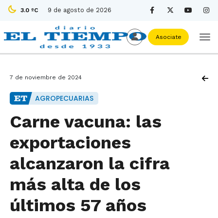
9 de agosto de 2026
3.0 ºC
Asociate
7 de noviembre de 2024
AGROPECUARIAS
Carne vacuna: las
exportaciones
alcanzaron la cifra
más alta de los
últimos 57 años