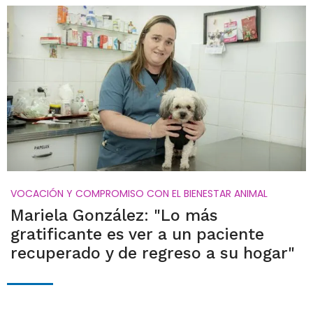
VOCACIÓN Y COMPROMISO CON EL BIENESTAR ANIMAL
Mariela González: "Lo más
gratificante es ver a un paciente
recuperado y de regreso a su hogar"