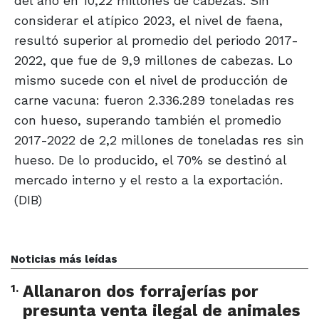
del año en 10,22 millones de cabezas. Sin
considerar el atípico 2023, el nivel de faena,
resultó superior al promedio del periodo 2017-
2022, que fue de 9,9 millones de cabezas. Lo
mismo sucede con el nivel de producción de
carne vacuna: fueron 2.336.289 toneladas res
con hueso, superando también el promedio
2017-2022 de 2,2 millones de toneladas res sin
hueso. De lo producido, el 70% se destinó al
mercado interno y el resto a la exportación.
(DIB)
Noticias más leídas
1
.
Allanaron dos forrajerías por
presunta venta ilegal de animales