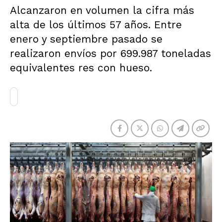
Alcanzaron en volumen la cifra más
alta de los últimos 57 años. Entre
enero y septiembre pasado se
realizaron envíos por 699.987 toneladas
equivalentes res con hueso.