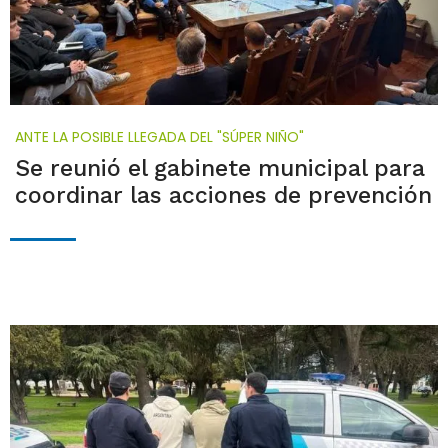
ANTE LA POSIBLE LLEGADA DEL "SÚPER NIÑO"
Se reunió el gabinete municipal para
coordinar las acciones de prevención