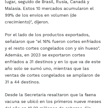
lugar, seguido de Brasil, Rusia, Canadá y
Malasia. Estos 10 mercados acumularon el
99% de los envíos en volumen (de
crecimiento)", dijeron.
Por el lado de los productos exportados,
señalaron que "el 16% fueron cortes enfriados
y el resto cortes congelados con y sin hueso".
Además, en 2023 se exportaron cortes
enfriados a 31 destinos y en lo que va de este
año solo se sumó uno, mientras que las
ventas de cortes congelados se ampliaron de
31 a 44 destinos.
Desde la Secretaría resaltaron que la faena
vacuna se ubicó en los primeros nueve meses