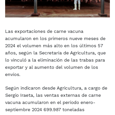
Las exportaciones de carne vacuna
acumularon en los primeros nueve meses de
2024 el volumen más alto en los últimos 57
años, según la Secretaría de Agricultura, que
lo vinculó a la eliminación de las trabas para
exportar y al aumento del volumen de los
envíos.
Según indicaron desde Agricultura, a cargo de
Sergio Iraeta, las ventas externas de carne
vacuna acumularon en el período enero-
septiembre 2024 699.987 toneladas