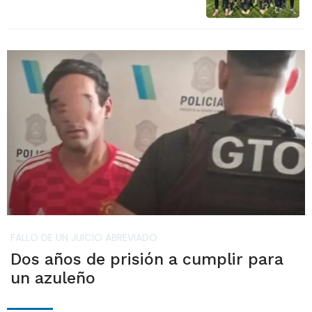
FALLO DE UN JUICIO ABREVIADO
Dos años de prisión a cumplir para
un azuleño