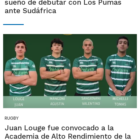
sueño de debutar con Los Pumas
ante Sudáfrica
RUGBY
Juan Louge fue convocado a la
Academia de Alto Rendimiento de la