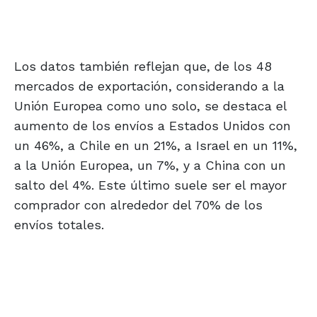
Los datos también reflejan que, de los 48
mercados de exportación, considerando a la
Unión Europea como uno solo, se destaca el
aumento de los envíos a Estados Unidos con
un 46%, a Chile en un 21%, a Israel en un 11%,
a la Unión Europea, un 7%, y a China con un
salto del 4%. Este último suele ser el mayor
comprador con alrededor del 70% de los
envíos totales.