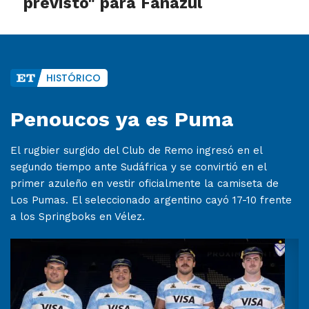
previsto" para Fanazul
HISTÓRICO
Penoucos ya es Puma
El rugbier surgido del Club de Remo ingresó en el
segundo tiempo ante Sudáfrica y se convirtió en el
primer azuleño en vestir oficialmente la camiseta de
Los Pumas. El seleccionado argentino cayó 17-10 frente
a los Springboks en Vélez.