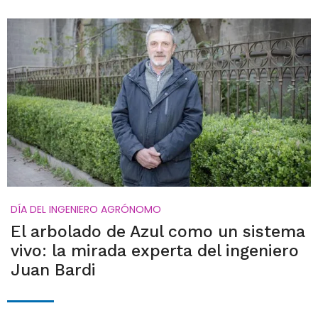
DÍA DEL INGENIERO AGRÓNOMO
El arbolado de Azul como un sistema
vivo: la mirada experta del ingeniero
Juan Bardi