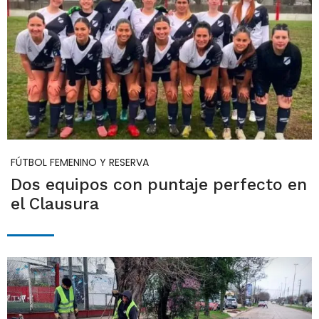
FÚTBOL FEMENINO Y RESERVA
Dos equipos con puntaje perfecto en
el Clausura