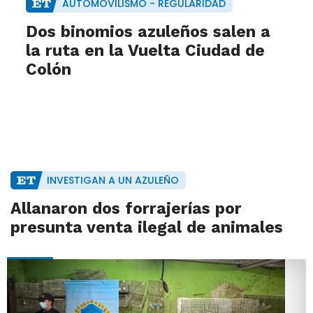
AUTOMOVILISMO - REGULARIDAD
Dos binomios azuleños salen a
la ruta en la Vuelta Ciudad de
Colón
INVESTIGAN A UN AZULEÑO
Allanaron dos forrajerías por
presunta venta ilegal de animales