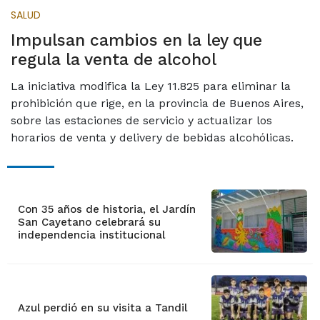
SALUD
Impulsan cambios en la ley que
regula la venta de alcohol
La iniciativa modifica la Ley 11.825 para eliminar la
prohibición que rige, en la provincia de Buenos Aires,
sobre las estaciones de servicio y actualizar los
horarios de venta y delivery de bebidas alcohólicas.
Con 35 años de historia, el Jardín
San Cayetano celebrará su
independencia institucional
Azul perdió en su visita a Tandil