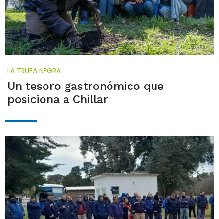
LA TRUFA NEGRA
Un tesoro gastronómico que
posiciona a Chillar