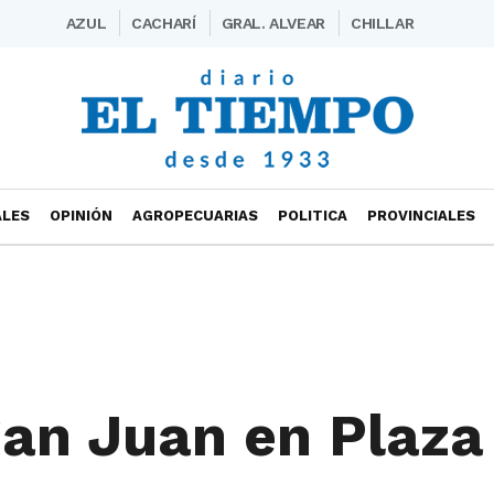
AZUL
CACHARÍ
GRAL. ALVEAR
CHILLAR
ALES
OPINIÓN
AGROPECUARIAS
POLITICA
PROVINCIALES
San Juan en Plaza