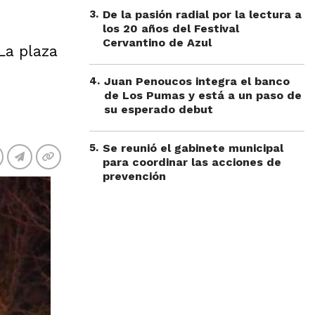
3
.
De la pasión radial por la lectura a
los 20 años del Festival
Cervantino de Azul
La plaza
4
.
Juan Penoucos integra el banco
de Los Pumas y está a un paso de
su esperado debut
5
.
Se reunió el gabinete municipal
para coordinar las acciones de
prevención