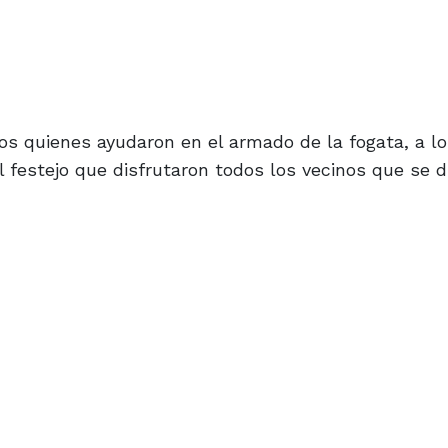
os quienes ayudaron en el armado de la fogata, a lo
l festejo que disfrutaron todos los vecinos que se d