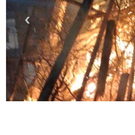
GENTILEZA MARCELO IBARRA