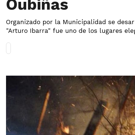
Oubiñas
Organizado por la Municipalidad se desarr
"Arturo Ibarra" fue uno de los lugares ele