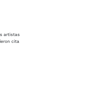
s artistas
ieron cita