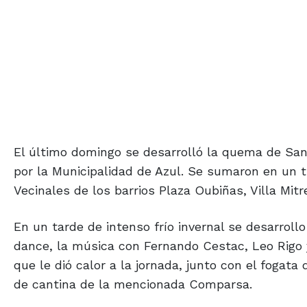
El último domingo se desarrolló la quema de San 
por la Municipalidad de Azul. Se sumaron en un t
Vecinales de los barrios Plaza Oubiñas, Villa Mitr
En un tarde de intenso frío invernal se desarrollo
dance, la música con Fernando Cestac, Leo Rigo y
que le dió calor a la jornada, junto con el fogata 