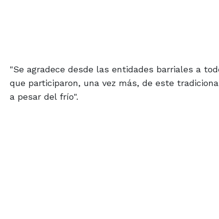
"Se agradece desde las entidades barriales a tod
que participaron, una vez más, de este tradiciona
a pesar del frío".