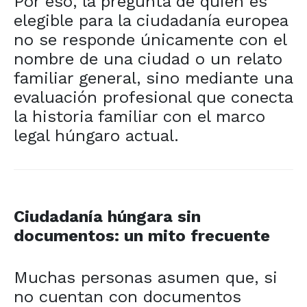
Por eso, la pregunta de quién es
elegible para la ciudadanía europea
no se responde únicamente con el
nombre de una ciudad o un relato
familiar general, sino mediante una
evaluación profesional que conecta
la historia familiar con el marco
legal húngaro actual.
Ciudadanía húngara sin
documentos: un mito frecuente
Muchas personas asumen que, si
no cuentan con documentos