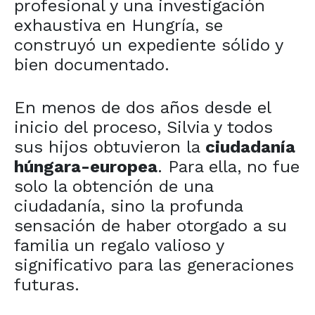
profesional y una investigación
exhaustiva en Hungría, se
construyó un expediente sólido y
bien documentado.
En menos de dos años desde el
inicio del proceso, Silvia y todos
sus hijos obtuvieron la
ciudadanía
húngara-europea
. Para ella, no fue
solo la obtención de una
ciudadanía, sino la profunda
sensación de haber otorgado a su
familia un regalo valioso y
significativo para las generaciones
futuras.