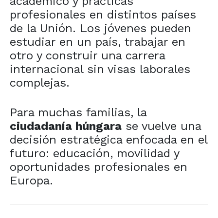
académico y prácticas
profesionales en distintos países
de la Unión. Los jóvenes pueden
estudiar en un país, trabajar en
otro y construir una carrera
internacional sin visas laborales
complejas.
Para muchas familias, la
ciudadanía húngara
se vuelve una
decisión estratégica enfocada en el
futuro: educación, movilidad y
oportunidades profesionales en
Europa.