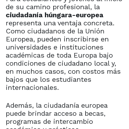
de su camino profesional, la
ciudadanía húngara-europea
representa una ventaja concreta.
Como ciudadanos de la Unión
Europea, pueden inscribirse en
universidades e instituciones
académicas de toda Europa bajo
condiciones de ciudadano local y,
en muchos casos, con costos más
bajos que los estudiantes
internacionales.
Además, la ciudadanía europea
puede brindar acceso a becas,
programas de intercambio