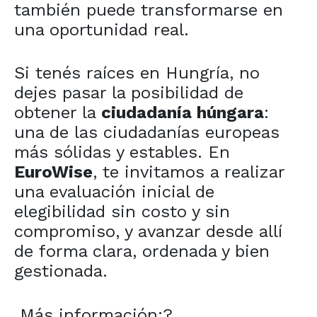
también puede transformarse en
una oportunidad real.
Si tenés raíces en Hungría, no
dejes pasar la posibilidad de
obtener la
ciudadanía húngara
:
una de las ciudadanías europeas
más sólidas y estables. En
EuroWise
, te invitamos a realizar
una evaluación inicial de
elegibilidad sin costo y sin
compromiso, y avanzar desde allí
de forma clara, ordenada y bien
gestionada.
Más información:
?