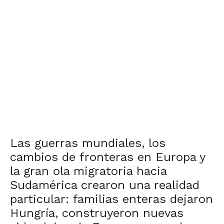
Las guerras mundiales, los
cambios de fronteras en Europa y
la gran ola migratoria hacia
Sudamérica crearon una realidad
particular: familias enteras dejaron
Hungría, construyeron nuevas