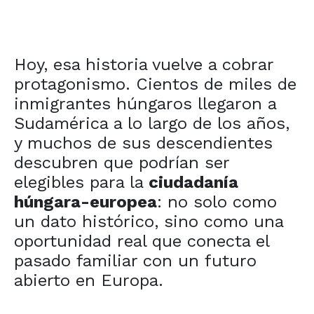
Hoy, esa historia vuelve a cobrar
protagonismo. Cientos de miles de
inmigrantes húngaros llegaron a
Sudamérica a lo largo de los años,
y muchos de sus descendientes
descubren que podrían ser
elegibles para la
ciudadanía
húngara-europea
: no solo como
un dato histórico, sino como una
oportunidad real que conecta el
pasado familiar con un futuro
abierto en Europa.