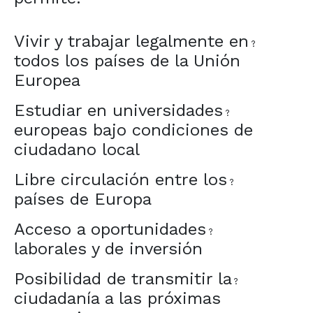
Vivir y trabajar legalmente en
?
todos los países de la Unión
Europea
Estudiar en universidades
?
europeas bajo condiciones de
ciudadano local
Libre circulación entre los
?
países de Europa
Acceso a oportunidades
?
laborales y de inversión
Posibilidad de transmitir la
?
ciudadanía a las próximas