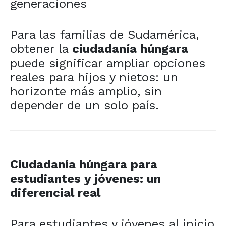
generaciones
Para las familias de Sudamérica,
obtener la
ciudadanía húngara
puede significar ampliar opciones
reales para hijos y nietos: un
horizonte más amplio, sin
depender de un solo país.
Ciudadanía húngara para
estudiantes y jóvenes: un
diferencial real
Para estudiantes y jóvenes al inicio