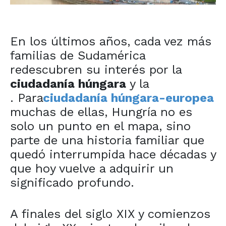
En los últimos años, cada vez más
familias de Sudamérica
redescubren su interés por la
ciudadanía húngara
y la
. Para
ciudadanía húngara-europea
muchas de ellas, Hungría no es
solo un punto en el mapa, sino
parte de una historia familiar que
quedó interrumpida hace décadas y
que hoy vuelve a adquirir un
significado profundo.
A finales del siglo XIX y comienzos