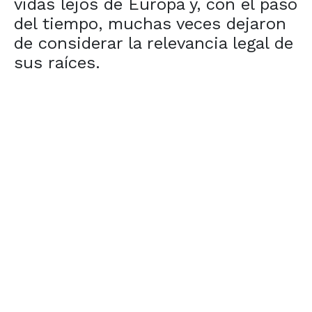
vidas lejos de Europa y, con el paso
del tiempo, muchas veces dejaron
de considerar la relevancia legal de
sus raíces.