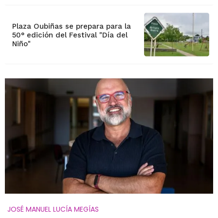
Plaza Oubiñas se prepara para la
50° edición del Festival "Día del
Niño"
JOSÉ MANUEL LUCÍA MEGÍAS