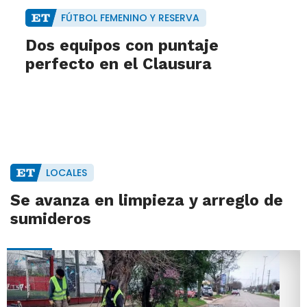
FÚTBOL FEMENINO Y RESERVA
Dos equipos con puntaje
perfecto en el Clausura
LOCALES
Se avanza en limpieza y arreglo de
sumideros