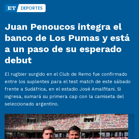
DEPORTES
Juan Penoucos integra el
banco de Los Pumas y está
a un paso de su esperado
debut
El rugbier surgido en el Club de Remo fue confirmado
entre los suplentes para el test match de este sábado
frente a Sudáfrica, en el estadio José Amalfitani. Si
ingresa, sumará su primera cap con la camiseta del
seleccionado argentino.