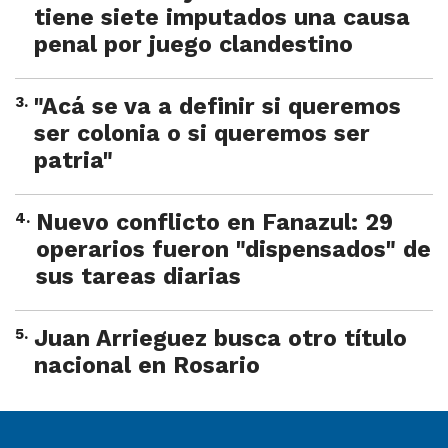
tiene siete imputados una causa
penal por juego clandestino
3
.
"Acá se va a definir si queremos
ser colonia o si queremos ser
patria"
4
.
Nuevo conflicto en Fanazul: 29
operarios fueron "dispensados" de
sus tareas diarias
5
.
Juan Arrieguez busca otro título
nacional en Rosario