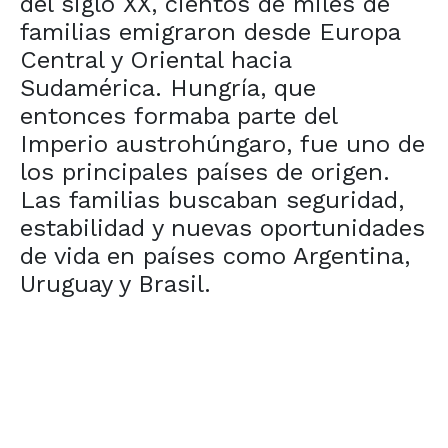
del siglo XX, cientos de miles de
familias emigraron desde Europa
Central y Oriental hacia
Sudamérica. Hungría, que
entonces formaba parte del
Imperio austrohúngaro, fue uno de
los principales países de origen.
Las familias buscaban seguridad,
estabilidad y nuevas oportunidades
de vida en países como Argentina,
Uruguay y Brasil.