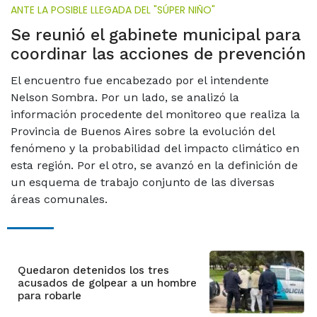
ANTE LA POSIBLE LLEGADA DEL "SÚPER NIÑO"
Se reunió el gabinete municipal para
coordinar las acciones de prevención
El encuentro fue encabezado por el intendente
Nelson Sombra. Por un lado, se analizó la
información procedente del monitoreo que realiza la
Provincia de Buenos Aires sobre la evolución del
fenómeno y la probabilidad del impacto climático en
esta región. Por el otro, se avanzó en la definición de
un esquema de trabajo conjunto de las diversas
áreas comunales.
Quedaron detenidos los tres
acusados de golpear a un hombre
para robarle