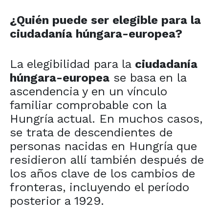
¿Quién puede ser elegible para la
ciudadanía húngara-europea?
La elegibilidad para la
ciudadanía
húngara-europea
se basa en la
ascendencia y en un vínculo
familiar comprobable con la
Hungría actual. En muchos casos,
se trata de descendientes de
personas nacidas en Hungría que
residieron allí también después de
los años clave de los cambios de
fronteras, incluyendo el período
posterior a 1929.