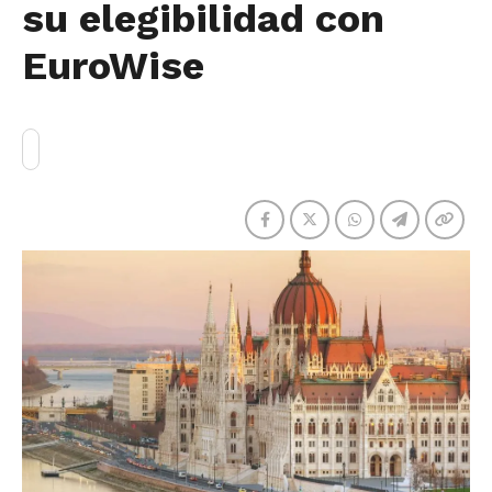
su elegibilidad con
EuroWise