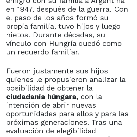
emigró con su familia a Argentina
en 1947, después de la guerra. Con
el paso de los años formó su
propia familia, tuvo hijos y luego
nietos. Durante décadas, su
vínculo con Hungría quedó como
un recuerdo familiar.
Fueron justamente sus hijos
quienes le propusieron analizar la
posibilidad de obtener la
ciudadanía húngara
, con la
intención de abrir nuevas
oportunidades para ellos y para las
próximas generaciones. Tras una
evaluación de elegibilidad