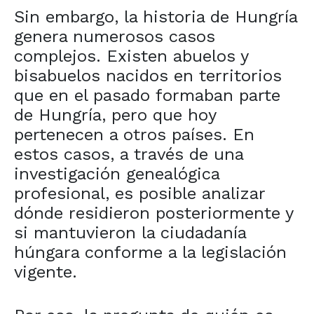
Sin embargo, la historia de Hungría
genera numerosos casos
complejos. Existen abuelos y
bisabuelos nacidos en territorios
que en el pasado formaban parte
de Hungría, pero que hoy
pertenecen a otros países. En
estos casos, a través de una
investigación genealógica
profesional, es posible analizar
dónde residieron posteriormente y
si mantuvieron la ciudadanía
húngara conforme a la legislación
vigente.