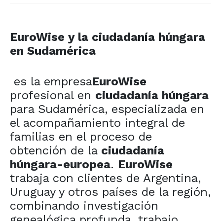
EuroWise y la ciudadanía húngara
en Sudamérica
es la empresa
EuroWise
profesional en
ciudadanía húngara
para Sudamérica, especializada en
el acompañamiento integral de
familias en el proceso de
obtención de la
ciudadanía
húngara-europea
.
EuroWise
trabaja con clientes de Argentina,
Uruguay y otros países de la región,
combinando investigación
genealógica profunda, trabajo