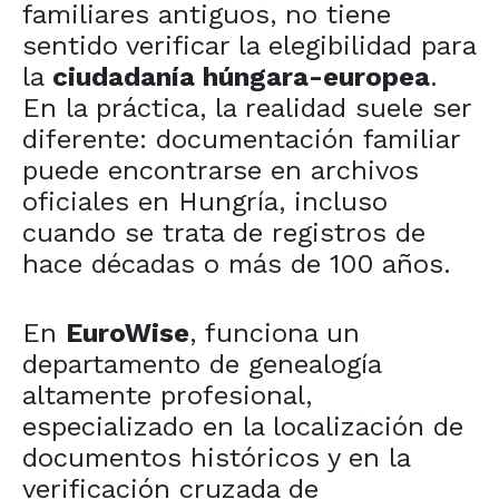
familiares antiguos, no tiene
sentido verificar la elegibilidad para
la
ciudadanía húngara-europea
.
En la práctica, la realidad suele ser
diferente: documentación familiar
puede encontrarse en archivos
oficiales en Hungría, incluso
cuando se trata de registros de
hace décadas o más de 100 años.
En
EuroWise
, funciona un
departamento de genealogía
altamente profesional,
especializado en la localización de
documentos históricos y en la
verificación cruzada de