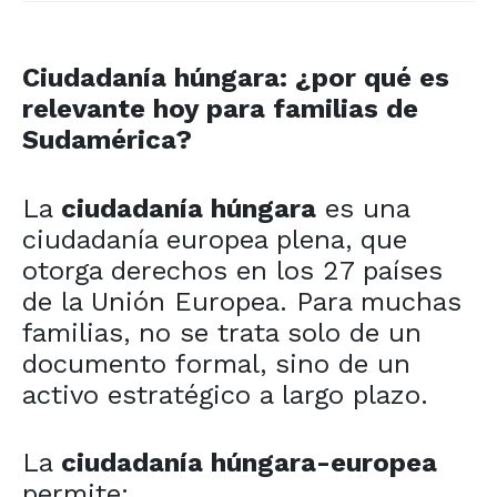
Ciudadanía húngara: ¿por qué es
relevante hoy para familias de
Sudamérica?
La
ciudadanía húngara
es una
ciudadanía europea plena, que
otorga derechos en los 27 países
de la Unión Europea. Para muchas
familias, no se trata solo de un
documento formal, sino de un
activo estratégico a largo plazo.
La
ciudadanía húngara-europea
permite: