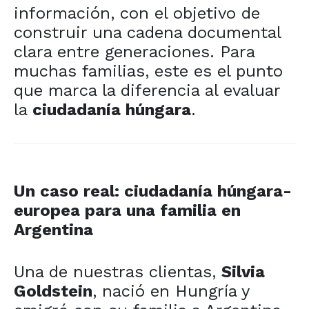
información, con el objetivo de
construir una cadena documental
clara entre generaciones. Para
muchas familias, este es el punto
que marca la diferencia al evaluar
la
ciudadanía húngara
.
Un caso real: ciudadanía húngara-
europea para una familia en
Argentina
Una de nuestras clientas,
Silvia
Goldstein
, nació en Hungría y