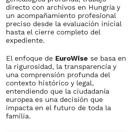
directo con archivos en Hungría y
un acompañamiento profesional
preciso desde la evaluación inicial
hasta el cierre completo del
expediente.
El enfoque de
EuroWise
se basa en
la rigurosidad, la transparencia y
una comprensión profunda del
contexto histórico y legal,
entendiendo que la ciudadanía
europea es una decisión que
impacta en el futuro de toda la
familia.