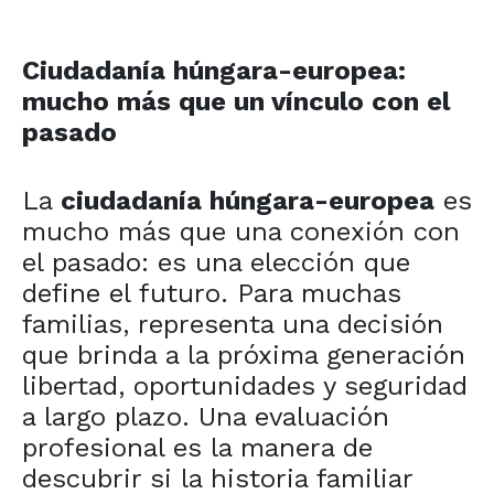
Ciudadanía húngara-europea:
mucho más que un vínculo con el
pasado
La
ciudadanía húngara-europea
es
mucho más que una conexión con
el pasado: es una elección que
define el futuro. Para muchas
familias, representa una decisión
que brinda a la próxima generación
libertad, oportunidades y seguridad
a largo plazo. Una evaluación
profesional es la manera de
descubrir si la historia familiar