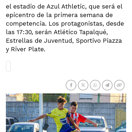
el estadio de Azul Athletic, que será el
epicentro de la primera semana de
competencia. Los protagonistas, desde
las 17:30, serán Atlético Tapalqué,
Estrellas de Juventud, Sportivo Piazza
y River Plate.