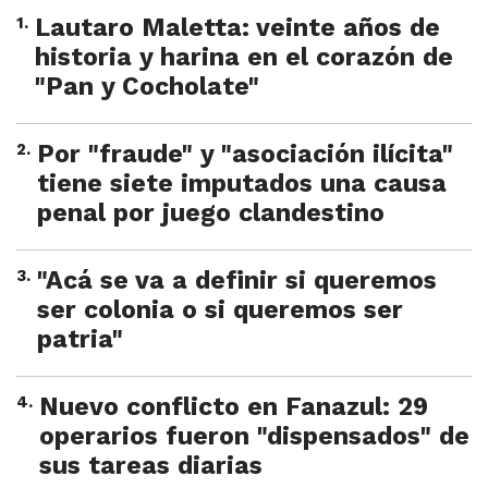
1
.
Lautaro Maletta: veinte años de
historia y harina en el corazón de
"Pan y Cocholate"
2
.
Por "fraude" y "asociación ilícita"
tiene siete imputados una causa
penal por juego clandestino
3
.
"Acá se va a definir si queremos
ser colonia o si queremos ser
patria"
4
.
Nuevo conflicto en Fanazul: 29
operarios fueron "dispensados" de
sus tareas diarias