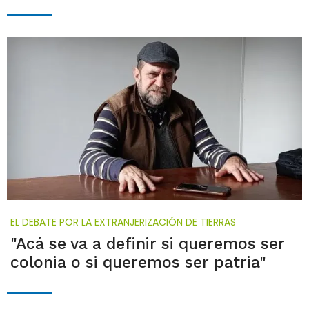
EL DEBATE POR LA EXTRANJERIZACIÓN DE TIERRAS
"Acá se va a definir si queremos ser
colonia o si queremos ser patria"