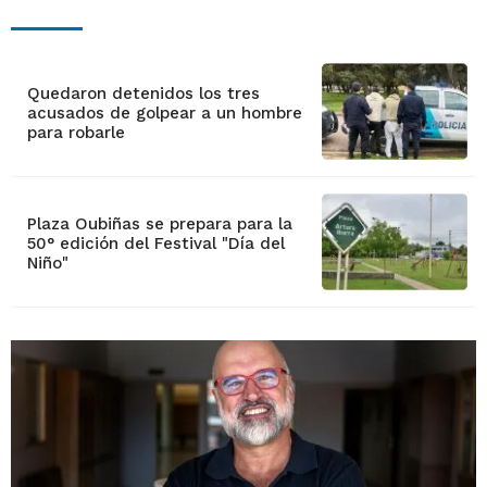
Quedaron detenidos los tres
acusados de golpear a un hombre
para robarle
Plaza Oubiñas se prepara para la
50° edición del Festival "Día del
Niño"