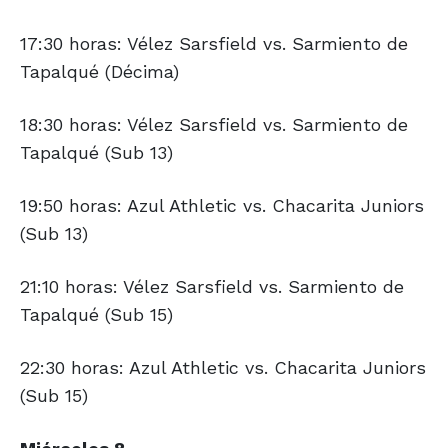
17:30 horas: Vélez Sarsfield vs. Sarmiento de
Tapalqué (Décima)
18:30 horas: Vélez Sarsfield vs. Sarmiento de
Tapalqué (Sub 13)
19:50 horas: Azul Athletic vs. Chacarita Juniors
(Sub 13)
21:10 horas: Vélez Sarsfield vs. Sarmiento de
Tapalqué (Sub 15)
22:30 horas: Azul Athletic vs. Chacarita Juniors
(Sub 15)