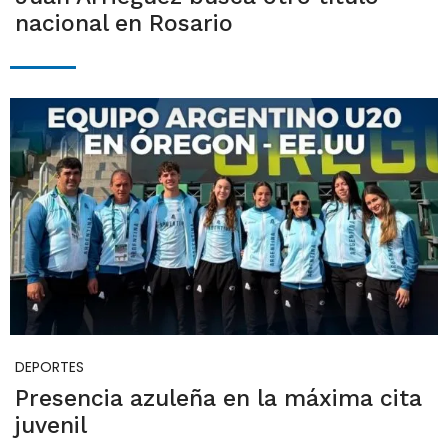
nacional en Rosario
DEPORTES
Presencia azuleña en la máxima cita
juvenil