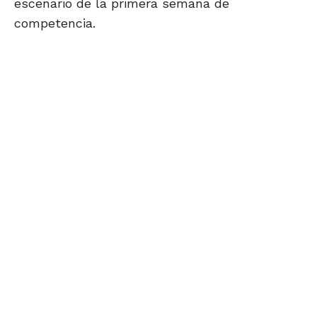
escenario de la primera semana de
competencia.