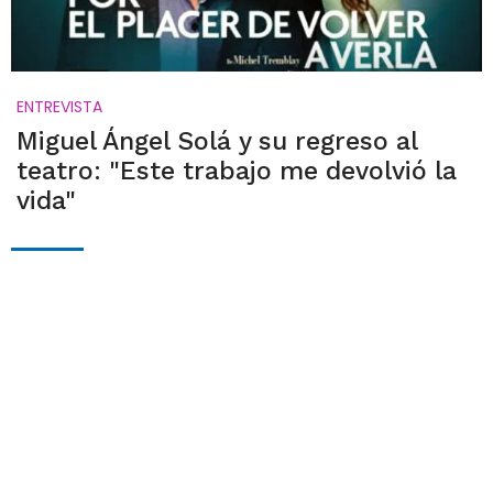
ENTREVISTA
Miguel Ángel Solá y su regreso al
teatro: "Este trabajo me devolvió la
vida"