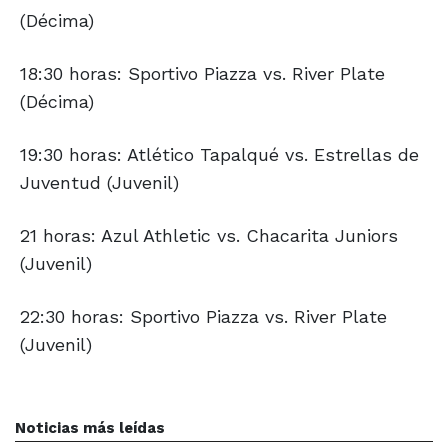
(Décima)
18:30 horas: Sportivo Piazza vs. River Plate
(Décima)
19:30 horas: Atlético Tapalqué vs. Estrellas de
Juventud (Juvenil)
21 horas: Azul Athletic vs. Chacarita Juniors
(Juvenil)
22:30 horas: Sportivo Piazza vs. River Plate
(Juvenil)
Noticias más leídas