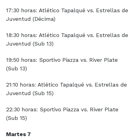
17:30 horas: Atlético Tapalqué vs. Estrellas de
Juventud (Décima)
18:30 horas: Atlético Tapalqué vs. Estrellas de
Juventud (Sub 13)
19:50 horas: Sportivo Piazza vs. River Plate
(Sub 13)
21:10 horas: Atlético Tapalqué vs. Estrellas de
Juventud (Sub 15)
22:30 horas: Sportivo Piazza vs. River Plate
(Sub 15)
Martes 7