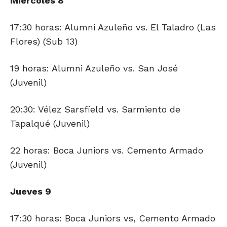
Miércoles 8
17:30 horas: Alumni Azuleño vs. El Taladro (Las
Flores) (Sub 13)
19 horas: Alumni Azuleño vs. San José
(Juvenil)
20:30: Vélez Sarsfield vs. Sarmiento de
Tapalqué (Juvenil)
22 horas: Boca Juniors vs. Cemento Armado
(Juvenil)
Jueves 9
17:30 horas: Boca Juniors vs, Cemento Armado