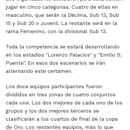
jugar en cinco categorías. Cuatro de ellas en
masculino, que serán la Décima, Sub 13, Sub
15 y Sub 20 o Juvenil. La restante será en la
rama Femenino, con la divisional Sub 13.
Toda la competencia se estará desarrollando
en los estadios "Lorenzo Palacios" y "Emilio S.
Puente". En esos dos escenarios se irán
alternando este certamen.
Los doce equipos participantes fueron
divididos en tres zonas de cuatro conjuntos
cada una. Los dos mejores de cada uno de los
grupos y los dos mejores terceros se
clasificarán a los cuartos de final de la copa
de Oro. Los restantes equipos, más lo que