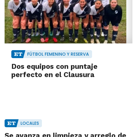
FÚTBOL FEMENINO Y RESERVA
Dos equipos con puntaje
perfecto en el Clausura
LOCALES
Se avanza en limpieza y arreglo de