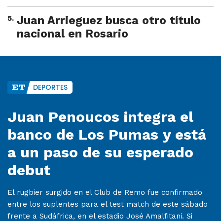
5
.
Juan Arrieguez busca otro título
nacional en Rosario
DEPORTES
Juan Penoucos integra el
banco de Los Pumas y está
a un paso de su esperado
debut
El rugbier surgido en el Club de Remo fue confirmado
entre los suplentes para el test match de este sábado
frente a Sudáfrica, en el estadio José Amalfitani. Si