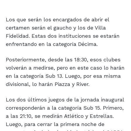
Los que serán los encargados de abrir el
certamen serán el gaucho y los de Villa
Fidelidad. Estas dos instituciones se estarán
enfrentando en la categoría Décima.
Posteriormente, desde las 18:30, esos clubes
volverán a medirse, pero en este caso lo harán
en la categoría Sub 13. Luego, por esa misma
divisional, lo harán Piazza y River.
Los dos últimos juegos de la jornada inaugural
corresponderán a la categoría Sub 15. Primero,
a las 21:10, se medirán Atlético y Estrellas.
Luego, para cerrar la primera noche de