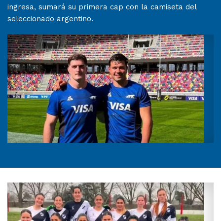
ingresa, sumará su primera cap con la camiseta del
seleccionado argentino.