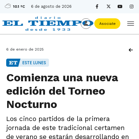
6 de agosto de 2026
10.1 ºC
Asociate
6 de enero de 2025
ESTE LUNES
Comienza una nueva
edición del Torneo
Nocturno
Los cinco partidos de la primera
jornada de este tradicional certamen
de verano se estarán desarrollando en