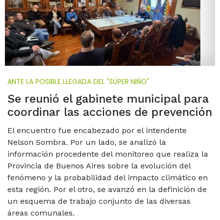
ANTE LA POSIBLE LLEGADA DEL "SÚPER NIÑO"
Se reunió el gabinete municipal para
coordinar las acciones de prevención
El encuentro fue encabezado por el intendente
Nelson Sombra. Por un lado, se analizó la
información procedente del monitoreo que realiza la
Provincia de Buenos Aires sobre la evolución del
fenómeno y la probabilidad del impacto climático en
esta región. Por el otro, se avanzó en la definición de
un esquema de trabajo conjunto de las diversas
áreas comunales.