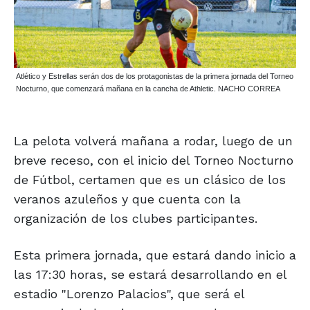
Atlético y Estrellas serán dos de los protagonistas de la primera jornada del Torneo
Nocturno, que comenzará mañana en la cancha de Athletic. NACHO CORREA
La pelota volverá mañana a rodar, luego de un
breve receso, con el inicio del Torneo Nocturno
de Fútbol, certamen que es un clásico de los
veranos azuleños y que cuenta con la
organización de los clubes participantes.
Esta primera jornada, que estará dando inicio a
las 17:30 horas, se estará desarrollando en el
estadio "Lorenzo Palacios", que será el