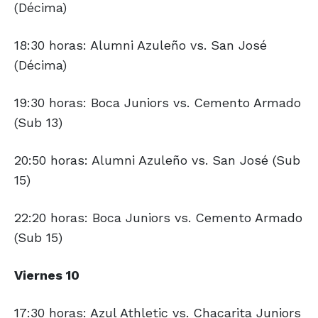
(Décima)
18:30 horas: Alumni Azuleño vs. San José
(Décima)
19:30 horas: Boca Juniors vs. Cemento Armado
(Sub 13)
20:50 horas: Alumni Azuleño vs. San José (Sub
15)
22:20 horas: Boca Juniors vs. Cemento Armado
(Sub 15)
Viernes 10
17:30 horas: Azul Athletic vs. Chacarita Juniors