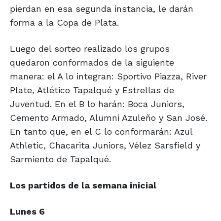
pierdan en esa segunda instancia, le darán
forma a la Copa de Plata.
Luego del sorteo realizado los grupos
quedaron conformados de la siguiente
manera: el A lo integran: Sportivo Piazza, River
Plate, Atlético Tapalqué y Estrellas de
Juventud. En el B lo harán: Boca Juniors,
Cemento Armado, Alumni Azuleño y San José.
En tanto que, en el C lo conformarán: Azul
Athletic, Chacarita Juniors, Vélez Sarsfield y
Sarmiento de Tapalqué.
Los partidos de
la semana inicial
Lunes 6