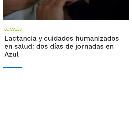
LOCALES
Lactancia y cuidados humanizados
en salud: dos días de jornadas en
Azul