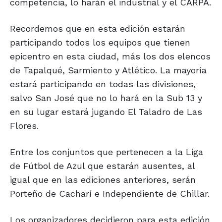
competencia, lo harán el industrial y el CARPA.
Recordemos que en esta edición estarán
participando todos los equipos que tienen
epicentro en esta ciudad, más los dos elencos
de Tapalqué, Sarmiento y Atlético. La mayoría
estará participando en todas las divisiones,
salvo San José que no lo hará en la Sub 13 y
en su lugar estará jugando El Taladro de Las
Flores.
Entre los conjuntos que pertenecen a la Liga
de Fútbol de Azul que estarán ausentes, al
igual que en las ediciones anteriores, serán
Porteño de Cacharí e Independiente de Chillar.
Los organizadores decidieron para esta edición