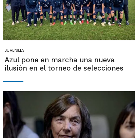
JUVENILES
Azul pone en marcha una nueva
ilusión en el torneo de selecciones