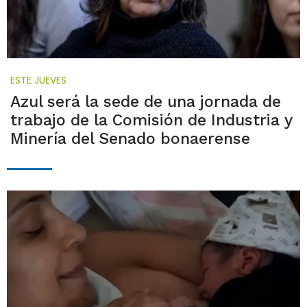
ESTE JUEVES
Azul será la sede de una jornada de
trabajo de la Comisión de Industria y
Minería del Senado bonaerense