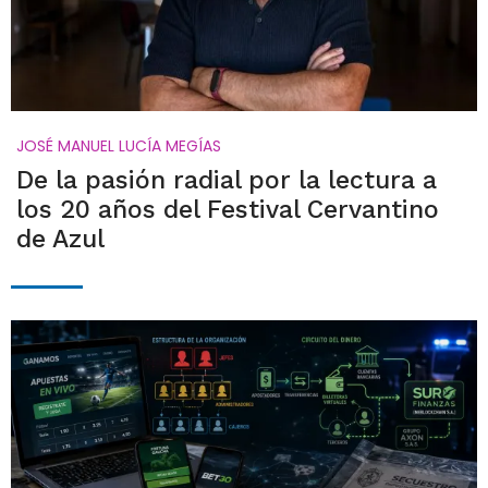
JOSÉ MANUEL LUCÍA MEGÍAS
De la pasión radial por la lectura a
los 20 años del Festival Cervantino
de Azul