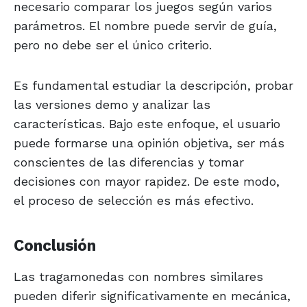
necesario comparar los juegos según varios
parámetros. El nombre puede servir de guía,
pero no debe ser el único criterio.
Es fundamental estudiar la descripción, probar
las versiones demo y analizar las
características. Bajo este enfoque, el usuario
puede formarse una opinión objetiva, ser más
conscientes de las diferencias y tomar
decisiones con mayor rapidez. De este modo,
el proceso de selección es más efectivo.
Conclusión
Las tragamonedas con nombres similares
pueden diferir significativamente en mecánica,