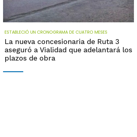
ESTABLECIÓ UN CRONOGRAMA DE CUATRO MESES
La nueva concesionaria de Ruta 3
aseguró a Vialidad que adelantará los
plazos de obra