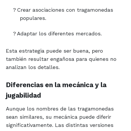
?
Crear asociaciones con tragamonedas
populares.
?
Adaptar los diferentes mercados.
Esta estrategia puede ser buena, pero
también resultar engañosa para quienes no
analizan los detalles.
Diferencias en la mecánica y la
jugabilidad
Aunque los nombres de las tragamonedas
sean similares, su mecánica puede diferir
significativamente. Las distintas versiones