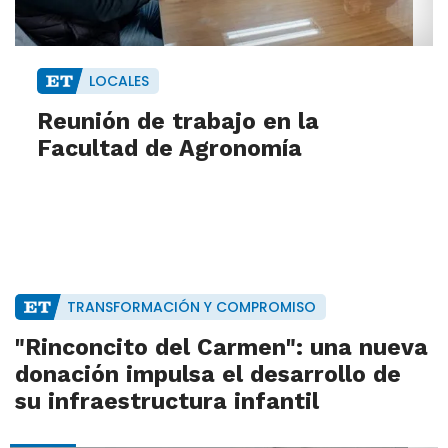
LOCALES
Reunión de trabajo en la
Facultad de Agronomía
TRANSFORMACIÓN Y COMPROMISO
"Rinconcito del Carmen": una nueva
donación impulsa el desarrollo de
su infraestructura infantil