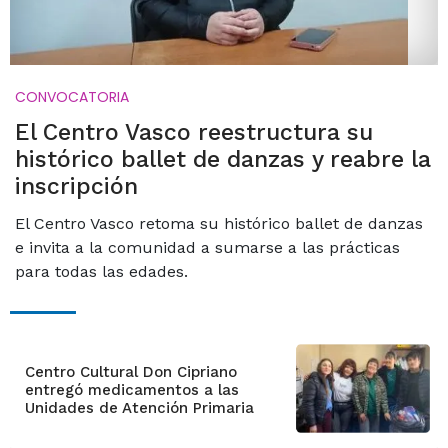
CONVOCATORIA
El Centro Vasco reestructura su
histórico ballet de danzas y reabre la
inscripción
El Centro Vasco retoma su histórico ballet de danzas
e invita a la comunidad a sumarse a las prácticas
para todas las edades.
Centro Cultural Don Cipriano
entregó medicamentos a las
Unidades de Atención Primaria