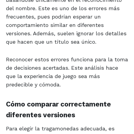
del nombre. Este es uno de los errores más
frecuentes, pues podrían esperar un
comportamiento similar en diferentes
versiones. Además, suelen ignorar los detalles
que hacen que un título sea único.
Reconocer estos errores funciona para la toma
de decisiones acertadas. Este análisis hace
que la experiencia de juego sea más
predecible y cómoda.
Cómo comparar correctamente
diferentes versiones
Para elegir la tragamonedas adecuada, es