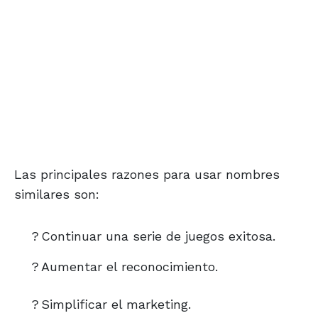
Las principales razones para usar nombres
similares son:
?
Continuar una serie de juegos exitosa.
?
Aumentar el reconocimiento.
?
Simplificar el marketing.