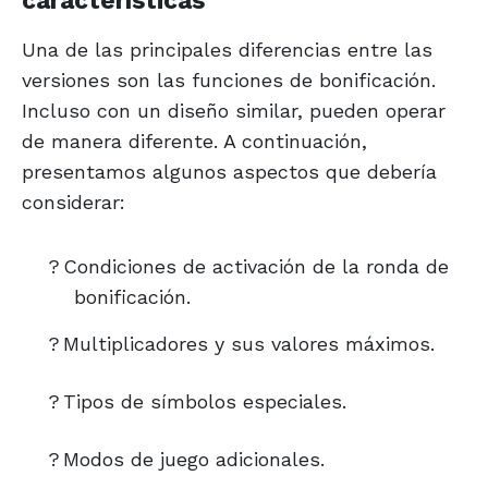
características
Una de las principales diferencias entre las
versiones son las funciones de bonificación.
Incluso con un diseño similar, pueden operar
de manera diferente. A continuación,
presentamos algunos aspectos que debería
considerar:
?
Condiciones de activación de la ronda de
bonificación.
?
Multiplicadores y sus valores máximos.
?
Tipos de símbolos especiales.
?
Modos de juego adicionales.