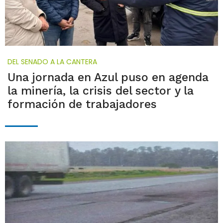
DEL SENADO A LA CANTERA
Una jornada en Azul puso en agenda
la minería, la crisis del sector y la
formación de trabajadores