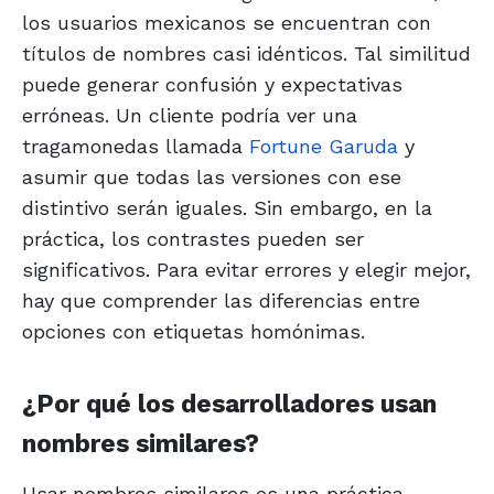
los usuarios mexicanos se encuentran con
títulos de nombres casi idénticos. Tal similitud
puede generar confusión y expectativas
erróneas. Un cliente podría ver una
tragamonedas llamada
Fortune Garuda
y
asumir que todas las versiones con ese
distintivo serán iguales. Sin embargo, en la
práctica, los contrastes pueden ser
significativos. Para evitar errores y elegir mejor,
hay que comprender las diferencias entre
opciones con etiquetas homónimas.
¿Por qué los desarrolladores usan
nombres similares?
Usar nombres similares es una práctica