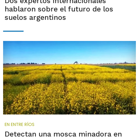
Dos expertos internacionales
hablaron sobre el futuro de los
suelos argentinos
EN ENTRE RÍOS
Detectan una mosca minadora en