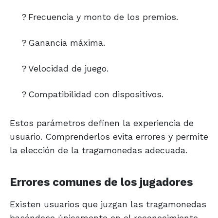
?
Frecuencia y monto de los premios.
?
Ganancia máxima.
?
Velocidad de juego.
?
Compatibilidad con dispositivos.
Estos parámetros definen la experiencia de
usuario. Comprenderlos evita errores y permite
la elección de la tragamonedas adecuada.
Errores comunes de los jugadores
Existen usuarios que juzgan las tragamonedas
basándose únicamente en el reconocimiento