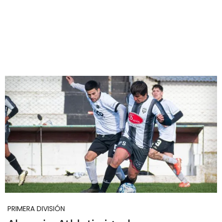
PRIMERA DIVISIÓN