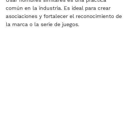
común en la industria. Es ideal para crear
asociaciones y fortalecer el reconocimiento de
la marca o la serie de juegos.