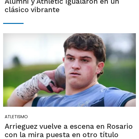
Alumni y Athletic igualaron en un
clásico vibrante
ATLETISMO
Arrieguez vuelve a escena en Rosario
con la mira puesta en otro título