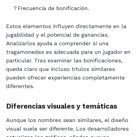
?
Frecuencia de bonificación.
Estos elementos influyen directamente en la
jugabilidad y el potencial de ganancias.
Analizarlos ayuda a comprender si una
tragamonedas es adecuada para un jugador en
particular. Tras examinar las bonificaciones,
queda claro que incluso títulos similares
pueden ofrecer experiencias completamente
diferentes.
Diferencias visuales y temáticas
Aunque los nombres sean similares, el diseño
visual suele ser diferente. Los desarrolladores