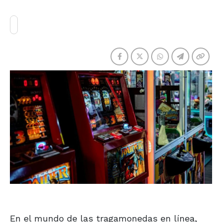
En el mundo de las tragamonedas en línea,