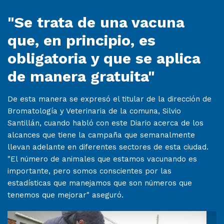
"Se trata de una vacuna
que, en principio, es
obligatoria y que se aplica
de manera gratuita"
De esta manera se expresó el titular de la dirección de
Bromatología y Veterinaria de la comuna, Silvio
Santillán, cuando habló con este Diario acerca de los
alcances que tiene la campaña que semanalmente
llevan adelante en diferentes sectores de esta ciudad.
"El número de animales que estamos vacunando es
importante, pero somos conscientes por las
estadísticas que manejamos que son números que
tenemos que mejorar" aseguró.