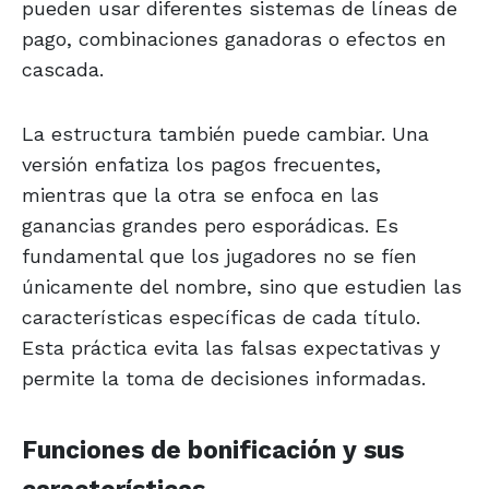
pueden usar diferentes sistemas de líneas de
pago, combinaciones ganadoras o efectos en
cascada.
La estructura también puede cambiar. Una
versión enfatiza los pagos frecuentes,
mientras que la otra se enfoca en las
ganancias grandes pero esporádicas. Es
fundamental que los jugadores no se fíen
únicamente del nombre, sino que estudien las
características específicas de cada título.
Esta práctica evita las falsas expectativas y
permite la toma de decisiones informadas.
Funciones de bonificación y sus