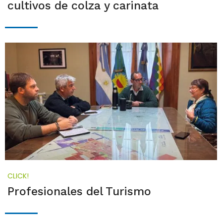
cultivos de colza y carinata
CLICK!
Profesionales del Turismo