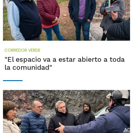
CORREDOR VERDE
"El espacio va a estar abierto a toda
la comunidad"