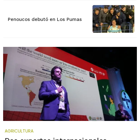
Penoucos debutó en Los Pumas
AGRICULTURA