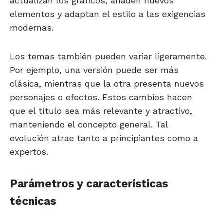
actualizan los gráficos, añaden nuevos
elementos y adaptan el estilo a las exigencias
modernas.
Los temas también pueden variar ligeramente.
Por ejemplo, una versión puede ser más
clásica, mientras que la otra presenta nuevos
personajes o efectos. Estos cambios hacen
que el título sea más relevante y atractivo,
manteniendo el concepto general. Tal
evolución atrae tanto a principiantes como a
expertos.
Parámetros y características
técnicas