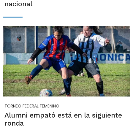
nacional
TORNEO FEDERAL FEMENINO
Alumni empató está en la siguiente
ronda