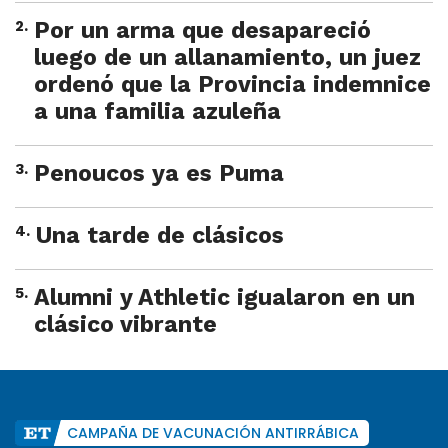
2
.
Por un arma que desapareció
luego de un allanamiento, un juez
ordenó que la Provincia indemnice
a una familia azuleña
3
.
Penoucos ya es Puma
4
.
Una tarde de clásicos
5
.
Alumni y Athletic igualaron en un
clásico vibrante
CAMPAÑA DE VACUNACIÓN ANTIRRÁBICA