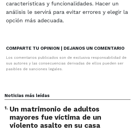
características y funcionalidades. Hacer un
análisis le servirá para evitar errores y elegir la
opción más adecuada.
COMPARTE TU OPINION | DEJANOS UN COMENTARIO
Los comentarios publicados son de exclusiva responsabilidad de
sus autores y las consecuencias derivadas de ellos pueden ser
pasibles de sanciones legales.
Noticias más leídas
1
.
Un matrimonio de adultos
mayores fue víctima de un
violento asalto en su casa