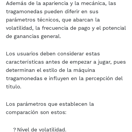
Además de la apariencia y la mecánica, las
tragamonedas pueden diferir en sus
parámetros técnicos, que abarcan la
volatilidad, la frecuencia de pago y el potencial
de ganancias general.
Los usuarios deben considerar estas
características antes de empezar a jugar, pues
determinan el estilo de la máquina
tragamonedas e influyen en la percepción del
título.
Los parámetros que establecen la
comparación son estos:
?
Nivel de volatilidad.