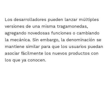
Los desarrolladores pueden lanzar múltiples
versiones de una misma tragamonedas,
agregando novedosas funciones o cambiando
la mecánica. Sin embargo, la denominación se
mantiene similar para que los usuarios puedan
asociar fácilmente los nuevos productos con
los que ya conocen.