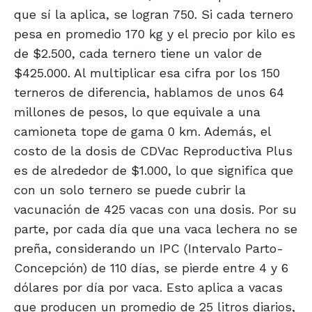
que sí la aplica, se logran 750. Si cada ternero
pesa en promedio 170 kg y el precio por kilo es
de $2.500, cada ternero tiene un valor de
$425.000. Al multiplicar esa cifra por los 150
terneros de diferencia, hablamos de unos 64
millones de pesos, lo que equivale a una
camioneta tope de gama 0 km. Además, el
costo de la dosis de CDVac Reproductiva Plus
es de alrededor de $1.000, lo que significa que
con un solo ternero se puede cubrir la
vacunación de 425 vacas con una dosis. Por su
parte, por cada día que una vaca lechera no se
preña, considerando un IPC (Intervalo Parto-
Concepción) de 110 días, se pierde entre 4 y 6
dólares por día por vaca. Esto aplica a vacas
que producen un promedio de 25 litros diarios,