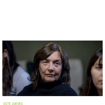
ESTE JUEVES