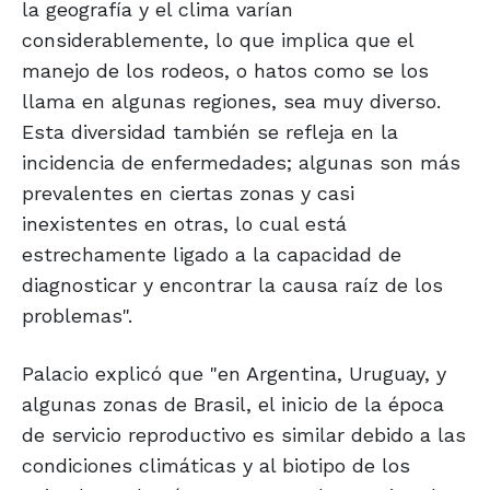
la geografía y el clima varían
considerablemente, lo que implica que el
manejo de los rodeos, o hatos como se los
llama en algunas regiones, sea muy diverso.
Esta diversidad también se refleja en la
incidencia de enfermedades; algunas son más
prevalentes en ciertas zonas y casi
inexistentes en otras, lo cual está
estrechamente ligado a la capacidad de
diagnosticar y encontrar la causa raíz de los
problemas".
Palacio explicó que "en Argentina, Uruguay, y
algunas zonas de Brasil, el inicio de la época
de servicio reproductivo es similar debido a las
condiciones climáticas y al biotipo de los