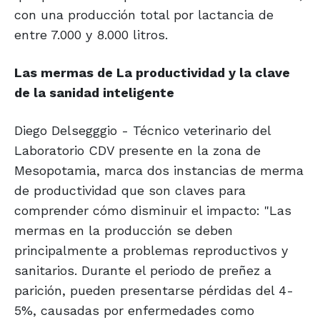
con una producción total por lactancia de
entre 7.000 y 8.000 litros.
Las mermas de
La productividad
y la clave
de la
sanidad inteligente
Diego Delsegggio - Técnico veterinario del
Laboratorio CDV presente en la zona de
Mesopotamia, marca dos instancias de merma
de productividad que son claves para
comprender cómo disminuir el impacto: "Las
mermas en la producción se deben
principalmente a problemas reproductivos y
sanitarios. Durante el periodo de preñez a
parición, pueden presentarse pérdidas del 4-
5%, causadas por enfermedades como