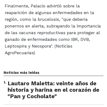
Finalmente, Palacio advirtió sobre la
reaparición de algunas enfermedades en la
región, como la brucelosis, "que debería
ponernos en alerta, subrayando la importancia
de las vacunas reproductivas para proteger al
ganado de enfermedades como IBR, DVB,
Leptospira y Neospora". (Noticias
AgroPecuarias)
Noticias más leídas
1
.
Lautaro Maletta: veinte años de
historia y harina en el corazón de
"Pan y Cocholate"