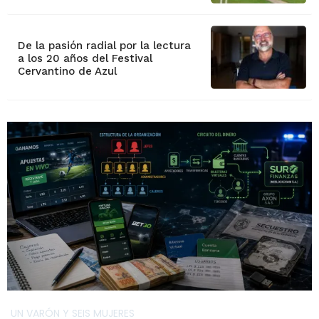
De la pasión radial por la lectura
a los 20 años del Festival
Cervantino de Azul
UN VARÓN Y SEIS MUJERES