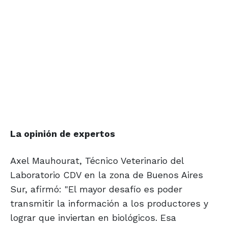
La opinión
de expertos
Axel Mauhourat, Técnico Veterinario del
Laboratorio CDV en la zona de Buenos Aires
Sur, afirmó: "El mayor desafío es poder
transmitir la información a los productores y
lograr que inviertan en biológicos. Esa