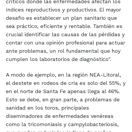
críticos donde las enfermedades afectan los
índices reproductivos y productivos. El mayor
desafío es establecer un plan sanitario que
sea práctico, eficiente y rentable. También es
crucial identificar las causas de las pérdidas y
contar con una opinión profesional para actuar
ante problemas, un rol fundamental que hoy
cumplen los laboratorios de diagnóstico".
A modo de ejemplo, en la región NEA-Litoral,
el destete en rodeos de cría es solo del 55%, y
en el norte de Santa Fe apenas llega al 46%.
Esto se debe, en gran parte, a problemas de
sanidad en los toros, principales
diseminadores de enfermedades venéreas
como la tricomoniasis y campylobacteriosis,