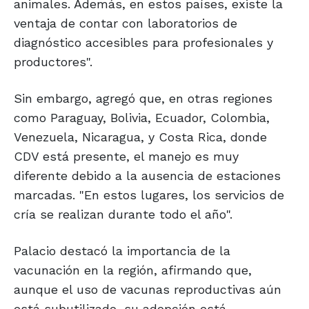
animales. Además, en estos países, existe la
ventaja de contar con laboratorios de
diagnóstico accesibles para profesionales y
productores".
Sin embargo, agregó que, en otras regiones
como Paraguay, Bolivia, Ecuador, Colombia,
Venezuela, Nicaragua, y Costa Rica, donde
CDV está presente, el manejo es muy
diferente debido a la ausencia de estaciones
marcadas. "En estos lugares, los servicios de
cría se realizan durante todo el año".
Palacio destacó la importancia de la
vacunación en la región, afirmando que,
aunque el uso de vacunas reproductivas aún
está subutilizado, su adopción está