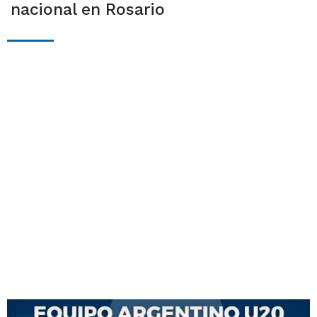
nacional en Rosario