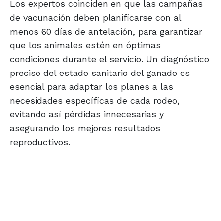
Los expertos coinciden en que las campañas
de vacunación deben planificarse con al
menos 60 días de antelación, para garantizar
que los animales estén en óptimas
condiciones durante el servicio. Un diagnóstico
preciso del estado sanitario del ganado es
esencial para adaptar los planes a las
necesidades específicas de cada rodeo,
evitando así pérdidas innecesarias y
asegurando los mejores resultados
reproductivos.