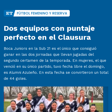
FÚTBOL FEMENINO Y RESERVA
Dos equipos con puntaje
perfecto en el Clausura
Boca Juniors en la Sub 21 es el único que consiguió
ganar en las dos jornadas que llevan jugadas del
segundo certamen de la temporada. En mujeres, el que
venció en su único partido, tuvo fecha libre el domingo,
es Alumni Azuleño. En esta fecha se convirtieron un total
de 44 goles.