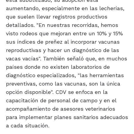
aumentando, especialmente en las lecherías,
que suelen llevar registros productivos
detallados. "En nuestras recorridas, hemos
visto rodeos que mejoran entre un 10% y 15%
sus índices de preñez al incorporar vacunas
reproductivas y hacer un diagnóstico de las
vacas vacías". También señaló que, en muchos
países donde no existen laboratorios de
diagnóstico especializados, "las herramientas
preventivas, como las vacunas, son la única
opción disponible". CDV se enfoca en la
capacitación de personal de campo y en el
acompañamiento de asesores veterinarios
para implementar planes sanitarios adecuados
a cada situación.