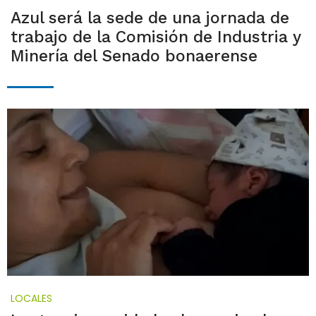
Azul será la sede de una jornada de
trabajo de la Comisión de Industria y
Minería del Senado bonaerense
LOCALES