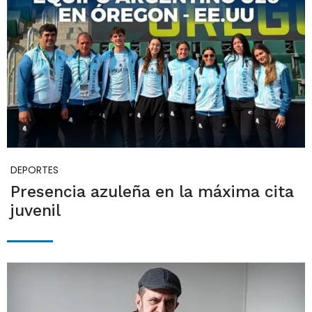
DEPORTES
Presencia azuleña en la máxima cita
juvenil