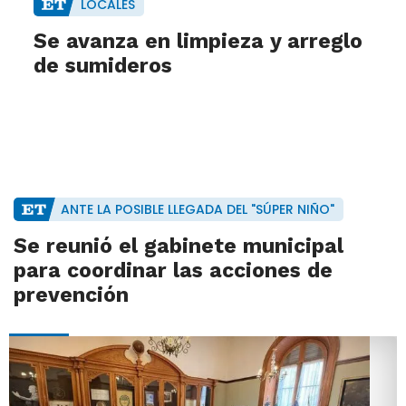
LOCALES
Se avanza en limpieza y arreglo
de sumideros
ANTE LA POSIBLE LLEGADA DEL "SÚPER NIÑO"
Se reunió el gabinete municipal
para coordinar las acciones de
prevención