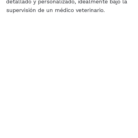
detallado y personalizado, idealmente bajo la
supervisión de un médico veterinario.