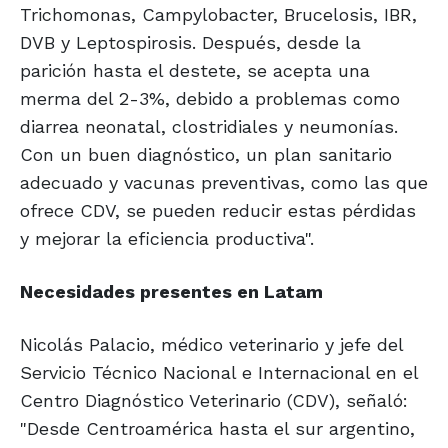
Trichomonas, Campylobacter, Brucelosis, IBR,
DVB y Leptospirosis. Después, desde la
parición hasta el destete, se acepta una
merma del 2-3%, debido a problemas como
diarrea neonatal, clostridiales y neumonías.
Con un buen diagnóstico, un plan sanitario
adecuado y vacunas preventivas, como las que
ofrece CDV, se pueden reducir estas pérdidas
y mejorar la eficiencia productiva".
Necesidades
presentes
en Latam
Nicolás Palacio, médico veterinario y jefe del
Servicio Técnico Nacional e Internacional en el
Centro Diagnóstico Veterinario (CDV), señaló:
"Desde Centroamérica hasta el sur argentino,