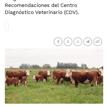
Recomendaciones del Centro
Diagnóstico Veterinario (CDV).