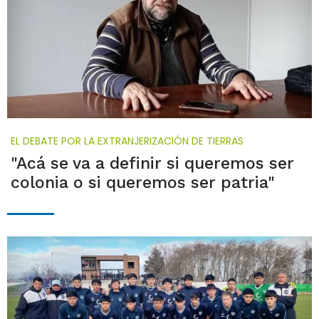
EL DEBATE POR LA EXTRANJERIZACIÓN DE TIERRAS
"Acá se va a definir si queremos ser
colonia o si queremos ser patria"