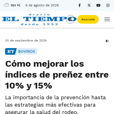
6 de agosto de 2026
10.1 ºC
Asociate
30 de septiembre de 2024
BOVINOS
Cómo mejorar los
índices de preñez entre
10% y 15%
La importancia de la prevención hasta
las estrategias más efectivas para
asegurar la salud del rodeo.