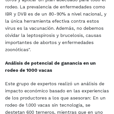
rodeo. La prevalencia de enfermedades como
IBR y DVB es de un 80-90% a nivel nacional, y
la única herramienta efectiva contra estos
virus es la vacunación. Además, no debemos
olvidar la leptospirosis y brucelosis, causas
importantes de abortos y enfermedades
zoonóticas".
Análisis de potencial
de ganancia en un
rodeo de 1000 vacas
Este grupo de expertos realizó un análisis de
impacto económico basado en las experiencias
de los productores a los que asesoran: En un
rodeo de 1.000 vacas sin tecnología, se
destetan 600 terneros, mientras que en uno