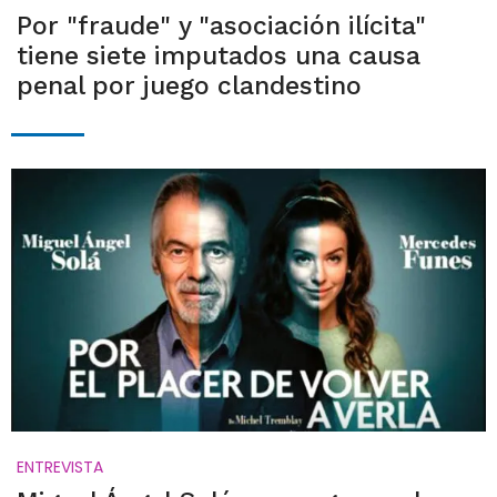
Por "fraude" y "asociación ilícita"
tiene siete imputados una causa
penal por juego clandestino
ENTREVISTA