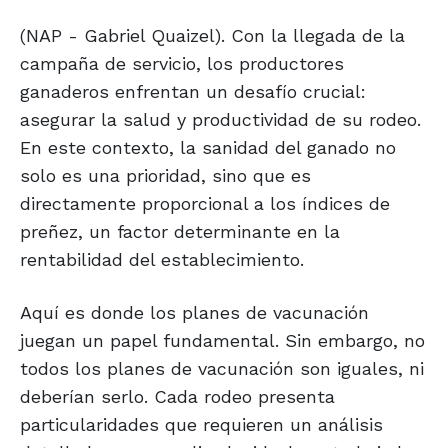
(NAP - Gabriel Quaizel). Con la llegada de la
campaña de servicio, los productores
ganaderos enfrentan un desafío crucial:
asegurar la salud y productividad de su rodeo.
En este contexto, la sanidad del ganado no
solo es una prioridad, sino que es
directamente proporcional a los índices de
preñez, un factor determinante en la
rentabilidad del establecimiento.
Aquí es donde los planes de vacunación
juegan un papel fundamental. Sin embargo, no
todos los planes de vacunación son iguales, ni
deberían serlo. Cada rodeo presenta
particularidades que requieren un análisis