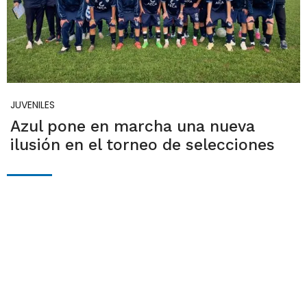
JUVENILES
Azul pone en marcha una nueva
ilusión en el torneo de selecciones