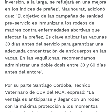
inversión, a la larga, se reflejará en una mejora
en los índices de preñez". Mauhourat, adicionó
que: "El objetivo de las campañas de sanidad
pre-servicio es inmunizar a los rodeos de
madres contra enfermedades abortivas que
afectan la preñez. Es clave aplicar las vacunas
30 días antes del servicio para garantizar una
adecuada concentración de anticuerpos en las
vacas. En las vaquillonas, recomendamos
administrar una doble dosis entre 30 y 60 días
antes del entore".
Por su parte Santiago Córdoba, Técnico
Veterinario de CDV del NOA, expresó: "La
ventaja es anticiparse y llegar con un rodeo
con la máxima protección a los momentos