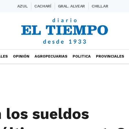
AZUL
CACHARÍ
GRAL. ALVEAR
CHILLAR
ALES
OPINIÓN
AGROPECUARIAS
POLITICA
PROVINCIALES
los sueldos