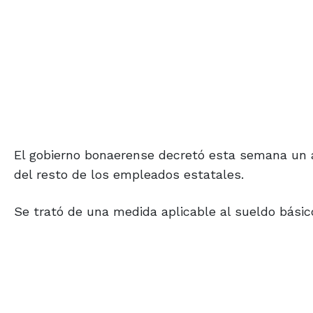
El gobierno bonaerense decretó esta semana un a
del resto de los empleados estatales.
Se trató de una medida aplicable al sueldo básic