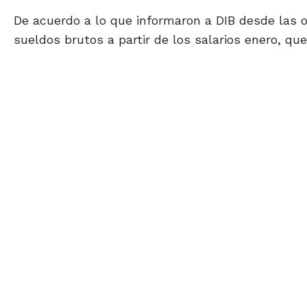
De acuerdo a lo que informaron a DIB desde las o
sueldos brutos a partir de los salarios enero, que