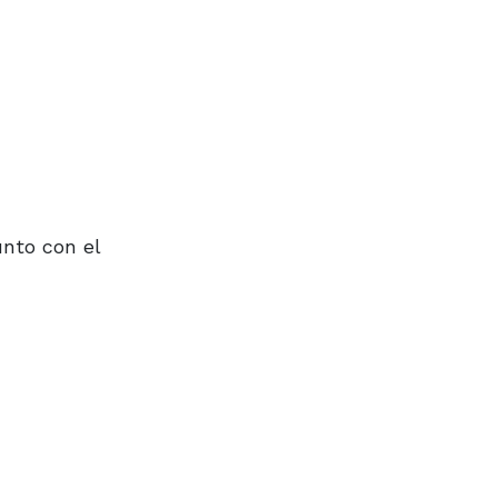
nto con el