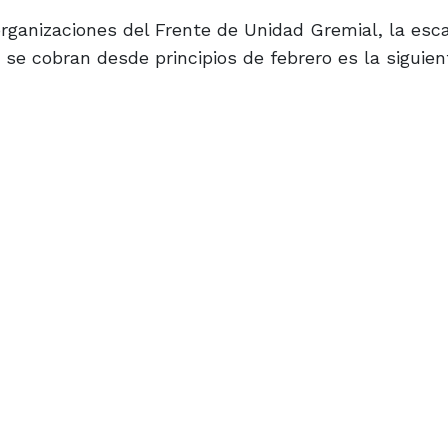
rganizaciones del Frente de Unidad Gremial, la esc
 se cobran desde principios de febrero es la siguien