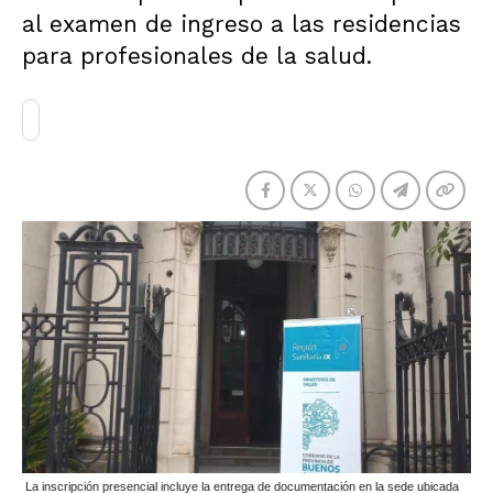
al examen de ingreso a las residencias
para profesionales de la salud.
La inscripción presencial incluye la entrega de documentación en la sede ubicada