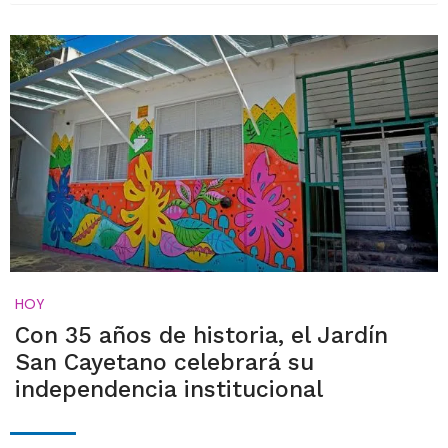
HOY
Con 35 años de historia, el Jardín
San Cayetano celebrará su
independencia institucional