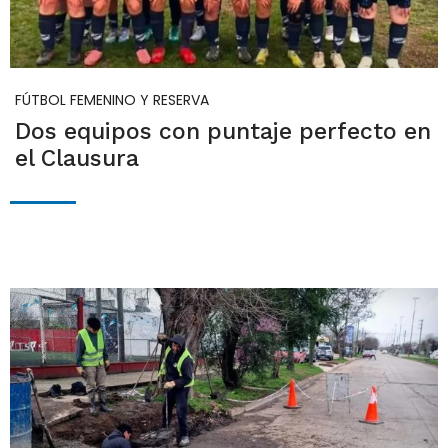
FÚTBOL FEMENINO Y RESERVA
Dos equipos con puntaje perfecto en
el Clausura