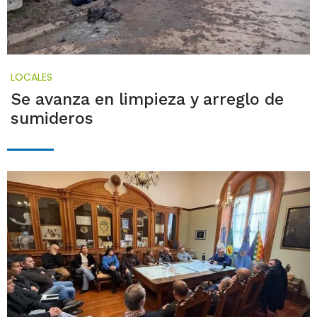
LOCALES
Se avanza en limpieza y arreglo de
sumideros