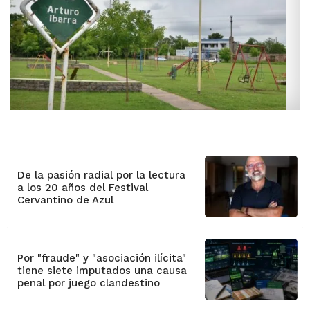
De la pasión radial por la lectura
a los 20 años del Festival
Cervantino de Azul
Por "fraude" y "asociación ilícita"
tiene siete imputados una causa
penal por juego clandestino