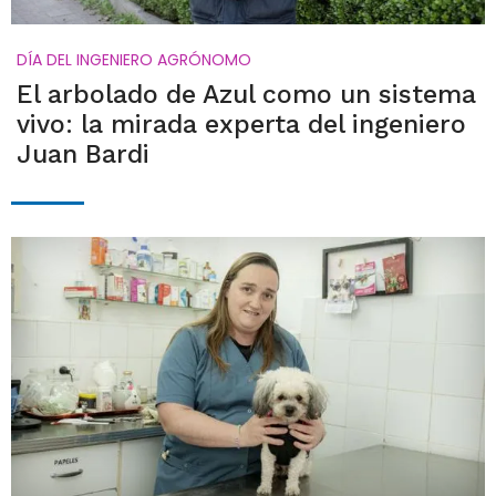
DÍA DEL INGENIERO AGRÓNOMO
El arbolado de Azul como un sistema
vivo: la mirada experta del ingeniero
Juan Bardi