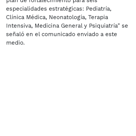
plan de fortalecimiento para seis
especialidades estratégicas: Pediatría,
Clínica Médica, Neonatología, Terapia
Intensiva, Medicina General y Psiquiatría" se
señaló en el comunicado enviado a este
medio.