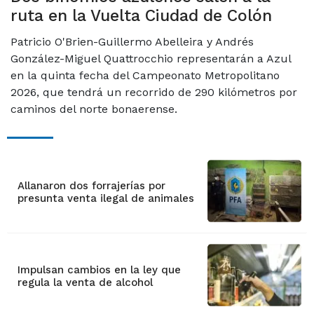
ruta en la Vuelta Ciudad de Colón
Patricio O'Brien-Guillermo Abelleira y Andrés
González-Miguel Quattrocchio representarán a Azul
en la quinta fecha del Campeonato Metropolitano
2026, que tendrá un recorrido de 290 kilómetros por
caminos del norte bonaerense.
Allanaron dos forrajerías por
presunta venta ilegal de animales
Impulsan cambios en la ley que
regula la venta de alcohol