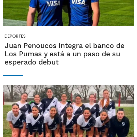
DEPORTES
Juan Penoucos integra el banco de
Los Pumas y está a un paso de su
esperado debut