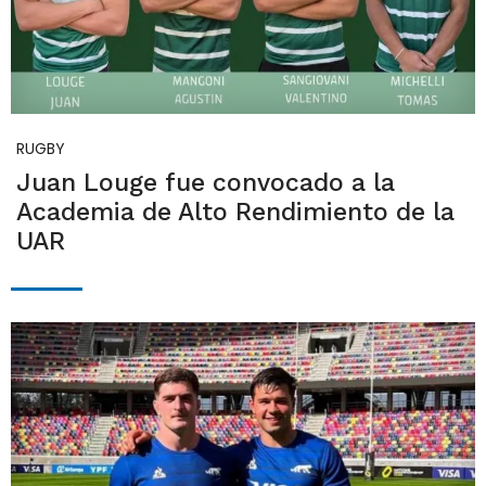
RUGBY
Juan Louge fue convocado a la
Academia de Alto Rendimiento de la
UAR