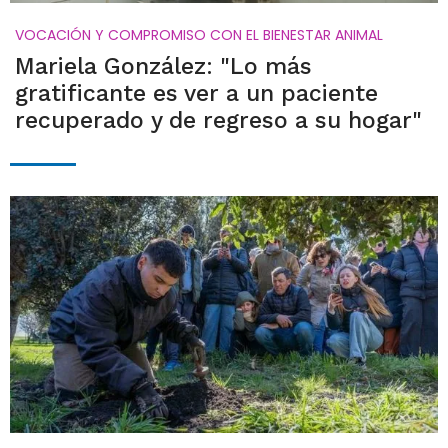
VOCACIÓN Y COMPROMISO CON EL BIENESTAR ANIMAL
Mariela González: "Lo más
gratificante es ver a un paciente
recuperado y de regreso a su hogar"