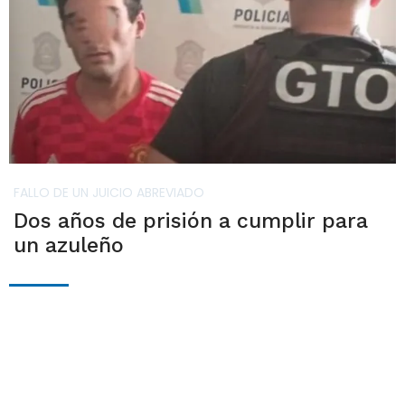
FALLO DE UN JUICIO ABREVIADO
Dos años de prisión a cumplir para
un azuleño