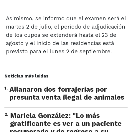
Asimismo, se informó que el examen será el
martes 2 de julio, el período de adjudicación
de los cupos se extenderá hasta el 23 de
agosto y el inicio de las residencias está
previsto para el lunes 2 de septiembre.
Noticias más leídas
1
.
Allanaron dos forrajerías por
presunta venta ilegal de animales
2
.
Mariela González: "Lo más
gratificante es ver a un paciente
recuperado y de regreso a su