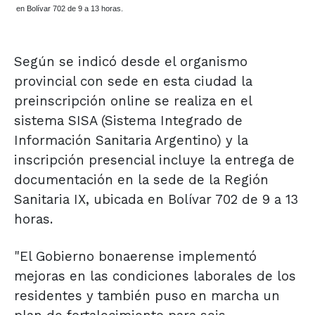
en Bolívar 702 de 9 a 13 horas.
Según se indicó desde el organismo
provincial con sede en esta ciudad la
preinscripción online se realiza en el
sistema SISA (Sistema Integrado de
Información Sanitaria Argentino) y la
inscripción presencial incluye la entrega de
documentación en la sede de la Región
Sanitaria IX, ubicada en Bolívar 702 de 9 a 13
horas.
"El Gobierno bonaerense implementó
mejoras en las condiciones laborales de los
residentes y también puso en marcha un