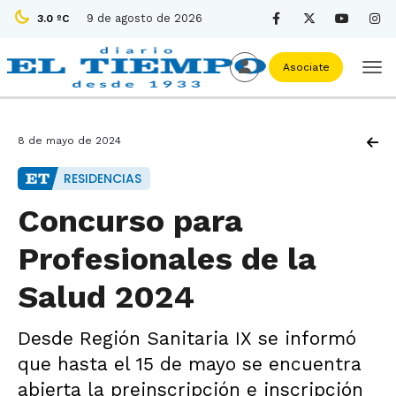
9 de agosto de 2026
3.0 ºC
Asociate
8 de mayo de 2024
RESIDENCIAS
Concurso para
Profesionales de la
Salud 2024
Desde Región Sanitaria IX se informó
que hasta el 15 de mayo se encuentra
abierta la preinscripción e inscripción