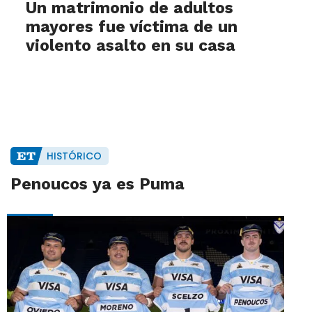
Un matrimonio de adultos
mayores fue víctima de un
violento asalto en su casa
HISTÓRICO
Penoucos ya es Puma