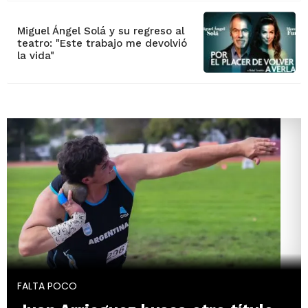
Miguel Ángel Solá y su regreso al
teatro: "Este trabajo me devolvió
la vida"
FALTA POCO