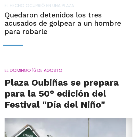
EL HECHO OCURRIÓ EN UNA PLAZA
Quedaron detenidos los tres
acusados de golpear a un hombre
para robarle
EL DOMINGO 16 DE AGOSTO
Plaza Oubiñas se prepara
para la 50° edición del
Festival "Día del Niño"