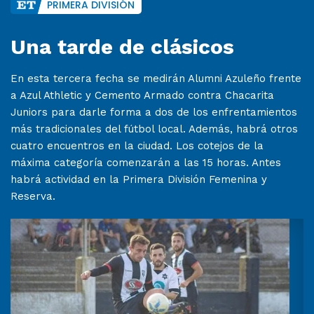
PRIMERA DIVISIÓN
Una tarde de clásicos
En esta tercera fecha se medirán Alumni Azuleño frente
a Azul Athletic y Cemento Armado contra Chacarita
Juniors para darle forma a dos de los enfrentamientos
más tradicionales del fútbol local. Además, habrá otros
cuatro encuentros en la ciudad. Los cotejos de la
máxima categoría comenzarán a las 15 horas. Antes
habrá actividad en la Primera División Femenina y
Reserva.