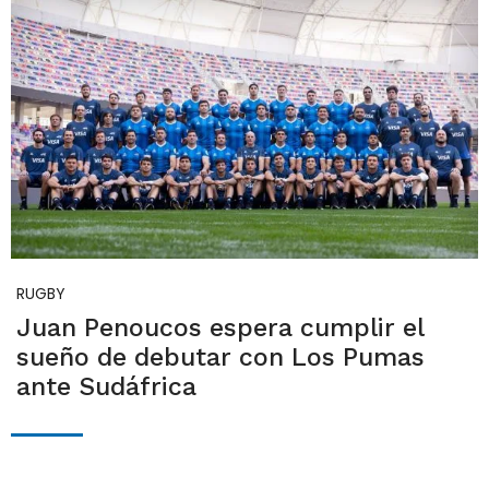
RUGBY
Juan Penoucos espera cumplir el
sueño de debutar con Los Pumas
ante Sudáfrica