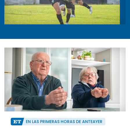
EN LAS PRIMERAS HORAS DE ANTEAYER