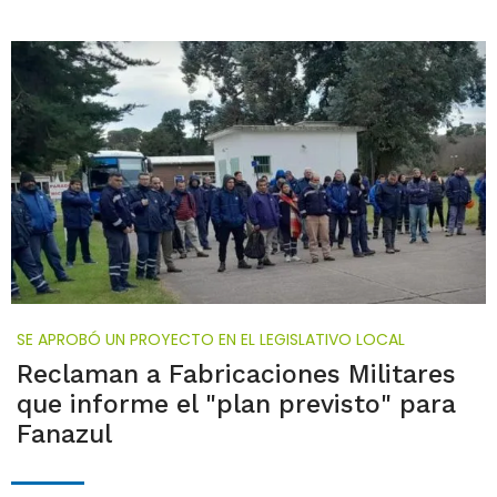
SE APROBÓ UN PROYECTO EN EL LEGISLATIVO LOCAL
Reclaman a Fabricaciones Militares
que informe el "plan previsto" para
Fanazul