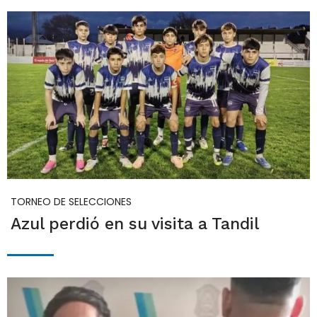
TORNEO DE SELECCIONES
Azul perdió en su visita a Tandil