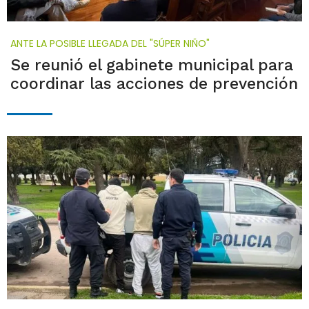
ANTE LA POSIBLE LLEGADA DEL "SÚPER NIÑO"
Se reunió el gabinete municipal para
coordinar las acciones de prevención