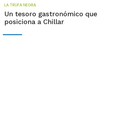
LA TRUFA NEGRA
Un tesoro gastronómico que
posiciona a Chillar