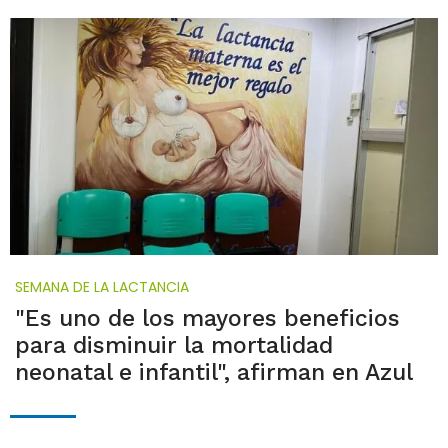
SEMANA DE LA LACTANCIA
"Es uno de los mayores beneficios
para disminuir la mortalidad
neonatal e infantil", afirman en Azul