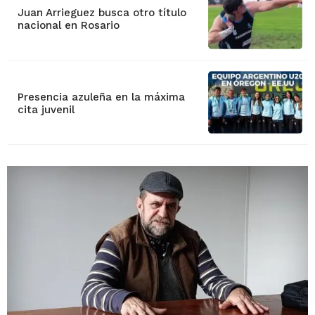
Juan Arrieguez busca otro título
nacional en Rosario
Presencia azuleña en la máxima
cita juvenil