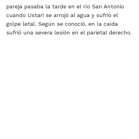
pareja pasaba la tarde en el río San Antonio
cuando Ustari se arrojó al agua y sufrió el
golpe letal. Según se conoció, en la caída
sufrió una severa lesión en el parietal derecho.