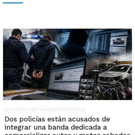
LES FUE DICTADA LA PRISIÓN PREVENTIVA
Dos policías están acusados de
integrar una banda dedicada a