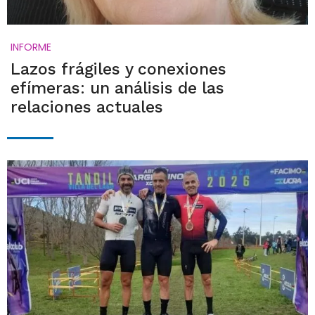
INFORME
Lazos frágiles y conexiones
efímeras: un análisis de las
relaciones actuales