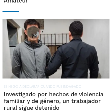
Amateur
SE NEGÓ A DECLARAR CUANDO FUE INDAGADO
Investigado por hechos de violencia
familiar y de género, un trabajador
rural sigue detenido