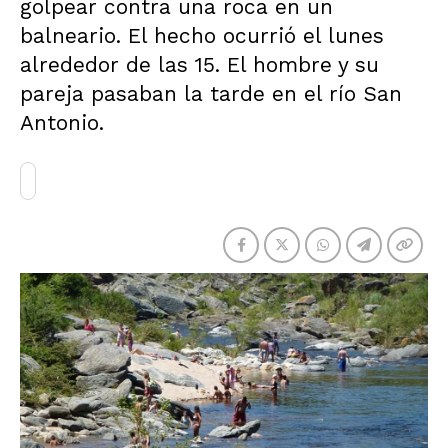
golpear contra una roca en un
balneario. El hecho ocurrió el lunes
alrededor de las 15. El hombre y su
pareja pasaban la tarde en el río San
Antonio.