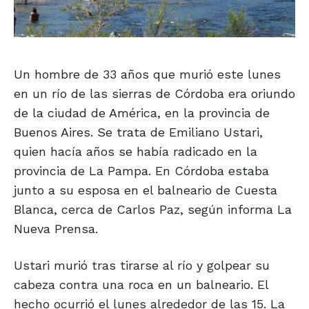
Un hombre de 33 años que murió este lunes
en un río de las sierras de Córdoba era oriundo
de la ciudad de América, en la provincia de
Buenos Aires. Se trata de Emiliano Ustari,
quien hacía años se había radicado en la
provincia de La Pampa. En Córdoba estaba
junto a su esposa en el balneario de Cuesta
Blanca, cerca de Carlos Paz, según informa La
Nueva Prensa.
Ustari murió tras tirarse al río y golpear su
cabeza contra una roca en un balneario. El
hecho ocurrió el lunes alrededor de las 15. La