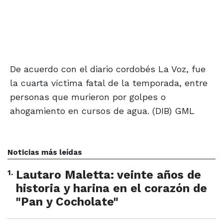
De acuerdo con el diario cordobés La Voz, fue
la cuarta víctima fatal de la temporada, entre
personas que murieron por golpes o
ahogamiento en cursos de agua. (DIB) GML
Noticias más leídas
1
.
Lautaro Maletta: veinte años de
historia y harina en el corazón de
"Pan y Cocholate"