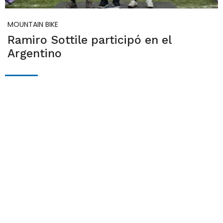
MOUNTAIN BIKE
Ramiro Sottile participó en el
Argentino