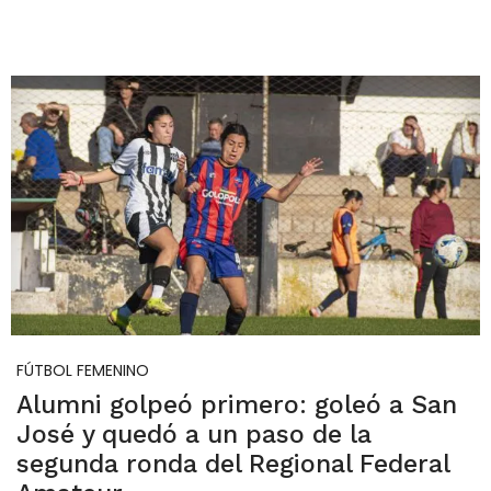
FÚTBOL FEMENINO
Alumni golpeó primero: goleó a San
José y quedó a un paso de la
segunda ronda del Regional Federal