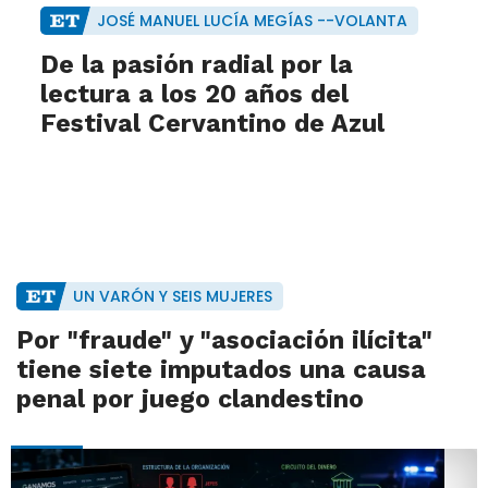
JOSÉ MANUEL LUCÍA MEGÍAS --VOLANTA
De la pasión radial por la
lectura a los 20 años del
Festival Cervantino de Azul
UN VARÓN Y SEIS MUJERES
Por "fraude" y "asociación ilícita"
tiene siete imputados una causa
penal por juego clandestino