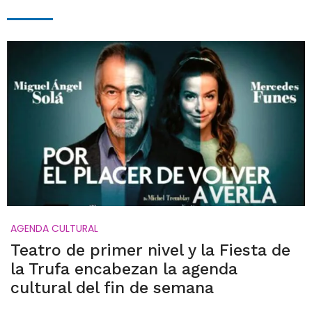
AGENDA CULTURAL
Teatro de primer nivel y la Fiesta de
la Trufa encabezan la agenda
cultural del fin de semana