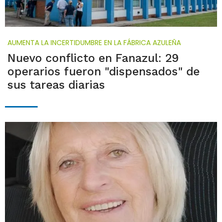
AUMENTA LA INCERTIDUMBRE EN LA FÁBRICA AZULEÑA
Nuevo conflicto en Fanazul: 29
operarios fueron "dispensados" de
sus tareas diarias