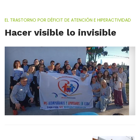
EL TRASTORNO POR DÉFICIT DE ATENCIÓN E HIPERACTIVIDAD
Hacer visible lo invisible