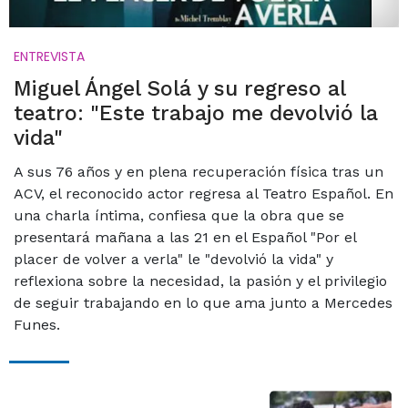
ENTREVISTA
Miguel Ángel Solá y su regreso al
teatro: "Este trabajo me devolvió la
vida"
A sus 76 años y en plena recuperación física tras un
ACV, el reconocido actor regresa al Teatro Español. En
una charla íntima, confiesa que la obra que se
presentará mañana a las 21 en el Español "Por el
placer de volver a verla" le "devolvió la vida" y
reflexiona sobre la necesidad, la pasión y el privilegio
de seguir trabajando en lo que ama junto a Mercedes
Funes.