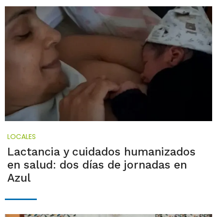
LOCALES
Lactancia y cuidados humanizados
en salud: dos días de jornadas en
Azul