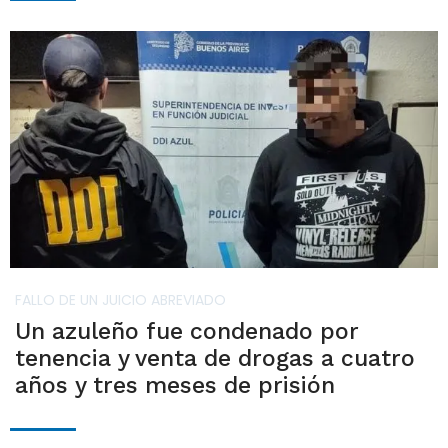
FALLO DE UN JUICIO ABREVIADO
Un azuleño fue condenado por
tenencia y venta de drogas a cuatro
años y tres meses de prisión