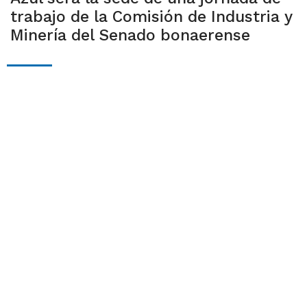
trabajo de la Comisión de Industria y
Minería del Senado bonaerense