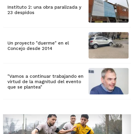
Instituto 2: una obra paralizada y
23 despidos
Un proyecto "duerme" en el
Concejo desde 2014
"Vamos a continuar trabajando en
virtud de la magnitud del evento
que se plantea"