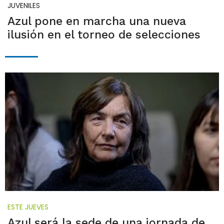
JUVENILES
Azul pone en marcha una nueva
ilusión en el torneo de selecciones
ESTE JUEVES
Azul será la sede de una jornada de