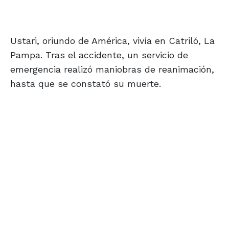
Ustari, oriundo de América, vivía en Catriló, La
Pampa. Tras el accidente, un servicio de
emergencia realizó maniobras de reanimación,
hasta que se constató su muerte.