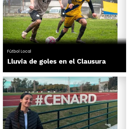
Fútbol Local
Lluvia de goles en el Clausura