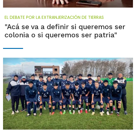
EL DEBATE POR LA EXTRANJERIZACIÓN DE TIERRAS
"Acá se va a definir si queremos ser
colonia o si queremos ser patria"