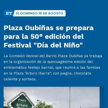
EL DOMINGO 16 DE AGOSTO
Plaza Oubiñas se prepara
para la 50° edición del
Festival "Día del Niño"
La Comisión Vecinal del Barrio Plaza Oubiñas ya trabaja
en la organización de la quincuagésima edición del
emblemático festejo barrial, que reunirá a las familias
en la Plaza "Arturo Ibarra"; con juegos, chocolate
caliente y sorteos.