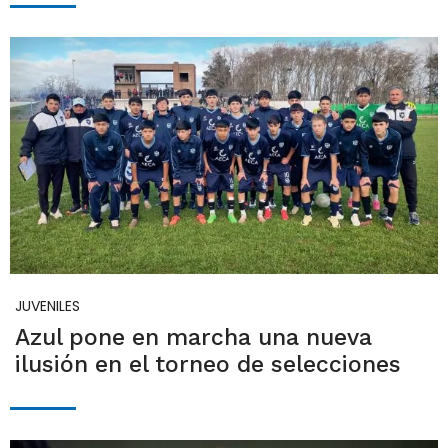
JUVENILES
Azul pone en marcha una nueva
ilusión en el torneo de selecciones