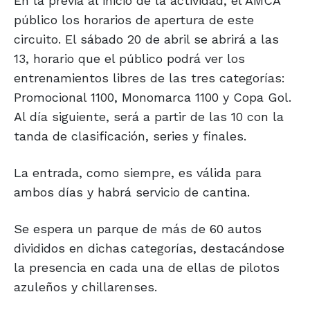
En la previa al inicio de la actividad, el AMCA
público los horarios de apertura de este
circuito. El sábado 20 de abril se abrirá a las
13, horario que el público podrá ver los
entrenamientos libres de las tres categorías:
Promocional 1100, Monomarca 1100 y Copa Gol.
Al día siguiente, será a partir de las 10 con la
tanda de clasificación, series y finales.
La entrada, como siempre, es válida para
ambos días y habrá servicio de cantina.
Se espera un parque de más de 60 autos
divididos en dichas categorías, destacándose
la presencia en cada una de ellas de pilotos
azuleños y chillarenses.