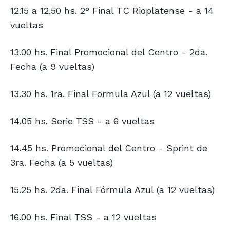
12.15 a 12.50 hs. 2° Final TC Rioplatense - a 14
vueltas
13.00 hs. Final Promocional del Centro - 2da.
Fecha (a 9 vueltas)
13.30 hs. 1ra. Final Formula Azul (a 12 vueltas)
14.05 hs. Serie TSS - a 6 vueltas
14.45 hs. Promocional del Centro - Sprint de
3ra. Fecha (a 5 vueltas)
15.25 hs. 2da. Final Fórmula Azul (a 12 vueltas)
16.00 hs. Final TSS - a 12 vueltas