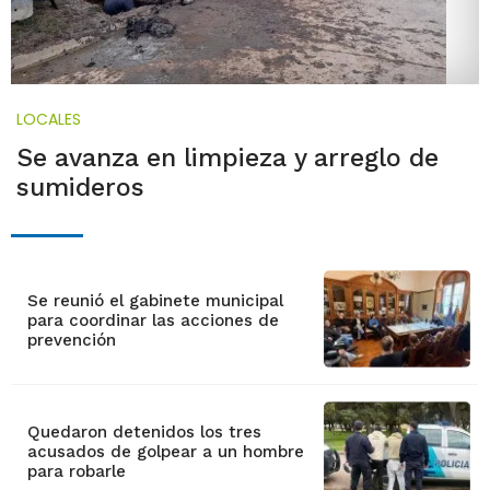
LOCALES
Se avanza en limpieza y arreglo de
sumideros
Se reunió el gabinete municipal
para coordinar las acciones de
prevención
Quedaron detenidos los tres
acusados de golpear a un hombre
para robarle