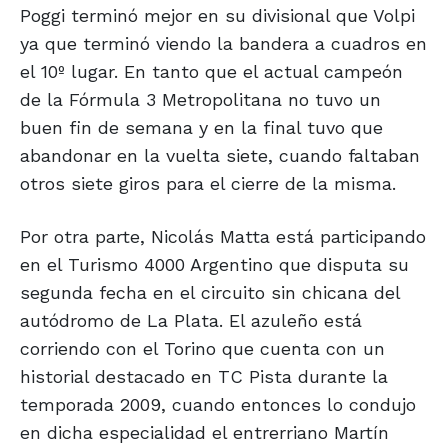
Poggi terminó mejor en su divisional que Volpi
ya que terminó viendo la bandera a cuadros en
el 10º lugar. En tanto que el actual campeón
de la Fórmula 3 Metropolitana no tuvo un
buen fin de semana y en la final tuvo que
abandonar en la vuelta siete, cuando faltaban
otros siete giros para el cierre de la misma.
Por otra parte, Nicolás Matta está participando
en el Turismo 4000 Argentino que disputa su
segunda fecha en el circuito sin chicana del
autódromo de La Plata. El azuleño está
corriendo con el Torino que cuenta con un
historial destacado en TC Pista durante la
temporada 2009, cuando entonces lo condujo
en dicha especialidad el entrerriano Martín