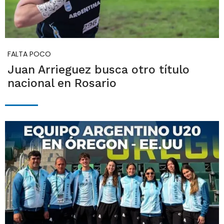
FALTA POCO
Juan Arrieguez busca otro título
nacional en Rosario