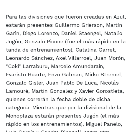
Para las divisiones que fueron creadas en Azul,
estarán presentes Guillermo Grierson, Martín
Garin, Diego Lorenzo, Daniel Staengel, Natalio
Jugón, Gonzalo Picone (fue el más rápido en la
tanda de entrenamientos), Catalina Garret,
Leonardo Sánchez, Axel Villarroel, Juan Morón,
"Coki" Larraburu, Marcelo Amundarain,
Evaristo Huarte, Enzo Galman, Mirko Stremel,
Gonzalo Gisler, Juan Pablo De Luca, Nicolás
Lamouré, Martín Gonzalez y Xavier Gorostieta,
quienes correrán la fecha doble de dicha
categoría. Mientras que por la divisional de la
Monoplaza estarán presentes Jugón (el más
rápido en los entrenamientos), Miguel Panelo,