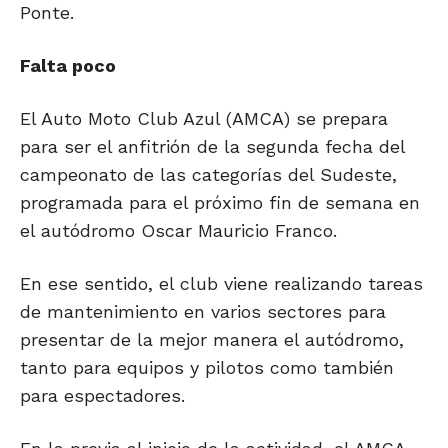
Ponte.
Falta poco
El Auto Moto Club Azul (AMCA) se prepara
para ser el anfitrión de la segunda fecha del
campeonato de las categorías del Sudeste,
programada para el próximo fin de semana en
el autódromo Oscar Mauricio Franco.
En ese sentido, el club viene realizando tareas
de mantenimiento en varios sectores para
presentar de la mejor manera el autódromo,
tanto para equipos y pilotos como también
para espectadores.