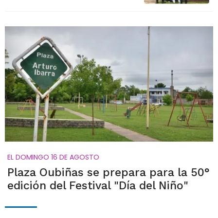
EL DOMINGO 16 DE AGOSTO
Plaza Oubiñas se prepara para la 50°
edición del Festival "Día del Niño"