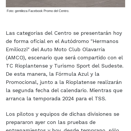
Foto: gentileza Facebook Promo del Centro.
Las categorías del Centro se presentarán hoy
de forma oficial en el Autódromo "Hermanos
Emiliozzi" del Auto Moto Club Olavarría
(AMCO), escenario que será compartido con el
TC Rioplantense y Turismo Sport del Sudeste.
De esta manera, la Fórmula Azul y la
Promocional, junto a la Rioplatense realizarán
la segunda fecha del calendario. Mientras que
arranca la temporada 2024 para el TSS.
Los pilotos y equipos de dichas divisiones se
prepararon ayer con las pruebas de
entrenamientos y hoy, desde temprano, sólo