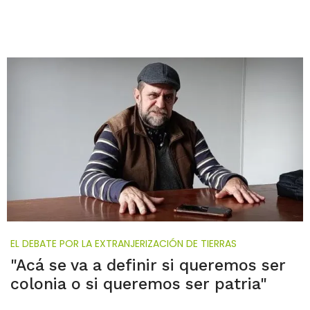
EL DEBATE POR LA EXTRANJERIZACIÓN DE TIERRAS
"Acá se va a definir si queremos ser
colonia o si queremos ser patria"