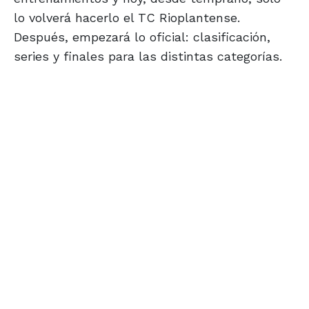
lo volverá hacerlo el TC Rioplantense.
Después, empezará lo oficial: clasificación,
series y finales para las distintas categorías.