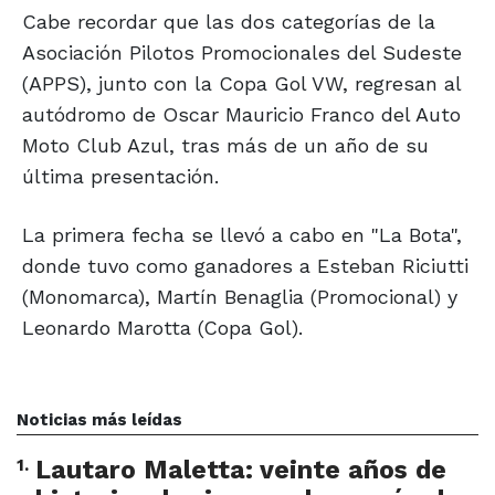
Cabe recordar que las dos categorías de la
Asociación Pilotos Promocionales del Sudeste
(APPS), junto con la Copa Gol VW, regresan al
autódromo de Oscar Mauricio Franco del Auto
Moto Club Azul, tras más de un año de su
última presentación.
La primera fecha se llevó a cabo en "La Bota",
donde tuvo como ganadores a Esteban Riciutti
(Monomarca), Martín Benaglia (Promocional) y
Leonardo Marotta (Copa Gol).
Noticias más leídas
1
.
Lautaro Maletta: veinte años de