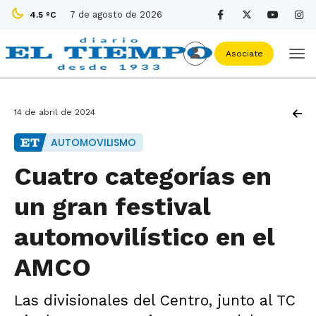
7 de agosto de 2026
4.5 ºC
Asociate
14 de abril de 2024
AUTOMOVILISMO
Cuatro categorías en
un gran festival
automovilístico en el
AMCO
Las divisionales del Centro, junto al TC