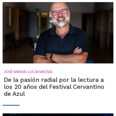
JOSÉ MANUEL LUCÍA MEGÍAS
De la pasión radial por la lectura a
los 20 años del Festival Cervantino
de Azul