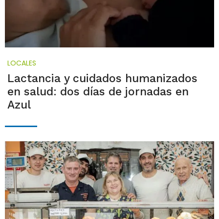
LOCALES
Lactancia y cuidados humanizados
en salud: dos días de jornadas en
Azul