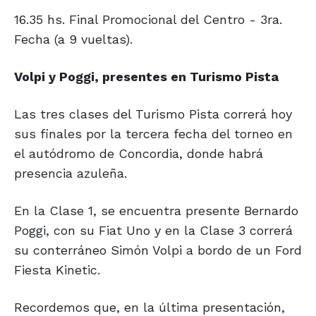
16.35 hs. Final Promocional del Centro - 3ra.
Fecha (a 9 vueltas).
Volpi y Poggi, presentes
en Turismo Pista
Las tres clases del Turismo Pista correrá hoy
sus finales por la tercera fecha del torneo en
el autódromo de Concordia, donde habrá
presencia azuleña.
En la Clase 1, se encuentra presente Bernardo
Poggi, con su Fiat Uno y en la Clase 3 correrá
su conterráneo Simón Volpi a bordo de un Ford
Fiesta Kinetic.
Recordemos que, en la última presentación,