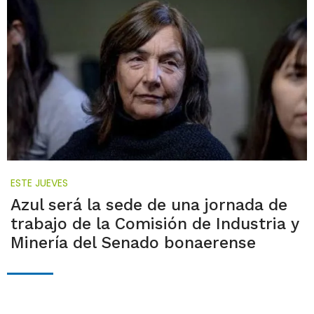
ESTE JUEVES
Azul será la sede de una jornada de
trabajo de la Comisión de Industria y
Minería del Senado bonaerense