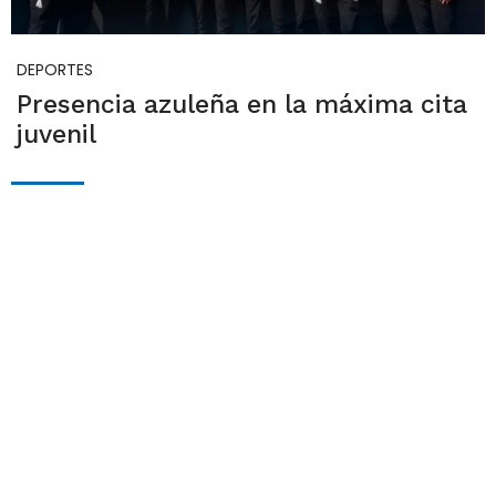
DEPORTES
Presencia azuleña en la máxima cita
juvenil