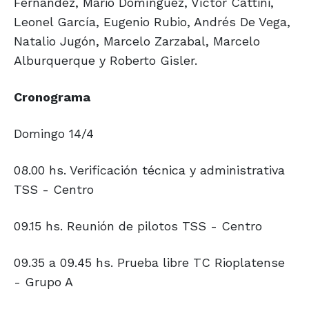
Fernández, Mario Domínguez, Víctor Cattini,
Leonel García, Eugenio Rubio, Andrés De Vega,
Natalio Jugón, Marcelo Zarzabal, Marcelo
Alburquerque y Roberto Gisler.
Cronograma
Domingo 14/4
08.00 hs. Verificación técnica y administrativa
TSS - Centro
09.15 hs. Reunión de pilotos TSS - Centro
09.35 a 09.45 hs. Prueba libre TC Rioplatense
- Grupo A