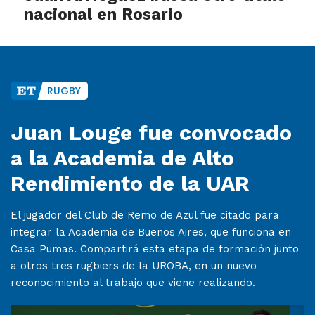
nacional en Rosario
RUGBY
Juan Louge fue convocado
a la Academia de Alto
Rendimiento de la UAR
El jugador del Club de Remo de Azul fue citado para
integrar la Academia de Buenos Aires, que funciona en
Casa Pumas. Compartirá esta etapa de formación junto
a otros tres rugbiers de la UROBA, en un nuevo
reconocimiento al trabajo que viene realizando.