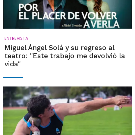
ENTREVISTA
Miguel Ángel Solá y su regreso al
teatro: "Este trabajo me devolvió la
vida"