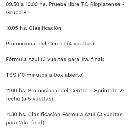
09.50 a 10.00 hs. Prueba libre TC Rioplatense -
Grupo B
10.05 hs. Clasificación:
Promocional del Centro (4 vueltas)
Fórmula Azul (3 vueltas para 1ra. final)
TSS (10 minutos a box abierto)
11.00 hs. Promocional del Centro - Sprint de 2º
fecha (a 5 vueltas)
11.30 hs. Clasificación Fórmula Azul (3 vueltas
para 2da. final)