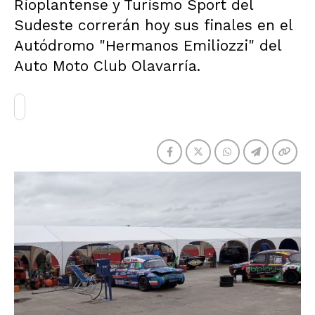
Rioplantense y Turismo Sport del
Sudeste correrán hoy sus finales en el
Autódromo "Hermanos Emiliozzi" del
Auto Moto Club Olavarría.