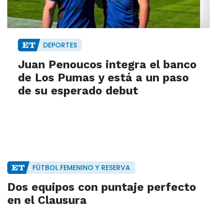
DEPORTES
Juan Penoucos integra el banco
de Los Pumas y está a un paso
de su esperado debut
FÚTBOL FEMENINO Y RESERVA
Dos equipos con puntaje perfecto
en el Clausura