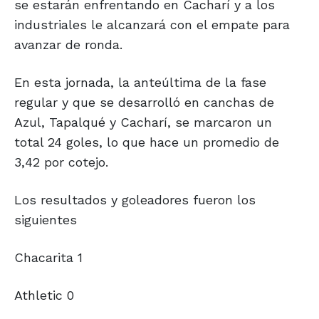
se estarán enfrentando en Cacharí y a los
industriales le alcanzará con el empate para
avanzar de ronda.
En esta jornada, la anteúltima de la fase
regular y que se desarrolló en canchas de
Azul, Tapalqué y Cacharí, se marcaron un
total 24 goles, lo que hace un promedio de
3,42 por cotejo.
Los resultados y goleadores fueron los
siguientes
Chacarita 1
Athletic 0