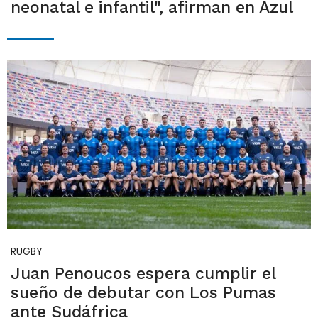
neonatal e infantil", afirman en Azul
RUGBY
Juan Penoucos espera cumplir el
sueño de debutar con Los Pumas
ante Sudáfrica