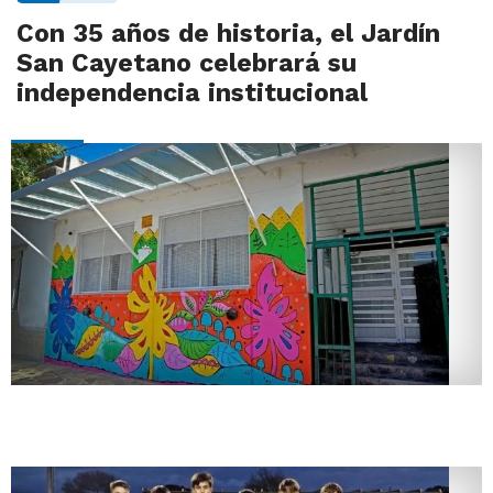
Con 35 años de historia, el Jardín
San Cayetano celebrará su
independencia institucional