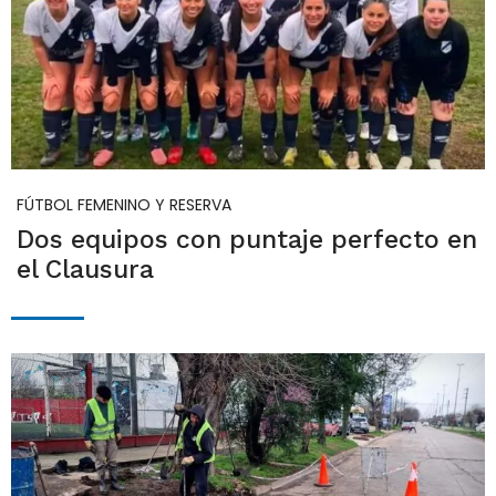
FÚTBOL FEMENINO Y RESERVA
Dos equipos con puntaje perfecto en
el Clausura