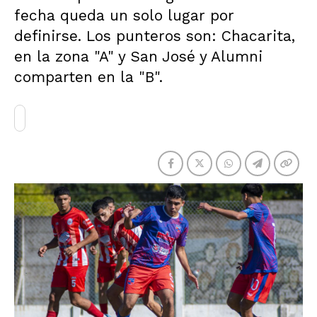
fecha queda un solo lugar por
definirse. Los punteros son: Chacarita,
en la zona "A" y San José y Alumni
comparten en la "B".