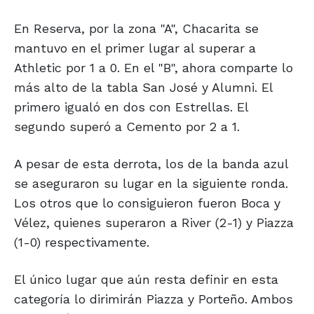
En Reserva, por la zona "A", Chacarita se
mantuvo en el primer lugar al superar a
Athletic por 1 a 0. En el "B", ahora comparte lo
más alto de la tabla San José y Alumni. El
primero igualó en dos con Estrellas. El
segundo superó a Cemento por 2 a 1.
A pesar de esta derrota, los de la banda azul
se aseguraron su lugar en la siguiente ronda.
Los otros que lo consiguieron fueron Boca y
Vélez, quienes superaron a River (2-1) y Piazza
(1-0) respectivamente.
El único lugar que aún resta definir en esta
categoría lo dirimirán Piazza y Porteño. Ambos