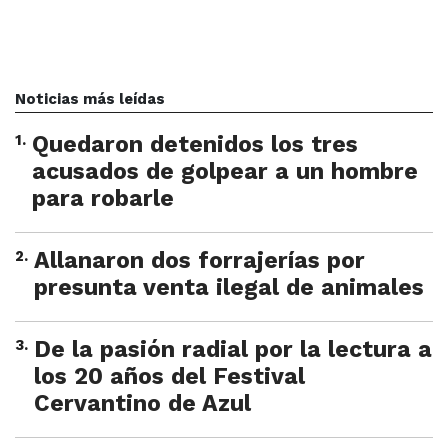
Noticias más leídas
1
.
Quedaron detenidos los tres
acusados de golpear a un hombre
para robarle
2
.
Allanaron dos forrajerías por
presunta venta ilegal de animales
3
.
De la pasión radial por la lectura a
los 20 años del Festival
Cervantino de Azul