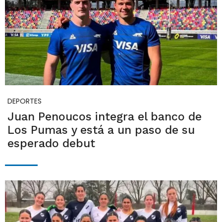
DEPORTES
Juan Penoucos integra el banco de
Los Pumas y está a un paso de su
esperado debut