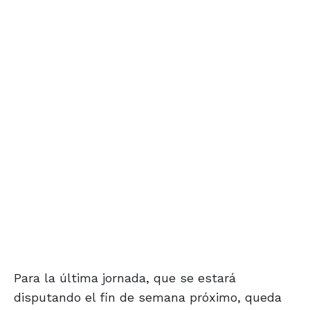
Para la última jornada, que se estará
disputando el fin de semana próximo, queda