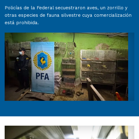
Policías de la Federal secuestraron aves, un zorrillo y
otras especies de fauna silvestre cuya comercialización
está prohibida.