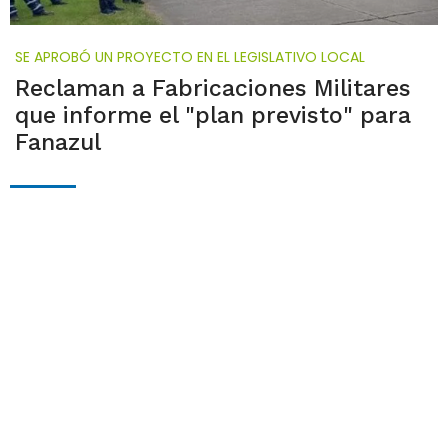
SE APROBÓ UN PROYECTO EN EL LEGISLATIVO LOCAL
Reclaman a Fabricaciones Militares
que informe el "plan previsto" para
Fanazul