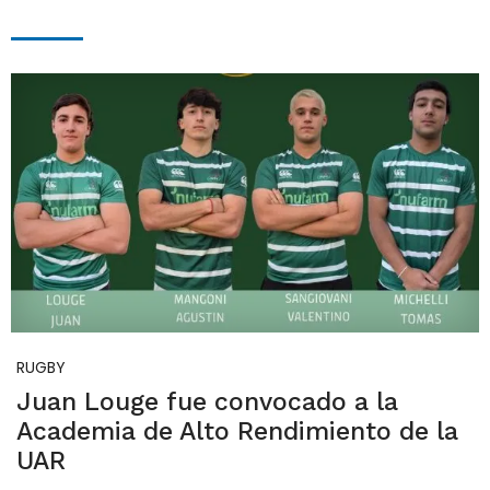
RUGBY
Juan Louge fue convocado a la
Academia de Alto Rendimiento de la
UAR