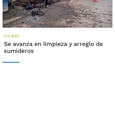
LOCALES
Se avanza en limpieza y arreglo de
sumideros