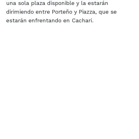
una sola plaza disponible y la estarán
dirimiendo entre Porteño y Piazza, que se
estarán enfrentando en Cacharí.