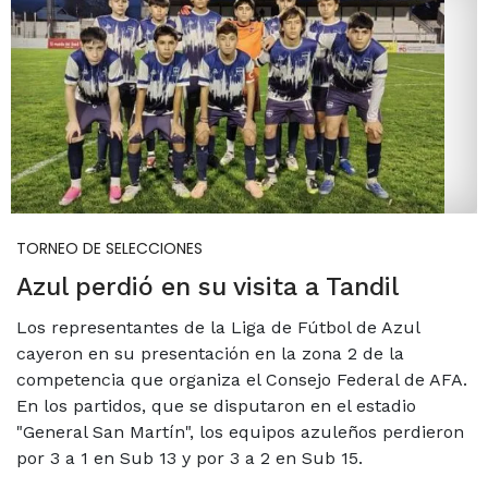
TORNEO DE SELECCIONES
Azul perdió en su visita a Tandil
Los representantes de la Liga de Fútbol de Azul
cayeron en su presentación en la zona 2 de la
competencia que organiza el Consejo Federal de AFA.
En los partidos, que se disputaron en el estadio
"General San Martín", los equipos azuleños perdieron
por 3 a 1 en Sub 13 y por 3 a 2 en Sub 15.