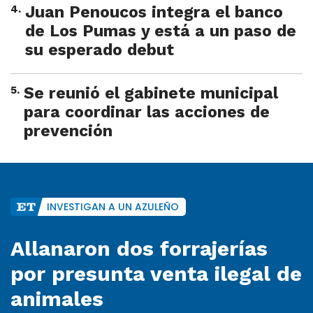
4
.
Juan Penoucos integra el banco
de Los Pumas y está a un paso de
su esperado debut
5
.
Se reunió el gabinete municipal
para coordinar las acciones de
prevención
INVESTIGAN A UN AZULEÑO
Allanaron dos forrajerías
por presunta venta ilegal de
animales