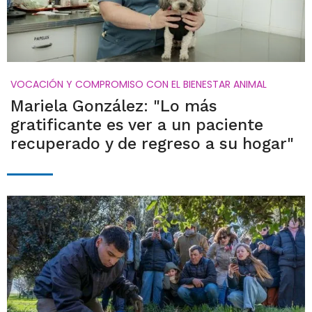
VOCACIÓN Y COMPROMISO CON EL BIENESTAR ANIMAL
Mariela González: "Lo más
gratificante es ver a un paciente
recuperado y de regreso a su hogar"