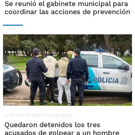
Se reunió el gabinete municipal para
coordinar las acciones de prevención
EL HECHO OCURRIÓ EN UNA PLAZA
Quedaron detenidos los tres
acusados de golpear a un hombre