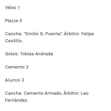
Vélez 1
Piazza 0
Cancha: "Emilio S. Puente". Árbitro: Felipe
Castillo.
Goles: Tobías Andrada
Cemento 2
Alumni 3
Cancha: Cemento Armado. Árbitro: Leo
Fernández.