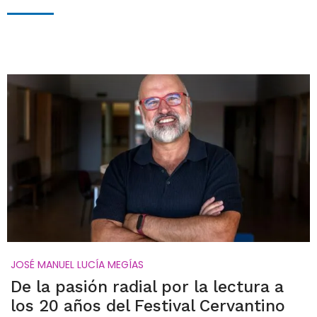
JOSÉ MANUEL LUCÍA MEGÍAS
De la pasión radial por la lectura a
los 20 años del Festival Cervantino