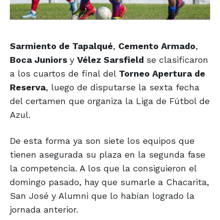
Sarmiento de Tapalqué
,
Cemento Armado
,
Boca Juniors
y
Vélez Sarsfield
se clasificaron
a los cuartos de final del
Torneo Apertura de
Reserva
, luego de disputarse la sexta fecha
del certamen que organiza la Liga de Fútbol de
Azul.
De esta forma ya son siete los equipos que
tienen asegurada su plaza en la segunda fase
la competencia. A los que la consiguieron el
domingo pasado, hay que sumarle a Chacarita,
San José y Alumni que lo habían logrado la
jornada anterior.