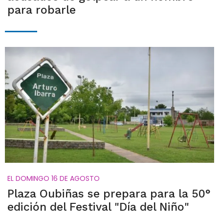
para robarle
EL DOMINGO 16 DE AGOSTO
Plaza Oubiñas se prepara para la 50°
edición del Festival "Día del Niño"