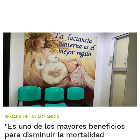
SEMANA DE LA LACTANCIA
"Es uno de los mayores beneficios
para disminuir la mortalidad