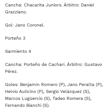
Cancha: Chacarita Juniors. Árbitro: Daniel
Grazziano.
Gol: Jano Coronel.
Porteño 3
Sarmiento 4
Cancha: Porteño de Cacharí. Árbitro: Gustavo
Pérez.
Goles: Benjamín Romero (P), Jano Peralta (P),
Helvio Aulicino (P), Sergio Velázquez (S),
Marcos Lugüercio (S), Tadeo Romera (S),
Fernando Bianchi (S).