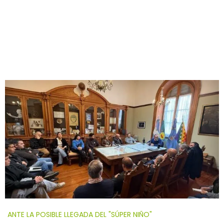
ANTE LA POSIBLE LLEGADA DEL "SÚPER NIÑO"