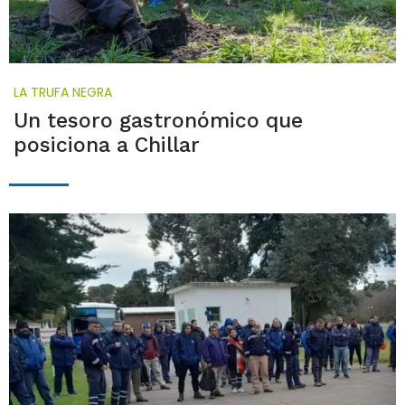
LA TRUFA NEGRA
Un tesoro gastronómico que
posiciona a Chillar