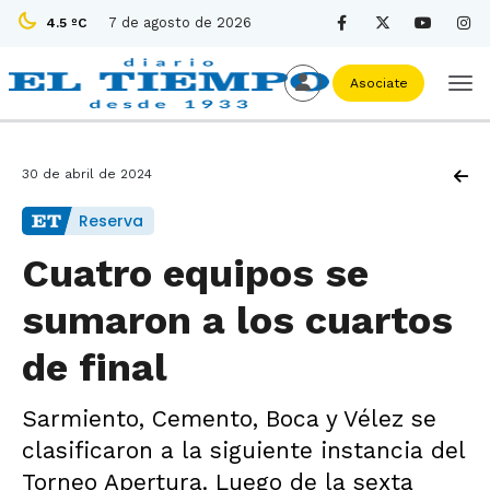
7 de agosto de 2026
4.5 ºC
Asociate
30 de abril de 2024
Reserva
Cuatro equipos se
sumaron a los cuartos
de final
Sarmiento, Cemento, Boca y Vélez se
clasificaron a la siguiente instancia del
Torneo Apertura. Luego de la sexta