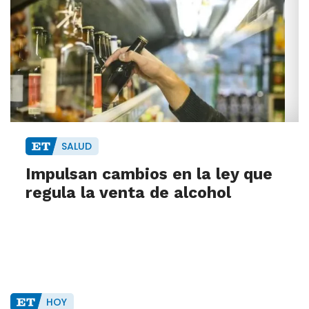
SALUD
Impulsan cambios en la ley que
regula la venta de alcohol
HOY