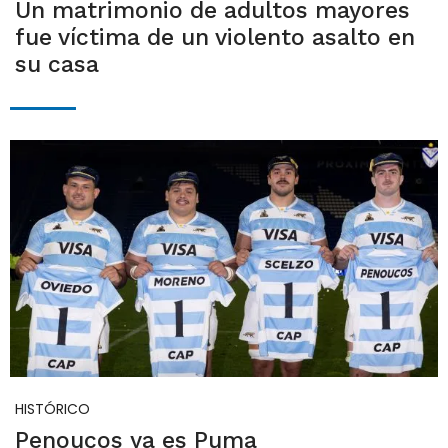
Un matrimonio de adultos mayores
fue víctima de un violento asalto en
su casa
HISTÓRICO
Penoucos ya es Puma