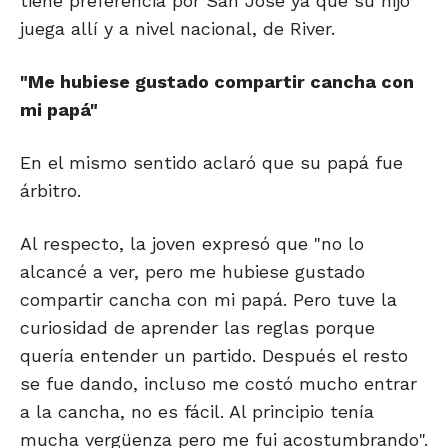
tiene preferencia por San José ya que su hijo
juega allí y a nivel nacional, de River.
"Me hubiese gustado
compartir cancha
con
mi papá"
En el mismo sentido aclaró que su papá fue
árbitro.
Al respecto, la joven expresó que "no lo
alcancé a ver, pero me hubiese gustado
compartir cancha con mi papá. Pero tuve la
curiosidad de aprender las reglas porque
quería entender un partido. Después el resto
se fue dando, incluso me costó mucho entrar
a la cancha, no es fácil. Al principio tenía
mucha vergüenza pero me fui acostumbrando".