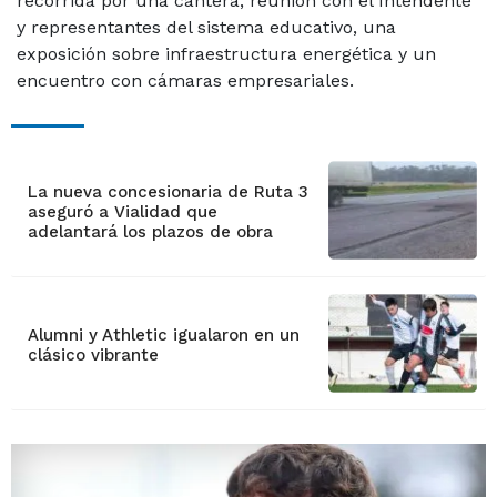
recorrida por una cantera, reunión con el Intendente
y representantes del sistema educativo, una
exposición sobre infraestructura energética y un
encuentro con cámaras empresariales.
La nueva concesionaria de Ruta 3
aseguró a Vialidad que
adelantará los plazos de obra
Alumni y Athletic igualaron en un
clásico vibrante