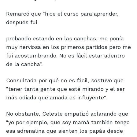
Remarcó que "hice el curso para aprender,
después fui
probando estando en las canchas, me ponía
muy nerviosa en los primeros partidos pero me
fui acostumbrando. No es fácil estar adentro
de la cancha".
Consultada por qué no es fácil, sostuvo que
"tener tanta gente que esté mirando y el ser
más odiada que amada es influyente".
No obstante, Celeste empatizó aclarando que
"yo por ejemplo, que soy mamá también tengo
esa adrenalina que sienten los papás desde