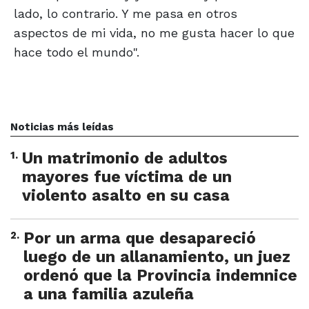
lado, lo contrario. Y me pasa en otros
aspectos de mi vida, no me gusta hacer lo que
hace todo el mundo".
Noticias más leídas
1
.
Un matrimonio de adultos
mayores fue víctima de un
violento asalto en su casa
2
.
Por un arma que desapareció
luego de un allanamiento, un juez
ordenó que la Provincia indemnice
a una familia azuleña