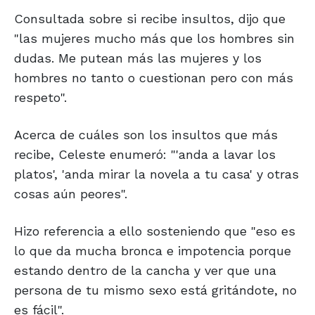
Consultada sobre si recibe insultos, dijo que
"las mujeres mucho más que los hombres sin
dudas. Me putean más las mujeres y los
hombres no tanto o cuestionan pero con más
respeto".
Acerca de cuáles son los insultos que más
recibe, Celeste enumeró: "'anda a lavar los
platos', 'anda mirar la novela a tu casa' y otras
cosas aún peores".
Hizo referencia a ello sosteniendo que "eso es
lo que da mucha bronca e impotencia porque
estando dentro de la cancha y ver que una
persona de tu mismo sexo está gritándote, no
es fácil".