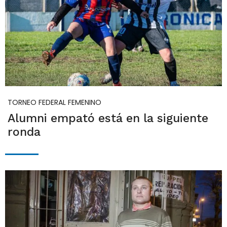
TORNEO FEDERAL FEMENINO
Alumni empató está en la siguiente
ronda