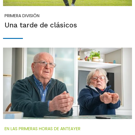
PRIMERA DIVISIÓN
Una tarde de clásicos
EN LAS PRIMERAS HORAS DE ANTEAYER