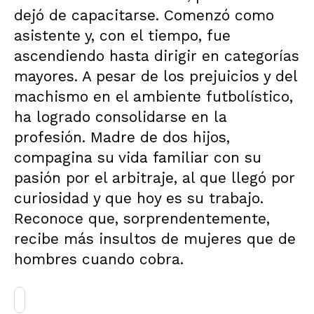
dejó de capacitarse. Comenzó como
asistente y, con el tiempo, fue
ascendiendo hasta dirigir en categorías
mayores. A pesar de los prejuicios y del
machismo en el ambiente futbolístico,
ha logrado consolidarse en la
profesión. Madre de dos hijos,
compagina su vida familiar con su
pasión por el arbitraje, al que llegó por
curiosidad y que hoy es su trabajo.
Reconoce que, sorprendentemente,
recibe más insultos de mujeres que de
hombres cuando cobra.