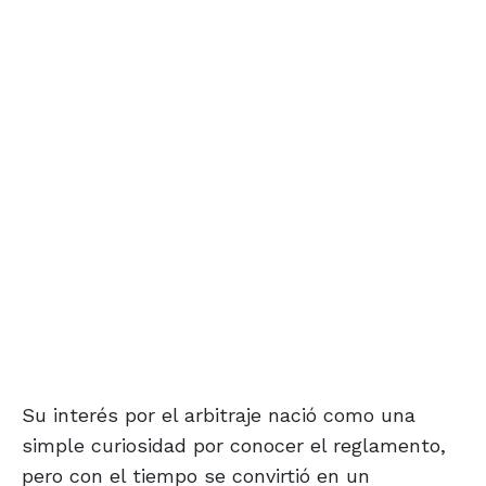
Su interés por el arbitraje nació como una
simple curiosidad por conocer el reglamento,
pero con el tiempo se convirtió en un