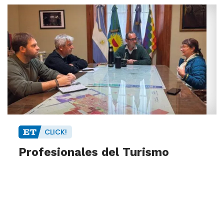
CLICK!
Profesionales del Turismo