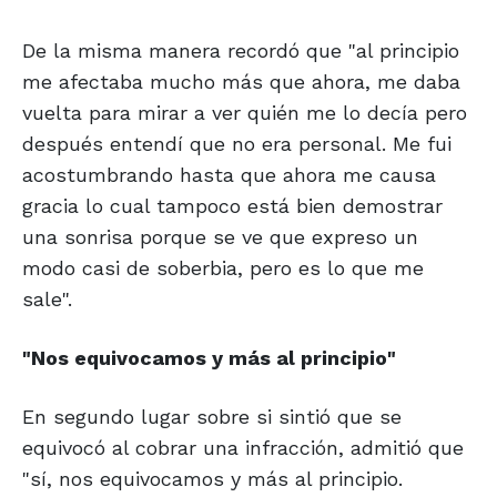
De la misma manera recordó que "al principio
me afectaba mucho más que ahora, me daba
vuelta para mirar a ver quién me lo decía pero
después entendí que no era personal. Me fui
acostumbrando hasta que ahora me causa
gracia lo cual tampoco está bien demostrar
una sonrisa porque se ve que expreso un
modo casi de soberbia, pero es lo que me
sale".
"Nos equivocamos
y más al principio"
En segundo lugar sobre si sintió que se
equivocó al cobrar una infracción, admitió que
"sí, nos equivocamos y más al principio.