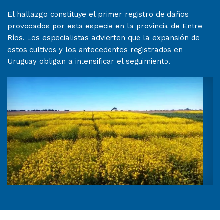
El hallazgo constituye el primer registro de daños
provocados por esta especie en la provincia de Entre
Ríos. Los especialistas advierten que la expansión de
estos cultivos y los antecedentes registrados en
Uruguay obligan a intensificar el seguimiento.