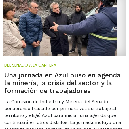
DEL SENADO A LA CANTERA
Una jornada en Azul puso en agenda
la minería, la crisis del sector y la
formación de trabajadores
La Comisión de Industria y Minería del Senado
bonaerense trasladó por primera vez su trabajo al
territorio y eligió Azul para iniciar una agenda que
continuará en otros distritos. La jornada incluyó una