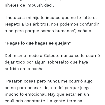
niveles de impulsividad".
"Incluso a mi hijo le inculco que no le falte el
respeto a los árbitros, nos podemos confundir
o no pero porque somos humanos", señaló.
"Hagas lo que hagas se quejan"
Del mismo modo a Celeste nunca se le ocurrió
dejar todo por algún sobresalto que haya
sufrido en la cacha.
"Pasaron cosas pero nunca me ocurrió algo
como para pensar 'dejo todo' porque juega
mucho lo emocional. Hay que estar en un
equilibrio constante. La gente termina