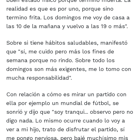
realidad es que es por uno, porque sino
termino frita. Los domingos me voy de casa a
las 10 de la mañana y vuelvo a las 19 o más".
Sobre si tiene hábitos saludables, manifestó
que "sí, me cuido pero más los fines de
semana porque no rindo. Sobre todo los
domingos son más exigentes, me lo tomo con
mucha responsabilidad".
Con relación a cómo es mirar un partido con
ella por ejemplo un mundial de fútbol, se
sonrió y dijo que "soy tranqui... observo pero no
digo nada. Lo mismo ocurre cuando lo voy a
ver a mi hijo, trato de disfrutar el partido, sí
me pongo nerviosa, pero bajé muchísimo mis