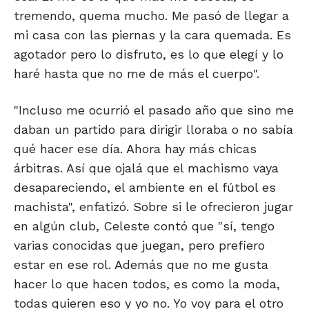
tremendo, quema mucho. Me pasó de llegar a
mi casa con las piernas y la cara quemada. Es
agotador pero lo disfruto, es lo que elegí y lo
haré hasta que no me de más el cuerpo".
"Incluso me ocurrió el pasado año que sino me
daban un partido para dirigir lloraba o no sabía
qué hacer ese día. Ahora hay más chicas
árbitras. Así que ojalá que el machismo vaya
desapareciendo, el ambiente en el fútbol es
machista", enfatizó. Sobre si le ofrecieron jugar
en algún club, Celeste contó que "sí, tengo
varias conocidas que juegan, pero prefiero
estar en ese rol. Además que no me gusta
hacer lo que hacen todos, es como la moda,
todas quieren eso y yo no. Yo voy para el otro