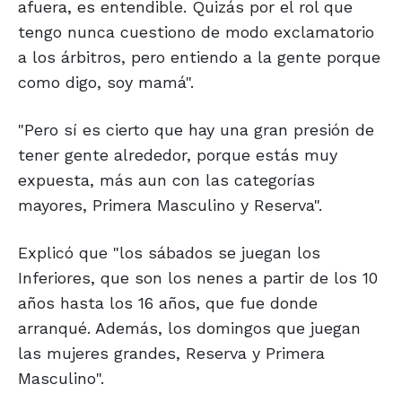
afuera, es entendible. Quizás por el rol que
tengo nunca cuestiono de modo exclamatorio
a los árbitros, pero entiendo a la gente porque
como digo, soy mamá".
"Pero sí es cierto que hay una gran presión de
tener gente alrededor, porque estás muy
expuesta, más aun con las categorías
mayores, Primera Masculino y Reserva".
Explicó que "los sábados se juegan los
Inferiores, que son los nenes a partir de los 10
años hasta los 16 años, que fue donde
arranqué. Además, los domingos que juegan
las mujeres grandes, Reserva y Primera
Masculino".