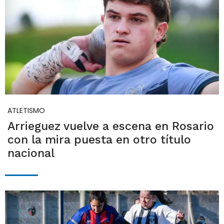
ATLETISMO
Arrieguez vuelve a escena en Rosario
con la mira puesta en otro título
nacional