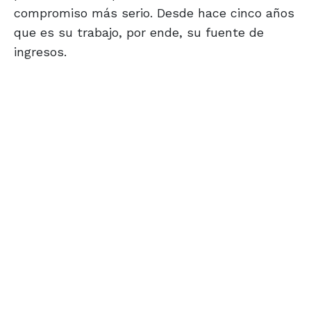
compromiso más serio. Desde hace cinco años
que es su trabajo, por ende, su fuente de
ingresos.