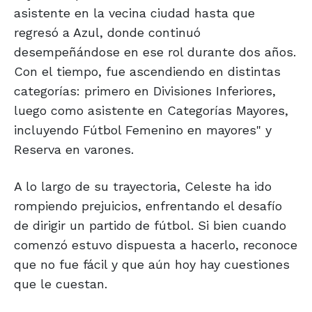
asistente en la vecina ciudad hasta que
regresó a Azul, donde continuó
desempeñándose en ese rol durante dos años.
Con el tiempo, fue ascendiendo en distintas
categorías: primero en Divisiones Inferiores,
luego como asistente en Categorías Mayores,
incluyendo Fútbol Femenino en mayores" y
Reserva en varones.
A lo largo de su trayectoria, Celeste ha ido
rompiendo prejuicios, enfrentando el desafío
de dirigir un partido de fútbol. Si bien cuando
comenzó estuvo dispuesta a hacerlo, reconoce
que no fue fácil y que aún hoy hay cuestiones
que le cuestan.