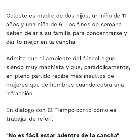
Celeste es madre de dos hijos, un niño de 11
años y una niña de 6. Los fines de semana
deben dejar a su familia para concentrarse y
dar lo mejor en la cancha.
Admite que el ambiente del fútbol sigue
siendo muy machista y que, paradójicamente,
en pleno partido recibe más insultos de
mujeres que de hombres cuando cobra una
infracción.
En diálogo con El Tiempo contó cómo es
trabajar de referí.
"No es fácil estar adentro de la cancha"