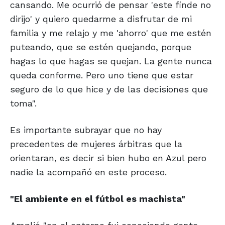
cansando. Me ocurrió de pensar 'este finde no
dirijo' y quiero quedarme a disfrutar de mi
familia y me relajo y me 'ahorro' que me estén
puteando, que se estén quejando, porque
hagas lo que hagas se quejan. La gente nunca
queda conforme. Pero uno tiene que estar
seguro de lo que hice y de las decisiones que
toma".
Es importante subrayar que no hay
precedentes de mujeres árbitras que la
orientaran, es decir si bien hubo en Azul pero
nadie la acompañó en este proceso.
"El ambiente en el fútbol es machista"