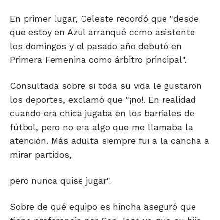
En primer lugar, Celeste recordó que "desde
que estoy en Azul arranqué como asistente
los domingos y el pasado año debutó en
Primera Femenina como árbitro principal".
Consultada sobre si toda su vida le gustaron
los deportes, exclamó que "¡no!. En realidad
cuando era chica jugaba en los barriales de
fútbol, pero no era algo que me llamaba la
atención. Más adulta siempre fui a la cancha a
mirar partidos,
pero nunca quise jugar".
Sobre de qué equipo es hincha aseguró que