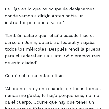
La Liga es la que se ocupa de designarnos
donde vamos a dirigir. Antes había un
instructor pero ahora ya no".
También aclaró que "el año pasado hice el
curso en Junín, de árbitro federal y viajaba
todos los miércoles. Después rendí la prueba
para el Federal en La Plata. Sólo éramos tres
de esta ciudad".
Contó sobre su estado físico.
"Ahora no estoy entrenando, de todas formas
nunca me gustó, lo hago porque sino, no me
da el cuerpo. Ocurre que hay que tener un
buen estado físico porque termino muerta. La