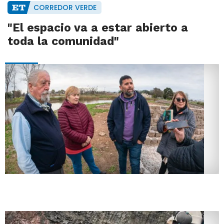
CORREDOR VERDE
"El espacio va a estar abierto a
toda la comunidad"