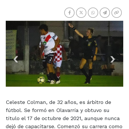
Celeste Colman, de 32 años, es árbitro de
fútbol. Se formó en Olavarría y obtuvo su
título el 17 de octubre de 2021, aunque nunca
dejó de capacitarse. Comenzó su carrera como