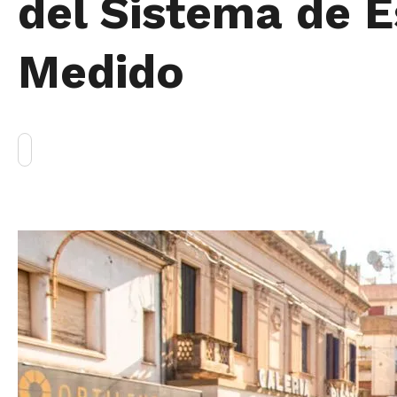
del Sistema de 
Medido