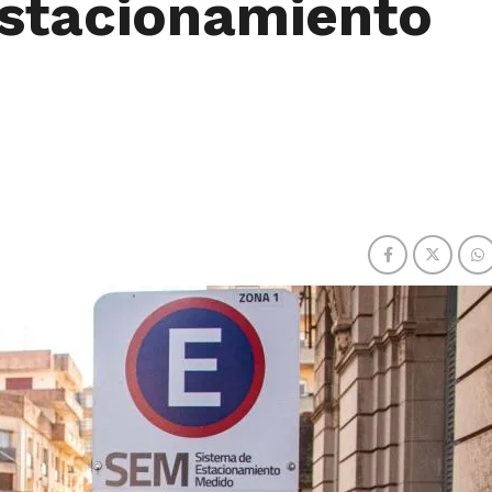
Estacionamiento