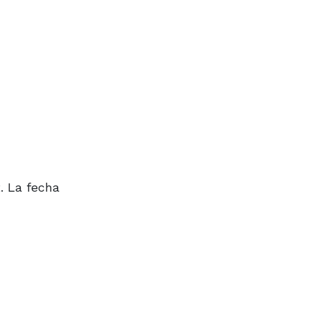
. La fecha