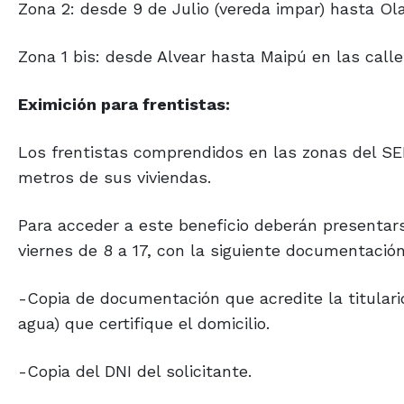
Zona 2: desde 9 de Julio (vereda impar) hasta Olav
Zona 1 bis: desde Alvear hasta Maipú en las calle
Eximición para frentistas:
Los frentistas comprendidos en las zonas del SE
metros de sus viviendas.
Para acceder a este beneficio deberán presentars
viernes de 8 a 17, con la siguiente documentación
-Copia de documentación que acredite la titularid
agua) que certifique el domicilio.
-Copia del DNI del solicitante.