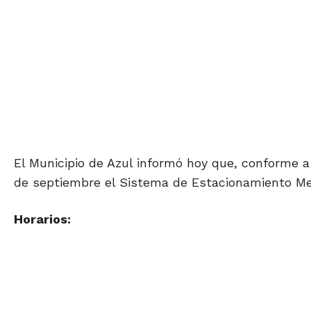
El Municipio de Azul informó hoy que, conforme a 
de septiembre el Sistema de Estacionamiento Med
Horarios: