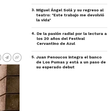
3
.
Miguel Ángel Solá y su regreso al
teatro: "Este trabajo me devolvió
la vida"
4
.
De la pasión radial por la lectura a
los 20 años del Festival
Cervantino de Azul
5
.
Juan Penoucos integra el banco
de Los Pumas y está a un paso de
su esperado debut