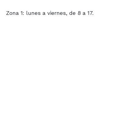
Zona 1: lunes a viernes, de 8 a 17.