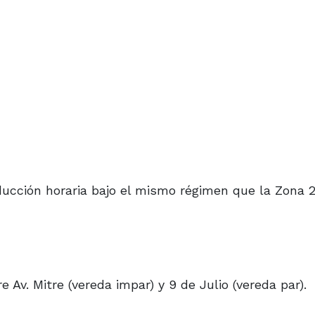
ucción horaria bajo el mismo régimen que la Zona 2
 Av. Mitre (vereda impar) y 9 de Julio (vereda par).