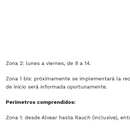
Zona 2: lunes a viernes, de 8 a 14.
Zona 1 bis: próximamente se implementará la red
de inicio será informada oportunamente.
Perímetros comprendidos:
Zona 1: desde Alvear hasta Rauch (inclusive), entre