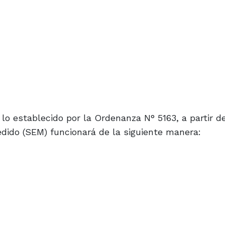
lo establecido por la Ordenanza N° 5163, a partir d
ido (SEM) funcionará de la siguiente manera: