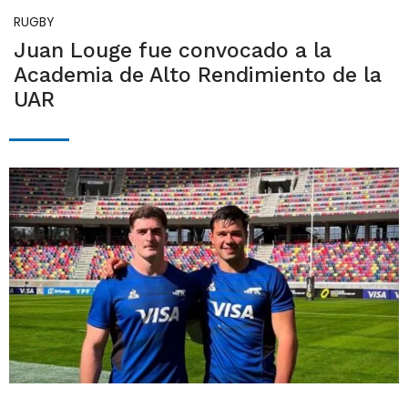
RUGBY
Juan Louge fue convocado a la
Academia de Alto Rendimiento de la
UAR