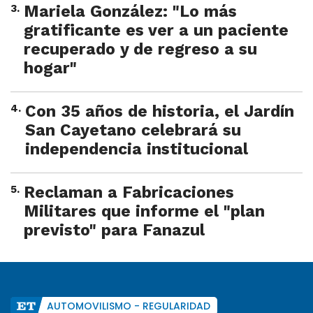
3
.
Mariela González: "Lo más
gratificante es ver a un paciente
recuperado y de regreso a su
hogar"
4
.
Con 35 años de historia, el Jardín
San Cayetano celebrará su
independencia institucional
5
.
Reclaman a Fabricaciones
Militares que informe el "plan
previsto" para Fanazul
AUTOMOVILISMO - REGULARIDAD