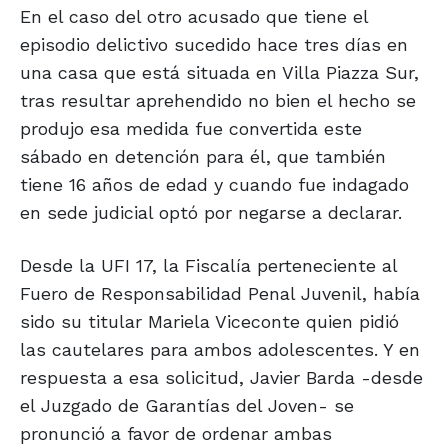
En el caso del otro acusado que tiene el
episodio delictivo sucedido hace tres días en
una casa que está situada en Villa Piazza Sur,
tras resultar aprehendido no bien el hecho se
produjo esa medida fue convertida este
sábado en detención para él, que también
tiene 16 años de edad y cuando fue indagado
en sede judicial optó por negarse a declarar.
Desde la UFI 17, la Fiscalía perteneciente al
Fuero de Responsabilidad Penal Juvenil, había
sido su titular Mariela Viceconte quien pidió
las cautelares para ambos adolescentes. Y en
respuesta a esa solicitud, Javier Barda -desde
el Juzgado de Garantías del Joven- se
pronunció a favor de ordenar ambas