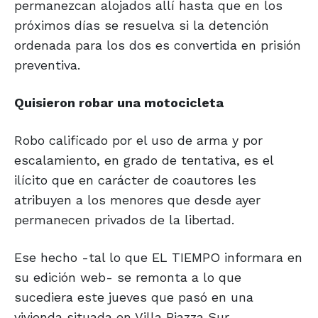
permanezcan alojados allí hasta que en los
próximos días se resuelva si la detención
ordenada para los dos es convertida en prisión
preventiva.
Quisieron robar
una motocicleta
Robo calificado por el uso de arma y por
escalamiento, en grado de tentativa, es el
ilícito que en carácter de coautores les
atribuyen a los menores que desde ayer
permanecen privados de la libertad.
Ese hecho -tal lo que EL TIEMPO informara en
su edición web- se remonta a lo que
sucediera este jueves que pasó en una
vivienda situada en Villa Piazza Sur.