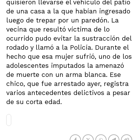
quisieron llevarse el vehículo del patio
de una casa a la que habían ingresado
luego de trepar por un paredón. La
vecina que resultó víctima de lo
ocurrido pudo evitar la sustracción del
rodado y llamó a la Policía. Durante el
hecho que esa mujer sufrió, uno de los
adolescentes imputados la amenazó
de muerte con un arma blanca. Ese
chico, que fue arrestado ayer, registra
varios antecedentes delictivos a pesar
de su corta edad.