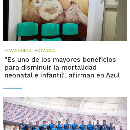
SEMANA DE LA LACTANCIA
"Es uno de los mayores beneficios
para disminuir la mortalidad
neonatal e infantil", afirman en Azul