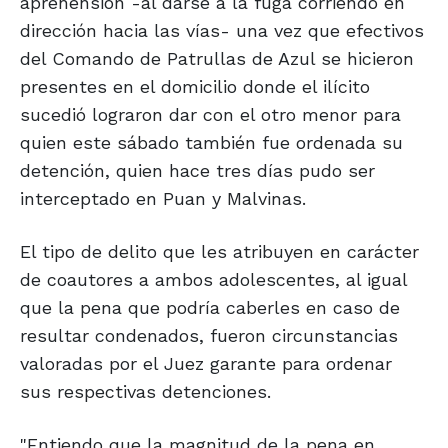
aprehensión -al darse a la fuga corriendo en
dirección hacia las vías- una vez que efectivos
del Comando de Patrullas de Azul se hicieron
presentes en el domicilio donde el ilícito
sucedió lograron dar con el otro menor para
quien este sábado también fue ordenada su
detención, quien hace tres días pudo ser
interceptado en Puan y Malvinas.
El tipo de delito que les atribuyen en carácter
de coautores a ambos adolescentes, al igual
que la pena que podría caberles en caso de
resultar condenados, fueron circunstancias
valoradas por el Juez garante para ordenar
sus respectivas detenciones.
"Entiendo que la magnitud de la pena en