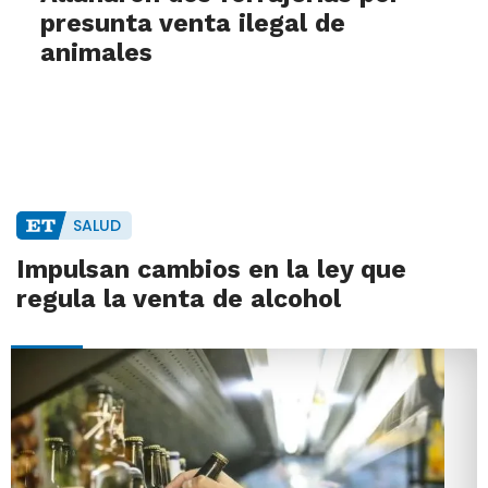
presunta venta ilegal de
animales
SALUD
Impulsan cambios en la ley que
regula la venta de alcohol