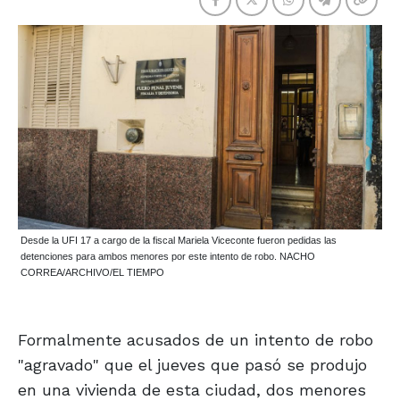
Desde la UFI 17 a cargo de la fiscal Mariela Viceconte fueron pedidas las
detenciones para ambos menores por este intento de robo. NACHO
CORREA/ARCHIVO/EL TIEMPO
Formalmente acusados de un intento de robo
"agravado" que el jueves que pasó se produjo
en una vivienda de esta ciudad, dos menores