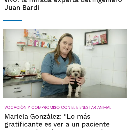
Juan Bardi
VOCACIÓN Y COMPROMISO CON EL BIENESTAR ANIMAL
Mariela González: "Lo más
gratificante es ver a un paciente