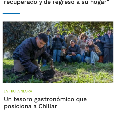
recuperado y de regreso a su hogar"
LA TRUFA NEGRA
Un tesoro gastronómico que
posiciona a Chillar