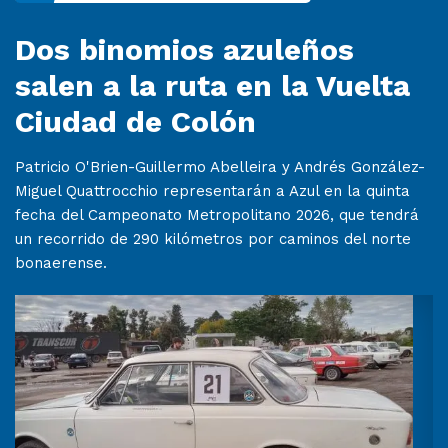
Dos binomios azuleños
salen a la ruta en la Vuelta
Ciudad de Colón
Patricio O'Brien-Guillermo Abelleira y Andrés González-
Miguel Quattrocchio representarán a Azul en la quinta
fecha del Campeonato Metropolitano 2026, que tendrá
un recorrido de 290 kilómetros por caminos del norte
bonaerense.