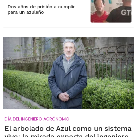
Dos años de prisión a cumplir
para un azuleño
DÍA DEL INGENIERO AGRÓNOMO
El arbolado de Azul como un sistema
vivo: la mirada experta del ingeniero