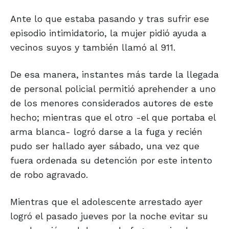
Ante lo que estaba pasando y tras sufrir ese
episodio intimidatorio, la mujer pidió ayuda a
vecinos suyos y también llamó al 911.
De esa manera, instantes más tarde la llegada
de personal policial permitió aprehender a uno
de los menores considerados autores de este
hecho; mientras que el otro -el que portaba el
arma blanca- logró darse a la fuga y recién
pudo ser hallado ayer sábado, una vez que
fuera ordenada su detención por este intento
de robo agravado.
Mientras que el adolescente arrestado ayer
logró el pasado jueves por la noche evitar su