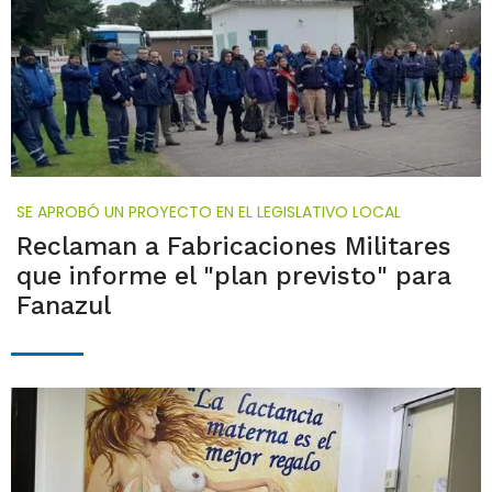
SE APROBÓ UN PROYECTO EN EL LEGISLATIVO LOCAL
Reclaman a Fabricaciones Militares
que informe el "plan previsto" para
Fanazul