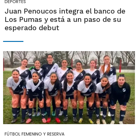
DEPORTES
Juan Penoucos integra el banco de
Los Pumas y está a un paso de su
esperado debut
FÚTBOL FEMENINO Y RESERVA