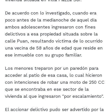
De acuerdo con lo investigado, cuando era
poco antes de la medianoche de aquel día
ambos adolescentes ingresaron con fines
delictivos a esa propiedad situada sobre la
calle Puan, resultando víctima de lo ocurrido
una vecina de 58 años de edad que reside en
ese inmueble con su grupo familiar.
Los menores treparon por un paredón para
acceder al patio de esa casa, lo cual hicieron
con intenciones de robar una moto de 250 CC
que se encontraba en ese sector de la
vivienda al que ingresaron "por escalamiento".
El accionar delictivo pudo ser advertido por la