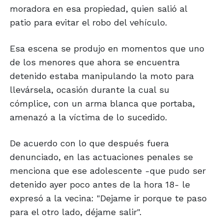
moradora en esa propiedad, quien salió al
patio para evitar el robo del vehículo.
Esa escena se produjo en momentos que uno
de los menores que ahora se encuentra
detenido estaba manipulando la moto para
llevársela, ocasión durante la cual su
cómplice, con un arma blanca que portaba,
amenazó a la víctima de lo sucedido.
De acuerdo con lo que después fuera
denunciado, en las actuaciones penales se
menciona que ese adolescente -que pudo ser
detenido ayer poco antes de la hora 18- le
expresó a la vecina: "Dejame ir porque te paso
para el otro lado, déjame salir".