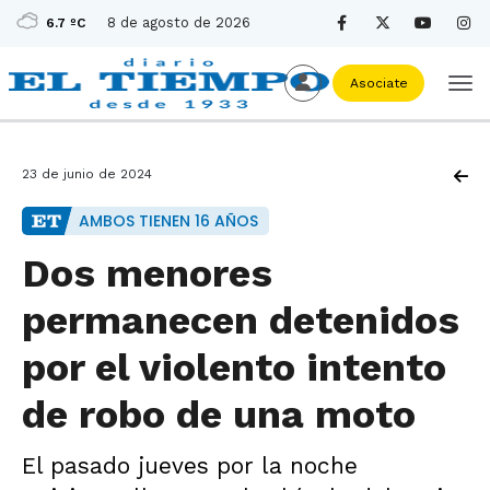
8 de agosto de 2026
6.7 ºC
Asociate
23 de junio de 2024
AMBOS TIENEN 16 AÑOS
Dos menores
permanecen detenidos
por el violento intento
de robo de una moto
El pasado jueves por la noche