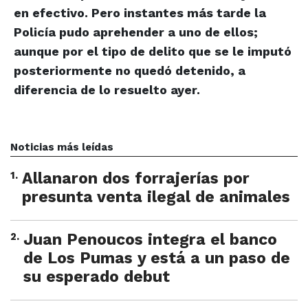
en efectivo. Pero instantes más tarde la
Policía pudo aprehender a uno de ellos;
aunque por el tipo de delito que se le imputó
posteriormente no quedó detenido, a
diferencia de lo resuelto ayer.
Noticias más leídas
1
.
Allanaron dos forrajerías por
presunta venta ilegal de animales
2
.
Juan Penoucos integra el banco
de Los Pumas y está a un paso de
su esperado debut