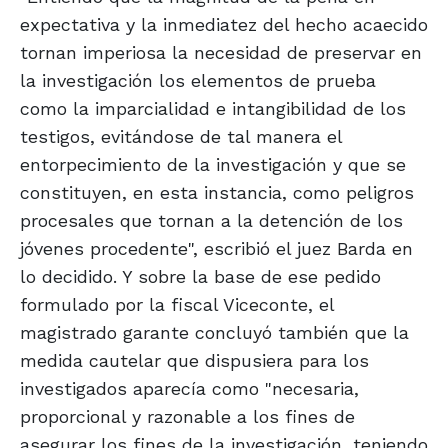
expectativa y la inmediatez del hecho acaecido
tornan imperiosa la necesidad de preservar en
la investigación los elementos de prueba
como la imparcialidad e intangibilidad de los
testigos, evitándose de tal manera el
entorpecimiento de la investigación y que se
constituyen, en esta instancia, como peligros
procesales que tornan a la detención de los
jóvenes procedente", escribió el juez Barda en
lo decidido. Y sobre la base de ese pedido
formulado por la fiscal Viceconte, el
magistrado garante concluyó también que la
medida cautelar que dispusiera para los
investigados aparecía como "necesaria,
proporcional y razonable a los fines de
asegurar los fines de la investigación, teniendo