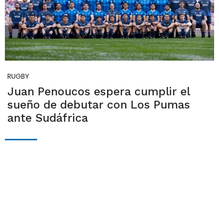
RUGBY
Juan Penoucos espera cumplir el
sueño de debutar con Los Pumas
ante Sudáfrica