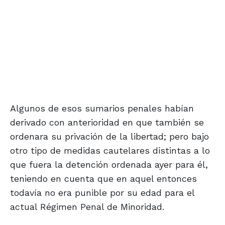
Algunos de esos sumarios penales habían
derivado con anterioridad en que también se
ordenara su privación de la libertad; pero bajo
otro tipo de medidas cautelares distintas a lo
que fuera la detención ordenada ayer para él,
teniendo en cuenta que en aquel entonces
todavía no era punible por su edad para el
actual Régimen Penal de Minoridad.