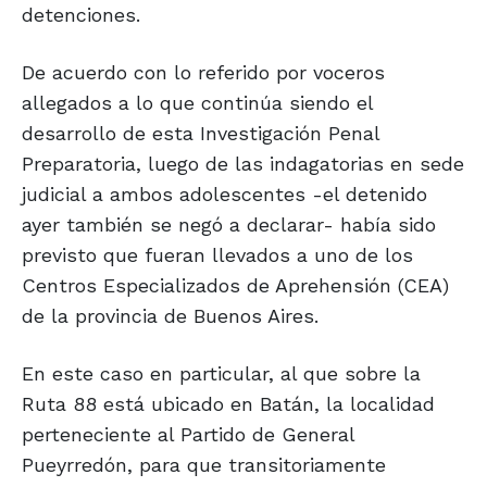
detenciones.
De acuerdo con lo referido por voceros
allegados a lo que continúa siendo el
desarrollo de esta Investigación Penal
Preparatoria, luego de las indagatorias en sede
judicial a ambos adolescentes -el detenido
ayer también se negó a declarar- había sido
previsto que fueran llevados a uno de los
Centros Especializados de Aprehensión (CEA)
de la provincia de Buenos Aires.
En este caso en particular, al que sobre la
Ruta 88 está ubicado en Batán, la localidad
perteneciente al Partido de General
Pueyrredón, para que transitoriamente