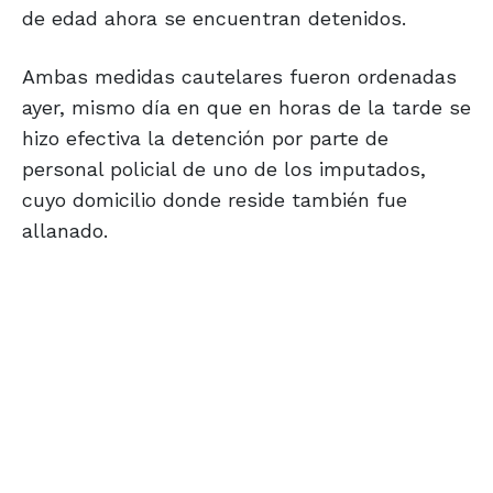
de edad ahora se encuentran detenidos.
Ambas medidas cautelares fueron ordenadas
ayer, mismo día en que en horas de la tarde se
hizo efectiva la detención por parte de
personal policial de uno de los imputados,
cuyo domicilio donde reside también fue
allanado.