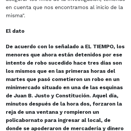
en cuenta que nos encontramos al inicio de la
misma".
El dato
De acuerdo con lo señalado a EL TIEMPO, los
menores que ahora están detenidos por ese
intento de robo sucedido hace tres días son
los mismos que en las primeras horas del
martes que pasó cometieron un robo en un
minimercado situado en una de las esquinas
de Juan B. Justo y Constitución. Aquel día,
minutos después de la hora dos, forzaron la
reja de una ventana y rompieron un
policabornato para ingresar al local, de
donde se apoderaron de mercadería y dinero