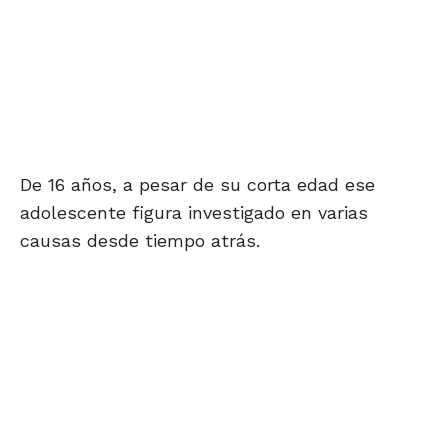
De 16 años, a pesar de su corta edad ese
adolescente figura investigado en varias
causas desde tiempo atrás.