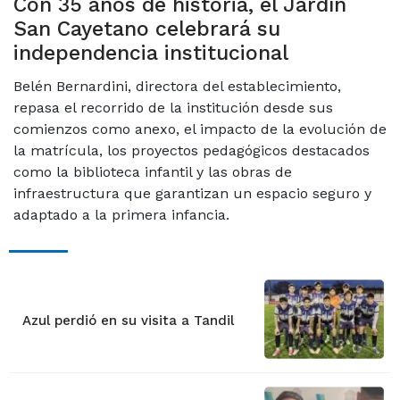
Con 35 años de historia, el Jardín
San Cayetano celebrará su
independencia institucional
Belén Bernardini, directora del establecimiento,
repasa el recorrido de la institución desde sus
comienzos como anexo, el impacto de la evolución de
la matrícula, los proyectos pedagógicos destacados
como la biblioteca infantil y las obras de
infraestructura que garantizan un espacio seguro y
adaptado a la primera infancia.
Azul perdió en su visita a Tandil