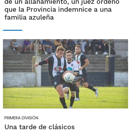
de un allanamiento, un juez ordenó
que la Provincia indemnice a una
familia azuleña
PRIMERA DIVISIÓN
Una tarde de clásicos