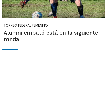
TORNEO FEDERAL FEMENINO
Alumni empató está en la siguiente
ronda