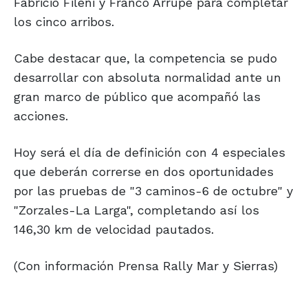
Fabricio Fileni y Franco Arrupe para completar
los cinco arribos.
Cabe destacar que, la competencia se pudo
desarrollar con absoluta normalidad ante un
gran marco de público que acompañó las
acciones.
Hoy será el día de definición con 4 especiales
que deberán correrse en dos oportunidades
por las pruebas de "3 caminos-6 de octubre" y
"Zorzales-La Larga", completando así los
146,30 km de velocidad pautados.
(Con información Prensa Rally Mar y Sierras)