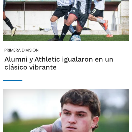
PRIMERA DIVISIÓN
Alumni y Athletic igualaron en un
clásico vibrante