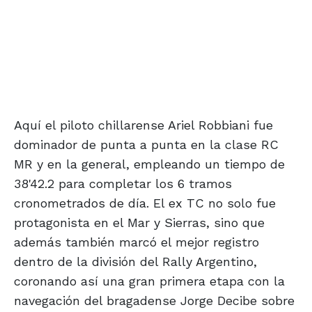
Aquí el piloto chillarense Ariel Robbiani fue
dominador de punta a punta en la clase RC
MR y en la general, empleando un tiempo de
38'42.2 para completar los 6 tramos
cronometrados de día. El ex TC no solo fue
protagonista en el Mar y Sierras, sino que
además también marcó el mejor registro
dentro de la división del Rally Argentino,
coronando así una gran primera etapa con la
navegación del bragadense Jorge Decibe sobre