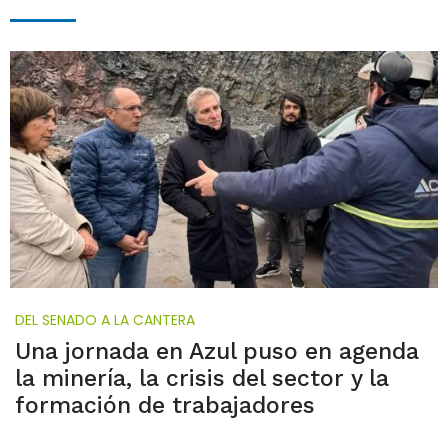
DEL SENADO A LA CANTERA
Una jornada en Azul puso en agenda
la minería, la crisis del sector y la
formación de trabajadores