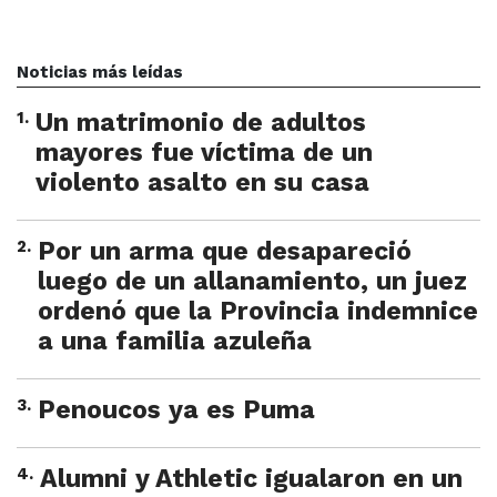
Noticias más leídas
1
.
Un matrimonio de adultos
mayores fue víctima de un
violento asalto en su casa
2
.
Por un arma que desapareció
luego de un allanamiento, un juez
ordenó que la Provincia indemnice
a una familia azuleña
3
.
Penoucos ya es Puma
4
.
Alumni y Athletic igualaron en un