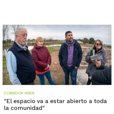
CORREDOR VERDE
"El espacio va a estar abierto a toda
la comunidad"