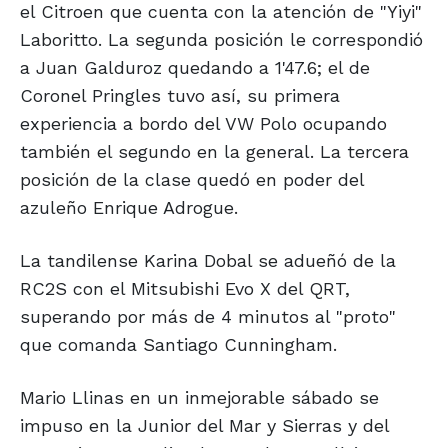
el Citroen que cuenta con la atención de "Yiyi"
Laboritto. La segunda posición le correspondió
a Juan Galduroz quedando a 1'47.6; el de
Coronel Pringles tuvo así, su primera
experiencia a bordo del VW Polo ocupando
también el segundo en la general. La tercera
posición de la clase quedó en poder del
azuleño Enrique Adrogue.
La tandilense Karina Dobal se adueñó de la
RC2S con el Mitsubishi Evo X del QRT,
superando por más de 4 minutos al "proto"
que comanda Santiago Cunningham.
Mario Llinas en un inmejorable sábado se
impuso en la Junior del Mar y Sierras y del