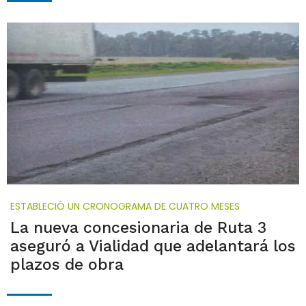
ESTABLECIÓ UN CRONOGRAMA DE CUATRO MESES
La nueva concesionaria de Ruta 3
aseguró a Vialidad que adelantará los
plazos de obra