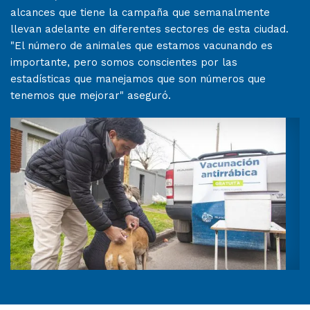
alcances que tiene la campaña que semanalmente
llevan adelante en diferentes sectores de esta ciudad.
"El número de animales que estamos vacunando es
importante, pero somos conscientes por las
estadísticas que manejamos que son números que
tenemos que mejorar" aseguró.