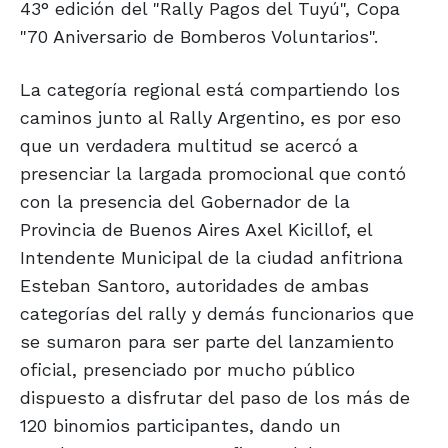
43° edición del "Rally Pagos del Tuyú", Copa
"70 Aniversario de Bomberos Voluntarios".
La categoría regional está compartiendo los
caminos junto al Rally Argentino, es por eso
que un verdadera multitud se acercó a
presenciar la largada promocional que contó
con la presencia del Gobernador de la
Provincia de Buenos Aires Axel Kicillof, el
Intendente Municipal de la ciudad anfitriona
Esteban Santoro, autoridades de ambas
categorías del rally y demás funcionarios que
se sumaron para ser parte del lanzamiento
oficial, presenciado por mucho público
dispuesto a disfrutar del paso de los más de
120 binomios participantes, dando un