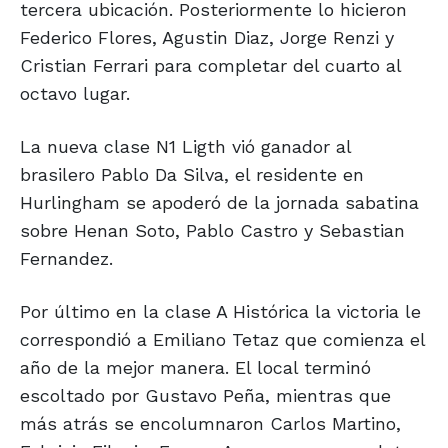
tercera ubicación. Posteriormente lo hicieron
Federico Flores, Agustin Diaz, Jorge Renzi y
Cristian Ferrari para completar del cuarto al
octavo lugar.
La nueva clase N1 Ligth vió ganador al
brasilero Pablo Da Silva, el residente en
Hurlingham se apoderó de la jornada sabatina
sobre Henan Soto, Pablo Castro y Sebastian
Fernandez.
Por último en la clase A Histórica la victoria le
correspondió a Emiliano Tetaz que comienza el
año de la mejor manera. El local terminó
escoltado por Gustavo Peña, mientras que
más atrás se encolumnaron Carlos Martino,