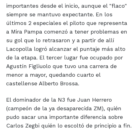
importantes desde el inicio, aunque el "flaco"
siempre se mantuvo expectante. En los
últimos 2 especiales el piloto que representa
a Mira Pampa comenzó a tener problemas en
su gol que lo retrasaron y a partir de allí
Lacopolla logró alcanzar el puntaje más alto
de la etapa. El tercer lugar fue ocupado por
Agustín Figliuolo que tuvo una carrera de
menor a mayor, quedando cuarto el
castellense Alberto Brossa.
El dominador de la N3 fue Juan Herrero
(campeón de la ya desaparecida ZM), quién
pudo sacar una importante diferencia sobre
Carlos Zegbi quién lo escoltó de principio a fin.