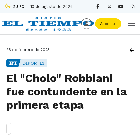
10 de agosto de 2026
2.3 ºC
Asociate
26 de febrero de 2023
DEPORTES
El "Cholo" Robbiani
fue contundente en la
primera etapa