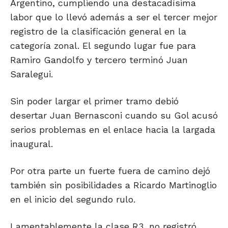
Argentino, cumpliendo una destacadísima
labor que lo llevó además a ser el tercer mejor
registro de la clasificación general en la
categoría zonal. El segundo lugar fue para
Ramiro Gandolfo y tercero terminó Juan
Saralegui.
Sin poder largar el primer tramo debió
desertar Juan Bernasconi cuando su Gol acusó
serios problemas en el enlace hacia la largada
inaugural.
Por otra parte un fuerte fuera de camino dejó
también sin posibilidades a Ricardo Martinoglio
en el inicio del segundo rulo.
Lamentablemente la clase R3, no registró