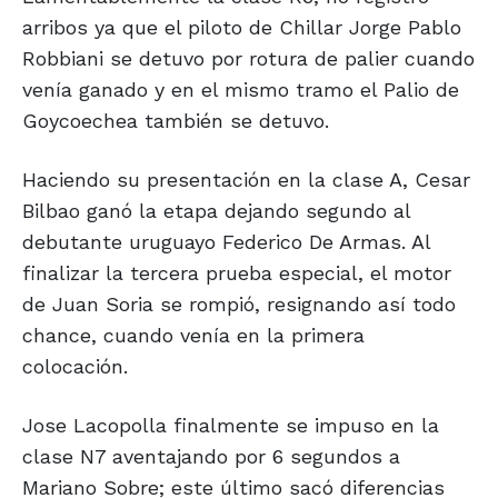
arribos ya que el piloto de Chillar Jorge Pablo
Robbiani se detuvo por rotura de palier cuando
venía ganado y en el mismo tramo el Palio de
Goycoechea también se detuvo.
Haciendo su presentación en la clase A, Cesar
Bilbao ganó la etapa dejando segundo al
debutante uruguayo Federico De Armas. Al
finalizar la tercera prueba especial, el motor
de Juan Soria se rompió, resignando así todo
chance, cuando venía en la primera
colocación.
Jose Lacopolla finalmente se impuso en la
clase N7 aventajando por 6 segundos a
Mariano Sobre; este último sacó diferencias