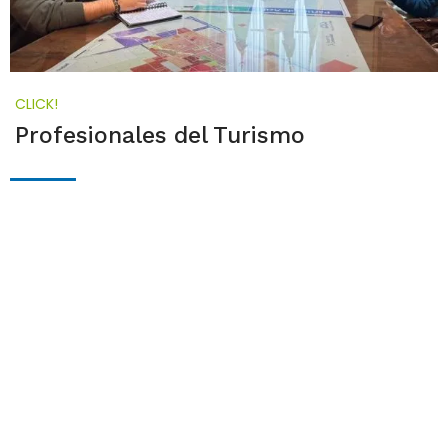
CLICK!
Profesionales del Turismo