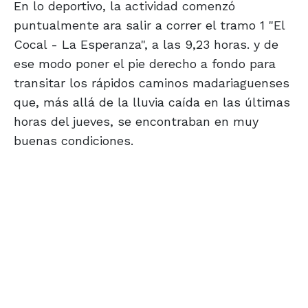
En lo deportivo, la actividad comenzó
puntualmente ara salir a correr el tramo 1 "El
Cocal - La Esperanza", a las 9,23 horas. y de
ese modo poner el pie derecho a fondo para
transitar los rápidos caminos madariaguenses
que, más allá de la lluvia caída en las últimas
horas del jueves, se encontraban en muy
buenas condiciones.