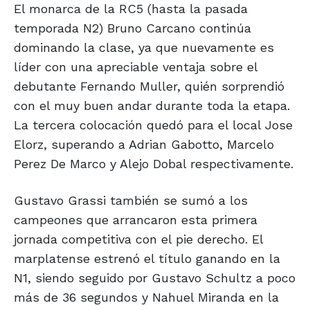
El monarca de la RC5 (hasta la pasada
temporada N2) Bruno Carcano continúa
dominando la clase, ya que nuevamente es
líder con una apreciable ventaja sobre el
debutante Fernando Muller, quién sorprendió
con el muy buen andar durante toda la etapa.
La tercera colocación quedó para el local Jose
Elorz, superando a Adrian Gabotto, Marcelo
Perez De Marco y Alejo Dobal respectivamente.
Gustavo Grassi también se sumó a los
campeones que arrancaron esta primera
jornada competitiva con el pie derecho. El
marplatense estrenó el título ganando en la
N1, siendo seguido por Gustavo Schultz a poco
más de 36 segundos y Nahuel Miranda en la