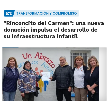
TRANSFORMACIÓN Y COMPROMISO
"Rinconcito del Carmen": una nueva
donación impulsa el desarrollo de
su infraestructura infantil