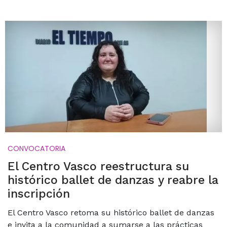
CONVOCATORIA
El Centro Vasco reestructura su
histórico ballet de danzas y reabre la
inscripción
El Centro Vasco retoma su histórico ballet de danzas
e invita a la comunidad a sumarse a las prácticas