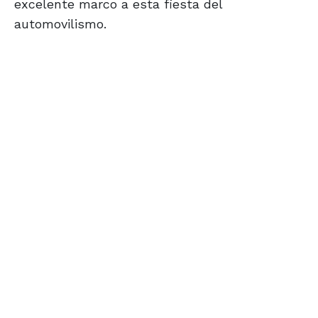
excelente marco a esta fiesta del
automovilismo.