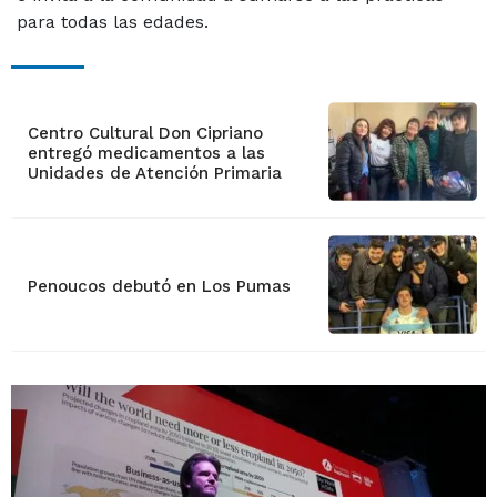
para todas las edades.
Centro Cultural Don Cipriano
entregó medicamentos a las
Unidades de Atención Primaria
Penoucos debutó en Los Pumas