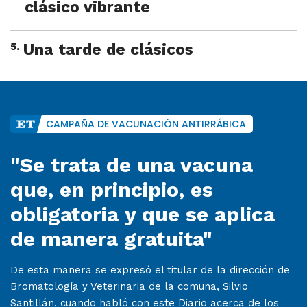
clásico vibrante
5
.
Una tarde de clásicos
CAMPAÑA DE VACUNACIÓN ANTIRRÁBICA
"Se trata de una vacuna
que, en principio, es
obligatoria y que se aplica
de manera gratuita"
De esta manera se expresó el titular de la dirección de
Bromatología y Veterinaria de la comuna, Silvio
Santillán, cuando habló con este Diario acerca de los