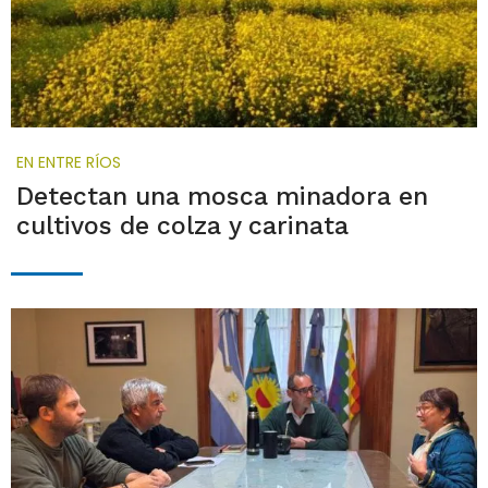
EN ENTRE RÍOS
Detectan una mosca minadora en
cultivos de colza y carinata