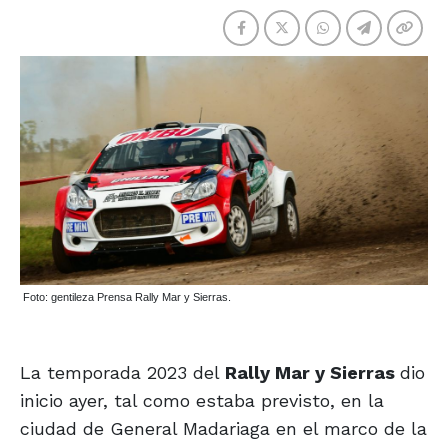
Foto: gentileza Prensa Rally Mar y Sierras.
La temporada 2023 del
Rally Mar y Sierras
dio
inicio ayer, tal como estaba previsto, en la
ciudad de General Madariaga en el marco de la