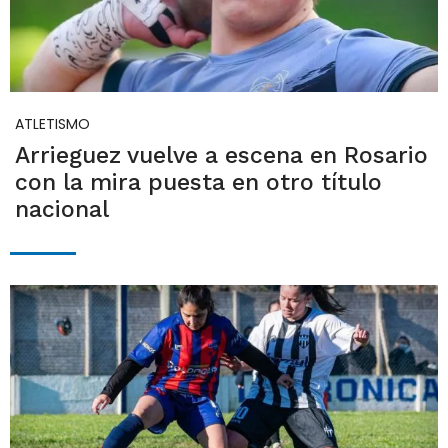
ATLETISMO
Arrieguez vuelve a escena en Rosario
con la mira puesta en otro título
nacional