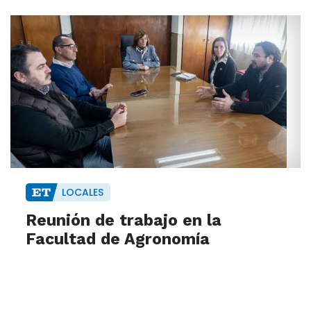
LOCALES
Reunión de trabajo en la
Facultad de Agronomía