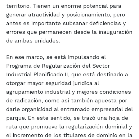
territorio. Tienen un enorme potencial para
generar atractividad y posicionamiento, pero
antes es importante subsanar deficiencias y
errores que permanecen desde la inauguración
de ambas unidades.
En ese marco, se está impulsando el
Programa de Regularización del Sector
Industrial Planificado II, que está destinado a
otorgar mayor seguridad jurídica al
agrupamiento industrial y mejores condiciones
de radicación, como así también apuesta por
darle organicidad al entramado empresarial del
parque. En este sentido, se trazó una hoja de
ruta que promueve la regularización dominial y
el incremento de los titulares de dominio en la