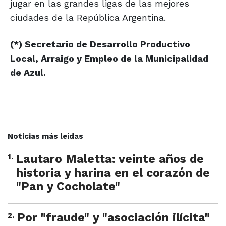
jugar en las grandes ligas de las mejores
ciudades de la República Argentina.
(*) Secretario de Desarrollo Productivo
Local, Arraigo y Empleo de la Municipalidad
de Azul.
Noticias más leídas
1
.
Lautaro Maletta: veinte años de
historia y harina en el corazón de
"Pan y Cocholate"
2
.
Por "fraude" y "asociación ilícita"