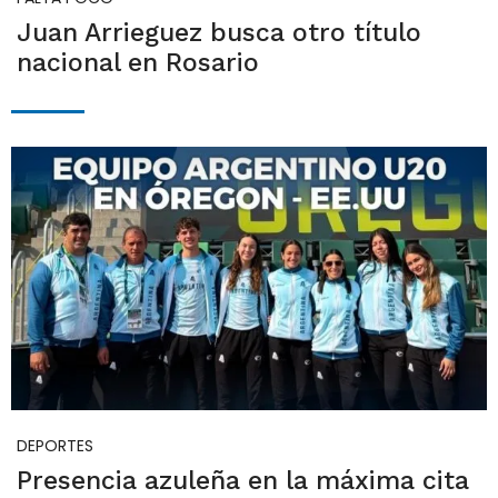
Juan Arrieguez busca otro título
nacional en Rosario
DEPORTES
Presencia azuleña en la máxima cita