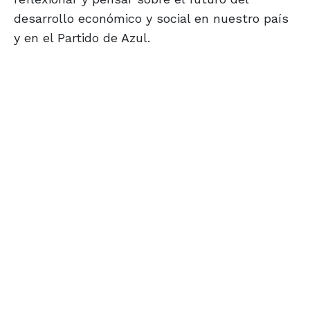
desarrollo económico y social en nuestro país
y en el Partido de Azul.