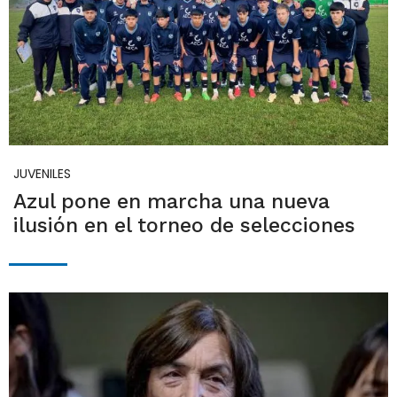
JUVENILES
Azul pone en marcha una nueva
ilusión en el torneo de selecciones