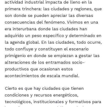
actividad industrial impacta de lleno en la
primera trinchera: las ciudades y regiones, que
son donde se pueden apreciar las diversas
consecuencias del fenómeno. Vivimos en una
era interurbana donde las ciudades han
adquirido un peso específico y determinado en
la agenda global. En las ciudades, todo ocurre,
todo confluye y constituyen el escenario
primigenio en donde se empiezan a gestar las
alteraciones de los entramados socio-
productivos que ocasionan estos
acontecimientos de escala mundial.
Cierto es que hay ciudades que tienen
condiciones y recursos energéticos,
tecnológicos, institucionales y formativos para