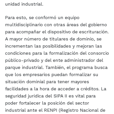
unidad industrial.
Para esto, se conformó un equipo
multidisciplinario con otras áreas del gobierno
para acompañar el dispositivo de escrituración.
A mayor número de titulares de dominio, se
incrementan las posibilidades y mejoran las
condiciones para la formalización del consorcio
público-privado y del ente administrador del
parque industrial. También, el programa busca
que los empresarios puedan formalizar su
situación dominial para tener mayores
facilidades a la hora de acceder a créditos. La
seguridad jurídica del SIPA II es vital para
poder fortalecer la posición del sector
industrial ante el RENPI (Registro Nacional de