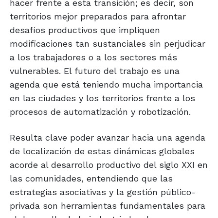
hacer frente a esta transición; es decir, son
territorios mejor preparados para afrontar
desafíos productivos que impliquen
modificaciones tan sustanciales sin perjudicar
a los trabajadores o a los sectores más
vulnerables. El futuro del trabajo es una
agenda que está teniendo mucha importancia
en las ciudades y los territorios frente a los
procesos de automatización y robotización.
Resulta clave poder avanzar hacia una agenda
de localización de estas dinámicas globales
acorde al desarrollo productivo del siglo XXI en
las comunidades, entendiendo que las
estrategias asociativas y la gestión público-
privada son herramientas fundamentales para