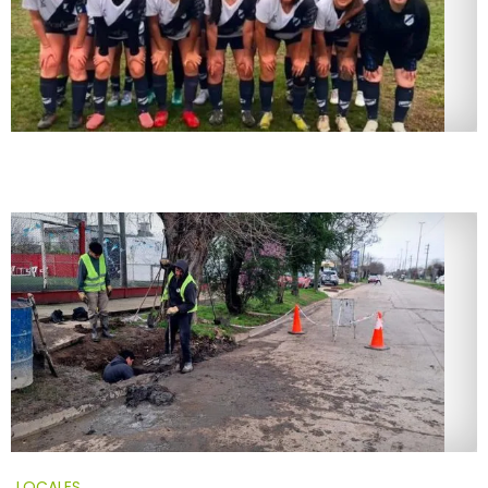
LOCALES