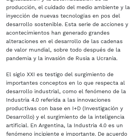
producción, el cuidado del medio ambiente y la
inyección de nuevas tecnologías en pos del
desarrollo sostenible. Esta serie de acciones y
acontecimientos han generado grandes
alteraciones en el desarrollo de las cadenas
de valor mundial, sobre todo después de la
pandemia y la invasión de Rusia a Ucrania.
El siglo XXI es testigo del surgimiento de
importantes conceptos en lo que respecta al
desarrollo industrial, como el fenómeno de la
Industria 4.0 referida a las innovaciones
productivas con base en I+D (Investigación y
Desarrollo) y el surgimiento de la inteligencia
artificial. En Argentina, la Industria 4.0 es un
fenómeno incipiente e importante. De acuerdo