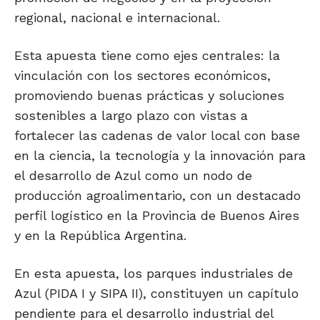
regional, nacional e internacional.
Esta apuesta tiene como ejes centrales: la
vinculación con los sectores económicos,
promoviendo buenas prácticas y soluciones
sostenibles a largo plazo con vistas a
fortalecer las cadenas de valor local con base
en la ciencia, la tecnología y la innovación para
el desarrollo de Azul como un nodo de
producción agroalimentario, con un destacado
perfil logístico en la Provincia de Buenos Aires
y en la República Argentina.
En esta apuesta, los parques industriales de
Azul (PIDA I y SIPA II), constituyen un capítulo
pendiente para el desarrollo industrial del