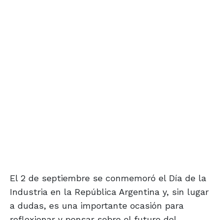
El 2 de septiembre se conmemoró el Día de la
Industria en la República Argentina y, sin lugar
a dudas, es una importante ocasión para
reflexionar y pensar sobre el futuro del