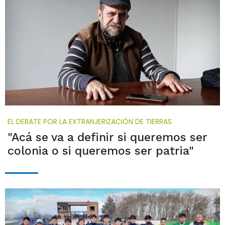
EL DEBATE POR LA EXTRANJERIZACIÓN DE TIERRAS
"Acá se va a definir si queremos ser
colonia o si queremos ser patria"