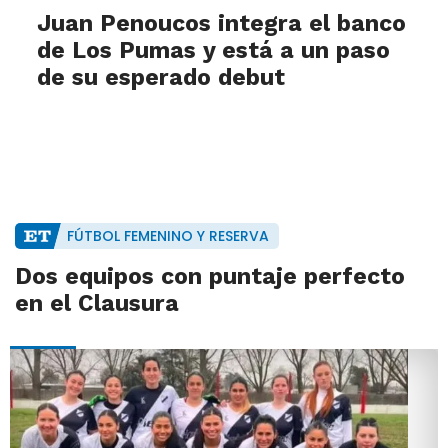
Juan Penoucos integra el banco
de Los Pumas y está a un paso
de su esperado debut
FÚTBOL FEMENINO Y RESERVA
Dos equipos con puntaje perfecto
en el Clausura