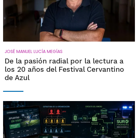
JOSÉ MANUEL LUCÍA MEGÍAS
De la pasión radial por la lectura a
los 20 años del Festival Cervantino
de Azul