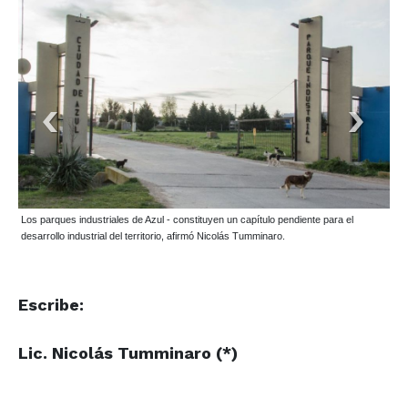
Los parques industriales de Azul - constituyen un capítulo pendiente para el
desarrollo industrial del territorio, afirmó Nicolás Tumminaro.
Escribe:
Lic. Nicolás Tumminaro (*)