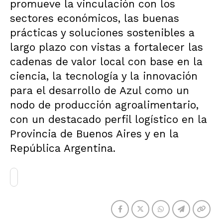
promueve la vinculación con los
sectores económicos, las buenas
prácticas y soluciones sostenibles a
largo plazo con vistas a fortalecer las
cadenas de valor local con base en la
ciencia, la tecnología y la innovación
para el desarrollo de Azul como un
nodo de producción agroalimentario,
con un destacado perfil logístico en la
Provincia de Buenos Aires y en la
República Argentina.