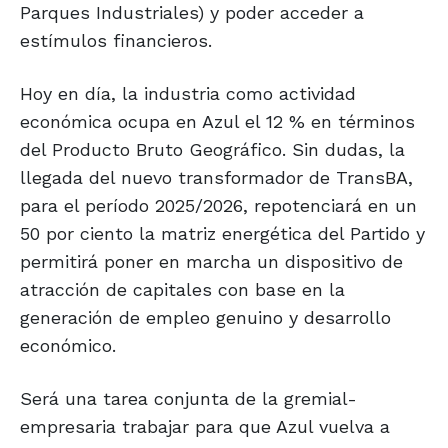
Parques Industriales) y poder acceder a
estímulos financieros.
Hoy en día, la industria como actividad
económica ocupa en Azul el 12 % en términos
del Producto Bruto Geográfico. Sin dudas, la
llegada del nuevo transformador de TransBA,
para el período 2025/2026, repotenciará en un
50 por ciento la matriz energética del Partido y
permitirá poner en marcha un dispositivo de
atracción de capitales con base en la
generación de empleo genuino y desarrollo
económico.
Será una tarea conjunta de la gremial-
empresaria trabajar para que Azul vuelva a