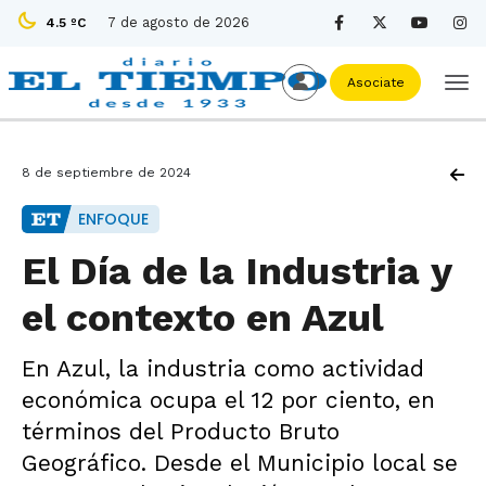
7 de agosto de 2026
4.5 ºC
Asociate
8 de septiembre de 2024
ENFOQUE
El Día de la Industria y
el contexto en Azul
En Azul, la industria como actividad
económica ocupa el 12 por ciento, en
términos del Producto Bruto
Geográfico. Desde el Municipio local se