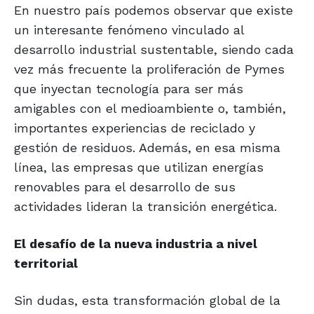
En nuestro país podemos observar que existe
un interesante fenómeno vinculado al
desarrollo industrial sustentable, siendo cada
vez más frecuente la proliferación de Pymes
que inyectan tecnología para ser más
amigables con el medioambiente o, también,
importantes experiencias de reciclado y
gestión de residuos. Además, en esa misma
línea, las empresas que utilizan energías
renovables para el desarrollo de sus
actividades lideran la transición energética.
El desafío de la nueva
industria a nivel
territorial
Sin dudas, esta transformación global de la