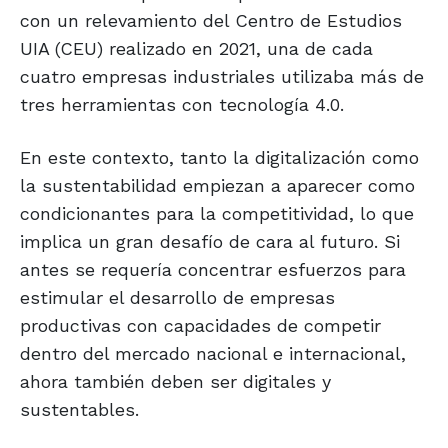
con un relevamiento del Centro de Estudios
UIA (CEU) realizado en 2021, una de cada
cuatro empresas industriales utilizaba más de
tres herramientas con tecnología 4.0.
En este contexto, tanto la digitalización como
la sustentabilidad empiezan a aparecer como
condicionantes para la competitividad, lo que
implica un gran desafío de cara al futuro. Si
antes se requería concentrar esfuerzos para
estimular el desarrollo de empresas
productivas con capacidades de competir
dentro del mercado nacional e internacional,
ahora también deben ser digitales y
sustentables.