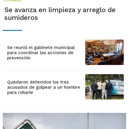
Se avanza en limpieza y arreglo de
sumideros
Se reunió el gabinete municipal
para coordinar las acciones de
prevención
Quedaron detenidos los tres
acusados de golpear a un hombre
para robarle