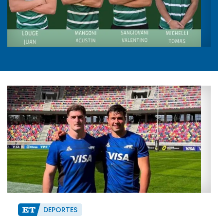
DEPORTES