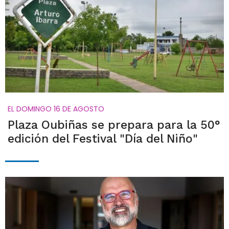
EL DOMINGO 16 DE AGOSTO
Plaza Oubiñas se prepara para la 50°
edición del Festival "Día del Niño"