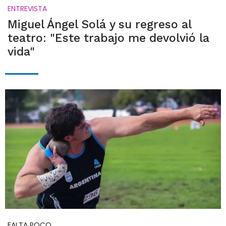
ENTREVISTA
Miguel Ángel Solá y su regreso al
teatro: "Este trabajo me devolvió la
vida"
FALTA POCO