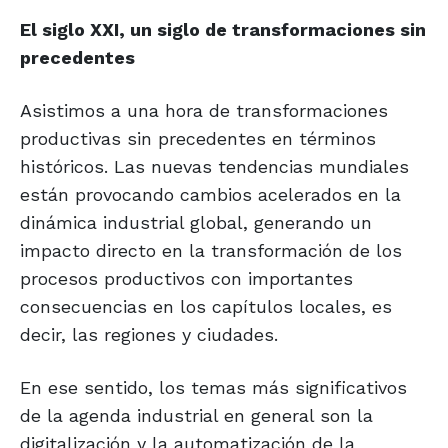
El siglo XXI, un siglo
de transformaciones
sin
precedentes
Asistimos a una hora de transformaciones
productivas sin precedentes en términos
históricos. Las nuevas tendencias mundiales
están provocando cambios acelerados en la
dinámica industrial global, generando un
impacto directo en la transformación de los
procesos productivos con importantes
consecuencias en los capítulos locales, es
decir, las regiones y ciudades.
En ese sentido, los temas más significativos
de la agenda industrial en general son la
digitalización y la automatización de la