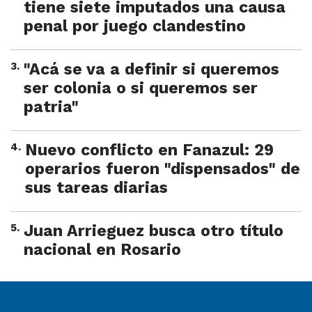
tiene siete imputados una causa
penal por juego clandestino
3
.
"Acá se va a definir si queremos
ser colonia o si queremos ser
patria"
4
.
Nuevo conflicto en Fanazul: 29
operarios fueron "dispensados" de
sus tareas diarias
5
.
Juan Arrieguez busca otro título
nacional en Rosario