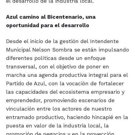
el desarrollo de la industria local.
Azul camino al Bicentenario,
una
oportunidad para el desarrollo
Desde el inicio de la gestión del Intendente
Municipal Nelson Sombra se están impulsando
diferentes políticas desde un enfoque
transversal, con el objetivo de poner en
marcha una agenda productiva integral para el
Partido de Azul, con la vocación de fortalecer
las capacidades del ecosistema empresario y
emprendedor, promoviendo escenarios de
vinculación entre los actores de nuestro
entramado productivo, haciendo hincapié en la
puesta en valor de la industria local, la
promoción de negocios y en la proyección