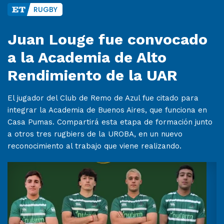
RUGBY
Juan Louge fue convocado
a la Academia de Alto
Rendimiento de la UAR
El jugador del Club de Remo de Azul fue citado para
integrar la Academia de Buenos Aires, que funciona en
Casa Pumas. Compartirá esta etapa de formación junto
a otros tres rugbiers de la UROBA, en un nuevo
reconocimiento al trabajo que viene realizando.