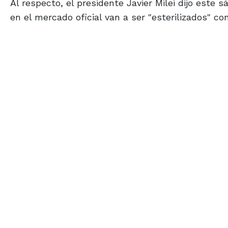
Al respecto, el presidente Javier Milei dijo est
en el mercado oficial van a ser "esterilizados" c