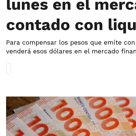
lunes en el merc
contado con liqu
Para compensar los pesos que emite con l
venderá esos dólares en el mercado financ