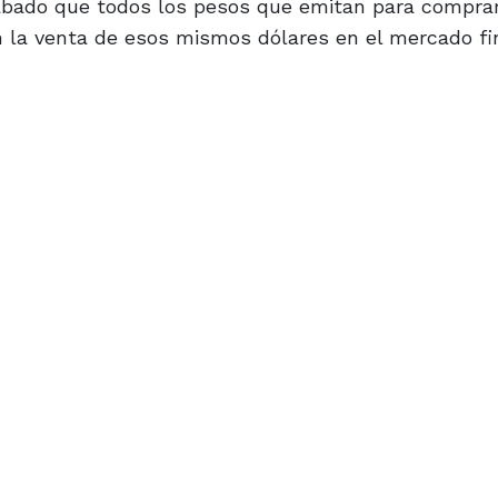
e sábado que todos los pesos que emitan para compra
on la venta de esos mismos dólares en el mercado fi