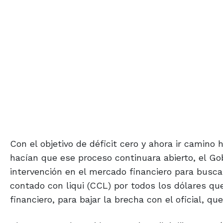
Con el objetivo de déficit cero y ahora ir camino 
hacían que ese proceso continuara abierto, el Go
intervención en el mercado financiero para busca
contado con liqui (CCL) por todos los dólares qu
financiero, para bajar la brecha con el oficial, qu