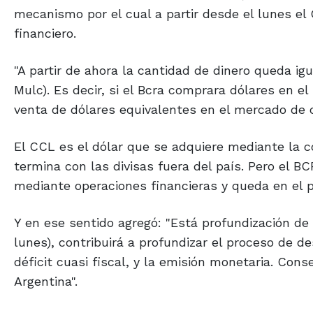
mecanismo por el cual a partir desde el lunes el
financiero.
"A partir de ahora la cantidad de dinero queda igu
Mulc). Es decir, si el Bcra comprara dólares en el
venta de dólares equivalentes en el mercado de co
El CCL es el dólar que se adquiere mediante la 
termina con las divisas fuera del país. Pero el B
mediante operaciones financieras y queda en el p
Y en ese sentido agregó: "Está profundización de
lunes), contribuirá a profundizar el proceso de de
déficit cuasi fiscal, y la emisión monetaria. Con
Argentina".