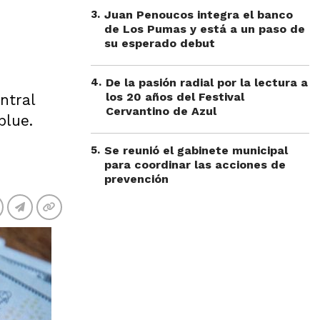
3
.
Juan Penoucos integra el banco
de Los Pumas y está a un paso de
su esperado debut
4
.
De la pasión radial por la lectura a
los 20 años del Festival
ntral
Cervantino de Azul
blue.
5
.
Se reunió el gabinete municipal
para coordinar las acciones de
prevención