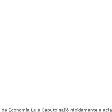
ro de Economía Luis Caputo salió rápidamente a acla