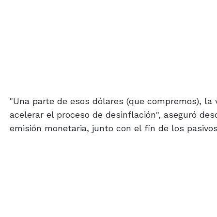
"Una parte de esos dólares (que compremos), la v
acelerar el proceso de desinflación", aseguró des
emisión monetaria, junto con el fin de los pasivo