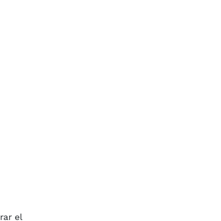
rar el