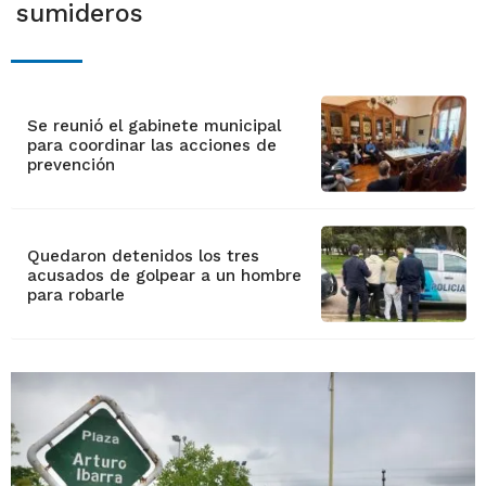
sumideros
Se reunió el gabinete municipal
para coordinar las acciones de
prevención
Quedaron detenidos los tres
acusados de golpear a un hombre
para robarle