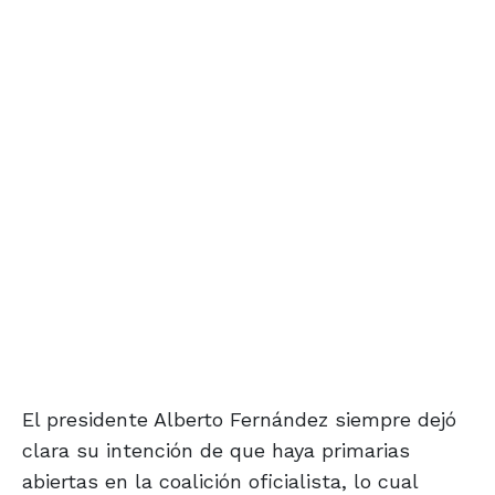
El presidente Alberto Fernández siempre dejó
clara su intención de que haya primarias
abiertas en la coalición oficialista, lo cual