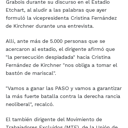
Grabois durante su discurso en el Estadio
Etchart, al aludir a las palabras que ayer
formuló la vicepresidenta Cristina Fernández
de Kirchner durante una entrevista.
Allí, ante más de 5.000 personas que se
acercaron al estadio, el dirigente afirmó que
"la persecución despiadada" hacia Cristina
Fernández de Kirchner "nos obliga a tomar el
bastón de mariscal".
"Vamos a ganar las PASO y vamos a garantizar
la más fuerte batalla contra la derecha rancia
neoliberal", recalcó.
El también dirigente del Movimiento de
Trabajadores Excluidos (MTE), de la Unión de