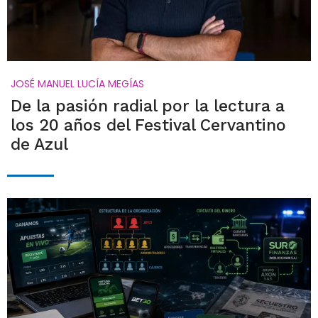
JOSÉ MANUEL LUCÍA MEGÍAS
De la pasión radial por la lectura a
los 20 años del Festival Cervantino
de Azul