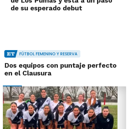
de Los Pumas y está a un paso
de su esperado debut
FÚTBOL FEMENINO Y RESERVA
Dos equipos con puntaje perfecto
en el Clausura