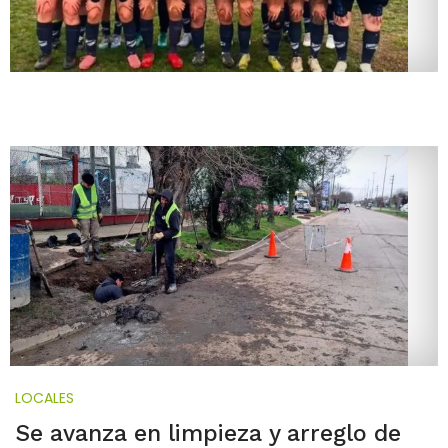
LOCALES
Se avanza en limpieza y arreglo de