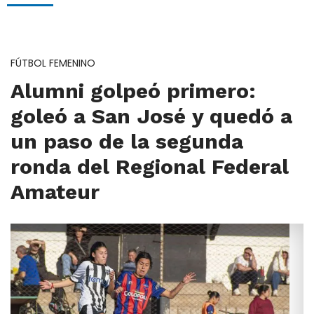
FÚTBOL FEMENINO
Alumni golpeó primero:
goleó a San José y quedó a
un paso de la segunda
ronda del Regional Federal
Amateur