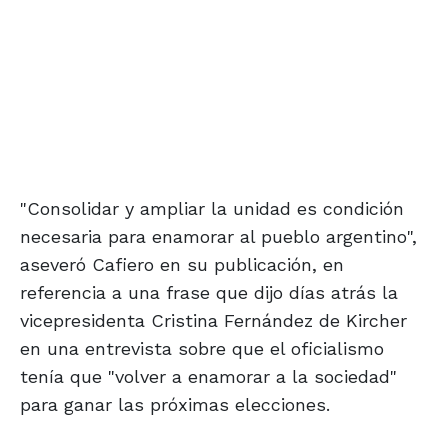
"Consolidar y ampliar la unidad es condición
necesaria para enamorar al pueblo argentino",
aseveró Cafiero en su publicación, en
referencia a una frase que dijo días atrás la
vicepresidenta Cristina Fernández de Kircher
en una entrevista sobre que el oficialismo
tenía que "volver a enamorar a la sociedad"
para ganar las próximas elecciones.