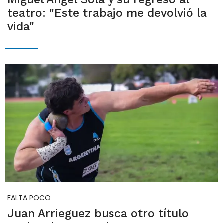
teatro: "Este trabajo me devolvió la
vida"
FALTA POCO
Juan Arrieguez busca otro título