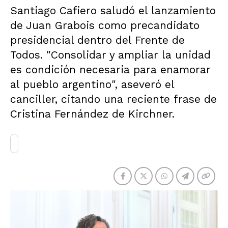
Santiago Cafiero saludó el lanzamiento
de Juan Grabois como precandidato
presidencial dentro del Frente de
Todos. "Consolidar y ampliar la unidad
es condición necesaria para enamorar
al pueblo argentino", aseveró el
canciller, citando una reciente frase de
Cristina Fernández de Kirchner.