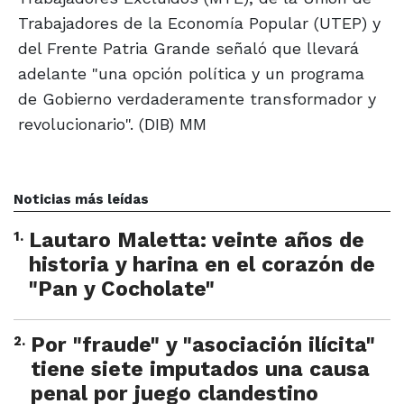
Trabajadores de la Economía Popular (UTEP) y
del Frente Patria Grande señaló que llevará
adelante "una opción política y un programa
de Gobierno verdaderamente transformador y
revolucionario". (DIB) MM
Noticias más leídas
1
.
Lautaro Maletta: veinte años de
historia y harina en el corazón de
"Pan y Cocholate"
2
.
Por "fraude" y "asociación ilícita"
tiene siete imputados una causa
penal por juego clandestino