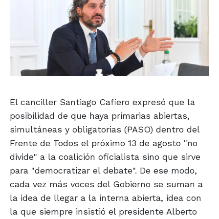
El canciller Santiago Cafiero expresó que la
posibilidad de que haya primarias abiertas,
simultáneas y obligatorias (PASO) dentro del
Frente de Todos el próximo 13 de agosto "no
divide" a la coalición oficialista sino que sirve
para "democratizar el debate". De ese modo,
cada vez más voces del Gobierno se suman a
la idea de llegar a la interna abierta, idea con
la que siempre insistió el presidente Alberto