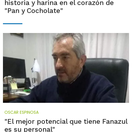
historia y harina en el corazón de
"Pan y Cocholate"
OSCAR ESPINOSA
"El mejor potencial que tiene Fanazul
es su personal"