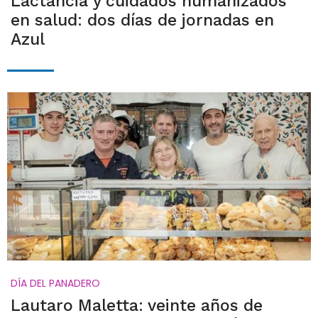
Lactancia y cuidados humanizados
en salud: dos días de jornadas en
Azul
DÍA DEL PANADERO
Lautaro Maletta: veinte años de