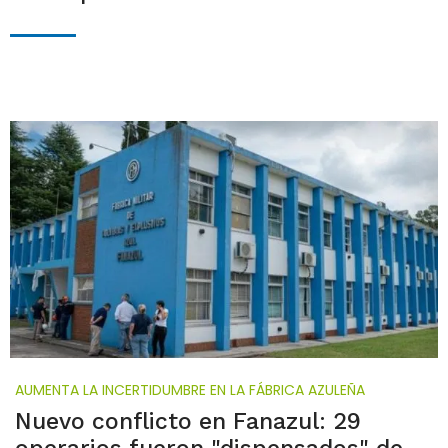
AUMENTA LA INCERTIDUMBRE EN LA FÁBRICA AZULEÑA
Nuevo conflicto en Fanazul: 29