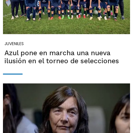
JUVENILES
Azul pone en marcha una nueva
ilusión en el torneo de selecciones