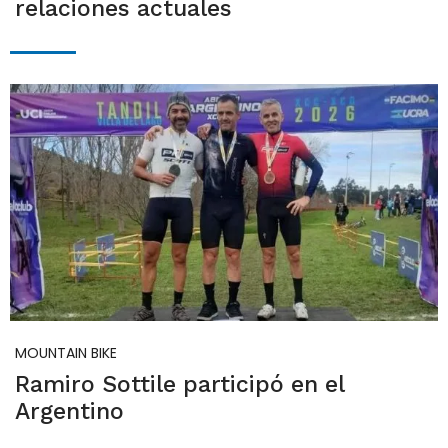
relaciones actuales
MOUNTAIN BIKE
Ramiro Sottile participó en el
Argentino