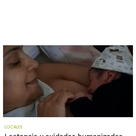
LOCALES