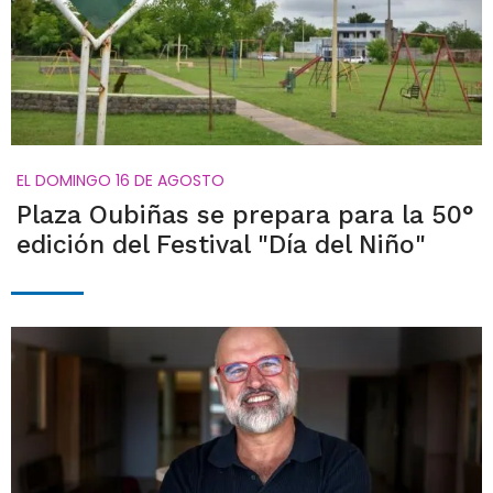
EL DOMINGO 16 DE AGOSTO
Plaza Oubiñas se prepara para la 50°
edición del Festival "Día del Niño"