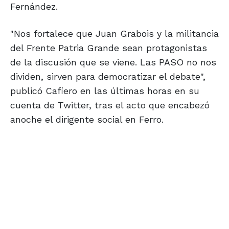
Fernández.
"Nos fortalece que Juan Grabois y la militancia
del Frente Patria Grande sean protagonistas
de la discusión que se viene. Las PASO no nos
dividen, sirven para democratizar el debate",
publicó Cafiero en las últimas horas en su
cuenta de Twitter, tras el acto que encabezó
anoche el dirigente social en Ferro.