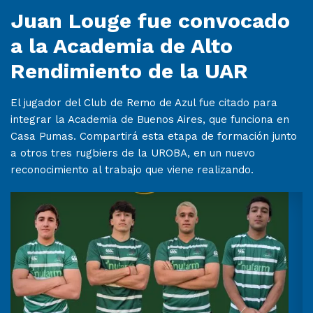
Juan Louge fue convocado
a la Academia de Alto
Rendimiento de la UAR
El jugador del Club de Remo de Azul fue citado para
integrar la Academia de Buenos Aires, que funciona en
Casa Pumas. Compartirá esta etapa de formación junto
a otros tres rugbiers de la UROBA, en un nuevo
reconocimiento al trabajo que viene realizando.