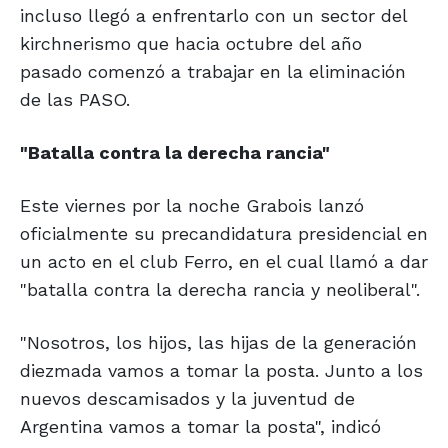
incluso llegó a enfrentarlo con un sector del
kirchnerismo que hacia octubre del año
pasado comenzó a trabajar en la eliminación
de las PASO.
"Batalla contra la derecha rancia"
Este viernes por la noche Grabois lanzó
oficialmente su precandidatura presidencial en
un acto en el club Ferro, en el cual llamó a dar
"batalla contra la derecha rancia y neoliberal".
"Nosotros, los hijos, las hijas de la generación
diezmada vamos a tomar la posta. Junto a los
nuevos descamisados y la juventud de
Argentina vamos a tomar la posta", indicó