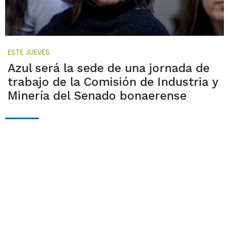
ESTE JUEVES
Azul será la sede de una jornada de
trabajo de la Comisión de Industria y
Minería del Senado bonaerense