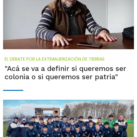
EL DEBATE POR LA EXTRANJERIZACIÓN DE TIERRAS
"Acá se va a definir si queremos ser
colonia o si queremos ser patria"