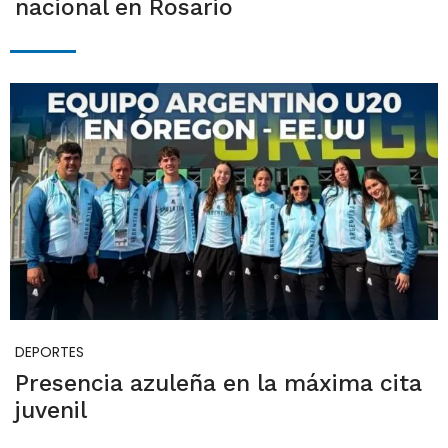
nacional en Rosario
DEPORTES
Presencia azuleña en la máxima cita
juvenil