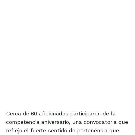
Cerca de 60 aficionados participaron de la
competencia aniversario, una convocatoria que
reflejó el fuerte sentido de pertenencia que