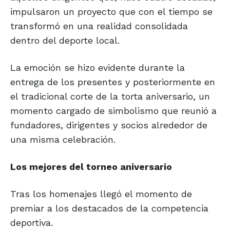
impulsaron un proyecto que con el tiempo se
transformó en una realidad consolidada
dentro del deporte local.
La emoción se hizo evidente durante la
entrega de los presentes y posteriormente en
el tradicional corte de la torta aniversario, un
momento cargado de simbolismo que reunió a
fundadores, dirigentes y socios alrededor de
una misma celebración.
Los mejores del torneo aniversario
Tras los homenajes llegó el momento de
premiar a los destacados de la competencia
deportiva.