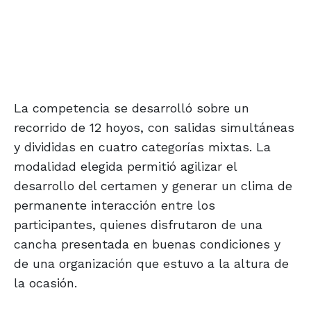
La competencia se desarrolló sobre un
recorrido de 12 hoyos, con salidas simultáneas
y divididas en cuatro categorías mixtas. La
modalidad elegida permitió agilizar el
desarrollo del certamen y generar un clima de
permanente interacción entre los
participantes, quienes disfrutaron de una
cancha presentada en buenas condiciones y
de una organización que estuvo a la altura de
la ocasión.