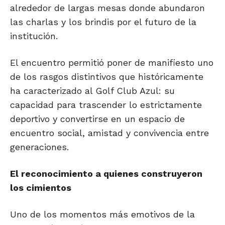
alrededor de largas mesas donde abundaron
las charlas y los brindis por el futuro de la
institución.
El encuentro permitió poner de manifiesto uno
de los rasgos distintivos que históricamente
ha caracterizado al Golf Club Azul: su
capacidad para trascender lo estrictamente
deportivo y convertirse en un espacio de
encuentro social, amistad y convivencia entre
generaciones.
El reconocimiento a quienes construyeron
los cimientos
Uno de los momentos más emotivos de la