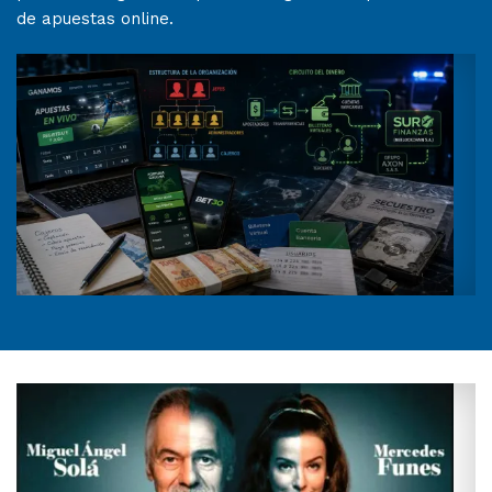
de apuestas online.