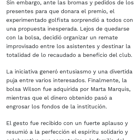
Sin embargo, ante las bromas y pedidos de los
presentes para que donara el premio, el
experimentado golfista sorprendió a todos con
una propuesta inesperada. Lejos de quedarse
con la bolsa, decidió organizar un remate
improvisado entre los asistentes y destinar la
totalidad de lo recaudado a beneficio del club.
La iniciativa generó entusiasmo y una divertida
puja entre varios interesados. Finalmente, la
bolsa Wilson fue adquirida por Marta Marquis,
mientras que el dinero obtenido pasó a
engrosar los fondos de la institución.
El gesto fue recibido con un fuerte aplauso y
resumió a la perfección el espíritu solidario y