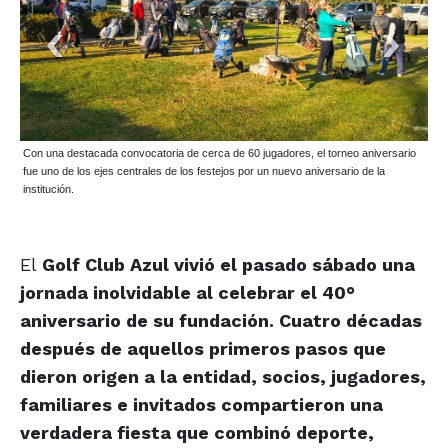
Con una destacada convocatoria de cerca de 60 jugadores, el torneo aniversario
fue uno de los ejes centrales de los festejos por un nuevo aniversario de la
institución.
El
Golf Club Azul vivió el pasado sábado una
jornada inolvidable al celebrar el 40°
aniversario de su fundación. Cuatro décadas
después de aquellos primeros pasos que
dieron origen a la entidad, socios, jugadores,
familiares e invitados compartieron una
verdadera fiesta que combinó deporte,