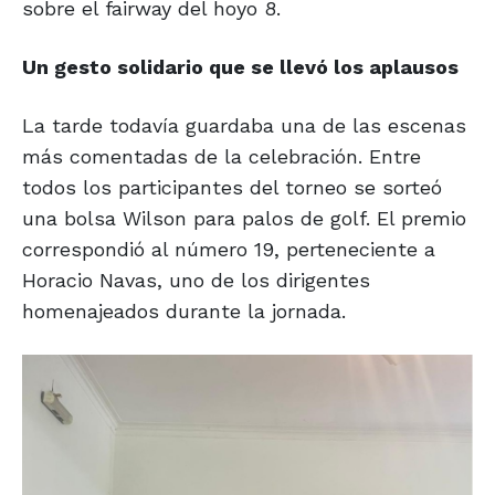
sobre el fairway del hoyo 8.
Un gesto solidario que se llevó los aplausos
La tarde todavía guardaba una de las escenas
más comentadas de la celebración. Entre
todos los participantes del torneo se sorteó
una bolsa Wilson para palos de golf. El premio
correspondió al número 19, perteneciente a
Horacio Navas, uno de los dirigentes
homenajeados durante la jornada.