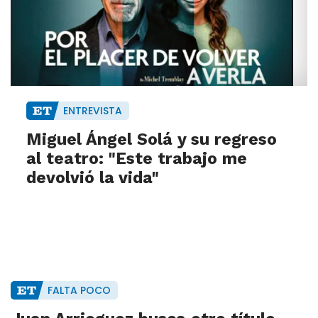
ENTREVISTA
Miguel Ángel Solá y su regreso
al teatro: "Este trabajo me
devolvió la vida"
FALTA POCO