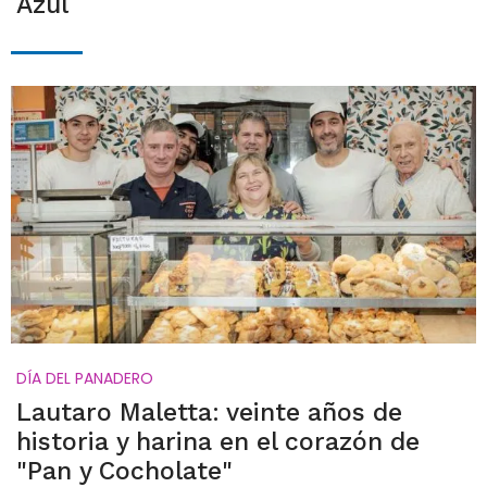
Azul
DÍA DEL PANADERO
Lautaro Maletta: veinte años de
historia y harina en el corazón de
"Pan y Cocholate"