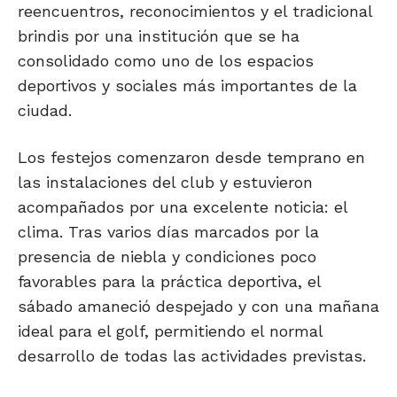
reencuentros, reconocimientos y el tradicional
brindis por una institución que se ha
consolidado como uno de los espacios
deportivos y sociales más importantes de la
ciudad.
Los festejos comenzaron desde temprano en
las instalaciones del club y estuvieron
acompañados por una excelente noticia: el
clima. Tras varios días marcados por la
presencia de niebla y condiciones poco
favorables para la práctica deportiva, el
sábado amaneció despejado y con una mañana
ideal para el golf, permitiendo el normal
desarrollo de todas las actividades previstas.