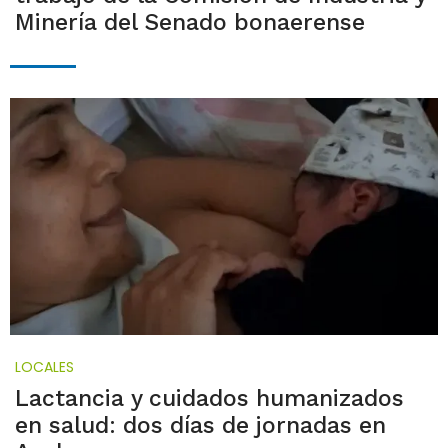
Minería del Senado bonaerense
LOCALES
Lactancia y cuidados humanizados
en salud: dos días de jornadas en