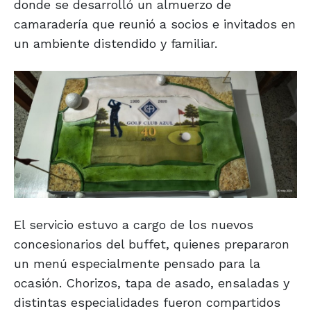
donde se desarrolló un almuerzo de
camaradería que reunió a socios e invitados en
un ambiente distendido y familiar.
El servicio estuvo a cargo de los nuevos
concesionarios del buffet, quienes prepararon
un menú especialmente pensado para la
ocasión. Chorizos, tapa de asado, ensaladas y
distintas especialidades fueron compartidos