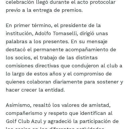
celebración llegó durante el acto protocolar
previo a la entrega de premios.
En primer término, el presidente de la
institución, Adolfo Tomaselli, dirigió unas
palabras a los presentes. En su mensaje
destacó el permanente acompañamiento de
los socios, el trabajo de las distintas
comisiones directivas que condujeron al club a
lo largo de estos años y el compromiso de
quienes colaboran diariamente para sostener y
hacer crecer la entidad.
Asimismo, resaltó los valores de amistad,
compañerismo y respeto que identifican al
Golf Club Azul y agradeció la participación de