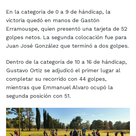
En la categoría de 0 a 9 de hándicap, la
victoria quedó en manos de Gastón
Erramouspe, quien presentó una tarjeta de 52
golpes netos. La segunda colocación fue para
Juan José González que terminó a dos golpes.
Dentro de la categoría de 10 a 16 de hándicap,
Gustavo Ortiz se adjudicó el primer lugar al
completar su recorrido con 44 golpes,
mientras que Emmanuel Alvaro ocupó la
segunda posición con 51.