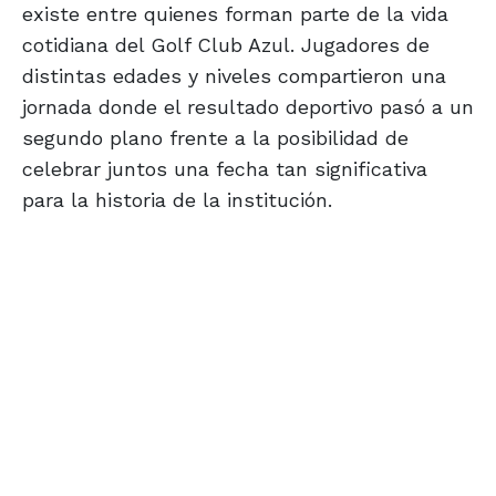
existe entre quienes forman parte de la vida
cotidiana del Golf Club Azul. Jugadores de
distintas edades y niveles compartieron una
jornada donde el resultado deportivo pasó a un
segundo plano frente a la posibilidad de
celebrar juntos una fecha tan significativa
para la historia de la institución.