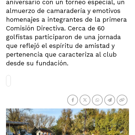
aniversario con un torneo especial, un
almuerzo de camaradería y emotivos
homenajes a integrantes de la primera
Comisión Directiva. Cerca de 60
golfistas participaron de una jornada
que reflejó el espíritu de amistad y
pertenencia que caracteriza al club
desde su fundación.