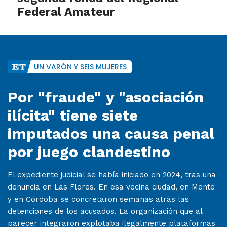
Federal Amateur
UN VARÓN Y SEIS MUJERES
Por "fraude" y "asociación
ilícita" tiene siete
imputados una causa penal
por juego clandestino
El expediente judicial se había iniciado en 2024, tras una
denuncia en Las Flores. En esa vecina ciudad, en Monte
y en Córdoba se concretaron semanas atrás las
detenciones de los acusados. La organización que al
parecer integraron explotaba ilegalmente plataformas