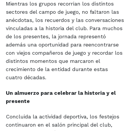
Mientras los grupos recorrían los distintos
sectores del campo de juego, no faltaron las
anécdotas, los recuerdos y las conversaciones
vinculadas a la historia del club. Para muchos
de los presentes, la jornada representó
además una oportunidad para reencontrarse
con viejos compañeros de juego y recordar los
distintos momentos que marcaron el
crecimiento de la entidad durante estas
cuatro décadas.
Un almuerzo para celebrar la historia y el
presente
Concluida la actividad deportiva, los festejos
continuaron en el salón principal del club,