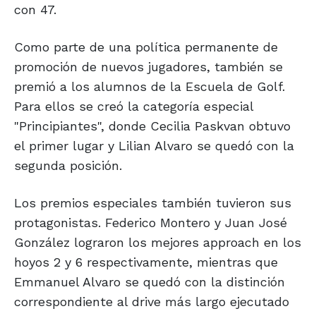
con 47.
Como parte de una política permanente de
promoción de nuevos jugadores, también se
premió a los alumnos de la Escuela de Golf.
Para ellos se creó la categoría especial
"Principiantes", donde Cecilia Paskvan obtuvo
el primer lugar y Lilian Alvaro se quedó con la
segunda posición.
Los premios especiales también tuvieron sus
protagonistas. Federico Montero y Juan José
González lograron los mejores approach en los
hoyos 2 y 6 respectivamente, mientras que
Emmanuel Alvaro se quedó con la distinción
correspondiente al drive más largo ejecutado