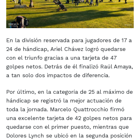
En la división reservada para jugadores de 17 a
24 de hándicap, Ariel Chávez logró quedarse
con el triunfo gracias a una tarjeta de 47
golpes netos. Detrás de él finalizó Raúl Amaya,
a tan solo dos impactos de diferencia.
Por último, en la categoría de 25 al máximo de
hándicap se registró la mejor actuación de
toda la jornada. Marcelo Quattrocchio firmó
una excelente tarjeta de 42 golpes netos para
quedarse con el primer puesto, mientras que
Dolores Lynch se ubicó en la segunda posición