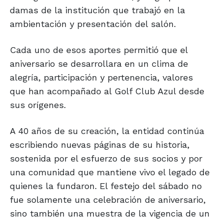
damas de la institución que trabajó en la
ambientación y presentación del salón.
Cada uno de esos aportes permitió que el
aniversario se desarrollara en un clima de
alegría, participación y pertenencia, valores
que han acompañado al Golf Club Azul desde
sus orígenes.
A 40 años de su creación, la entidad continúa
escribiendo nuevas páginas de su historia,
sostenida por el esfuerzo de sus socios y por
una comunidad que mantiene vivo el legado de
quienes la fundaron. El festejo del sábado no
fue solamente una celebración de aniversario,
sino también una muestra de la vigencia de un