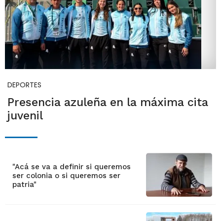
DEPORTES
Presencia azuleña en la máxima cita
juvenil
"Acá se va a definir si queremos
ser colonia o si queremos ser
patria"