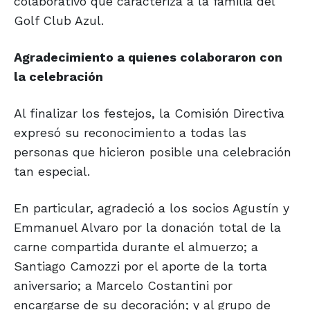
colaborativo que caracteriza a la familia del
Golf Club Azul.
Agradecimiento a quienes colaboraron con
la celebración
Al finalizar los festejos, la Comisión Directiva
expresó su reconocimiento a todas las
personas que hicieron posible una celebración
tan especial.
En particular, agradeció a los socios Agustín y
Emmanuel Alvaro por la donación total de la
carne compartida durante el almuerzo; a
Santiago Camozzi por el aporte de la torta
aniversario; a Marcelo Costantini por
encargarse de su decoración; y al grupo de