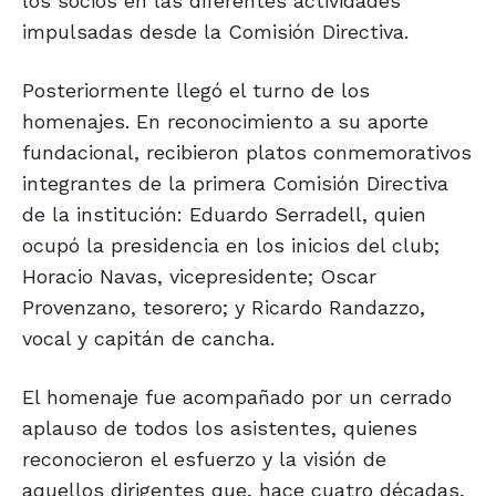
los socios en las diferentes actividades
impulsadas desde la Comisión Directiva.
Posteriormente llegó el turno de los
homenajes. En reconocimiento a su aporte
fundacional, recibieron platos conmemorativos
integrantes de la primera Comisión Directiva
de la institución: Eduardo Serradell, quien
ocupó la presidencia en los inicios del club;
Horacio Navas, vicepresidente; Oscar
Provenzano, tesorero; y Ricardo Randazzo,
vocal y capitán de cancha.
El homenaje fue acompañado por un cerrado
aplauso de todos los asistentes, quienes
reconocieron el esfuerzo y la visión de
aquellos dirigentes que, hace cuatro décadas,