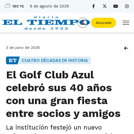
6 de agosto de 2026
10.1 ºC
Asociate
3 de junio de 2026
CUATRO DÉCADAS DE HISTORIA
El Golf Club Azul
celebró sus 40 años
con una gran fiesta
entre socios y amigos
La institución festejó un nuevo