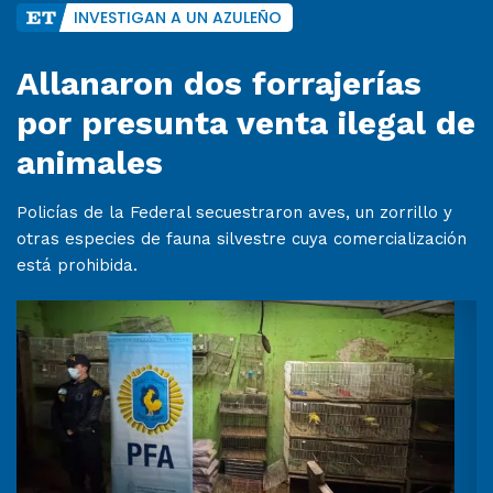
INVESTIGAN A UN AZULEÑO
Allanaron dos forrajerías
por presunta venta ilegal de
animales
Policías de la Federal secuestraron aves, un zorrillo y
otras especies de fauna silvestre cuya comercialización
está prohibida.