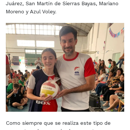
Juárez, San Martín de Sierras Bayas, Mariano
Moreno y Azul Voley.
Como siempre que se realiza este tipo de