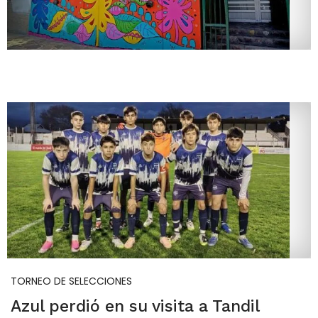
TORNEO DE SELECCIONES
Azul perdió en su visita a Tandil