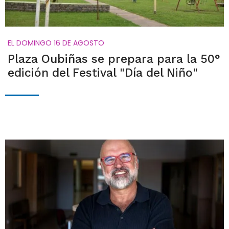
EL DOMINGO 16 DE AGOSTO
Plaza Oubiñas se prepara para la 50°
edición del Festival "Día del Niño"