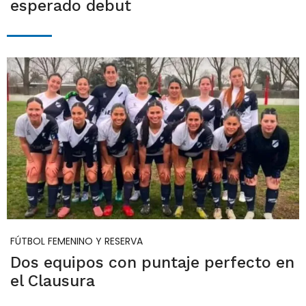
esperado debut
FÚTBOL FEMENINO Y RESERVA
Dos equipos con puntaje perfecto en
el Clausura