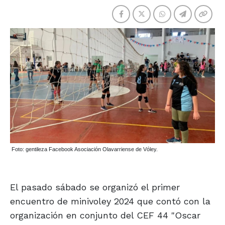
Foto: gentileza Facebook Asociación Olavarriense de Vóley.
El pasado sábado se organizó el primer
encuentro de minivoley 2024 que contó con la
organización en conjunto del CEF 44 "Oscar