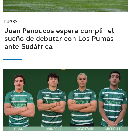
RUGBY
Juan Penoucos espera cumplir el
sueño de debutar con Los Pumas
ante Sudáfrica