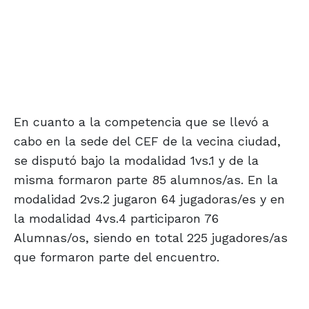
En cuanto a la competencia que se llevó a
cabo en la sede del CEF de la vecina ciudad,
se disputó bajo la modalidad 1vs.1 y de la
misma formaron parte 85 alumnos/as. En la
modalidad 2vs.2 jugaron 64 jugadoras/es y en
la modalidad 4vs.4 participaron 76
Alumnas/os, siendo en total 225 jugadores/as
que formaron parte del encuentro.