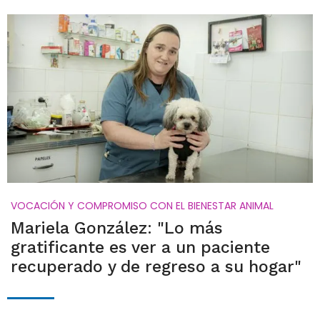
VOCACIÓN Y COMPROMISO CON EL BIENESTAR ANIMAL
Mariela González: "Lo más
gratificante es ver a un paciente
recuperado y de regreso a su hogar"