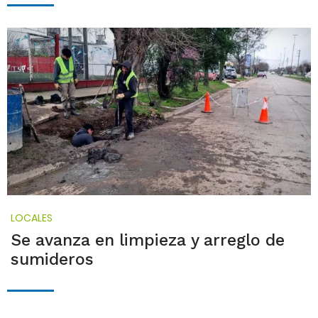
LOCALES
Se avanza en limpieza y arreglo de
sumideros