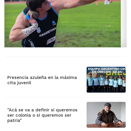
Presencia azuleña en la máxima
cita juvenil
"Acá se va a definir si queremos
ser colonia o si queremos ser
patria"