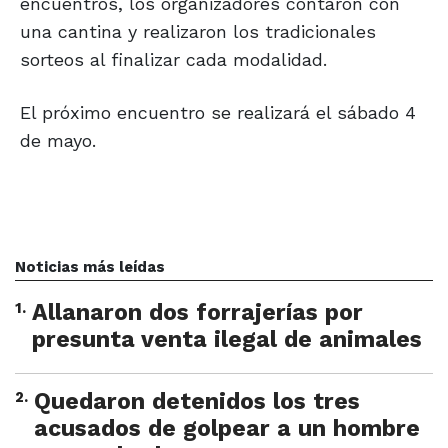
encuentros, los organizadores contaron con
una cantina y realizaron los tradicionales
sorteos al finalizar cada modalidad.
El próximo encuentro se realizará el sábado 4
de mayo.
Noticias más leídas
1
.
Allanaron dos forrajerías por
presunta venta ilegal de animales
2
.
Quedaron detenidos los tres
acusados de golpear a un hombre