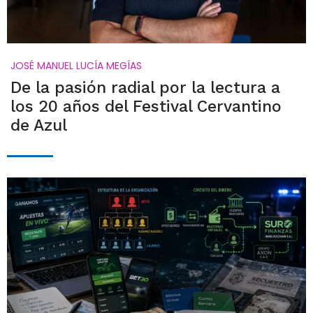
JOSÉ MANUEL LUCÍA MEGÍAS
De la pasión radial por la lectura a
los 20 años del Festival Cervantino
de Azul