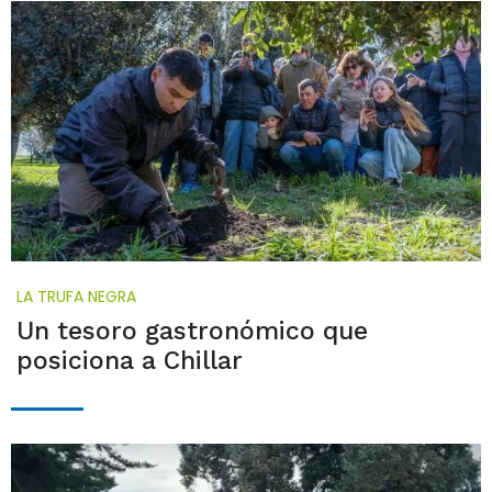
LA TRUFA NEGRA
Un tesoro gastronómico que
posiciona a Chillar