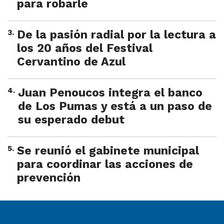
para robarle
3
.
De la pasión radial por la lectura a
los 20 años del Festival
Cervantino de Azul
4
.
Juan Penoucos integra el banco
de Los Pumas y está a un paso de
su esperado debut
5
.
Se reunió el gabinete municipal
para coordinar las acciones de
prevención