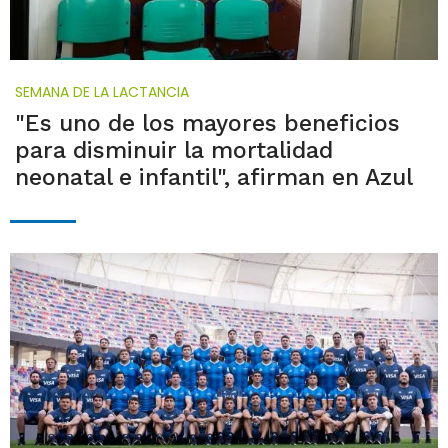
SEMANA DE LA LACTANCIA
"Es uno de los mayores beneficios
para disminuir la mortalidad
neonatal e infantil", afirman en Azul