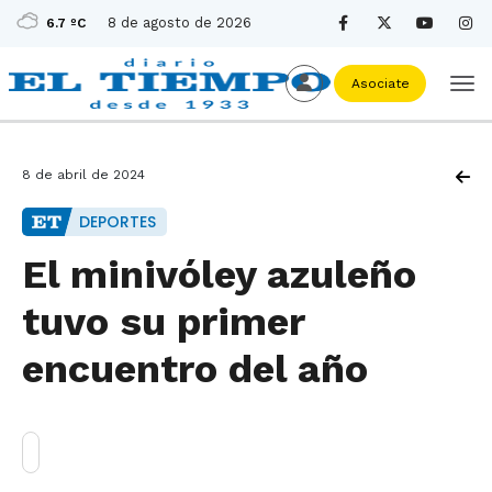
8 de agosto de 2026
6.7 ºC
Asociate
8 de abril de 2024
DEPORTES
El minivóley azuleño
tuvo su primer
encuentro del año