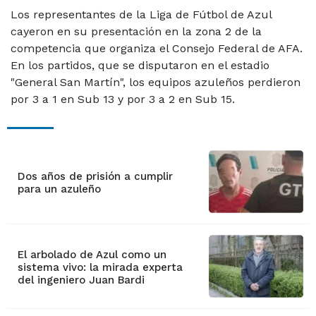
Los representantes de la Liga de Fútbol de Azul
cayeron en su presentación en la zona 2 de la
competencia que organiza el Consejo Federal de AFA.
En los partidos, que se disputaron en el estadio
"General San Martín", los equipos azuleños perdieron
por 3 a 1 en Sub 13 y por 3 a 2 en Sub 15.
Dos años de prisión a cumplir
para un azuleño
El arbolado de Azul como un
sistema vivo: la mirada experta
del ingeniero Juan Bardi