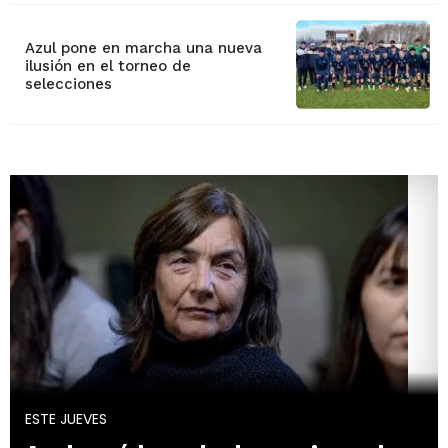
Azul pone en marcha una nueva
ilusión en el torneo de
selecciones
ESTE JUEVES