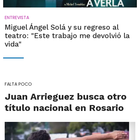
ENTREVISTA
Miguel Ángel Solá y su regreso al
teatro: "Este trabajo me devolvió la
vida"
FALTA POCO
Juan Arrieguez busca otro
título nacional en Rosario