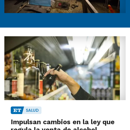
SALUD
Impulsan cambios en la ley que
regula la venta de alcohol