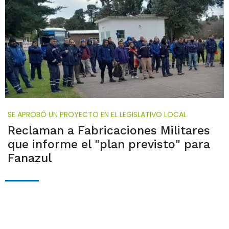
SE APROBÓ UN PROYECTO EN EL LEGISLATIVO LOCAL
Reclaman a Fabricaciones Militares
que informe el "plan previsto" para
Fanazul