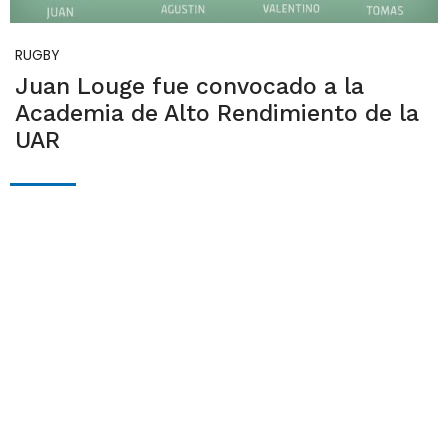
RUGBY
Juan Louge fue convocado a la
Academia de Alto Rendimiento de la
UAR