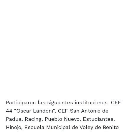
Participaron las siguientes instituciones: CEF
44 "Oscar Landoni", CEF San Antonio de
Padua, Racing, Pueblo Nuevo, Estudiantes,
Hinojo, Escuela Municipal de Voley de Benito