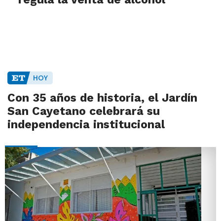
HOY
Con 35 años de historia, el Jardín
San Cayetano celebrará su
independencia institucional