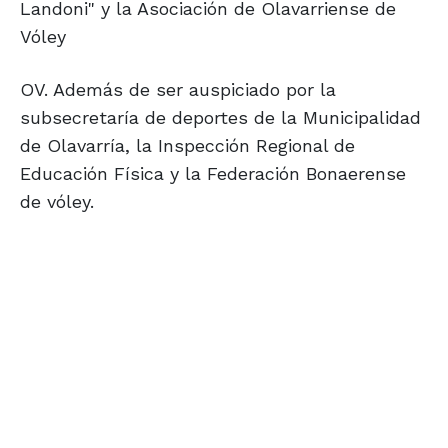
Landoni" y la Asociación de Olavarriense de
Vóley
OV. Además de ser auspiciado por la
subsecretaría de deportes de la Municipalidad
de Olavarría, la Inspección Regional de
Educación Física y la Federación Bonaerense
de vóley.