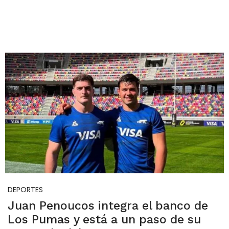
DEPORTES
Juan Penoucos integra el banco de
Los Pumas y está a un paso de su