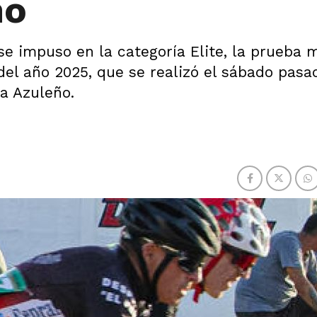
ño
se impuso en la categoría Elite, la prueba 
del año 2025, que se realizó el sábado pasa
ta Azuleño.