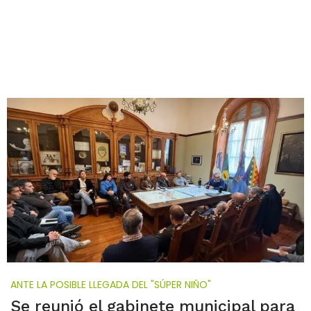
ANTE LA POSIBLE LLEGADA DEL "SÚPER NIÑO"
Se reunió el gabinete municipal para