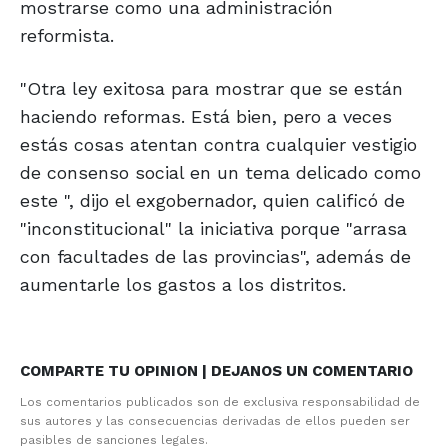
mostrarse como una administración
reformista.
"Otra ley exitosa para mostrar que se están
haciendo reformas. Está bien, pero a veces
estás cosas atentan contra cualquier vestigio
de consenso social en un tema delicado como
este ", dijo el exgobernador, quien calificó de
"inconstitucional" la iniciativa porque "arrasa
con facultades de las provincias", además de
aumentarle los gastos a los distritos.
COMPARTE TU OPINION | DEJANOS UN COMENTARIO
Los comentarios publicados son de exclusiva responsabilidad de
sus autores y las consecuencias derivadas de ellos pueden ser
pasibles de sanciones legales.