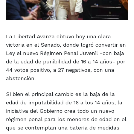
La Libertad Avanza obtuvo hoy una clara
victoria en el Senado, donde logró convertir en
Ley el nuevo Régimen Penal Juvenil -con baja
de la edad de punibilidad de 16 a 14 años- por
44 votos positivo, a 27 negativos, con una
abstención.
Si bien el principal cambio es la baja de la
edad de imputabilidad de 16 a los 14 años, la
iniciativa del Gobierno crea todo un nuevo
régimen penal para los menores de edad en el
que se contemplan una batería de medidas