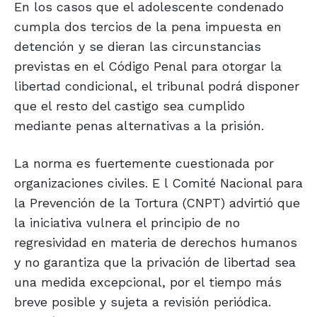
En los casos que el adolescente condenado
cumpla dos tercios de la pena impuesta en
detención y se dieran las circunstancias
previstas en el Código Penal para otorgar la
libertad condicional, el tribunal podrá dis­poner
que el resto del castigo sea cumplido
mediante penas alternativas a la prisión.
La norma es fuertemente cuestionada por
organizaciones civiles. E l Comité Nacional para
la Prevención de la Tortura (CNPT) advirtió que
la iniciativa vulnera el principio de no
regresividad en materia de derechos humanos
y no garantiza que la privación de libertad sea
una medida excepcional, por el tiempo más
breve posible y sujeta a revisión periódica.