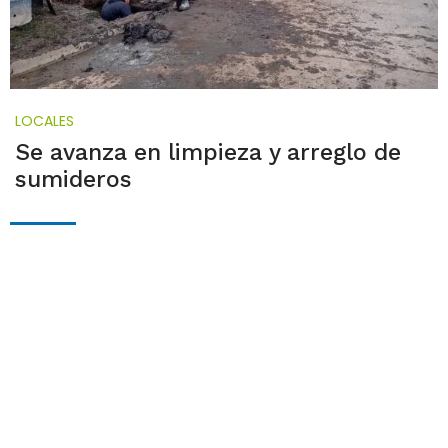
LOCALES
Se avanza en limpieza y arreglo de
sumideros