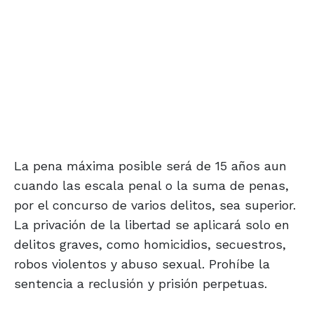
La pena máxima posible será de 15 años aun
cuando las escala penal o la suma de penas,
por el concurso de varios delitos, sea superior.
La privación de la libertad se aplicará solo en
delitos graves, como homicidios, secuestros,
robos violentos y abuso sexual. Prohíbe la
sentencia a reclusión y prisión perpetuas.