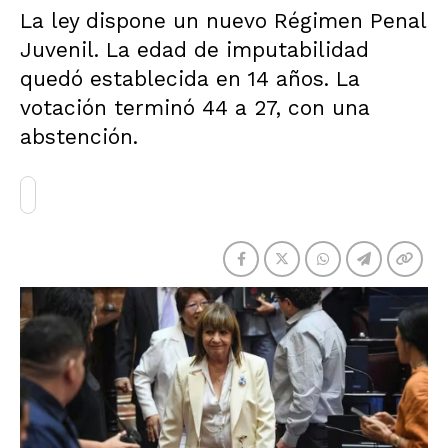
La ley dispone un nuevo Régimen Penal
Juvenil. La edad de imputabilidad
quedó establecida en 14 años. La
votación terminó 44 a 27, con una
abstención.