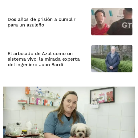
Dos años de prisión a cumplir
para un azuleño
El arbolado de Azul como un
sistema vivo: la mirada experta
del ingeniero Juan Bardi