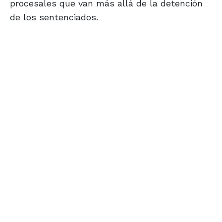
procesales que van más allá de la detención
de los sentenciados.