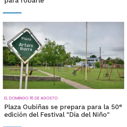
para robarle
EL DOMINGO 16 DE AGOSTO
Plaza Oubiñas se prepara para la 50°
edición del Festival "Día del Niño"