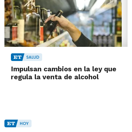
SALUD
Impulsan cambios en la ley que
regula la venta de alcohol
HOY