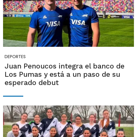
DEPORTES
Juan Penoucos integra el banco de
Los Pumas y está a un paso de su
esperado debut