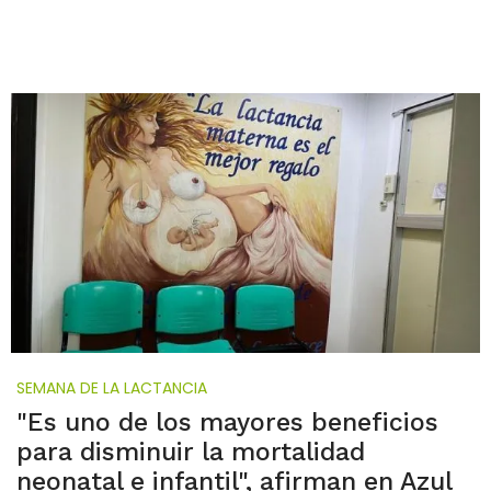
SEMANA DE LA LACTANCIA
"Es uno de los mayores beneficios
para disminuir la mortalidad
neonatal e infantil", afirman en Azul