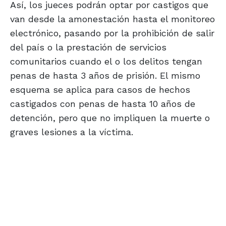
Así, los jueces podrán optar por castigos que
van desde la amonestación hasta el monitoreo
electrónico, pasando por la prohibición de salir
del país o la prestación de servicios
comunitarios cuando el o los delitos tengan
penas de hasta 3 años de prisión. El mismo
esquema se aplica para casos de hechos
castigados con penas de hasta 10 años de
detención, pero que no impliquen la muerte o
graves lesiones a la víctima.