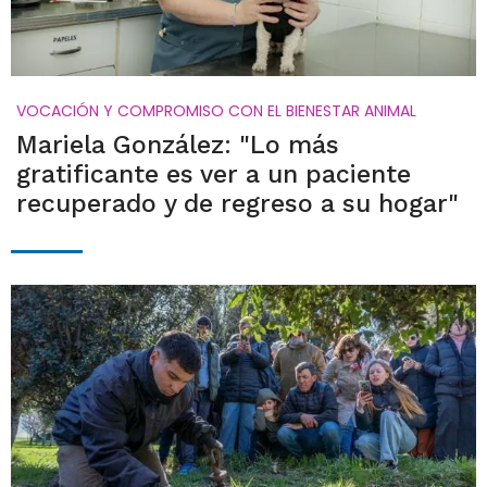
VOCACIÓN Y COMPROMISO CON EL BIENESTAR ANIMAL
Mariela González: "Lo más
gratificante es ver a un paciente
recuperado y de regreso a su hogar"