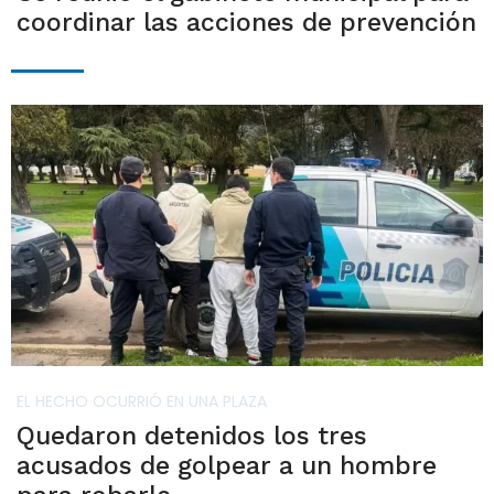
coordinar las acciones de prevención
EL HECHO OCURRIÓ EN UNA PLAZA
Quedaron detenidos los tres
acusados de golpear a un hombre