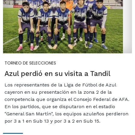
TORNEO DE SELECCIONES
Azul perdió en su visita a Tandil
Los representantes de la Liga de Fútbol de Azul
cayeron en su presentación en la zona 2 de la
competencia que organiza el Consejo Federal de AFA.
En los partidos, que se disputaron en el estadio
"General San Martín", los equipos azuleños perdieron
por 3 a 1 en Sub 13 y por 3 a 2 en Sub 15.