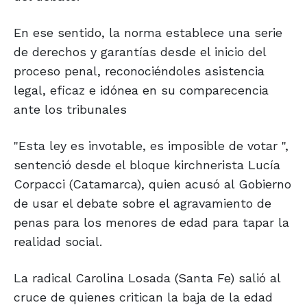
En ese sentido, la norma establece una serie
de derechos y garantías desde el inicio del
proceso penal, reconociéndoles asistencia
legal, eficaz e idónea en su comparecencia
ante los tribunales
"Esta ley es invotable, es imposible de votar ",
sentenció desde el bloque kirchnerista Lucía
Corpacci (Catamarca), quien acusó al Gobierno
de usar el debate sobre el agravamiento de
penas para los menores de edad para tapar la
realidad social.
La radical Carolina Losada (Santa Fe) salió al
cruce de quienes critican la baja de la edad