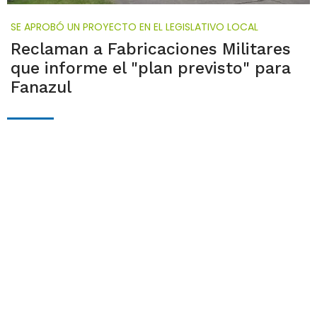
SE APROBÓ UN PROYECTO EN EL LEGISLATIVO LOCAL
Reclaman a Fabricaciones Militares
que informe el "plan previsto" para
Fanazul