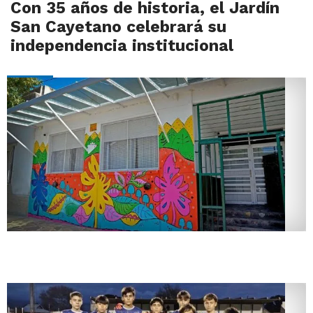
Con 35 años de historia, el Jardín
San Cayetano celebrará su
independencia institucional