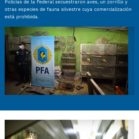
Policías de la Federal secuestraron aves, un zorrillo y
otras especies de fauna silvestre cuya comercialización
está prohibida.