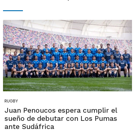
RUGBY
Juan Penoucos espera cumplir el
sueño de debutar con Los Pumas
ante Sudáfrica