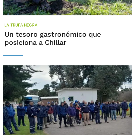
LA TRUFA NEGRA
Un tesoro gastronómico que
posiciona a Chillar