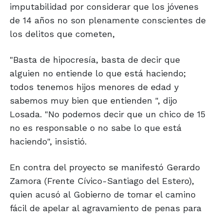
imputabilidad por considerar que los jóvenes
de 14 años no son plenamente conscientes de
los delitos que cometen,
"Basta de hipocresía, basta de decir que
alguien no entiende lo que está haciendo;
todos tenemos hijos menores de edad y
sabemos muy bien que entienden ", dijo
Losada. "No podemos decir que un chico de 15
no es responsable o no sabe lo que está
haciendo", insistió.
En contra del proyecto se manifestó Gerardo
Zamora (Frente Cívico-Santiago del Estero),
quien acusó al Gobierno de tomar el camino
fácil de apelar al agravamiento de penas para