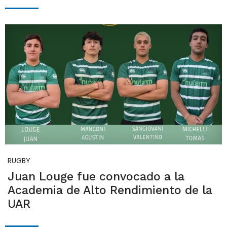
RUGBY
Juan Louge fue convocado a la
Academia de Alto Rendimiento de la
UAR