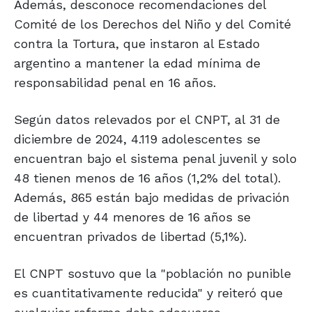
Además, desconoce recomendaciones del
Comité de los Derechos del Niño y del Comité
contra la Tortura, que instaron al Estado
argentino a mantener la edad mínima de
responsabilidad penal en 16 años.
Según datos relevados por el CNPT, al 31 de
diciembre de 2024, 4.119 adolescentes se
encuentran bajo el sistema penal juvenil y solo
48 tienen menos de 16 años (1,2% del total).
Además, 865 están bajo medidas de privación
de libertad y 44 menores de 16 años se
encuentran privados de libertad (5,1%).
El CNPT sostuvo que la "población no punible
es cuantitativamente reducida" y reiteró que