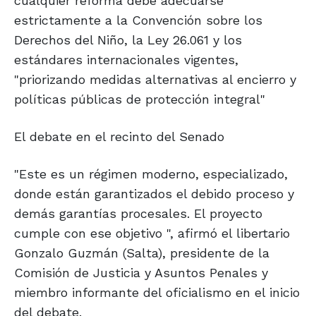
cualquier reforma debe adecuarse
estrictamente a la Convención sobre los
Derechos del Niño, la Ley 26.061 y los
estándares internacionales vigentes,
"priorizando medidas alternativas al encierro y
políticas públicas de protección integral"
El debate en el recinto del Senado
"Este es un régimen moderno, especializado,
donde están garantizados el debido proceso y
demás garantías procesales. El proyecto
cumple con ese objetivo ", afirmó el libertario
Gonzalo Guzmán (Salta), presidente de la
Comisión de Justicia y Asuntos Penales y
miembro informante del oficialismo en el inicio
del debate.