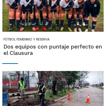
FÚTBOL FEMENINO Y RESERVA
Dos equipos con puntaje perfecto en
el Clausura