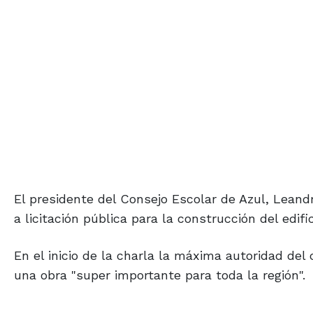
El presidente del Consejo Escolar de Azul, Leandr
a licitación pública para la construcción del edif
En el inicio de la charla la máxima autoridad del
una obra "super importante para toda la región".