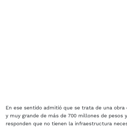
En ese sentido admitió que se trata de una obra 
y muy grande de más de 700 millones de pesos 
responden que no tienen la infraestructura neces