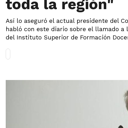
toda la región"
Así lo aseguró el actual presidente del C
habló con este diario sobre el llamado a l
del Instituto Superior de Formación Doce