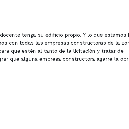
docente tenga su edificio propio. Y lo que estamos
nos con todas las empresas constructoras de la zo
ara que estén al tanto de la licitación y tratar de
ograr que alguna empresa constructora agarre la obr