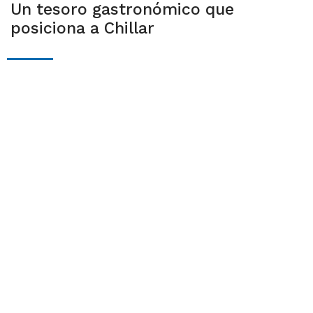
Un tesoro gastronómico que
posiciona a Chillar