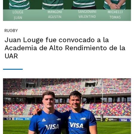
RUGBY
Juan Louge fue convocado a la
Academia de Alto Rendimiento de la
UAR