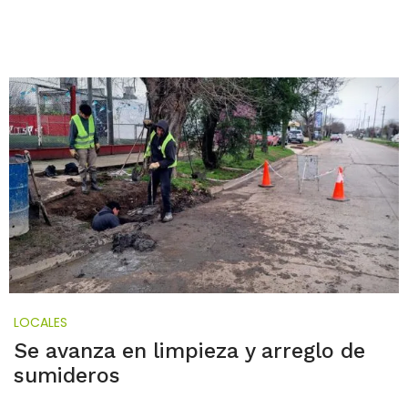
LOCALES
Se avanza en limpieza y arreglo de
sumideros