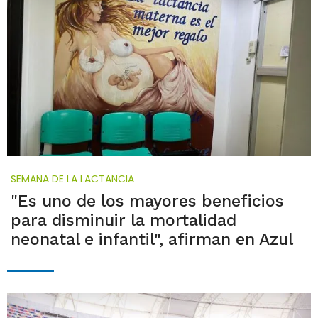
SEMANA DE LA LACTANCIA
"Es uno de los mayores beneficios
para disminuir la mortalidad
neonatal e infantil", afirman en Azul