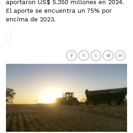
aportaron US$ 5.350 millones en 2024.
El aporte se encuentra un 75% por
encima de 2023.