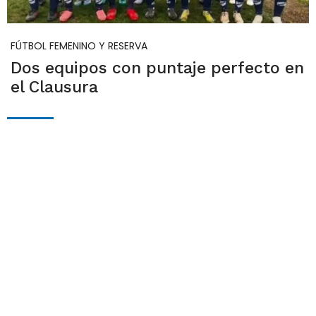
FÚTBOL FEMENINO Y RESERVA
Dos equipos con puntaje perfecto en
el Clausura