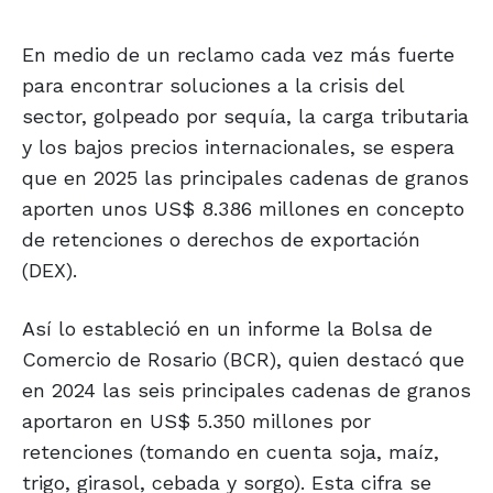
En medio de un reclamo cada vez más fuerte
para encontrar soluciones a la crisis del
sector, golpeado por sequía, la carga tributaria
y los bajos precios internacionales, se espera
que en 2025 las principales cadenas de granos
aporten unos US$ 8.386 millones en concepto
de retenciones o derechos de exportación
(DEX).
Así lo estableció en un informe la Bolsa de
Comercio de Rosario (BCR), quien destacó que
en 2024 las seis principales cadenas de granos
aportaron en US$ 5.350 millones por
retenciones (tomando en cuenta soja, maíz,
trigo, girasol, cebada y sorgo). Esta cifra se