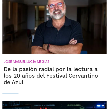
JOSÉ MANUEL LUCÍA MEGÍAS
De la pasión radial por la lectura a
los 20 años del Festival Cervantino
de Azul