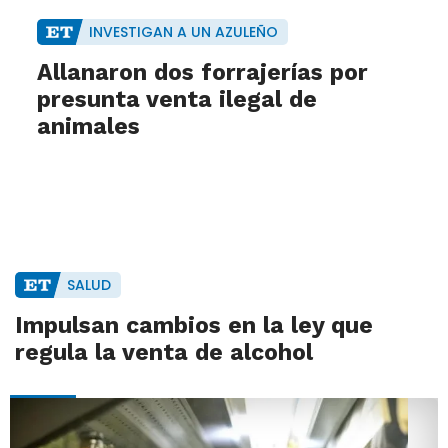
INVESTIGAN A UN AZULEÑO
Allanaron dos forrajerías por
presunta venta ilegal de
animales
SALUD
Impulsan cambios en la ley que
regula la venta de alcohol