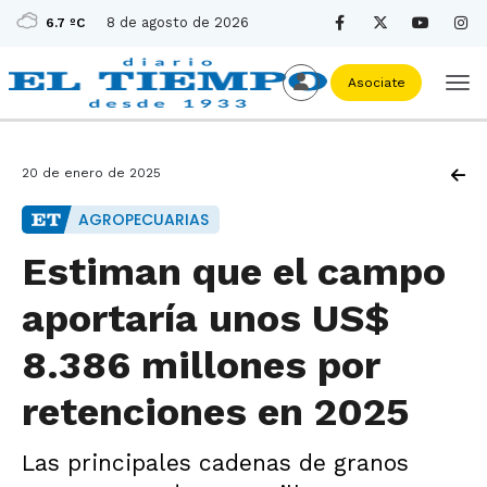
8 de agosto de 2026
6.7 ºC
Asociate
20 de enero de 2025
AGROPECUARIAS
Estiman que el campo
aportaría unos US$
8.386 millones por
retenciones en 2025
Las principales cadenas de granos