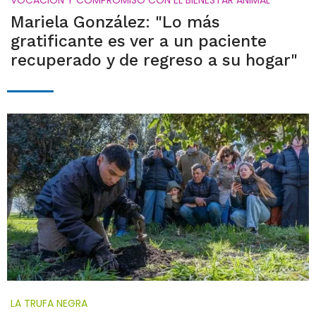
VOCACIÓN Y COMPROMISO CON EL BIENESTAR ANIMAL
Mariela González: "Lo más
gratificante es ver a un paciente
recuperado y de regreso a su hogar"
LA TRUFA NEGRA