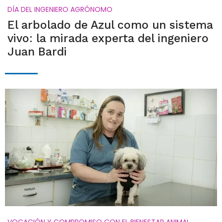
DÍA DEL INGENIERO AGRÓNOMO
El arbolado de Azul como un sistema
vivo: la mirada experta del ingeniero
Juan Bardi