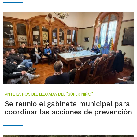
ANTE LA POSIBLE LLEGADA DEL "SÚPER NIÑO"
Se reunió el gabinete municipal para
coordinar las acciones de prevención