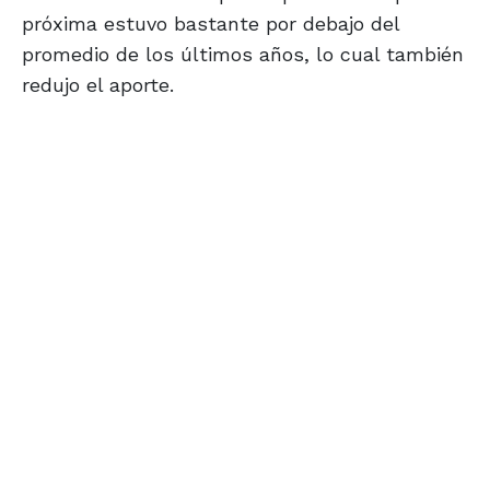
próxima estuvo bastante por debajo del
promedio de los últimos años, lo cual también
redujo el aporte.