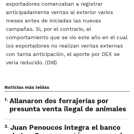
exportadores comenzaban a registrar
anticipadamente ventas al exterior varios
meses antes de iniciadas las nuevas
campañas. Si, por el contrario, el
comportamiento que se vio este año en el cual
los exportadores no realizan ventas externas
con tanta anticipación, el aporte por DEX se
vería reducido. (DIB)
Noticias más leídas
1
.
Allanaron dos forrajerías por
presunta venta ilegal de animales
2
.
Juan Penoucos integra el banco