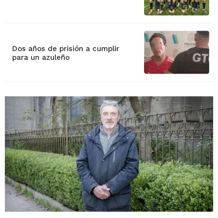
Dos años de prisión a cumplir
para un azuleño