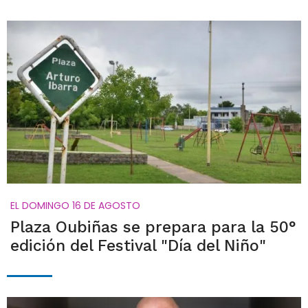
EL DOMINGO 16 DE AGOSTO
Plaza Oubiñas se prepara para la 50°
edición del Festival "Día del Niño"