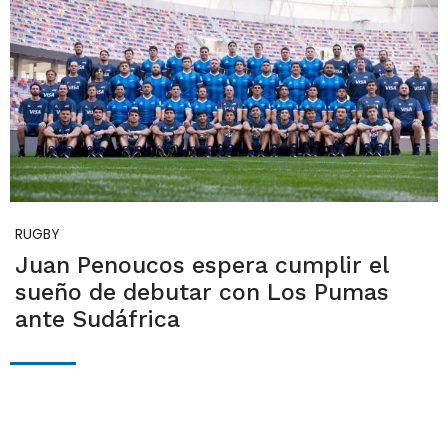
RUGBY
Juan Penoucos espera cumplir el
sueño de debutar con Los Pumas
ante Sudáfrica