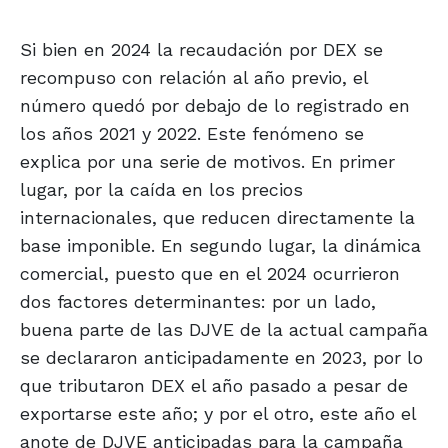
Si bien en 2024 la recaudación por DEX se
recompuso con relación al año previo, el
número quedó por debajo de lo registrado en
los años 2021 y 2022. Este fenómeno se
explica por una serie de motivos. En primer
lugar, por la caída en los precios
internacionales, que reducen directamente la
base imponible. En segundo lugar, la dinámica
comercial, puesto que en el 2024 ocurrieron
dos factores determinantes: por un lado,
buena parte de las DJVE de la actual campaña
se declararon anticipadamente en 2023, por lo
que tributaron DEX el año pasado a pesar de
exportarse este año; y por el otro, este año el
anote de DJVE anticipadas para la campaña