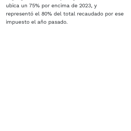
ubica un 75% por encima de 2023, y
representó el 80% del total recaudado por ese
impuesto el año pasado.