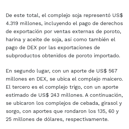
De este total, el complejo soja representó US$
4.319 millones, incluyendo el pago de derechos
de exportación por ventas externas de poroto,
harina y aceite de soja, así como también el
pago de DEX por las exportaciones de
subproductos obtenidos de poroto importado.
En segundo lugar, con un aporte de US$ 567
millones en DEX, se ubica el complejo maicero.
El tercero es el complejo trigo, con un aporte
estimado de US$ 243 millones. A continuación,
se ubicaron los complejos de cebada, girasol y
sorgo, con aportes que rondaron los 135, 60 y
25 millones de dólares, respectivamente.