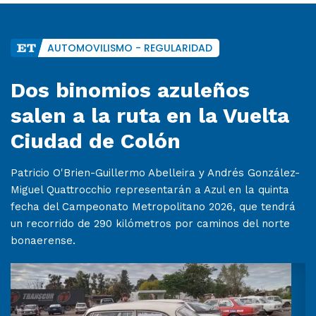
AUTOMOVILISMO - REGULARIDAD
Dos binomios azuleños
salen a la ruta en la Vuelta
Ciudad de Colón
Patricio O'Brien-Guillermo Abelleira y Andrés González-
Miguel Quattrocchio representarán a Azul en la quinta
fecha del Campeonato Metropolitano 2026, que tendrá
un recorrido de 290 kilómetros por caminos del norte
bonaerense.