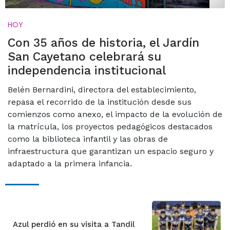
HOY
Con 35 años de historia, el Jardín
San Cayetano celebrará su
independencia institucional
Belén Bernardini, directora del establecimiento,
repasa el recorrido de la institución desde sus
comienzos como anexo, el impacto de la evolución de
la matrícula, los proyectos pedagógicos destacados
como la biblioteca infantil y las obras de
infraestructura que garantizan un espacio seguro y
adaptado a la primera infancia.
Azul perdió en su visita a Tandil