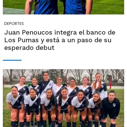
DEPORTES
Juan Penoucos integra el banco de
Los Pumas y está a un paso de su
esperado debut