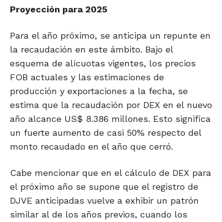
Proyección para 2025
Para el año próximo, se anticipa un repunte en
la recaudación en este ámbito. Bajo el
esquema de alícuotas vigentes, los precios
FOB actuales y las estimaciones de
producción y exportaciones a la fecha, se
estima que la recaudación por DEX en el nuevo
año alcance US$ 8.386 millones. Esto significa
un fuerte aumento de casi 50% respecto del
monto recaudado en el año que cerró.
Cabe mencionar que en el cálculo de DEX para
el próximo año se supone que el registro de
DJVE anticipadas vuelve a exhibir un patrón
similar al de los años previos, cuando los