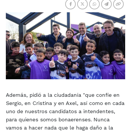
Además, pidió a la ciudadanía "que confíe en
Sergio, en Cristina y en Axel, así como en cada
uno de nuestros candidatos a intendentes,
para quienes somos bonaerenses. Nunca
vamos a hacer nada que le haga daño a la