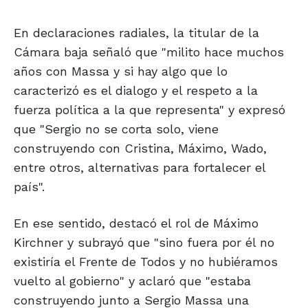
En declaraciones radiales, la titular de la
Cámara baja señaló que "milito hace muchos
años con Massa y si hay algo que lo
caracterizó es el dialogo y el respeto a la
fuerza política a la que representa" y expresó
que "Sergio no se corta solo, viene
construyendo con Cristina, Máximo, Wado,
entre otros, alternativas para fortalecer el
país".
En ese sentido, destacó el rol de Máximo
Kirchner y subrayó que "sino fuera por él no
existiría el Frente de Todos y no hubiéramos
vuelto al gobierno" y aclaró que "estaba
construyendo junto a Sergio Massa una