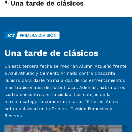
4
.
Una tarde de clásicos
PRIMERA DIVISIÓN
Una tarde de clásicos
En esta tercera fecha se medirán Alumni Azuleño frente
a Azul Athletic y Cemento Armado contra Chacarita
Juniors para darle forma a dos de los enfrentamientos
más tradicionales del fútbol local. Además, habrá otros
cuatro encuentros en la ciudad. Los cotejos de la
máxima categoría comenzarán a las 15 horas. Antes
habrá actividad en la Primera División Femenina y
Reserva.