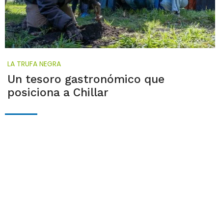
LA TRUFA NEGRA
Un tesoro gastronómico que
posiciona a Chillar