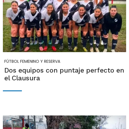
FÚTBOL FEMENINO Y RESERVA
Dos equipos con puntaje perfecto en
el Clausura