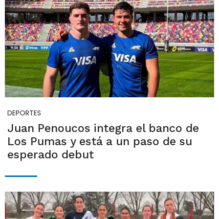
DEPORTES
Juan Penoucos integra el banco de
Los Pumas y está a un paso de su
esperado debut