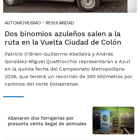
AUTOMOVILISMO - REGULARIDAD
Dos binomios azuleños salen a la
ruta en la Vuelta Ciudad de Colón
Patricio O'Brien-Guillermo Abelleira y Andrés
González-Miguel Quattrocchio representarán a Azul
en la quinta fecha del Campeonato Metropolitano
2026, que tendrá un recorrido de 290 kilómetros por
caminos del norte bonaerense.
Allanaron dos forrajerías por
presunta venta ilegal de animales