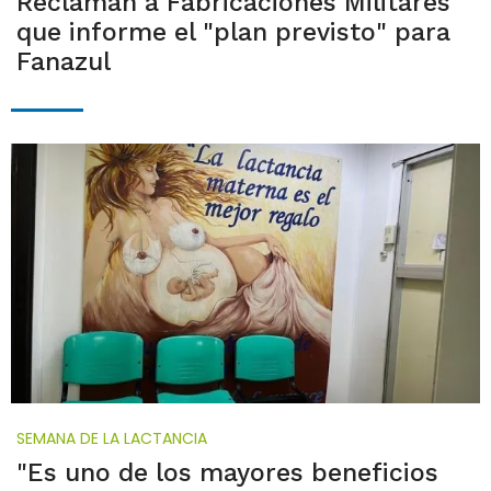
Reclaman a Fabricaciones Militares
que informe el "plan previsto" para
Fanazul
SEMANA DE LA LACTANCIA
"Es uno de los mayores beneficios