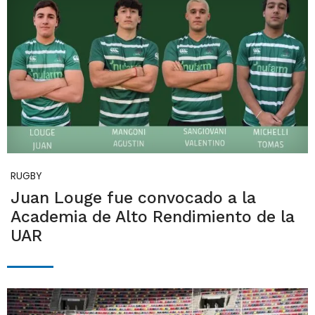
RUGBY
Juan Louge fue convocado a la
Academia de Alto Rendimiento de la
UAR