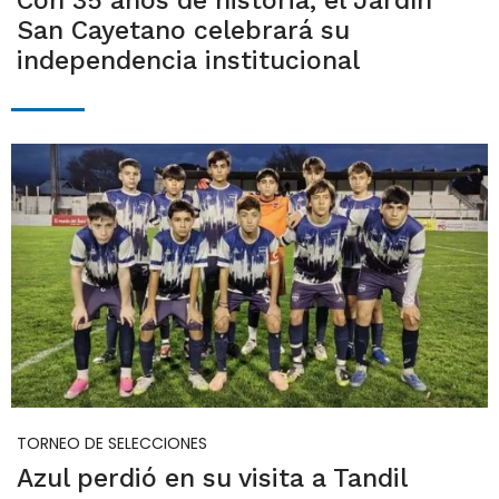
Con 35 años de historia, el Jardín
San Cayetano celebrará su
independencia institucional
TORNEO DE SELECCIONES
Azul perdió en su visita a Tandil