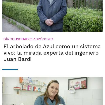
DÍA DEL INGENIERO AGRÓNOMO
El arbolado de Azul como un sistema
vivo: la mirada experta del ingeniero
Juan Bardi