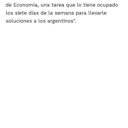
de Economía, una tarea que lo tiene ocupado
los siete días de la semana para llevarle
soluciones a los argentinos".