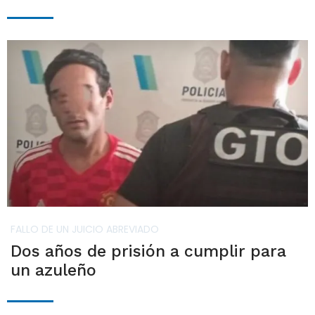
FALLO DE UN JUICIO ABREVIADO
Dos años de prisión a cumplir para
un azuleño