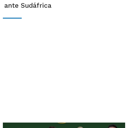
ante Sudáfrica