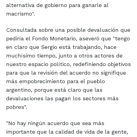
alternativa de gobierno para ganarle al
macrismo".
Consultada sobre una posible devaluación que
pediría el Fondo Monetario, aseveró que "tengo
en claro que Sergio está trabajando, hace
muchísimo tiempo, junto a otros actores de
nuestro espacio político, redefiniendo objetivos
para que la revisión del acuerdo no signifique
más empobrecimiento para el pueblo
argentino, porque está claro que las
devaluaciones las pagan los sectores más
pobres".
"No hay ningún acuerdo que sea más
importante que la calidad de vida de la gente,