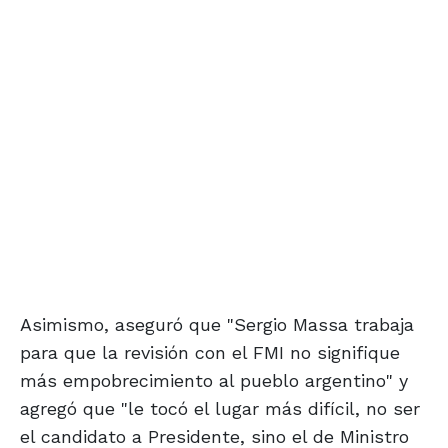
Asimismo, aseguró que "Sergio Massa trabaja
para que la revisión con el FMI no signifique
más empobrecimiento al pueblo argentino" y
agregó que "le tocó el lugar más difícil, no ser
el candidato a Presidente, sino el de Ministro