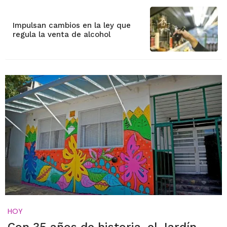
Impulsan cambios en la ley que
regula la venta de alcohol
HOY