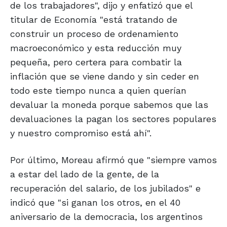
de los trabajadores", dijo y enfatizó que el
titular de Economía "está tratando de
construir un proceso de ordenamiento
macroeconómico y esta reducción muy
pequeña, pero certera para combatir la
inflación que se viene dando y sin ceder en
todo este tiempo nunca a quien querían
devaluar la moneda porque sabemos que las
devaluaciones la pagan los sectores populares
y nuestro compromiso está ahí".
Por último, Moreau afirmó que "siempre vamos
a estar del lado de la gente, de la
recuperación del salario, de los jubilados" e
indicó que "si ganan los otros, en el 40
aniversario de la democracia, los argentinos