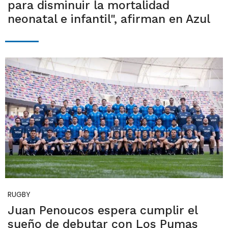
para disminuir la mortalidad
neonatal e infantil", afirman en Azul
RUGBY
Juan Penoucos espera cumplir el
sueño de debutar con Los Pumas