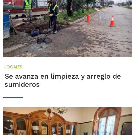
LOCALES
Se avanza en limpieza y arreglo de
sumideros