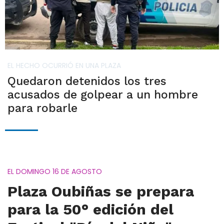
EL HECHO OCURRIÓ EN UNA PLAZA
Quedaron detenidos los tres
acusados de golpear a un hombre
para robarle
EL DOMINGO 16 DE AGOSTO
Plaza Oubiñas se prepara
para la 50° edición del