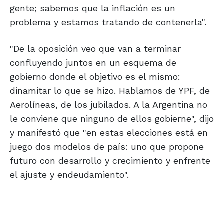
gente; sabemos que la inflación es un
problema y estamos tratando de contenerla".
"De la oposición veo que van a terminar
confluyendo juntos en un esquema de
gobierno donde el objetivo es el mismo:
dinamitar lo que se hizo. Hablamos de YPF, de
Aerolíneas, de los jubilados. A la Argentina no
le conviene que ninguno de ellos gobierne", dijo
y manifestó que "en estas elecciones está en
juego dos modelos de país: uno que propone
futuro con desarrollo y crecimiento y enfrente
el ajuste y endeudamiento".