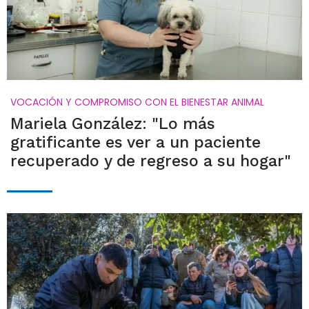
VOCACIÓN Y COMPROMISO CON EL BIENESTAR ANIMAL
Mariela González: "Lo más
gratificante es ver a un paciente
recuperado y de regreso a su hogar"