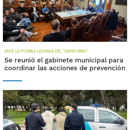
ANTE LA POSIBLE LLEGADA DEL "SÚPER NIÑO"
Se reunió el gabinete municipal para
coordinar las acciones de prevención