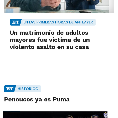
EN LAS PRIMERAS HORAS DE ANTEAYER
Un matrimonio de adultos
mayores fue víctima de un
violento asalto en su casa
HISTÓRICO
Penoucos ya es Puma