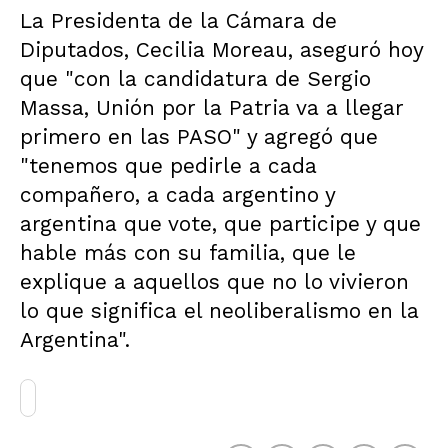
La Presidenta de la Cámara de
Diputados, Cecilia Moreau, aseguró hoy
que "con la candidatura de Sergio
Massa, Unión por la Patria va a llegar
primero en las PASO" y agregó que
"tenemos que pedirle a cada
compañero, a cada argentino y
argentina que vote, que participe y que
hable más con su familia, que le
explique a aquellos que no lo vivieron
lo que significa el neoliberalismo en la
Argentina".