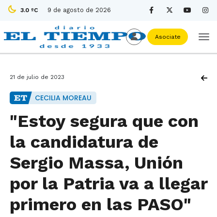
9 de agosto de 2026
3.0 ºC
Asociate
21 de julio de 2023
CECILIA MOREAU
"Estoy segura que con
la candidatura de
Sergio Massa, Unión
por la Patria va a llegar
primero en las PASO"