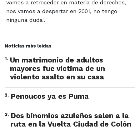
vamos a retroceder en materia de derechos,
nos vamos a despertar en 2001, no tengo
ninguna duda".
Noticias más leídas
1
.
Un matrimonio de adultos
mayores fue víctima de un
violento asalto en su casa
2
.
Penoucos ya es Puma
3
.
Dos binomios azuleños salen a la
ruta en la Vuelta Ciudad de Colón