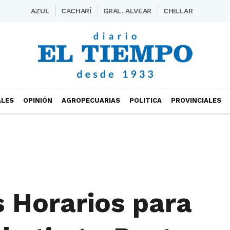
AZUL
CACHARÍ
GRAL. ALVEAR
CHILLAR
ALES
OPINIÓN
AGROPECUARIAS
POLITICA
PROVINCIALES
 Horarios para