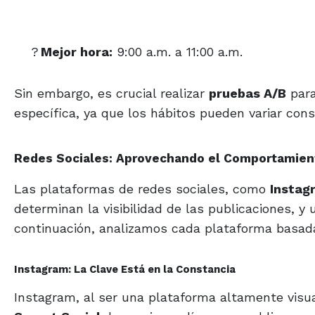
?
Mejor hora:
9:00 a.m. a 11:00 a.m.
Sin embargo, es crucial realizar
pruebas A/B
para
específica, ya que los hábitos pueden variar con
Redes Sociales: Aprovechando el Comportamient
Las plataformas de redes sociales, como
Instag
determinan la visibilidad de las publicaciones, 
continuación, analizamos cada plataforma basada
Instagram: La Clave Está en la Constancia
Instagram, al ser una plataforma altamente visua