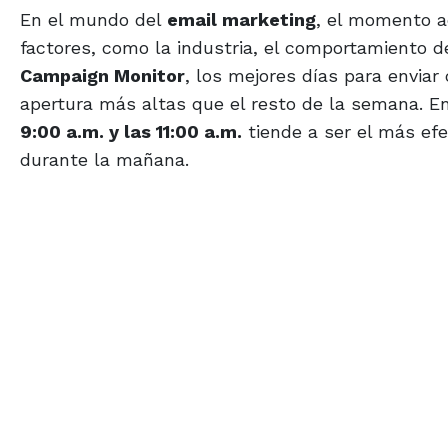
En el mundo del
email marketing
, el momento a
factores, como la industria, el comportamiento d
Campaign Monitor
, los mejores días para enviar
apertura más altas que el resto de la semana. En 
9:00 a.m. y las 11:00 a.m.
tiende a ser el más efe
durante la mañana.