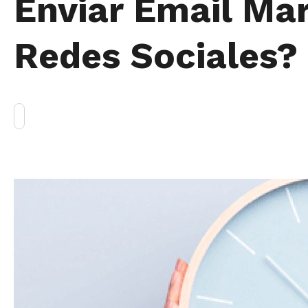
Enviar Email Mar
Redes Sociales?