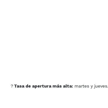
?
Tasa de apertura más alta:
martes y jueves