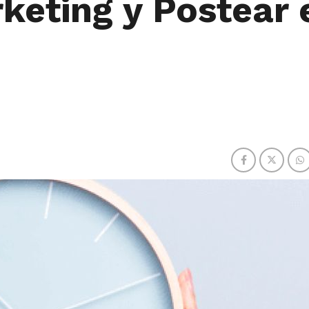
keting y Postear 