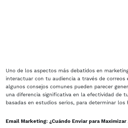
Uno de los aspectos más debatidos en marketing
interactuar con tu audiencia a través de correos
algunos consejos comunes pueden parecer genera
una diferencia significativa en la efectividad de 
basadas en estudios serios, para determinar los 
Email Marketing: ¿Cuándo Enviar para Maximizar