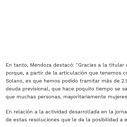
En tanto, Mendoza destacó: "Gracias a la titular
porque, a partir de la articulación que tenemos 
Solano, es que hemos podido tramitar más de 2.90
deuda previsional, que hace poquito tiempo se sa
que muchas personas, mayoritariamente mujeres, 
En relación a la actividad desarrollada en la jor
de estas resoluciones que le da la posibilidad a