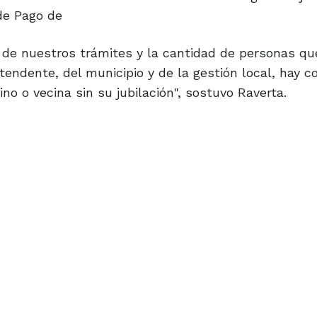
 de Pago de
 de nuestros trámites y la cantidad de personas qu
tendente, del municipio y de la gestión local, hay 
no o vecina sin su jubilación", sostuvo Raverta.