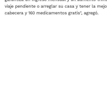
viaje pendiente o arreglar su casa y tener la mej
cabecera y 160 medicamentos gratis", agregó.