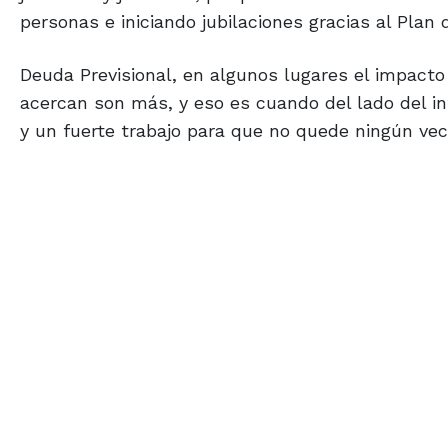
personas e iniciando jubilaciones gracias al Plan
Deuda Previsional, en algunos lugares el impacto
acercan son más, y eso es cuando del lado del in
y un fuerte trabajo para que no quede ningún veci