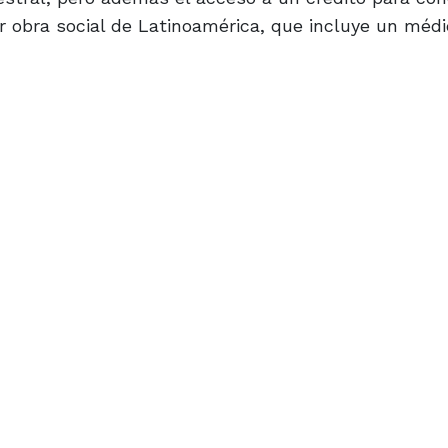
or obra social de Latinoamérica, que incluye un méd