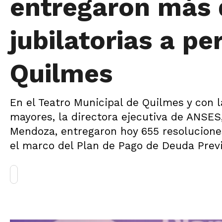
entregaron más 
jubilatorias a p
Quilmes
En el Teatro Municipal de Quilmes y con l
mayores, la directora ejecutiva de ANSES,
Mendoza, entregaron hoy 655 resoluciones
el marco del Plan de Pago de Deuda Previ