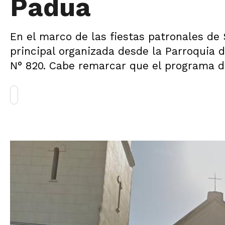
Padua
En el marco de las fiestas patronales de 
principal organizada desde la Parroquia d
N° 820. Cabe remarcar que el programa d