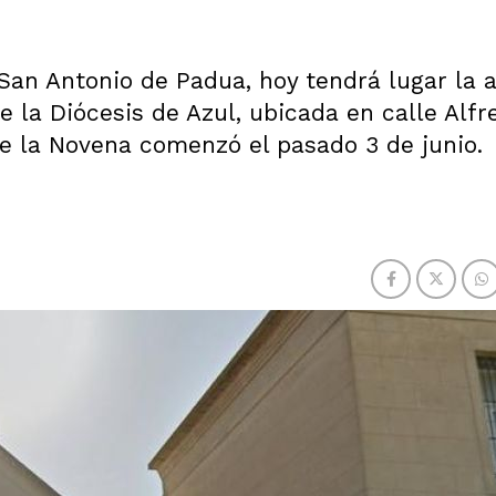
San Antonio de Padua, hoy tendrá lugar la a
e la Diócesis de Azul, ubicada en calle Alfr
e la Novena comenzó el pasado 3 de junio.