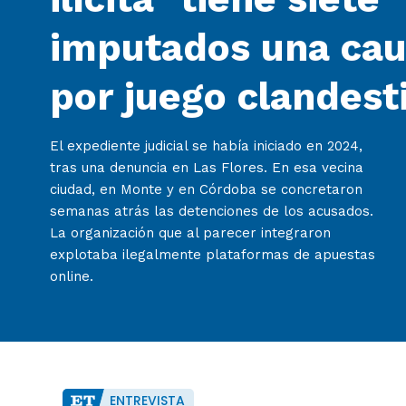
imputados una cau
por juego clandest
El expediente judicial se había iniciado en 2024,
tras una denuncia en Las Flores. En esa vecina
ciudad, en Monte y en Córdoba se concretaron
semanas atrás las detenciones de los acusados.
La organización que al parecer integraron
explotaba ilegalmente plataformas de apuestas
online.
ENTREVISTA