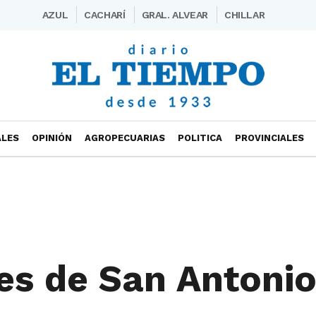
AZUL
CACHARÍ
GRAL. ALVEAR
CHILLAR
ALES
OPINIÓN
AGROPECUARIAS
POLITICA
PROVINCIALES
es de San Antonio