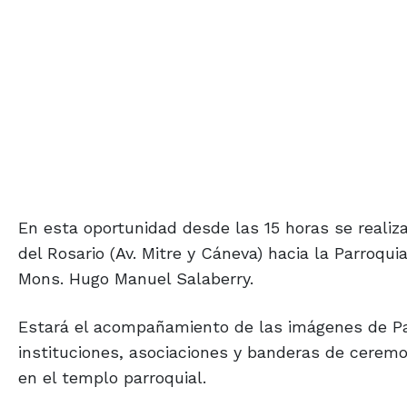
En esta oportunidad desde las 15 horas se realiz
del Rosario (Av. Mitre y Cáneva) hacia la Parroqui
Mons. Hugo Manuel Salaberry.
Estará el acompañamiento de las imágenes de Pa
instituciones, asociaciones y banderas de ceremon
en el templo parroquial.