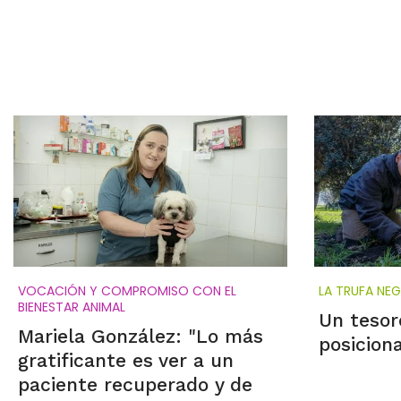
VOCACIÓN Y COMPROMISO CON EL
LA TRUFA NE
BIENESTAR ANIMAL
Un tesor
Mariela González: "Lo más
posiciona
gratificante es ver a un
paciente recuperado y de