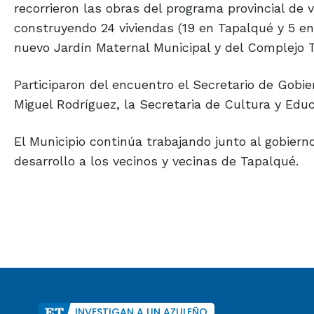
recorrieron las obras del programa provincial de 
construyendo 24 viviendas (19 en Tapalqué y 5 en 
nuevo Jardín Maternal Municipal y del Complejo 
Participaron del encuentro el Secretario de Gobi
Miguel Rodríguez, la Secretaria de Cultura y Educ
El Municipio continúa trabajando junto al gobiern
desarrollo a los vecinos y vecinas de Tapalqué.
INVESTIGAN A UN AZULEÑO