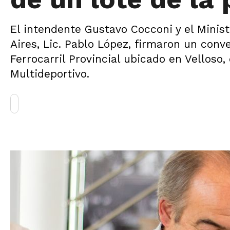
El intendente Gustavo Cocconi y el Minis
Aires, Lic. Pablo López, firmaron un conv
Ferrocarril Provincial ubicado en Velloso
Multideportivo.