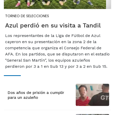
TORNEO DE SELECCIONES
Azul perdió en su visita a Tandil
Los representantes de la Liga de Fútbol de Azul
cayeron en su presentación en la zona 2 de la
competencia que organiza el Consejo Federal de
AFA. En los partidos, que se disputaron en el estadio
"General San Martín", los equipos azuleños
perdieron por 3 a 1 en Sub 13 y por 3 a 2 en Sub 15.
Dos años de prisión a cumplir
para un azuleño