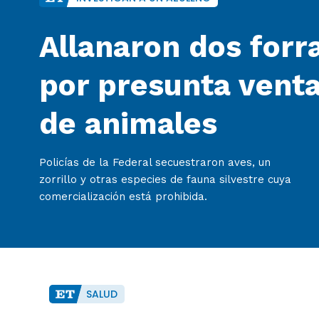
Allanaron dos forra
por presunta venta
de animales
Policías de la Federal secuestraron aves, un
zorrillo y otras especies de fauna silvestre cuya
comercialización está prohibida.
SALUD