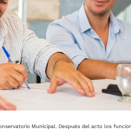
onservatorio Municipal. Después del acto los funcio