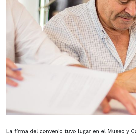
La firma del convenio tuvo lugar en el Museo y C