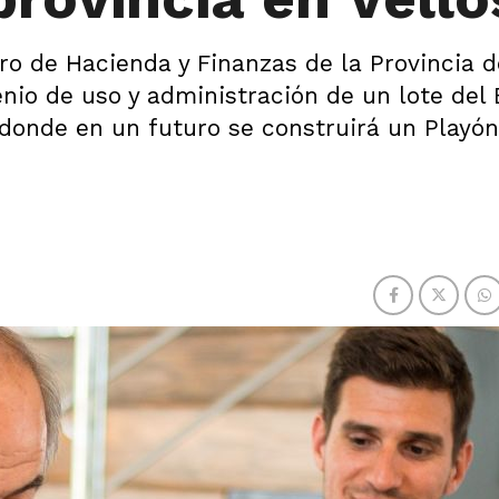
tro de Hacienda y Finanzas de la Provincia 
enio de uso y administración de un lote del 
, donde en un futuro se construirá un Playón