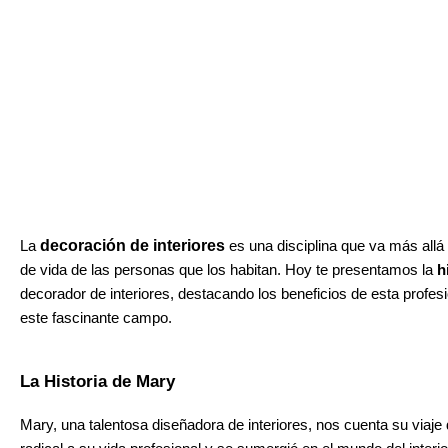
decoración de interiores
La
 es una disciplina que va más allá
de vida de las personas que los habitan. Hoy te presentamos la 
h
decorador de interiores, destacando los beneficios de esta profesi
este fascinante campo.
La Historia de Mary
Mary, una talentosa diseñadora de interiores, nos cuenta su viaje