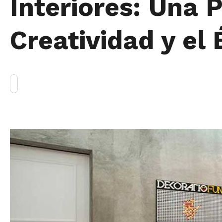
Interiores: Una P
Creatividad y el 