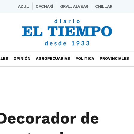
AZUL
CACHARÍ
GRAL. ALVEAR
CHILLAR
ALES
OPINIÓN
AGROPECUARIAS
POLITICA
PROVINCIALES
Decorador de