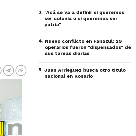
3
.
"Acá se va a definir si queremos
ser colonia o si queremos ser
patria"
4
.
Nuevo conflicto en Fanazul: 29
operarios fueron "dispensados" de
sus tareas diarias
5
.
Juan Arrieguez busca otro título
nacional en Rosario