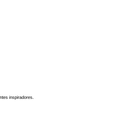
ntes inspiradores.