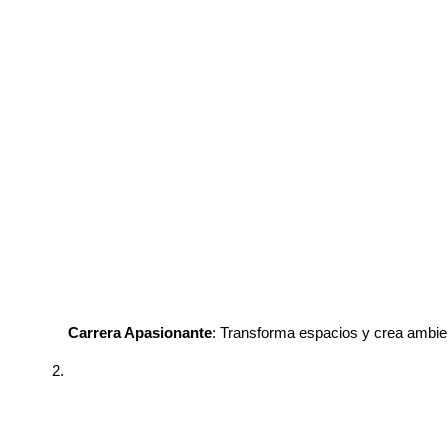
Carrera Apasionante
: Transforma espacios y crea ambie