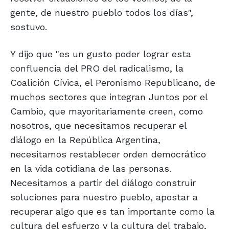
gente, de nuestro pueblo todos los días",
sostuvo.
Y dijo que "es un gusto poder lograr esta
confluencia del PRO del radicalismo, la
Coalición Cívica, el Peronismo Republicano, de
muchos sectores que integran Juntos por el
Cambio, que mayoritariamente creen, como
nosotros, que necesitamos recuperar el
diálogo en la República Argentina,
necesitamos restablecer orden democrático
en la vida cotidiana de las personas.
Necesitamos a partir del diálogo construir
soluciones para nuestro pueblo, apostar a
recuperar algo que es tan importante como la
cultura del esfuerzo y la cultura del trabajo,