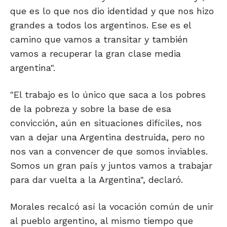
que es lo que nos dio identidad y que nos hizo
grandes a todos los argentinos. Ese es el
camino que vamos a transitar y también
vamos a recuperar la gran clase media
argentina".
"El trabajo es lo único que saca a los pobres
de la pobreza y sobre la base de esa
convicción, aún en situaciones difíciles, nos
van a dejar una Argentina destruida, pero no
nos van a convencer de que somos inviables.
Somos un gran país y juntos vamos a trabajar
para dar vuelta a la Argentina", declaró.
Morales recalcó así la vocación común de unir
al pueblo argentino, al mismo tiempo que