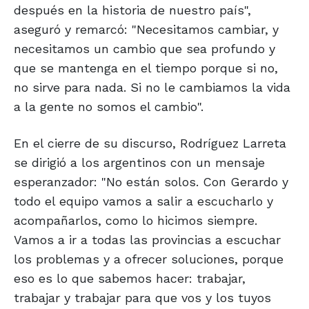
después en la historia de nuestro país",
aseguró y remarcó: "Necesitamos cambiar, y
necesitamos un cambio que sea profundo y
que se mantenga en el tiempo porque si no,
no sirve para nada. Si no le cambiamos la vida
a la gente no somos el cambio".
En el cierre de su discurso, Rodríguez Larreta
se dirigió a los argentinos con un mensaje
esperanzador: "No están solos. Con Gerardo y
todo el equipo vamos a salir a escucharlo y
acompañarlos, como lo hicimos siempre.
Vamos a ir a todas las provincias a escuchar
los problemas y a ofrecer soluciones, porque
eso es lo que sabemos hacer: trabajar,
trabajar y trabajar para que vos y los tuyos