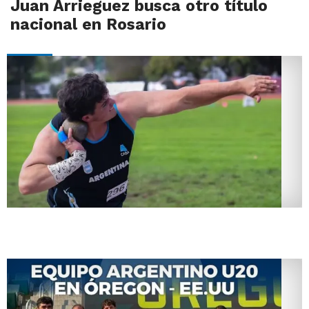
Juan Arrieguez busca otro título
nacional en Rosario