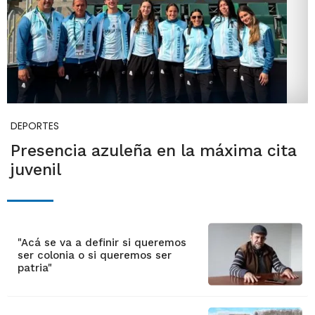
DEPORTES
Presencia azuleña en la máxima cita
juvenil
"Acá se va a definir si queremos
ser colonia o si queremos ser
patria"