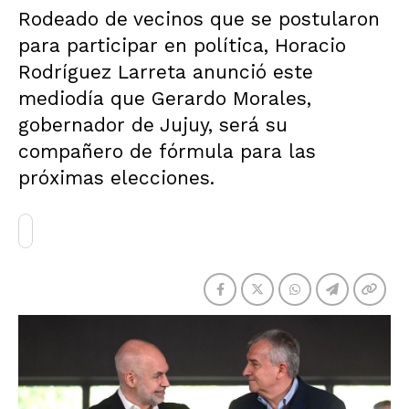
Rodeado de vecinos que se postularon
para participar en política, Horacio
Rodríguez Larreta anunció este
mediodía que Gerardo Morales,
gobernador de Jujuy, será su
compañero de fórmula para las
próximas elecciones.