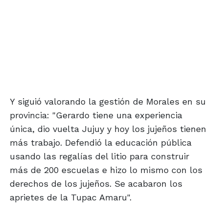
Y siguió valorando la gestión de Morales en su
provincia: "Gerardo tiene una experiencia
única, dio vuelta Jujuy y hoy los jujeños tienen
más trabajo. Defendió la educación pública
usando las regalías del litio para construir
más de 200 escuelas e hizo lo mismo con los
derechos de los jujeños. Se acabaron los
aprietes de la Tupac Amaru".