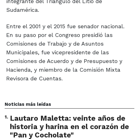
integrante del Triángulo del Litio de
Sudamérica.
Entre el 2001 y el 2015 fue senador nacional.
En su paso por el Congreso presidió las
Comisiones de Trabajo y de Asuntos
Municipales, fue vicepresidente de las
Comisiones de Acuerdo y de Presupuesto y
Hacienda, y miembro de la Comisión Mixta
Revisora de Cuentas.
Noticias más leídas
1
.
Lautaro Maletta: veinte años de
historia y harina en el corazón de
"Pan y Cocholate"