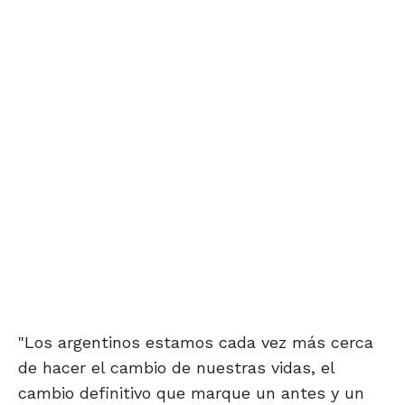
"Los argentinos estamos cada vez más cerca
de hacer el cambio de nuestras vidas, el
cambio definitivo que marque un antes y un