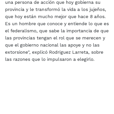
una persona de acción que hoy gobierna su
provincia y le transformó la vida a los jujeños,
que hoy están mucho mejor que hace 8 años.
Es un hombre que conoce y entiende lo que es
el federalismo, que sabe la importancia de que
las provincias tengan el rol que se merecen y
que el gobierno nacional las apoye y no las
extorsione", explicó Rodríguez Larreta, sobre
las razones que lo impulsaron a elegirlo.