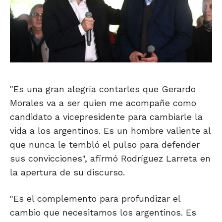
"Es una gran alegría contarles que Gerardo
Morales va a ser quien me acompañe como
candidato a vicepresidente para cambiarle la
vida a los argentinos. Es un hombre valiente al
que nunca le tembló el pulso para defender
sus convicciones", afirmó Rodríguez Larreta en
la apertura de su discurso.
"Es el complemento para profundizar el
cambio que necesitamos los argentinos. Es