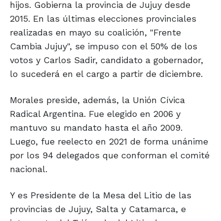
hijos. Gobierna la provincia de Jujuy desde
2015. En las últimas elecciones provinciales
realizadas en mayo su coalición, "Frente
Cambia Jujuy", se impuso con el 50% de los
votos y Carlos Sadir, candidato a gobernador,
lo sucederá en el cargo a partir de diciembre.
Morales preside, además, la Unión Cívica
Radical Argentina. Fue elegido en 2006 y
mantuvo su mandato hasta el año 2009.
Luego, fue reelecto en 2021 de forma unánime
por los 94 delegados que conforman el comité
nacional.
Y es Presidente de la Mesa del Litio de las
provincias de Jujuy, Salta y Catamarca, e