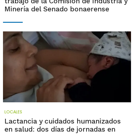
trabajo de la Comisión de Industria y
Minería del Senado bonaerense
LOCALES
Lactancia y cuidados humanizados
en salud: dos días de jornadas en