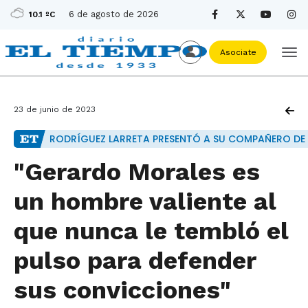
6 de agosto de 2026
10.1 ºC
Asociate
23 de junio de 2023
RODRÍGUEZ LARRETA PRESENTÓ A SU COMPAÑERO DE
"Gerardo Morales es
un hombre valiente al
que nunca le tembló el
pulso para defender
sus convicciones"