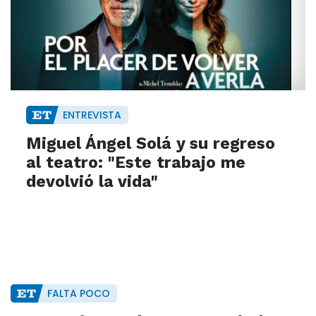
ENTREVISTA
Miguel Ángel Solá y su regreso
al teatro: "Este trabajo me
devolvió la vida"
FALTA POCO