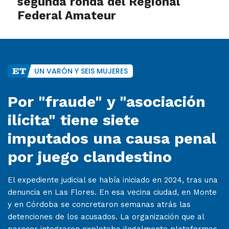
segunda ronda del Regional
Federal Amateur
UN VARÓN Y SEIS MUJERES
Por "fraude" y "asociación
ilícita" tiene siete
imputados una causa penal
por juego clandestino
El expediente judicial se había iniciado en 2024, tras una
denuncia en Las Flores. En esa vecina ciudad, en Monte
y en Córdoba se concretaron semanas atrás las
detenciones de los acusados. La organización que al