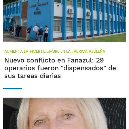
AUMENTA LA INCERTIDUMBRE EN LA FÁBRICA AZULEÑA
Nuevo conflicto en Fanazul: 29
operarios fueron "dispensados" de
sus tareas diarias