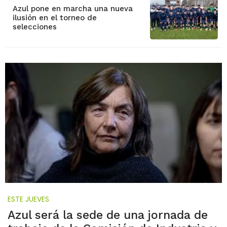
Azul pone en marcha una nueva
ilusión en el torneo de
selecciones
ESTE JUEVES
Azul será la sede de una jornada de