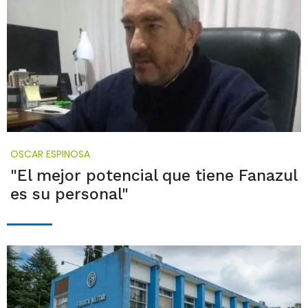
OSCAR ESPINOSA
"El mejor potencial que tiene Fanazul
es su personal"