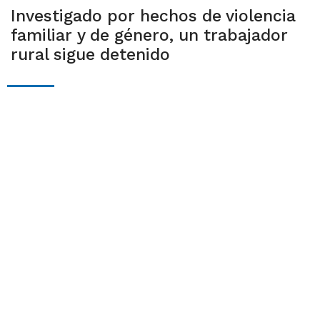
Investigado por hechos de violencia
familiar y de género, un trabajador
rural sigue detenido