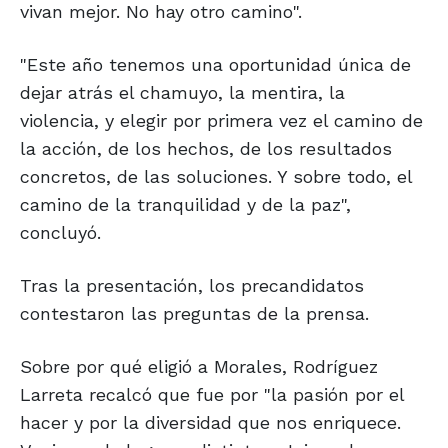
vivan mejor. No hay otro camino".
"Este año tenemos una oportunidad única de
dejar atrás el chamuyo, la mentira, la
violencia, y elegir por primera vez el camino de
la acción, de los hechos, de los resultados
concretos, de las soluciones. Y sobre todo, el
camino de la tranquilidad y de la paz",
concluyó.
Tras la presentación, los precandidatos
contestaron las preguntas de la prensa.
Sobre por qué eligió a Morales, Rodríguez
Larreta recalcó que fue por "la pasión por el
hacer y por la diversidad que nos enriquece.