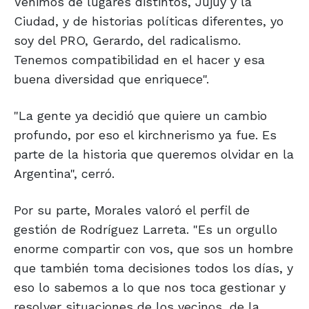
Venimos de lugares distintos, Jujuy y la
Ciudad, y de historias políticas diferentes, yo
soy del PRO, Gerardo, del radicalismo.
Tenemos compatibilidad en el hacer y esa
buena diversidad que enriquece".
"La gente ya decidió que quiere un cambio
profundo, por eso el kirchnerismo ya fue. Es
parte de la historia que queremos olvidar en la
Argentina", cerró.
Por su parte, Morales valoró el perfil de
gestión de Rodríguez Larreta. "Es un orgullo
enorme compartir con vos, que sos un hombre
que también toma decisiones todos los días, y
eso lo sabemos a lo que nos toca gestionar y
resolver situaciones de los vecinos, de la