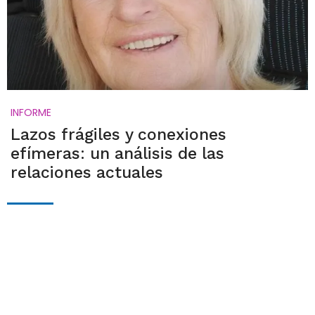
INFORME
Lazos frágiles y conexiones
efímeras: un análisis de las
relaciones actuales