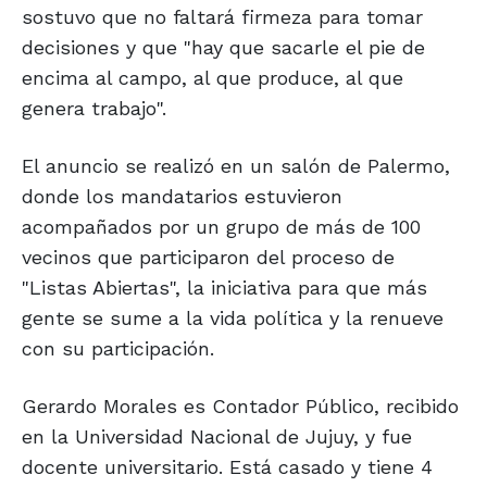
sostuvo que no faltará firmeza para tomar
decisiones y que "hay que sacarle el pie de
encima al campo, al que produce, al que
genera trabajo".
El anuncio se realizó en un salón de Palermo,
donde los mandatarios estuvieron
acompañados por un grupo de más de 100
vecinos que participaron del proceso de
"Listas Abiertas", la iniciativa para que más
gente se sume a la vida política y la renueve
con su participación.
Gerardo Morales es Contador Público, recibido
en la Universidad Nacional de Jujuy, y fue
docente universitario. Está casado y tiene 4