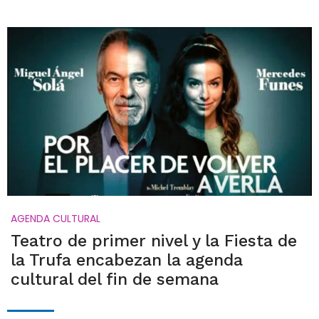
AGENDA CULTURAL
Teatro de primer nivel y la Fiesta de
la Trufa encabezan la agenda
cultural del fin de semana