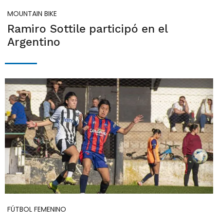
MOUNTAIN BIKE
Ramiro Sottile participó en el
Argentino
FÚTBOL FEMENINO