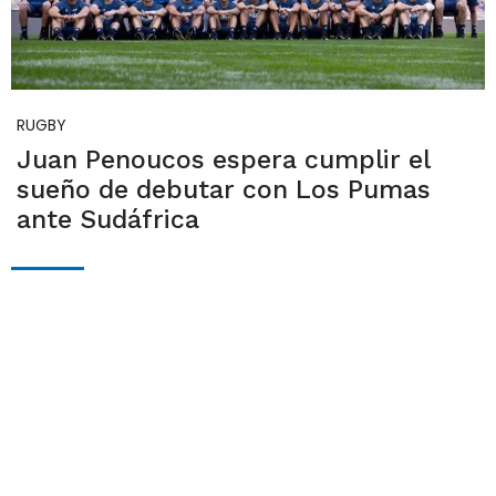
RUGBY
Juan Penoucos espera cumplir el
sueño de debutar con Los Pumas
ante Sudáfrica