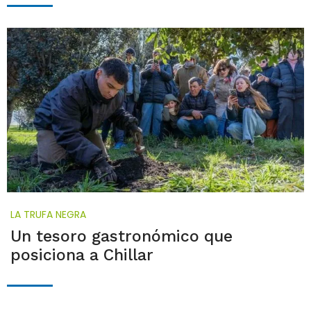
LA TRUFA NEGRA
Un tesoro gastronómico que
posiciona a Chillar