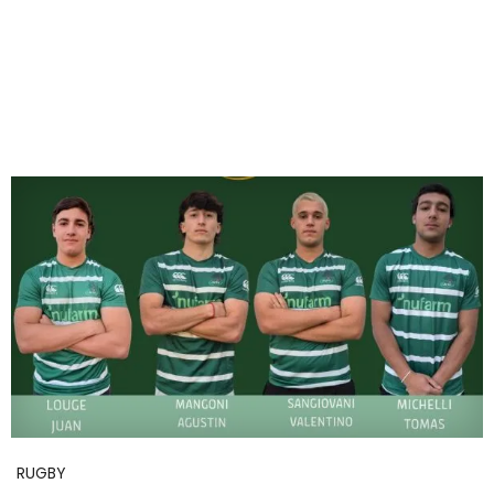
RUGBY