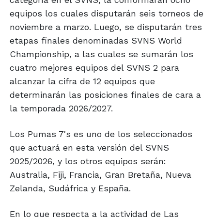
equipos los cuales disputarán seis torneos de
noviembre a marzo. Luego, se disputarán tres
etapas finales denominadas SVNS World
Championship, a las cuales se sumarán los
cuatro mejores equipos del SVNS 2 para
alcanzar la cifra de 12 equipos que
determinarán las posiciones finales de cara a
la temporada 2026/2027.
Los Pumas 7's es uno de los seleccionados
que actuará en esta versión del SVNS
2025/2026, y los otros equipos serán:
Australia, Fiji, Francia, Gran Bretaña, Nueva
Zelanda, Sudáfrica y España.
En lo que respecta a la actividad de Las