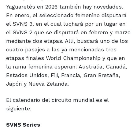
Yaguaretés en 2026 también hay novedades.
En enero, el seleccionado femenino disputará
el SVNS 3, en el cual luchará por un lugar en
el SVNS 2 que se disputará en febrero y marzo
mediante dos etapas. Allí, buscará uno de los
cuatro pasajes a las ya mencionadas tres
etapas finales World Championship y que en
la rama femenina esperan: Australia, Canadá,
Estados Unidos, Fiji, Francia, Gran Bretaña,
Japón y Nueva Zelanda.
El calendario del circuito mundial es el
siguiente:
SVNS Series