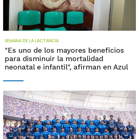
SEMANA DE LA LACTANCIA
"Es uno de los mayores beneficios
para disminuir la mortalidad
neonatal e infantil", afirman en Azul