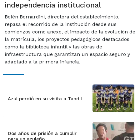
independencia institucional
Belén Bernardini, directora del establecimiento,
repasa el recorrido de la institución desde sus
comienzos como anexo, el impacto de la evolución de
la matrícula, los proyectos pedagógicos destacados
como la biblioteca infantil y las obras de
infraestructura que garantizan un espacio seguro y
adaptado a la primera infancia.
Azul perdió en su visita a Tandil
Dos años de prisión a cumplir
para un azuleño