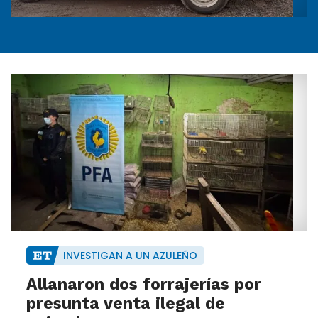
INVESTIGAN A UN AZULEÑO
Allanaron dos forrajerías por
presunta venta ilegal de