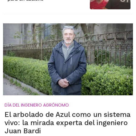
DÍA DEL INGENIERO AGRÓNOMO
El arbolado de Azul como un sistema
vivo: la mirada experta del ingeniero
Juan Bardi