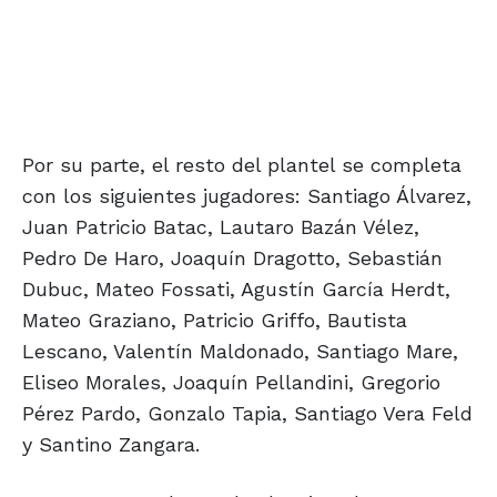
Por su parte, el resto del plantel se completa
con los siguientes jugadores: Santiago Álvarez,
Juan Patricio Batac, Lautaro Bazán Vélez,
Pedro De Haro, Joaquín Dragotto, Sebastián
Dubuc, Mateo Fossati, Agustín García Herdt,
Mateo Graziano, Patricio Griffo, Bautista
Lescano, Valentín Maldonado, Santiago Mare,
Eliseo Morales, Joaquín Pellandini, Gregorio
Pérez Pardo, Gonzalo Tapia, Santiago Vera Feld
y Santino Zangara.