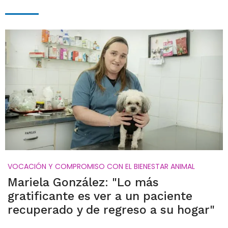
VOCACIÓN Y COMPROMISO CON EL BIENESTAR ANIMAL
Mariela González: "Lo más
gratificante es ver a un paciente
recuperado y de regreso a su hogar"