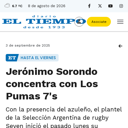
8 de agosto de 2026
6.7 ºC
Asociate
3 de septiembre de 2025
HASTA EL VIERNES
Jerónimo Sorondo
concentra con Los
Pumas 7's
Con la presencia del azuleño, el plantel
de la Selección Argentina de rugby
Seven inició el pasado lunes su