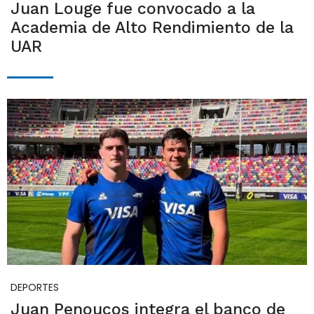
Juan Louge fue convocado a la
Academia de Alto Rendimiento de la
UAR
DEPORTES
Juan Penoucos integra el banco de