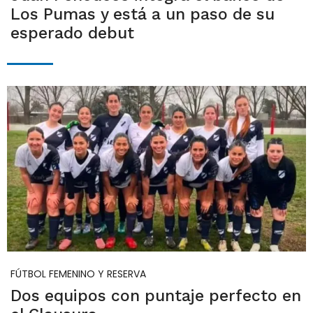
Los Pumas y está a un paso de su
esperado debut
FÚTBOL FEMENINO Y RESERVA
Dos equipos con puntaje perfecto en