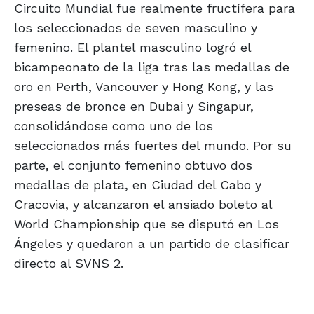
Circuito Mundial fue realmente fructífera para
los seleccionados de seven masculino y
femenino. El plantel masculino logró el
bicampeonato de la liga tras las medallas de
oro en Perth, Vancouver y Hong Kong, y las
preseas de bronce en Dubai y Singapur,
consolidándose como uno de los
seleccionados más fuertes del mundo. Por su
parte, el conjunto femenino obtuvo dos
medallas de plata, en Ciudad del Cabo y
Cracovia, y alcanzaron el ansiado boleto al
World Championship que se disputó en Los
Ángeles y quedaron a un partido de clasificar
directo al SVNS 2.