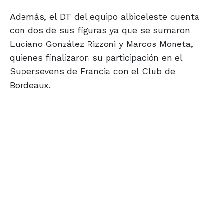
Además, el DT del equipo albiceleste cuenta
con dos de sus figuras ya que se sumaron
Luciano González Rizzoni y Marcos Moneta,
quienes finalizaron su participación en el
Supersevens de Francia con el Club de
Bordeaux.