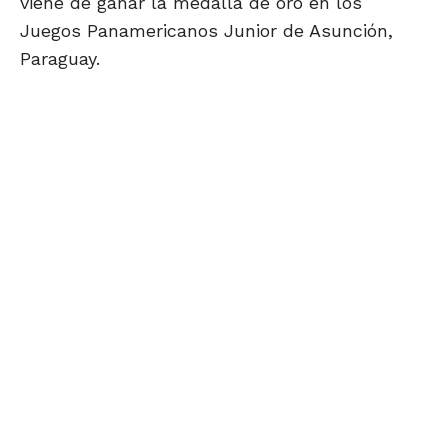
viene de ganar la medalla de oro en los
Juegos Panamericanos Junior de Asunción,
Paraguay.