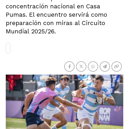
concentración nacional en Casa
Pumas. El encuentro servirá como
preparación con miras al Circuito
Mundial 2025/26.