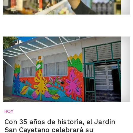
HOY
Con 35 años de historia, el Jardín
San Cayetano celebrará su