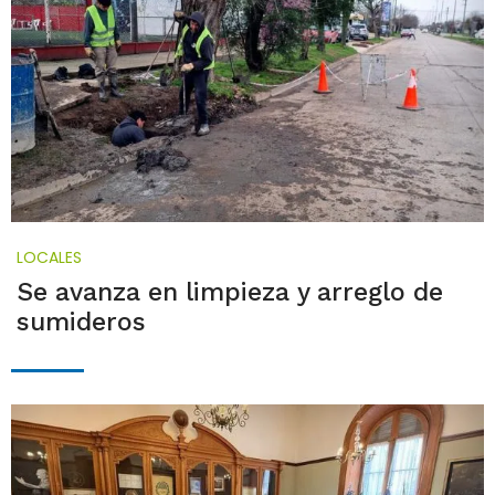
LOCALES
Se avanza en limpieza y arreglo de
sumideros