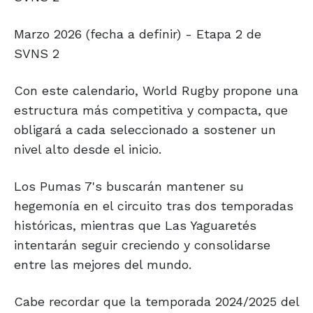
Marzo 2026 (fecha a definir) - Etapa 2 de
SVNS 2
Con este calendario, World Rugby propone una
estructura más competitiva y compacta, que
obligará a cada seleccionado a sostener un
nivel alto desde el inicio.
Los Pumas 7's buscarán mantener su
hegemonía en el circuito tras dos temporadas
históricas, mientras que Las Yaguaretés
intentarán seguir creciendo y consolidarse
entre las mejores del mundo.
Cabe recordar que la temporada 2024/2025 del