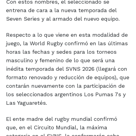
Con estos nombres, el seleccionado se
entrena de cara a la nueva temporada del
Seven Series y al armado del nuevo equipo.
Respecto a lo que viene en esta modalidad de
juego, la World Rugby confirmó en las últimas
horas las fechas y sedes para los torneos
masculino y femenino de lo que será una
inédita temporada del SVNS 2026 (llegará con
formato renovado y reducción de equipos), que
contarán nuevamente con la participación de
los seleccionados argentinos Los Pumas 7s y
Las Yaguaretés.
El ente madre del rugby mundial confirmó
que, en el Circuito Mundial, la máxima
categoría en el SVNS, la conformarán ocho