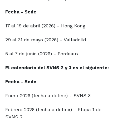
Fecha - Sede
17 al 19 de abril (2026) - Hong Kong
29 al 31 de mayo (2026) - Valladolid
5 al 7 de junio (2026) - Bordeaux
El calendario del SVNS 2 y 3 es el siguiente:
Fecha - Sede
Enero 2026 (fecha a definir) - SVNS 3
Febrero 2026 (fecha a definir) - Etapa 1 de
SVNS 2