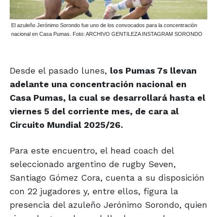
El azuleño Jerónimo Sorondo fue uno de los convocados para la concentración
nacional en Casa Pumas. Foto: ARCHIVO GENTILEZA INSTAGRAM SORONDO
Desde el pasado lunes,
los Pumas 7s llevan
adelante una concentración nacional en
Casa Pumas, la cual se desarrollará hasta el
viernes 5 del corriente mes, de cara al
Circuito Mundial 2025/26.
Para este encuentro, el head coach del
seleccionado argentino de rugby Seven,
Santiago Gómez Cora, cuenta a su disposición
con 22 jugadores y, entre ellos, figura la
presencia del azuleño Jerónimo Sorondo, quien