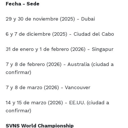
Fecha - Sede
29 y 30 de noviembre (2025) - Dubai
6 y 7 de diciembre (2025) - Ciudad del Cabo
31 de enero y 1 de febrero (2026) - Singapur
7 y 8 de febrero (2026) - Australia (ciudad a
confirmar)
7 y 8 de marzo (2026) - Vancouver
14 y 15 de marzo (2026) - EE.UU. (ciudad a
confirmar)
SVNS World Championship