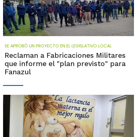
SE APROBÓ UN PROYECTO EN EL LEGISLATIVO LOCAL
Reclaman a Fabricaciones Militares
que informe el "plan previsto" para
Fanazul