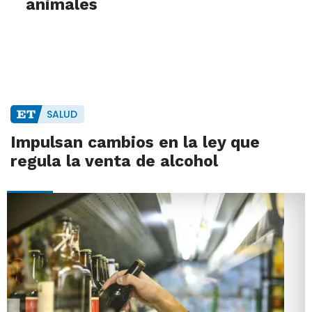
animales
SALUD
Impulsan cambios en la ley que
regula la venta de alcohol