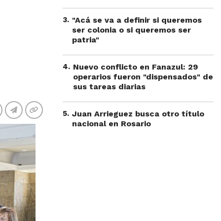
3
.
"Acá se va a definir si queremos
ser colonia o si queremos ser
patria"
4
.
Nuevo conflicto en Fanazul: 29
operarios fueron "dispensados" de
sus tareas diarias
5
.
Juan Arrieguez busca otro título
nacional en Rosario