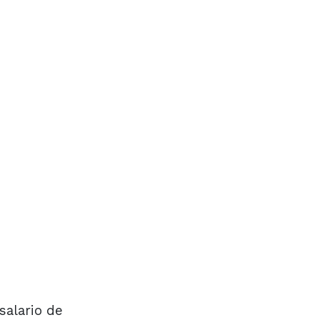
salario de