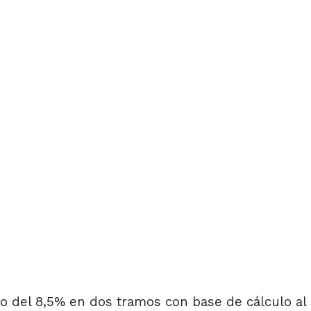
 del 8,5% en dos tramos con base de cálculo al 