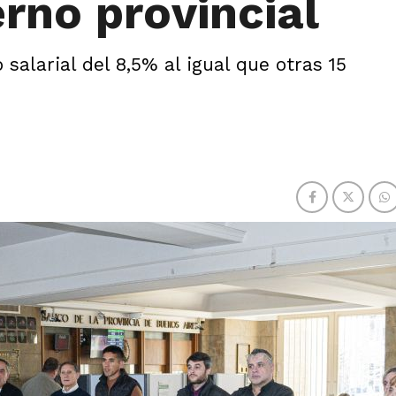
erno provincial
alarial del 8,5% al igual que otras 15