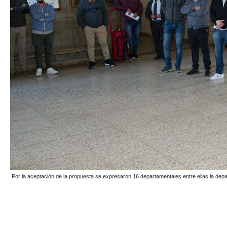
Por la aceptación de la propuesta se expresaron 16 departamentales entre ellas la 