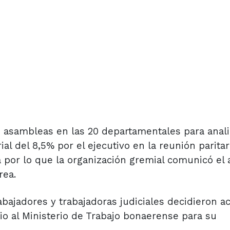
 asambleas en las 20 departamentales para anali
al del 8,5% por el ejecutivo en la reunión paritar
 por lo que la organización gremial comunicó el 
rea.
bajadores y trabajadoras judiciales decidieron ac
o al Ministerio de Trabajo bonaerense para su