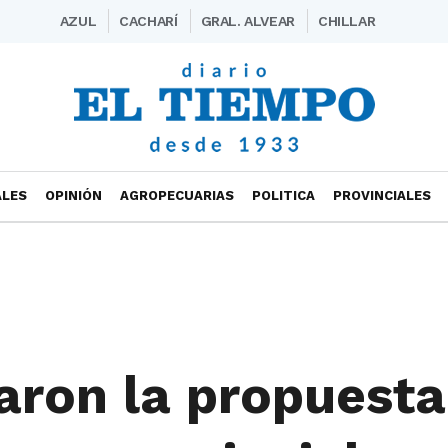
AZUL
CACHARÍ
GRAL. ALVEAR
CHILLAR
ALES
OPINIÓN
AGROPECUARIAS
POLITICA
PROVINCIALES
aron la propuesta