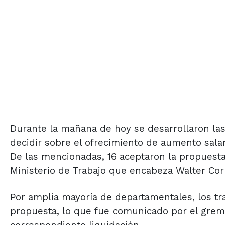
Durante la mañana de hoy se desarrollaron las
decidir sobre el ofrecimiento de aumento salari
De las mencionadas, 16 aceptaron la propuesta
Ministerio de Trabajo que encabeza Walter Cor
Por amplia mayoría de departamentales, los tra
propuesta, lo que fue comunicado por el gremi