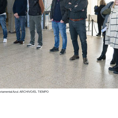
departamental Azul. ARCHIVO/EL TIEMPO