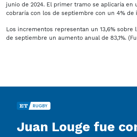
junio de 2024. El primer tramo se aplicaría en
cobraría con los de septiembre con un 4% de 
Los incrementos representan un 13,6% sobre la
de septiembre un aumento anual de 83,1%. (Fue
RUGBY
Juan Louge fue co