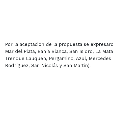
Por la aceptación de la propuesta se expresar
Mar del Plata, Bahía Blanca, San Isidro, La M
Trenque Lauquen, Pergamino, Azul, Mercedes y
Rodríguez, San Nicolás y San Martin).