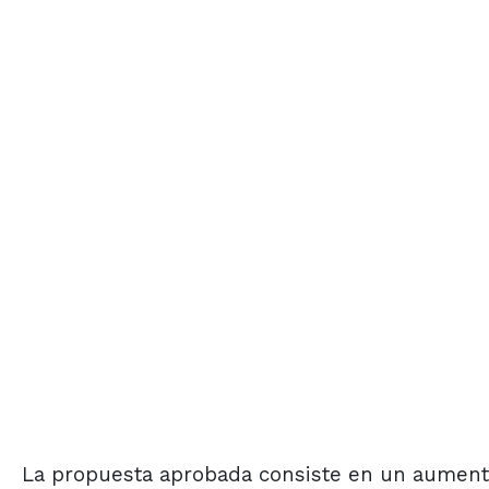
La propuesta aprobada consiste en un aumento