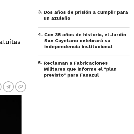
3
.
Dos años de prisión a cumplir para
un azuleño
4
.
Con 35 años de historia, el Jardín
San Cayetano celebrará su
atuitas
independencia institucional
5
.
Reclaman a Fabricaciones
Militares que informe el "plan
previsto" para Fanazul