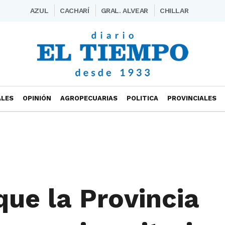
AZUL
CACHARÍ
GRAL. ALVEAR
CHILLAR
ALES
OPINIÓN
AGROPECUARIAS
POLITICA
PROVINCIALES
que la Provincia