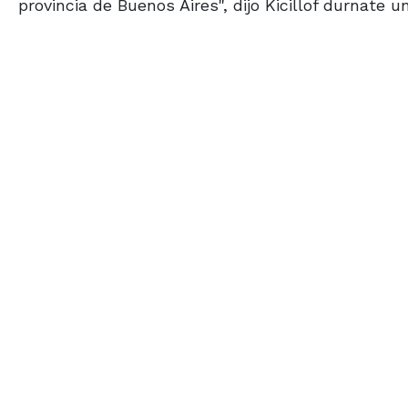
provincia de Buenos Aires", dijo Kicillof durnate una