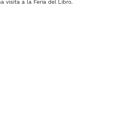
 visita a la Feria del Libro.