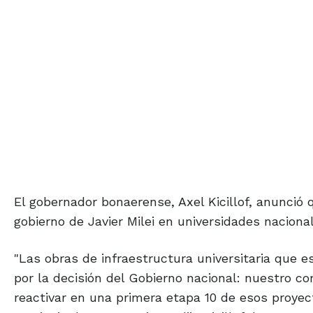
El gobernador bonaerense, Axel Kicillof, anunció q
gobierno de Javier Milei en universidades naciona
"Las obras de infraestructura universitaria qu
por la decisión del Gobierno nacional: nuestro co
reactivar en una primera etapa 10 de esos proyec