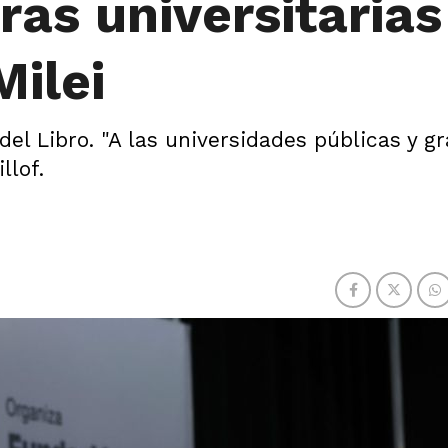
ras universitarias
Milei
del Libro. "A las universidades públicas y gr
llof.