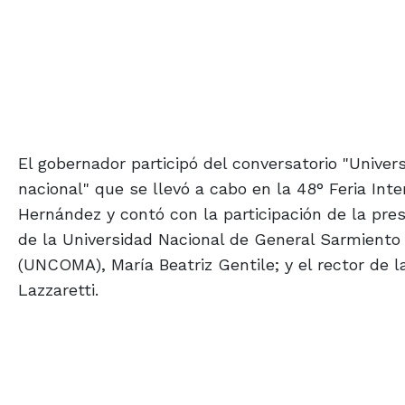
El gobernador participó del conversatorio "Univer
nacional" que se llevó a cabo en la 48° Feria Inte
Hernández y contó con la participación de la pres
de la Universidad Nacional de General Sarmiento 
(UNCOMA), María Beatriz Gentile; y el rector de 
Lazzaretti.