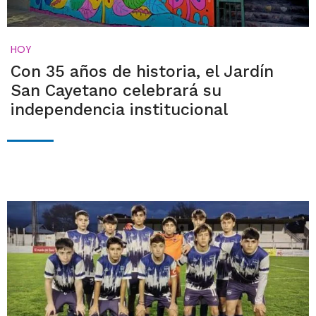
HOY
Con 35 años de historia, el Jardín
San Cayetano celebrará su
independencia institucional