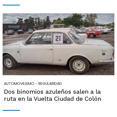
AUTOMOVILISMO - REGULARIDAD
Dos binomios azuleños salen a la
ruta en la Vuelta Ciudad de Colón