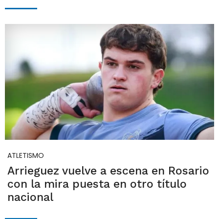
ATLETISMO
Arrieguez vuelve a escena en Rosario
con la mira puesta en otro título
nacional