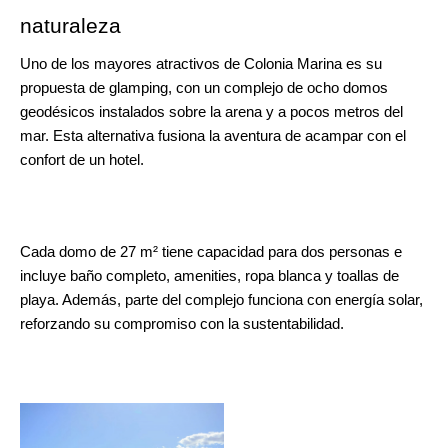
naturaleza
Uno de los mayores atractivos de Colonia Marina es su 
propuesta de glamping, con un complejo de ocho domos 
geodésicos instalados sobre la arena y a pocos metros del 
mar. Esta alternativa fusiona la aventura de acampar con el 
confort de un hotel.
Cada domo de 27 m² tiene capacidad para dos personas e 
incluye baño completo, amenities, ropa blanca y toallas de 
playa. Además, parte del complejo funciona con energía solar, 
reforzando su compromiso con la sustentabilidad.