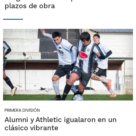
plazos de obra
PRIMERA DIVISIÓN
Alumni y Athletic igualaron en un
clásico vibrante