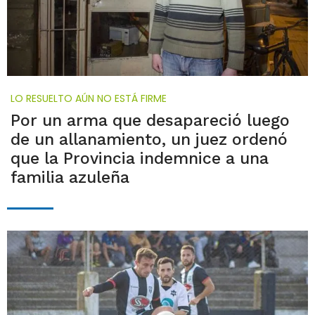
LO RESUELTO AÚN NO ESTÁ FIRME
Por un arma que desapareció luego
de un allanamiento, un juez ordenó
que la Provincia indemnice a una
familia azuleña