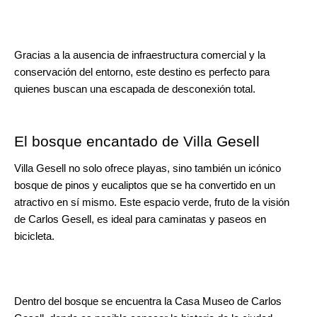
Gracias a la ausencia de infraestructura comercial y la 
conservación del entorno, este destino es perfecto para 
quienes buscan una escapada de desconexión total.
El bosque encantado de Villa Gesell
Villa Gesell no solo ofrece playas, sino también un icónico 
bosque de pinos y eucaliptos que se ha convertido en un 
atractivo en sí mismo. Este espacio verde, fruto de la visión 
de Carlos Gesell, es ideal para caminatas y paseos en 
bicicleta.
Dentro del bosque se encuentra la Casa Museo de Carlos 