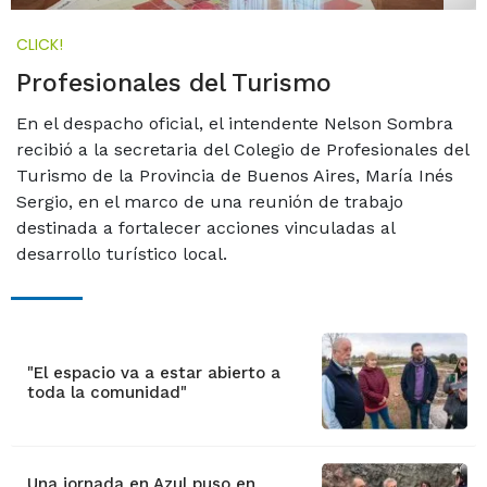
CLICK!
Profesionales del Turismo
En el despacho oficial, el intendente Nelson Sombra
recibió a la secretaria del Colegio de Profesionales del
Turismo de la Provincia de Buenos Aires, María Inés
Sergio, en el marco de una reunión de trabajo
destinada a fortalecer acciones vinculadas al
desarrollo turístico local.
"El espacio va a estar abierto a
toda la comunidad"
Una jornada en Azul puso en