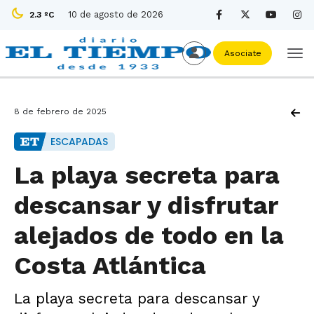
10 de agosto de 2026
2.3 ºC
Asociate
8 de febrero de 2025
ESCAPADAS
La playa secreta para
descansar y disfrutar
alejados de todo en la
Costa Atlántica
La playa secreta para descansar y