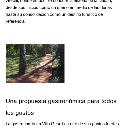
Gesell, donde es posible conocer la historia de la ciudad, 
desde sus inicios como un sueño en medio de las dunas 
hasta su consolidación como un destino turístico de 
referencia.
Una propuesta gastronómica para todos 
los gustos
La gastronomía en Villa Gesell es otro de sus puntos fuertes. 