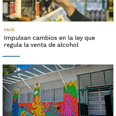
SALUD
Impulsan cambios en la ley que
regula la venta de alcohol