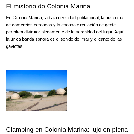
El misterio de Colonia Marina
En Colonia Marina, la baja densidad poblacional, la ausencia 
de comercios cercanos y la escasa circulación de gente 
permiten disfrutar plenamente de la serenidad del lugar. Aquí, 
la única banda sonora es el sonido del mar y el canto de las 
gaviotas.
Glamping en Colonia Marina: lujo en plena 