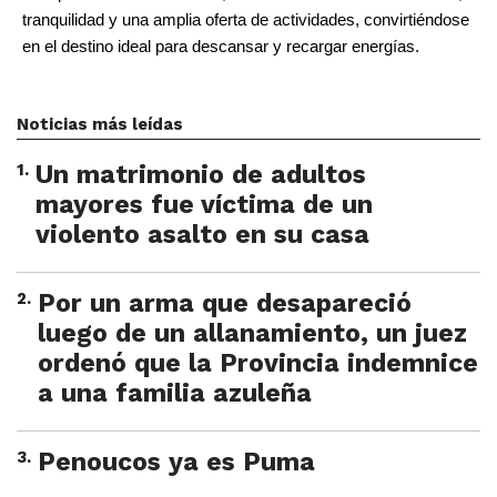
tranquilidad y una amplia oferta de actividades, convirtiéndose 
en el destino ideal para descansar y recargar energías.
Noticias más leídas
1
.
Un matrimonio de adultos
mayores fue víctima de un
violento asalto en su casa
2
.
Por un arma que desapareció
luego de un allanamiento, un juez
ordenó que la Provincia indemnice
a una familia azuleña
3
.
Penoucos ya es Puma