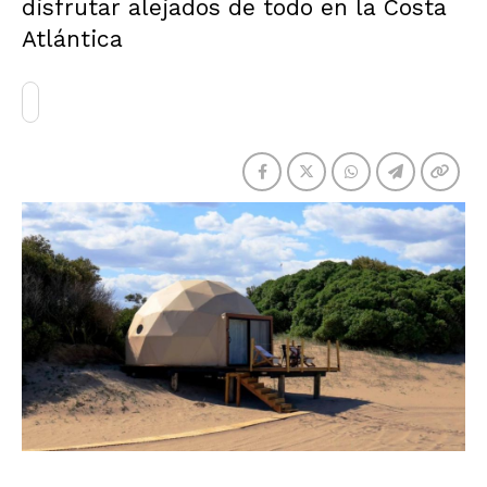
disfrutar alejados de todo en la Costa
Atlántica