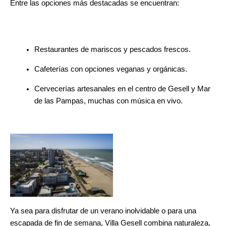
Entre las opciones más destacadas se encuentran:
Restaurantes de mariscos y pescados frescos.
Cafeterías con opciones veganas y orgánicas.
Cervecerías artesanales en el centro de Gesell y Mar 
de las Pampas, muchas con música en vivo.
Ya sea para disfrutar de un verano inolvidable o para una 
escapada de fin de semana, Villa Gesell combina naturaleza, 