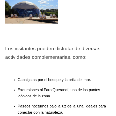
Los visitantes pueden disfrutar de diversas 
actividades complementarias, como:
Cabalgatas por el bosque y la orilla del mar.
Excursiones al Faro Querandí, uno de los puntos 
icónicos de la zona.
Paseos nocturnos bajo la luz de la luna, ideales para 
conectar con la naturaleza.