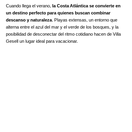
Cuando llega el verano,
 la Costa Atlántica se convierte en 
un destino perfecto para quienes buscan combinar 
descanso y naturaleza
. Playas extensas, un entorno que 
alterna entre el azul del mar y el verde de los bosques, y la 
posibilidad de desconectar del ritmo cotidiano hacen de Villa 
Gesell un lugar ideal para vacacionar.