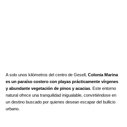
A solo unos kilómetros del centro de Gesell,
 Colonia Marina 
es un paraíso costero con playas prácticamente vírgenes 
y abundante vegetación de pinos y acacias
. Este entorno 
natural ofrece una tranquilidad inigualable, convirtiéndose en 
un destino buscado por quienes desean escapar del bullicio 
urbano.