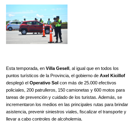
Esta temporada, en 
Villa Gesell
, al igual que en todos los 
puntos turísticos de la Provincia, el gobierno de 
Axel Kicillof
desplegó el 
Operativo Sol
 con más de 25.000 efectivos 
policiales, 200 patrulleros, 150 camionetas y 600 motos para 
tareas de prevención y cuidado de los turistas. Además, se 
incrementaron los medios en las principales rutas para brindar 
asistencia, prevenir siniestros viales, fiscalizar el transporte y 
llevar a cabo controles de alcoholemia. 