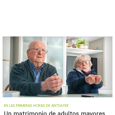
EN LAS PRIMERAS HORAS DE ANTEAYER
Un matrimonio de adultos mayores