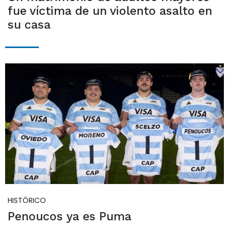
fue víctima de un violento asalto en
su casa
HISTÓRICO
Penoucos ya es Puma