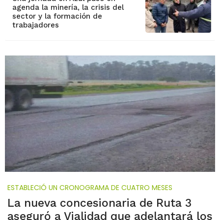
agenda la minería, la crisis del
sector y la formación de
trabajadores
ESTABLECIÓ UN CRONOGRAMA DE CUATRO MESES
La nueva concesionaria de Ruta 3
aseguró a Vialidad que adelantará los