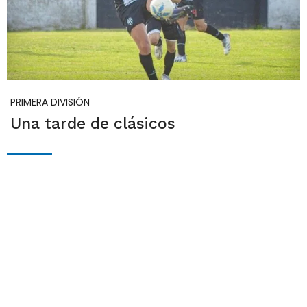
PRIMERA DIVISIÓN
Una tarde de clásicos