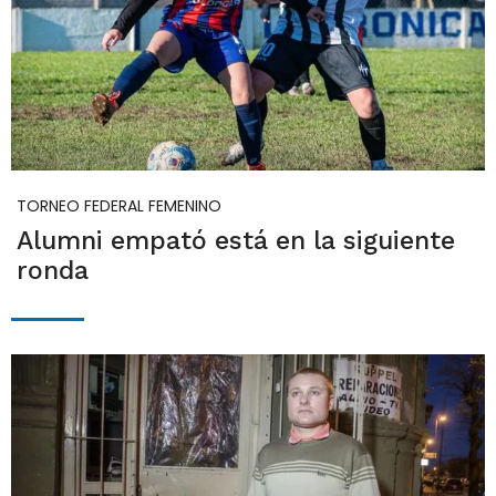
TORNEO FEDERAL FEMENINO
Alumni empató está en la siguiente
ronda