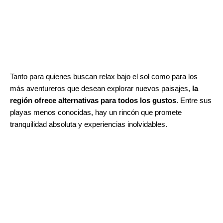
Tanto para quienes buscan relax bajo el sol como para los 
más aventureros que desean explorar nuevos paisajes,
 la 
región ofrece alternativas para todos los gustos
. Entre sus 
playas menos conocidas, hay un rincón que promete 
tranquilidad absoluta y experiencias inolvidables.