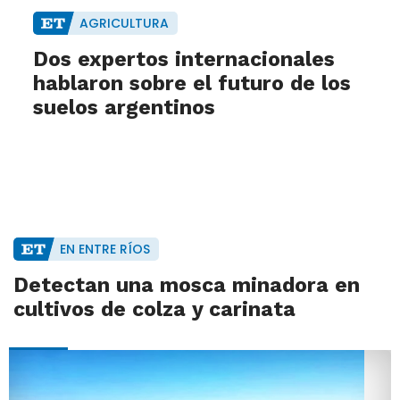
AGRICULTURA
Dos expertos internacionales
hablaron sobre el futuro de los
suelos argentinos
EN ENTRE RÍOS
Detectan una mosca minadora en
cultivos de colza y carinata