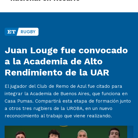
RUGBY
Juan Louge fue convocado
a la Academia de Alto
Rendimiento de la UAR
El jugador del Club de Remo de Azul fue citado para
integrar la Academia de Buenos Aires, que funciona en
Casa Pumas. Compartirá esta etapa de formación junto
a otros tres rugbiers de la UROBA, en un nuevo
reconocimiento al trabajo que viene realizando.