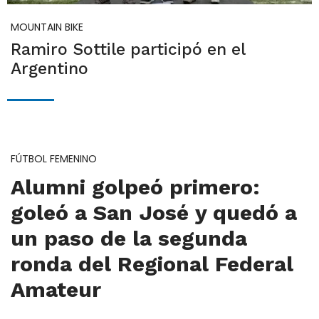
MOUNTAIN BIKE
Ramiro Sottile participó en el
Argentino
FÚTBOL FEMENINO
Alumni golpeó primero:
goleó a San José y quedó a
un paso de la segunda
ronda del Regional Federal
Amateur