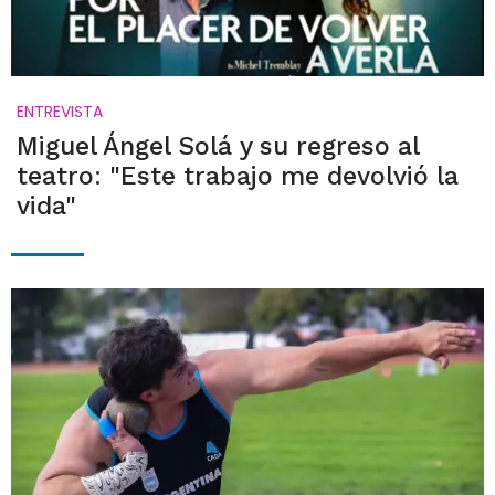
ENTREVISTA
Miguel Ángel Solá y su regreso al
teatro: "Este trabajo me devolvió la
vida"