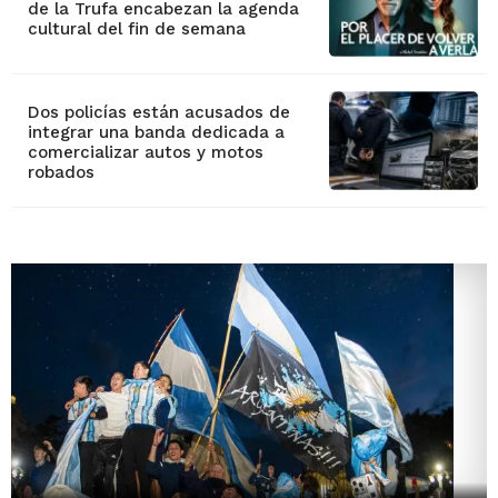
de la Trufa encabezan la agenda
cultural del fin de semana
Dos policías están acusados de
integrar una banda dedicada a
comercializar autos y motos
robados