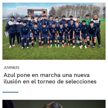
JUVENILES
Azul pone en marcha una nueva
ilusión en el torneo de selecciones