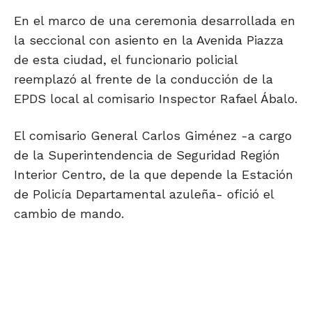
En el marco de una ceremonia desarrollada en
la seccional con asiento en la Avenida Piazza
de esta ciudad, el funcionario policial
reemplazó al frente de la conducción de la
EPDS local al comisario Inspector Rafael Ábalo.
El comisario General Carlos Giménez -a cargo
de la Superintendencia de Seguridad Región
Interior Centro, de la que depende la Estación
de Policía Departamental azuleña- ofició el
cambio de mando.