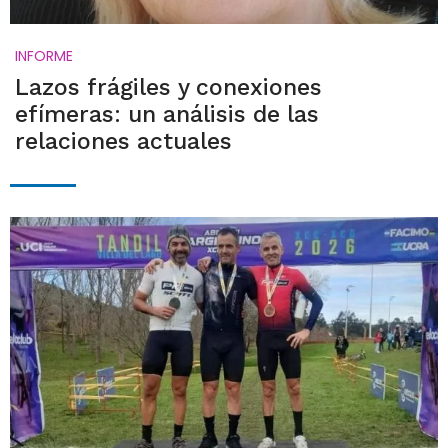
INFORME
Lazos frágiles y conexiones
efímeras: un análisis de las
relaciones actuales