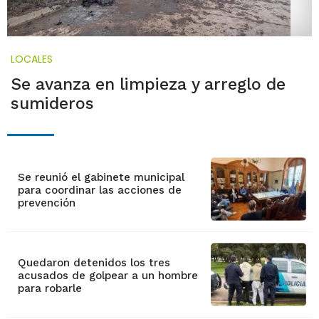
LOCALES
Se avanza en limpieza y arreglo de
sumideros
Se reunió el gabinete municipal
para coordinar las acciones de
prevención
Quedaron detenidos los tres
acusados de golpear a un hombre
para robarle