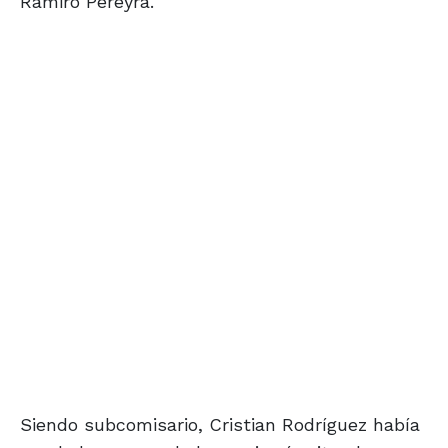
Ramiro Pereyra.
Siendo subcomisario, Cristian Rodríguez había