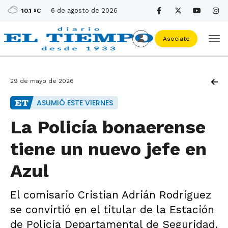
6 de agosto de 2026
10.1 ºC
Asociate
29 de mayo de 2026
ASUMIÓ ESTE VIERNES
La Policía bonaerense
tiene un nuevo jefe en
Azul
El comisario Cristian Adrián Rodríguez
se convirtió en el titular de la Estación
de Policía Departamental de Seguridad.