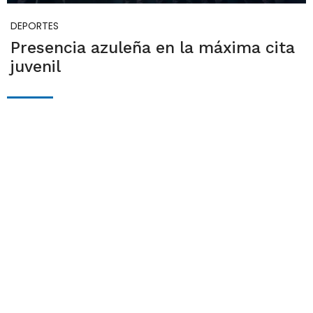
DEPORTES
Presencia azuleña en la máxima cita
juvenil