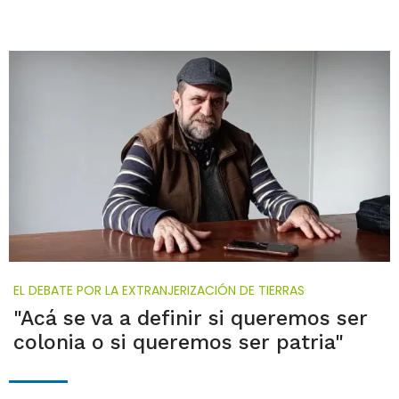
EL DEBATE POR LA EXTRANJERIZACIÓN DE TIERRAS
"Acá se va a definir si queremos ser
colonia o si queremos ser patria"