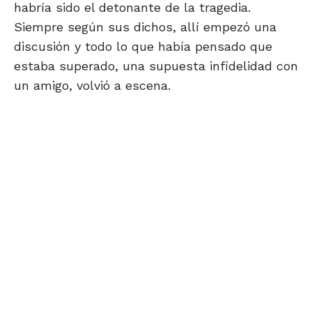
habría sido el detonante de la tragedia.
Siempre según sus dichos, allí empezó una
discusión y todo lo que había pensado que
estaba superado, una supuesta infidelidad con
un amigo, volvió a escena.