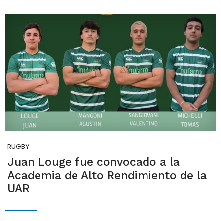
RUGBY
Juan Louge fue convocado a la
Academia de Alto Rendimiento de la
UAR