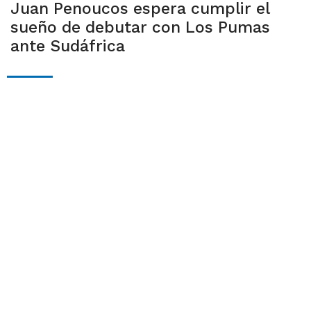
Juan Penoucos espera cumplir el
sueño de debutar con Los Pumas
ante Sudáfrica