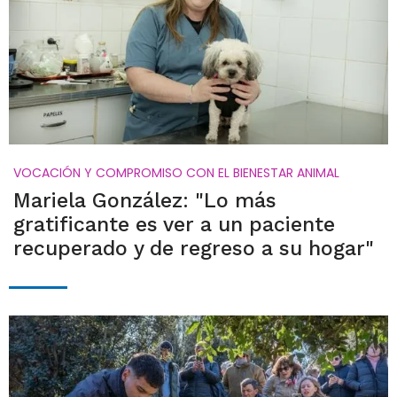
VOCACIÓN Y COMPROMISO CON EL BIENESTAR ANIMAL
Mariela González: "Lo más
gratificante es ver a un paciente
recuperado y de regreso a su hogar"