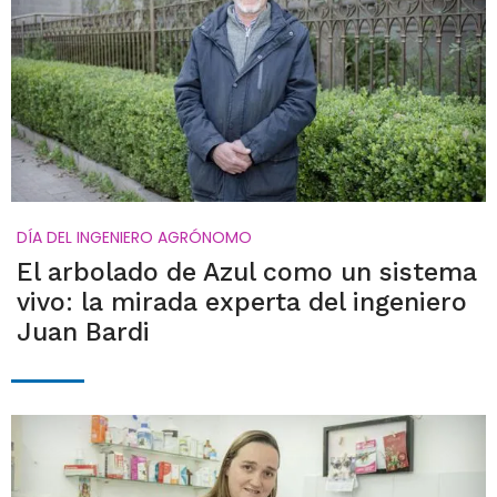
DÍA DEL INGENIERO AGRÓNOMO
El arbolado de Azul como un sistema
vivo: la mirada experta del ingeniero
Juan Bardi