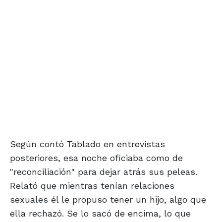
Según contó Tablado en entrevistas
posteriores, esa noche oficiaba como de
"reconciliación" para dejar atrás sus peleas.
Relató que mientras tenían relaciones
sexuales él le propuso tener un hijo, algo que
ella rechazó. Se lo sacó de encima, lo que