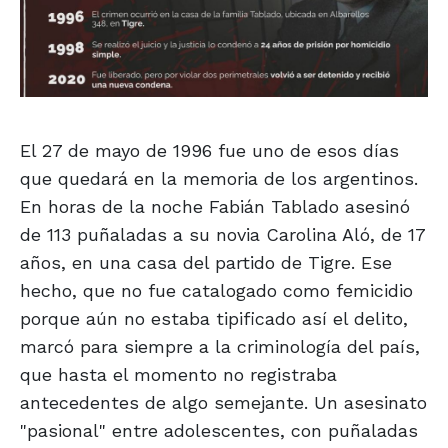
El 27 de mayo de 1996 fue uno de esos días
que quedará en la memoria de los argentinos.
En horas de la noche Fabián Tablado asesinó
de 113 puñaladas a su novia Carolina Aló, de 17
años, en una casa del partido de Tigre. Ese
hecho, que no fue catalogado como femicidio
porque aún no estaba tipificado así el delito,
marcó para siempre a la criminología del país,
que hasta el momento no registraba
antecedentes de algo semejante. Un asesinato
"pasional" entre adolescentes, con puñaladas