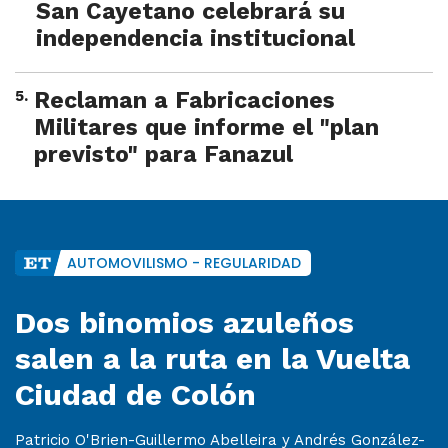
San Cayetano celebrará su
independencia institucional
5
.
Reclaman a Fabricaciones
Militares que informe el "plan
previsto" para Fanazul
AUTOMOVILISMO - REGULARIDAD
Dos binomios azuleños
salen a la ruta en la Vuelta
Ciudad de Colón
Patricio O'Brien-Guillermo Abelleira y Andrés González-