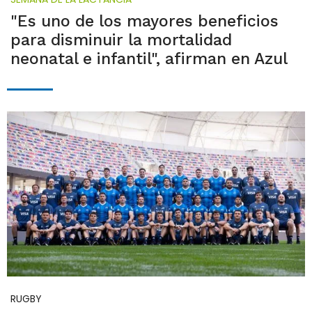
"Es uno de los mayores beneficios
para disminuir la mortalidad
neonatal e infantil", afirman en Azul
RUGBY