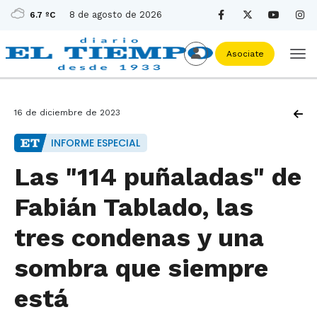
8 de agosto de 2026
6.7 ºC
Asociate
16 de diciembre de 2023
INFORME ESPECIAL
Las "114 puñaladas" de
Fabián Tablado, las
tres condenas y una
sombra que siempre
está