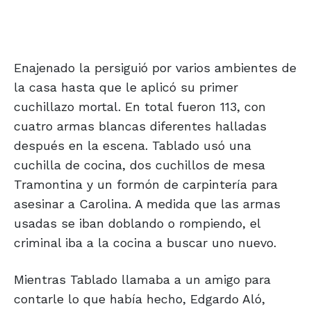
Enajenado la persiguió por varios ambientes de
la casa hasta que le aplicó su primer
cuchillazo mortal. En total fueron 113, con
cuatro armas blancas diferentes halladas
después en la escena. Tablado usó una
cuchilla de cocina, dos cuchillos de mesa
Tramontina y un formón de carpintería para
asesinar a Carolina. A medida que las armas
usadas se iban doblando o rompiendo, el
criminal iba a la cocina a buscar uno nuevo.
Mientras Tablado llamaba a un amigo para
contarle lo que había hecho, Edgardo Aló,