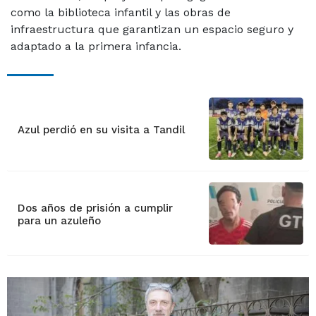
como la biblioteca infantil y las obras de
infraestructura que garantizan un espacio seguro y
adaptado a la primera infancia.
Azul perdió en su visita a Tandil
Dos años de prisión a cumplir
para un azuleño