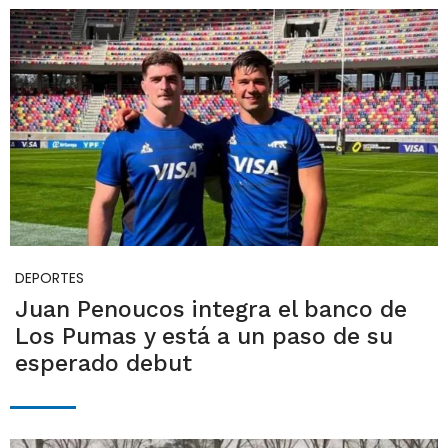
DEPORTES
Juan Penoucos integra el banco de
Los Pumas y está a un paso de su
esperado debut