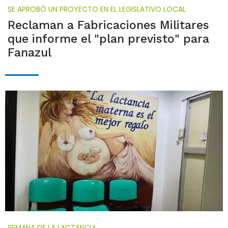
SE APROBÓ UN PROYECTO EN EL LEGISLATIVO LOCAL
Reclaman a Fabricaciones Militares
que informe el "plan previsto" para
Fanazul
SEMANA DE LA LACTANCIA