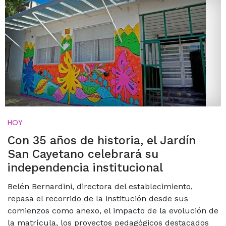
HOY
Con 35 años de historia, el Jardín
San Cayetano celebrará su
independencia institucional
Belén Bernardini, directora del establecimiento,
repasa el recorrido de la institución desde sus
comienzos como anexo, el impacto de la evolución de
la matrícula, los proyectos pedagógicos destacados