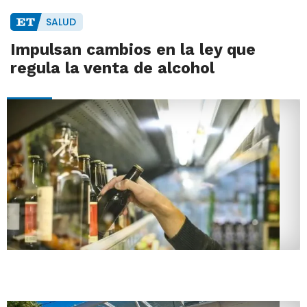
SALUD
Impulsan cambios en la ley que
regula la venta de alcohol