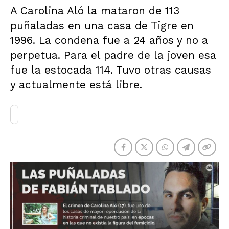
A Carolina Aló la mataron de 113
puñaladas en una casa de Tigre en
1996. La condena fue a 24 años y no a
perpetua. Para el padre de la joven esa
fue la estocada 114. Tuvo otras causas
y actualmente está libre.