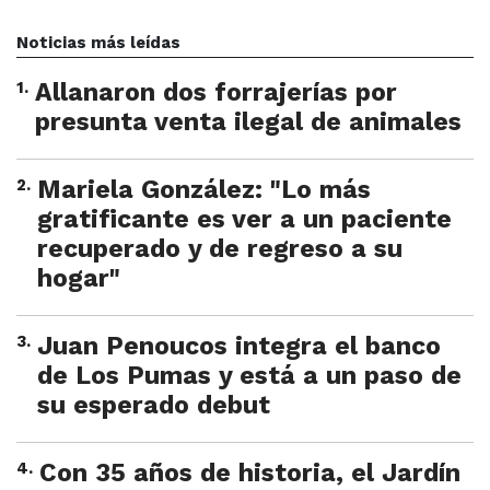
Noticias más leídas
1
.
Allanaron dos forrajerías por
presunta venta ilegal de animales
2
.
Mariela González: "Lo más
gratificante es ver a un paciente
recuperado y de regreso a su
hogar"
3
.
Juan Penoucos integra el banco
de Los Pumas y está a un paso de
su esperado debut
4
.
Con 35 años de historia, el Jardín