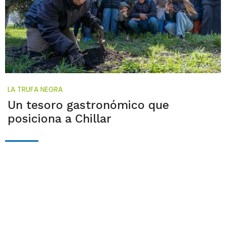
LA TRUFA NEGRA
Un tesoro gastronómico que
posiciona a Chillar