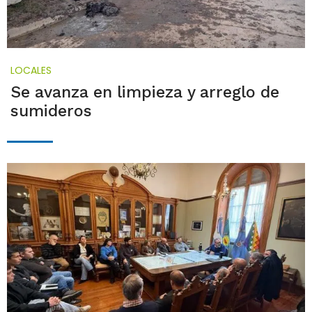
LOCALES
Se avanza en limpieza y arreglo de
sumideros