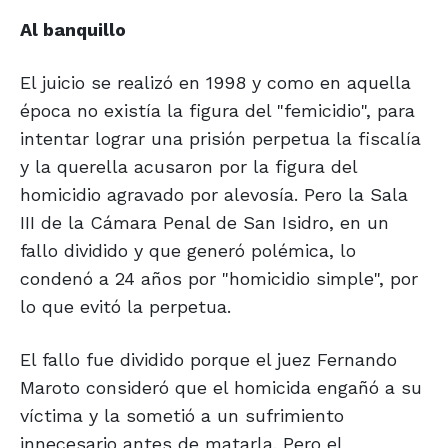
Al banquillo
El juicio se realizó en 1998 y como en aquella
época no existía la figura del "femicidio", para
intentar lograr una prisión perpetua la fiscalía
y la querella acusaron por la figura del
homicidio agravado por alevosía. Pero la Sala
III de la Cámara Penal de San Isidro, en un
fallo dividido y que generó polémica, lo
condenó a 24 años por "homicidio simple", por
lo que evitó la perpetua.
El fallo fue dividido porque el juez Fernando
Maroto consideró que el homicida engañó a su
víctima y la sometió a un sufrimiento
innecesario antes de matarla. Pero el