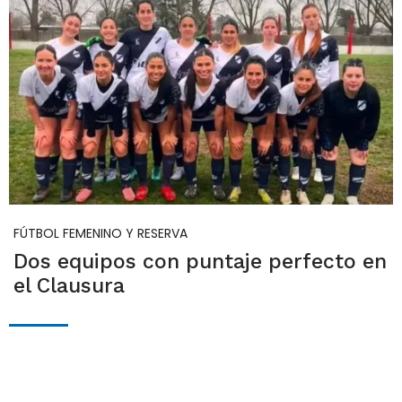
FÚTBOL FEMENINO Y RESERVA
Dos equipos con puntaje perfecto en
el Clausura