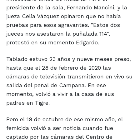
presidente de la sala, Fernando Mancini, y la
jueza Celia Vázquez opinaron que no había
pruebas para esos agravantes. "Estos dos
jueces nos asestaron la puñalada 114",
protestó en su momento Edgardo.
Tablado estuvo 23 años y nueve meses preso,
hasta que el 28 de febrero de 2020 las
cámaras de televisión transmitieron en vivo su
salida del penal de Campana. En ese
momento, volvió a vivir a la casa de sus
padres en Tigre.
Pero el 19 de octubre de ese mismo año, el
femicida volvió a ser noticia cuando fue
captado por las cámaras del Centro de