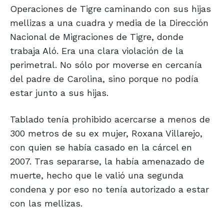
Operaciones de Tigre caminando con sus hijas
mellizas a una cuadra y media de la Dirección
Nacional de Migraciones de Tigre, donde
trabaja Aló. Era una clara violación de la
perimetral. No sólo por moverse en cercanía
del padre de Carolina, sino porque no podía
estar junto a sus hijas.
Tablado tenía prohibido acercarse a menos de
300 metros de su ex mujer, Roxana Villarejo,
con quien se había casado en la cárcel en
2007. Tras separarse, la había amenazado de
muerte, hecho que le valió una segunda
condena y por eso no tenía autorizado a estar
con las mellizas.