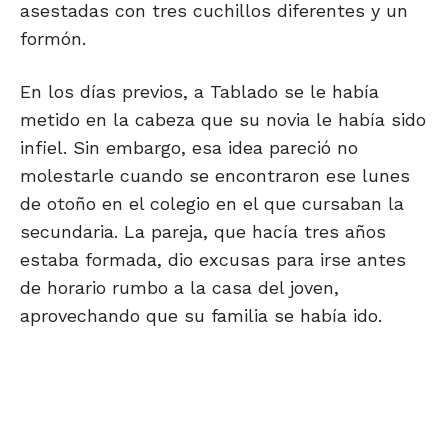
asestadas con tres cuchillos diferentes y un
formón.
En los días previos, a Tablado se le había
metido en la cabeza que su novia le había sido
infiel. Sin embargo, esa idea pareció no
molestarle cuando se encontraron ese lunes
de otoño en el colegio en el que cursaban la
secundaria. La pareja, que hacía tres años
estaba formada, dio excusas para irse antes
de horario rumbo a la casa del joven,
aprovechando que su familia se había ido.