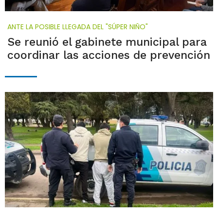
ANTE LA POSIBLE LLEGADA DEL "SÚPER NIÑO"
Se reunió el gabinete municipal para
coordinar las acciones de prevención