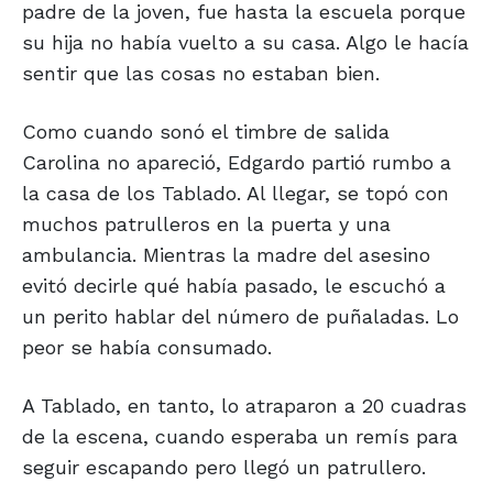
padre de la joven, fue hasta la escuela porque
su hija no había vuelto a su casa. Algo le hacía
sentir que las cosas no estaban bien.
Como cuando sonó el timbre de salida
Carolina no apareció, Edgardo partió rumbo a
la casa de los Tablado. Al llegar, se topó con
muchos patrulleros en la puerta y una
ambulancia. Mientras la madre del asesino
evitó decirle qué había pasado, le escuchó a
un perito hablar del número de puñaladas. Lo
peor se había consumado.
A Tablado, en tanto, lo atraparon a 20 cuadras
de la escena, cuando esperaba un remís para
seguir escapando pero llegó un patrullero.