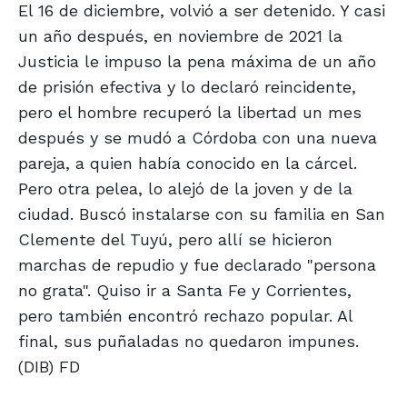
El 16 de diciembre, volvió a ser detenido. Y casi
un año después, en noviembre de 2021 la
Justicia le impuso la pena máxima de un año
de prisión efectiva y lo declaró reincidente,
pero el hombre recuperó la libertad un mes
después y se mudó a Córdoba con una nueva
pareja, a quien había conocido en la cárcel.
Pero otra pelea, lo alejó de la joven y de la
ciudad. Buscó instalarse con su familia en San
Clemente del Tuyú, pero allí se hicieron
marchas de repudio y fue declarado "persona
no grata". Quiso ir a Santa Fe y Corrientes,
pero también encontró rechazo popular. Al
final, sus puñaladas no quedaron impunes.
(DIB) FD