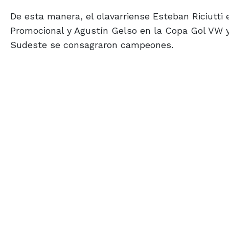
De esta manera, el olavarriense Esteban Riciutt
Promocional y Agustín Gelso en la Copa Gol VW y
Sudeste se consagraron campeones.