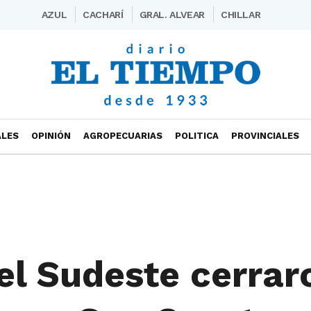
AZUL
CACHARÍ
GRAL. ALVEAR
CHILLAR
ALES
OPINIÓN
AGROPECUARIAS
POLITICA
PROVINCIALES
el Sudeste cerrar