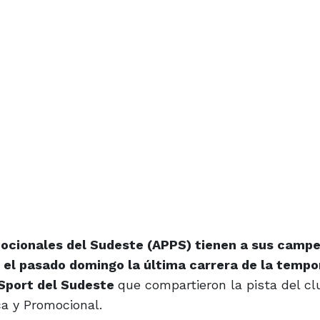
mocionales del Sudeste (APPS) tienen a sus camp
 el pasado domingo la última carrera de la tempo
 Sport del Sudeste
que compartieron la pista del cl
a y Promocional.