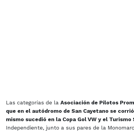
Las categorías de la
Asociación de Pilotos Pro
que en el autódromo de San Cayetano se corrió
mismo sucedió en la Copa Gol VW y el Turismo
Independiente, junto a sus pares de la Monomarc