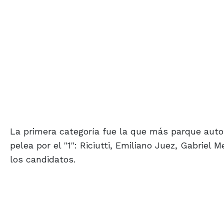
La primera categoría fue la que más parque aut
pelea por el "1": Riciutti, Emiliano Juez, Gabriel
los candidatos.