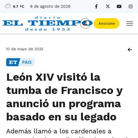
8 de agosto de 2026
6.7 ºC
Asociate
10 de mayo de 2025
PAIS
León XIV visitó la
tumba de Francisco y
anunció un programa
basado en su legado
Además llamó a los cardenales a