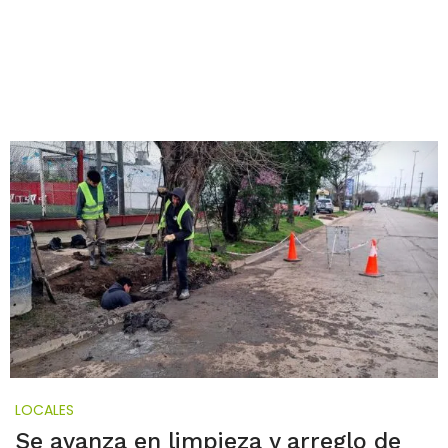
LOCALES
Se avanza en limpieza y arreglo de