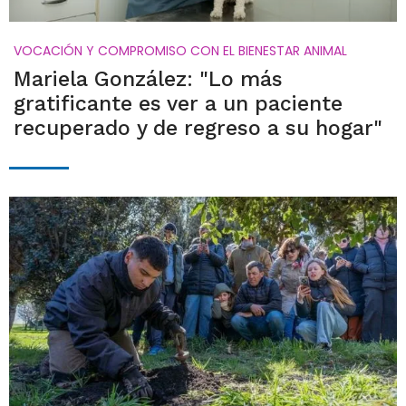
VOCACIÓN Y COMPROMISO CON EL BIENESTAR ANIMAL
Mariela González: "Lo más
gratificante es ver a un paciente
recuperado y de regreso a su hogar"