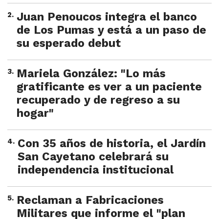
2
.
Juan Penoucos integra el banco
de Los Pumas y está a un paso de
su esperado debut
3
.
Mariela González: "Lo más
gratificante es ver a un paciente
recuperado y de regreso a su
hogar"
4
.
Con 35 años de historia, el Jardín
San Cayetano celebrará su
independencia institucional
5
.
Reclaman a Fabricaciones
Militares que informe el "plan