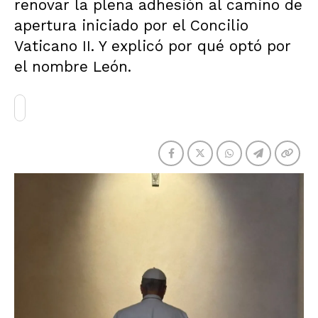
renovar la plena adhesión al camino de
apertura iniciado por el Concilio
Vaticano II. Y explicó por qué optó por
el nombre León.