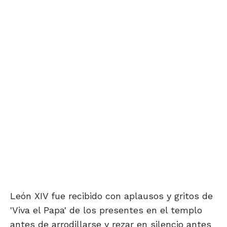
León XIV fue recibido con aplausos y gritos de
'Viva el Papa' de los presentes en el templo
antes de arrodillarse y rezar en silencio antes