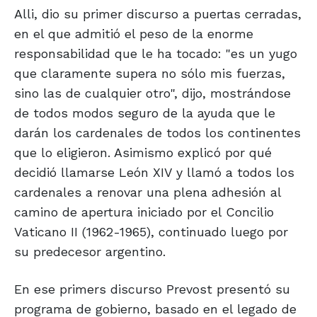
Alli, dio su primer discurso a puertas cerradas,
en el que admitió el peso de la enorme
responsabilidad que le ha tocado: "es un yugo
que claramente supera no sólo mis fuerzas,
sino las de cualquier otro", dijo, mostrándose
de todos modos seguro de la ayuda que le
darán los cardenales de todos los continentes
que lo eligieron. Asimismo explicó por qué
decidió llamarse León XIV y llamó a todos los
cardenales a renovar una plena adhesión al
camino de apertura iniciado por el Concilio
Vaticano II (1962-1965), continuado luego por
su predecesor argentino.
En ese primers discurso Prevost presentó su
programa de gobierno, basado en el legado de