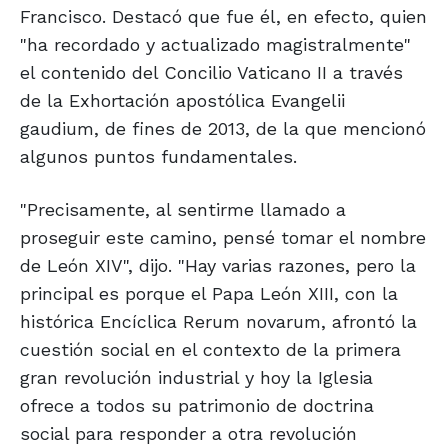
Francisco. Destacó que fue él, en efecto, quien
"ha recordado y actualizado magistralmente"
el contenido del Concilio Vaticano II a través
de la Exhortación apostólica Evangelii
gaudium, de fines de 2013, de la que mencionó
algunos puntos fundamentales.
"Precisamente, al sentirme llamado a
proseguir este camino, pensé tomar el nombre
de León XIV", dijo. "Hay varias razones, pero la
principal es porque el Papa León XIII, con la
histórica Encíclica Rerum novarum, afrontó la
cuestión social en el contexto de la primera
gran revolución industrial y hoy la Iglesia
ofrece a todos su patrimonio de doctrina
social para responder a otra revolución