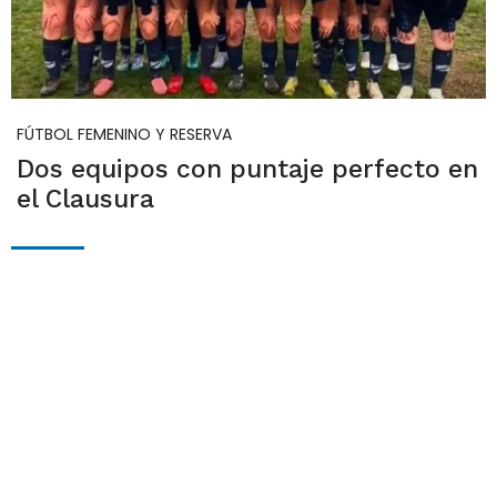
FÚTBOL FEMENINO Y RESERVA
Dos equipos con puntaje perfecto en
el Clausura