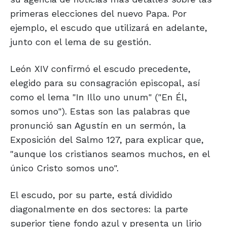
primeras elecciones del nuevo Papa. Por
ejemplo, el escudo que utilizará en adelante,
junto con el lema de su gestión.
León XIV confirmó el escudo precedente,
elegido para su consagración episcopal, así
como el lema "In Illo uno unum" ("En Él,
somos uno"). Estas son las palabras que
pronunció san Agustín en un sermón, la
Exposición del Salmo 127, para explicar que,
"aunque los cristianos seamos muchos, en el
único Cristo somos uno".
El escudo, por su parte, está dividido
diagonalmente en dos sectores: la parte
superior tiene fondo azul y presenta un lirio