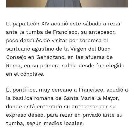
El papa León XIV acudió este sábado a rezar
ante la tumba de Francisco, su antecesor,
poco después de visitar por sorpresa el
santuario agustino de la Virgen del Buen
Consejo en Genazzano, en las afueras de
Roma, en su primera salida desde fue elegido
en el cónclave.
El pontífice, muy cercano a Francisco, acudió a
la basílica romana de Santa María la Mayor,
donde está enterrado su antecesor por su
expreso deseo, para rezar en privado ante su
tumba, según medios locales.