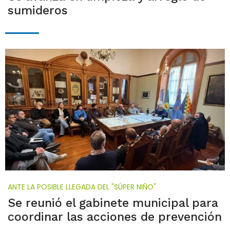
sumideros
ANTE LA POSIBLE LLEGADA DEL "SÚPER NIÑO"
Se reunió el gabinete municipal para
coordinar las acciones de prevención