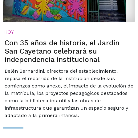
HOY
Con 35 años de historia, el Jardín
San Cayetano celebrará su
independencia institucional
Belén Bernardini, directora del establecimiento,
repasa el recorrido de la institución desde sus
comienzos como anexo, el impacto de la evolución de
la matrícula, los proyectos pedagógicos destacados
como la biblioteca infantil y las obras de
infraestructura que garantizan un espacio seguro y
adaptado a la primera infancia.