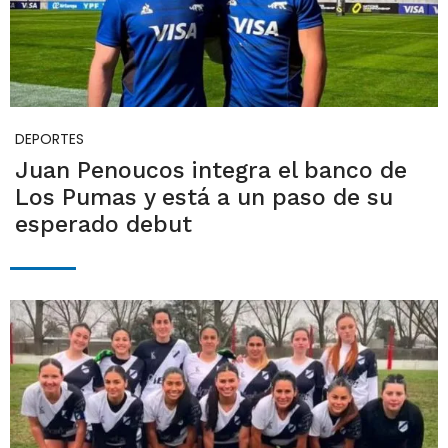
DEPORTES
Juan Penoucos integra el banco de
Los Pumas y está a un paso de su
esperado debut