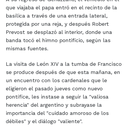
que viajaba el papa entró en el recinto de la
basílica a través de una entrada lateral,
protegida por una reja, y después Robert
Prevost se desplazó al interior, donde una
banda tocó el himno pontificio, según las
mismas fuentes.
La visita de León XIV a la tumba de Francisco
se produce después de que esta mañana, en
un encuentro con los cardenales que le
eligieron el pasado jueves como nuevo
pontífice, les instase a seguir la "valiosa
herencia" del argentino y subrayase la
importancia del "cuidado amoroso de los
débiles" y el diálogo "valiente".