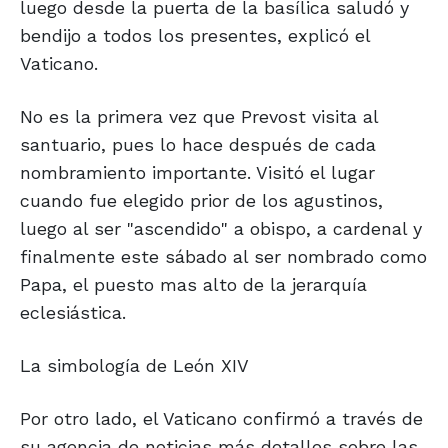
luego desde la puerta de la basílica saludó y
bendijo a todos los presentes, explicó el
Vaticano.
No es la primera vez que Prevost visita al
santuario, pues lo hace después de cada
nombramiento importante. Visitó el lugar
cuando fue elegido prior de los agustinos,
luego al ser "ascendido" a obispo, a cardenal y
finalmente este sábado al ser nombrado como
Papa, el puesto mas alto de la jerarquía
eclesiástica.
La simbología de León XIV
Por otro lado, el Vaticano confirmó a través de
su agencia de noticias más detalles sobre las