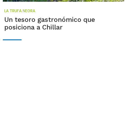
LA TRUFA NEGRA
Un tesoro gastronómico que
posiciona a Chillar