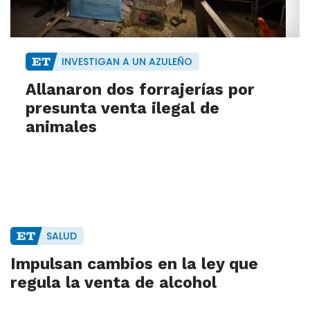
INVESTIGAN A UN AZULEÑO
Allanaron dos forrajerías por
presunta venta ilegal de
animales
SALUD
Impulsan cambios en la ley que
regula la venta de alcohol