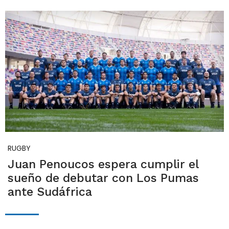
RUGBY
Juan Penoucos espera cumplir el
sueño de debutar con Los Pumas
ante Sudáfrica