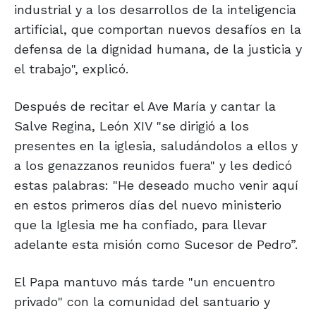
industrial y a los desarrollos de la inteligencia
artificial, que comportan nuevos desafíos en la
defensa de la dignidad humana, de la justicia y
el trabajo", explicó.
Después de recitar el Ave María y cantar la
Salve Regina, León XIV "se dirigió a los
presentes en la iglesia, saludándolos a ellos y
a los genazzanos reunidos fuera" y les dedicó
estas palabras: "He deseado mucho venir aquí
en estos primeros días del nuevo ministerio
que la Iglesia me ha confiado, para llevar
adelante esta misión como Sucesor de Pedro”.
El Papa mantuvo más tarde "un encuentro
privado" con la comunidad del santuario y