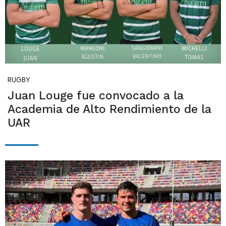
RUGBY
Juan Louge fue convocado a la
Academia de Alto Rendimiento de la
UAR