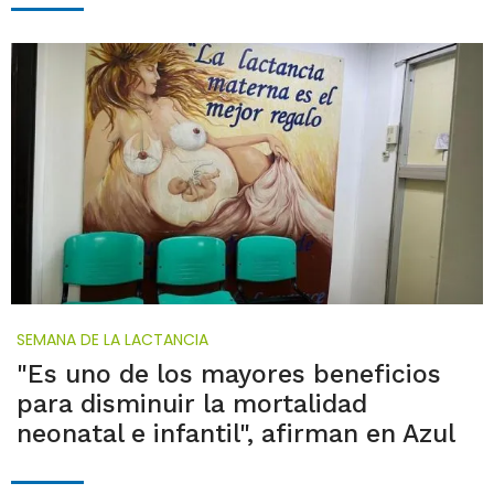
SEMANA DE LA LACTANCIA
"Es uno de los mayores beneficios
para disminuir la mortalidad
neonatal e infantil", afirman en Azul