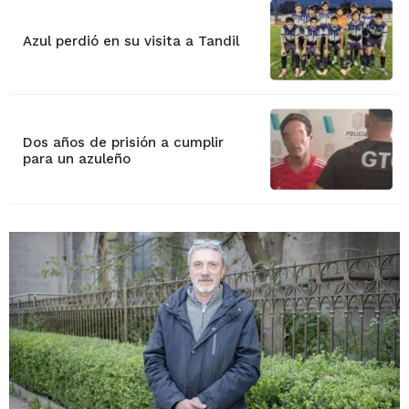
Azul perdió en su visita a Tandil
Dos años de prisión a cumplir
para un azuleño