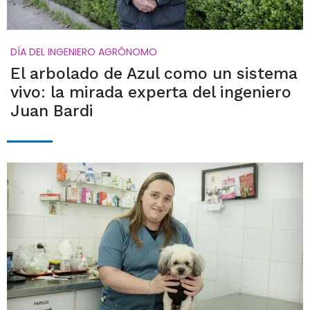
DÍA DEL INGENIERO AGRÓNOMO
El arbolado de Azul como un sistema
vivo: la mirada experta del ingeniero
Juan Bardi